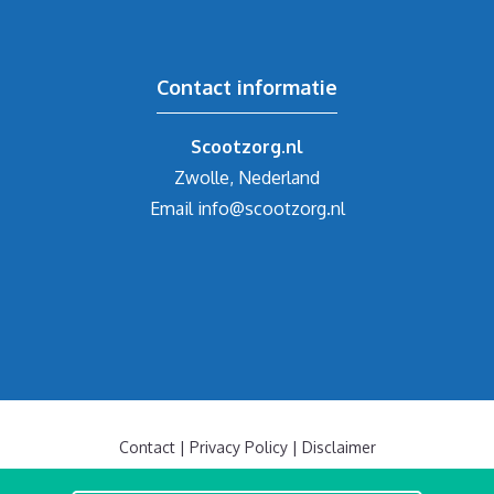
Contact informatie
Scootzorg.nl
Zwolle, Nederland
Email
info@scootzorg.nl
Contact
|
Privacy Policy
|
Disclaimer