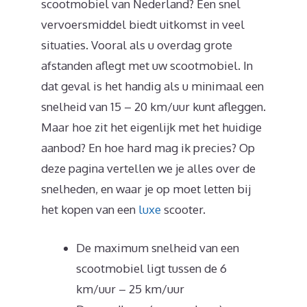
scootmobiel van Nederland? Een snel
vervoersmiddel biedt uitkomst in veel
situaties. Vooral als u overdag grote
afstanden aflegt met uw scootmobiel. In
dat geval is het handig als u minimaal een
snelheid van 15 – 20 km/uur kunt afleggen.
Maar hoe zit het eigenlijk met het huidige
aanbod? En hoe hard mag ik precies? Op
deze pagina vertellen we je alles over de
snelheden, en waar je op moet letten bij
het kopen van een
luxe
scooter.
De maximum snelheid van een
scootmobiel ligt tussen de 6
km/uur – 25 km/uur