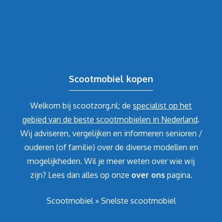
Scootmobiel kopen
Welkom bij scootzorg.nl; de
specialist op het
gebied van de beste scootmobielen in Nederland
.
Wij adviseren, vergelijken en informeren senioren /
ouderen (of familie) over de diverse modellen en
mogelijkheden. Wil je meer weten over wie wij
zijn? Lees dan alles op onze
over ons
pagina.
Scootmobiel
»
Snelste scootmobiel