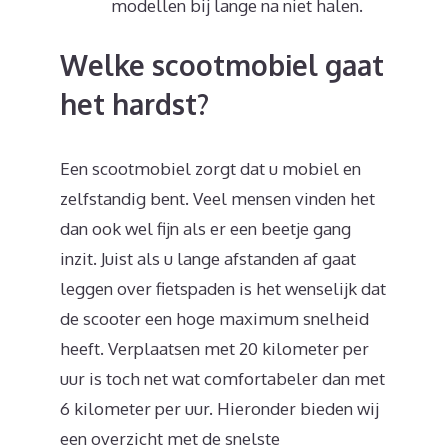
modellen bij lange na niet halen.
Welke scootmobiel gaat
het hardst?
Een scootmobiel zorgt dat u mobiel en
zelfstandig bent. Veel mensen vinden het
dan ook wel fijn als er een beetje gang
inzit. Juist als u lange afstanden af gaat
leggen over fietspaden is het wenselijk dat
de scooter een hoge maximum snelheid
heeft. Verplaatsen met 20 kilometer per
uur is toch net wat comfortabeler dan met
6 kilometer per uur. Hieronder bieden wij
een overzicht met de snelste