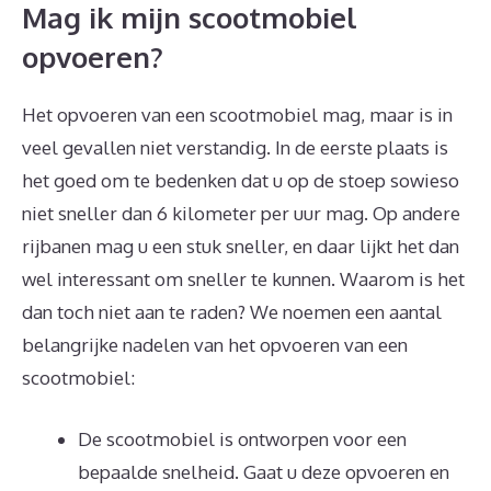
Mag ik mijn scootmobiel
opvoeren?
Het opvoeren van een scootmobiel mag, maar is in
veel gevallen niet verstandig. In de eerste plaats is
het goed om te bedenken dat u op de stoep sowieso
niet sneller dan 6 kilometer per uur mag. Op andere
rijbanen mag u een stuk sneller, en daar lijkt het dan
wel interessant om sneller te kunnen. Waarom is het
dan toch niet aan te raden? We noemen een aantal
belangrijke nadelen van het opvoeren van een
scootmobiel:
De scootmobiel is ontworpen voor een
bepaalde snelheid. Gaat u deze opvoeren en