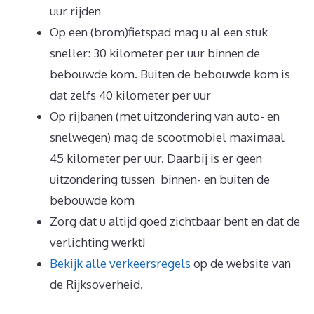
uur rijden
Op een (brom)fietspad mag u al een stuk
sneller: 30 kilometer per uur binnen de
bebouwde kom. Buiten de bebouwde kom is
dat zelfs 40 kilometer per uur
Op rijbanen (met uitzondering van auto- en
snelwegen) mag de scootmobiel maximaal
45 kilometer per uur. Daarbij is er geen
uitzondering tussen binnen- en buiten de
bebouwde kom
Zorg dat u altijd goed zichtbaar bent en dat de
verlichting werkt!
Bekijk alle verkeersregels
op de website van
de Rijksoverheid.