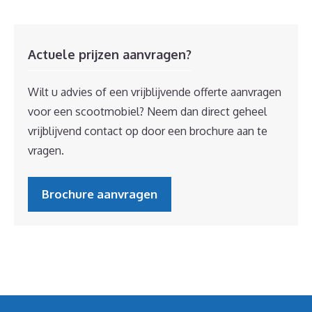
Actuele prijzen aanvragen?
Wilt u advies of een vrijblijvende offerte aanvragen
voor een scootmobiel? Neem dan direct geheel
vrijblijvend contact op door een brochure aan te
vragen.
Brochure aanvragen