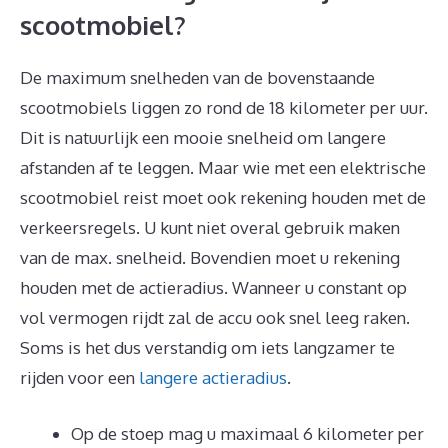
scootmobiel?
De maximum snelheden van de bovenstaande
scootmobiels liggen zo rond de 18 kilometer per uur.
Dit is natuurlijk een mooie snelheid om langere
afstanden af te leggen. Maar wie met een elektrische
scootmobiel reist moet ook rekening houden met de
verkeersregels. U kunt niet overal gebruik maken
van de max. snelheid. Bovendien moet u rekening
houden met de actieradius. Wanneer u constant op
vol vermogen rijdt zal de accu ook snel leeg raken.
Soms is het dus verstandig om iets langzamer te
rijden voor een
langere actieradius
.
Op de stoep mag u maximaal 6 kilometer per