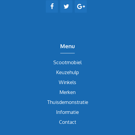
Menu
Scootmobiel
Keuzehulp
Winkels
Merken
Thuisdemonstratie
Informatie
Contact