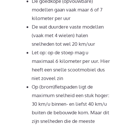
De goedkope (opvouwbare)
modellen gaan vaak maar 6 of 7
kilometer per uur
De wat duurdere vaste modellen
(vaak met 4 wielen) halen
snelheden tot wel 20 km/uur
Let op: op de stoep mag u
maximaal 6 kilometer per uur. Hier
heeft een snelle scootmobiel dus
niet zoveel zin
Op (brom)fietspaden ligt de
maximum snelheid een stuk hoger:
30 km/u binnen- en liefst 40 km/u
buiten de bebouwde kom. Maar dit
zijn snelheden die de meeste