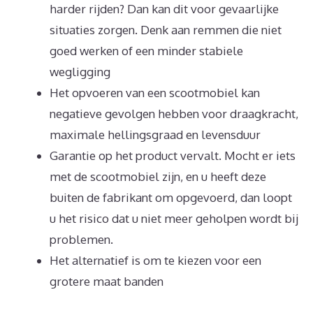
harder rijden? Dan kan dit voor gevaarlijke
situaties zorgen. Denk aan remmen die niet
goed werken of een minder stabiele
wegligging
Het opvoeren van een scootmobiel kan
negatieve gevolgen hebben voor draagkracht,
maximale hellingsgraad en levensduur
Garantie op het product vervalt. Mocht er iets
met de scootmobiel zijn, en u heeft deze
buiten de fabrikant om opgevoerd, dan loopt
u het risico dat u niet meer geholpen wordt bij
problemen.
Het alternatief is om te kiezen voor een
grotere maat banden