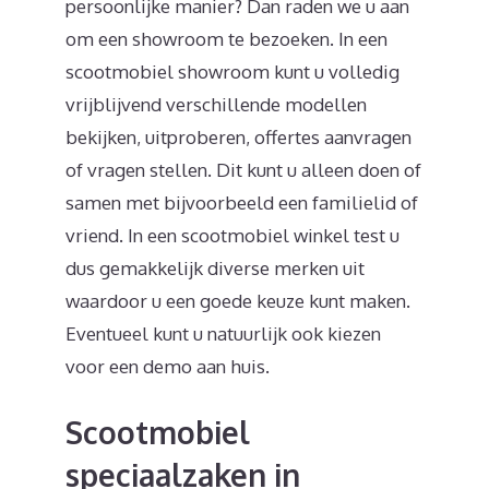
persoonlijke manier? Dan raden we u aan
om een showroom te bezoeken. In een
scootmobiel showroom kunt u volledig
vrijblijvend verschillende modellen
bekijken, uitproberen, offertes aanvragen
of vragen stellen. Dit kunt u alleen doen of
samen met bijvoorbeeld een familielid of
vriend. In een scootmobiel winkel test u
dus gemakkelijk diverse merken uit
waardoor u een goede keuze kunt maken.
Eventueel kunt u natuurlijk ook kiezen
voor een demo aan huis.
Scootmobiel
speciaalzaken in