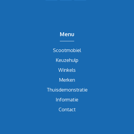
Menu
Scootmobiel
Keuzehulp
Winkels
Merken
Thuisdemonstratie
Informatie
Contact