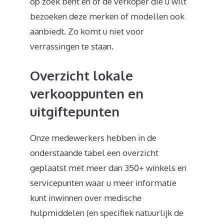
op zoek bent en of de verkoper die u wilt
bezoeken deze merken of modellen ook
aanbiedt. Zo komt u niet voor
verrassingen te staan.
Overzicht lokale
verkooppunten en
uitgiftepunten
Onze medewerkers hebben in de
onderstaande tabel een overzicht
geplaatst met meer dan 350+ winkels en
servicepunten waar u meer informatie
kunt inwinnen over medische
hulpmiddelen (en specifiek natuurlijk de