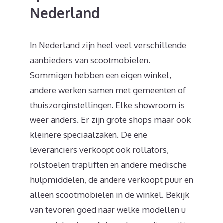
Nederland
In Nederland zijn heel veel verschillende
aanbieders van scootmobielen.
Sommigen hebben een eigen winkel,
andere werken samen met gemeenten of
thuiszorginstellingen. Elke showroom is
weer anders. Er zijn grote shops maar ook
kleinere speciaalzaken. De ene
leveranciers verkoopt ook rollators,
rolstoelen trapliften en andere medische
hulpmiddelen, de andere verkoopt puur en
alleen scootmobielen in de winkel. Bekijk
van tevoren goed naar welke modellen u