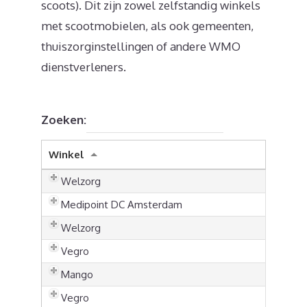
scoots). Dit zijn zowel zelfstandig winkels
met scootmobielen, als ook gemeenten,
thuiszorginstellingen of andere WMO
dienstverleners.
Zoeken:
Winkel
Welzorg
Medipoint DC Amsterdam
Welzorg
Vegro
Mango
Vegro