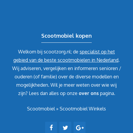
Scootmobiel kopen
Welkom bij scootzorg.nl; de
specialist op het
gebied van de beste scootmobielen in Nederland
.
Wij adviseren, vergelijken en informeren senioren /
ouderen (of familie) over de diverse modellen en
mogelijkheden. Wil je meer weten over wie wij
zijn? Lees dan alles op onze
over ons
pagina.
Scootmobiel
»
Scootmobiel Winkels