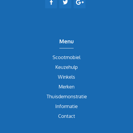
Menu
Scootmobiel
Keuzehulp
Winkels
Merken
Thuisdemonstratie
Informatie
Contact