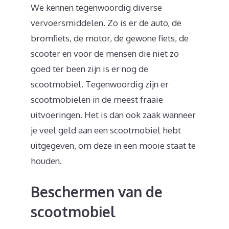
We kennen tegenwoordig diverse
vervoersmiddelen. Zo is er de auto, de
bromfiets, de motor, de gewone fiets, de
scooter en voor de mensen die niet zo
goed ter been zijn is er nog de
scootmobiel. Tegenwoordig zijn er
scootmobielen in de meest fraaie
uitvoeringen. Het is dan ook zaak wanneer
je veel geld aan een scootmobiel hebt
uitgegeven, om deze in een mooie staat te
houden.
Beschermen van de
scootmobiel