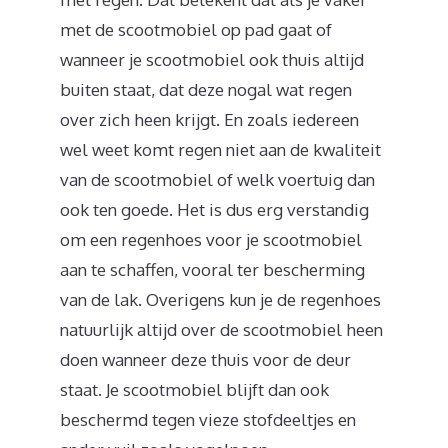
met de scootmobiel op pad gaat of
wanneer je scootmobiel ook thuis altijd
buiten staat, dat deze nogal wat regen
over zich heen krijgt. En zoals iedereen
wel weet komt regen niet aan de kwaliteit
van de scootmobiel of welk voertuig dan
ook ten goede. Het is dus erg verstandig
om een regenhoes voor je scootmobiel
aan te schaffen, vooral ter bescherming
van de lak. Overigens kun je de regenhoes
natuurlijk altijd over de scootmobiel heen
doen wanneer deze thuis voor de deur
staat. Je scootmobiel blijft dan ook
beschermd tegen vieze stofdeeltjes en