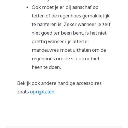
Ook moet je er bij aanschaf op
letten of de regenhoes gemakkelijk
te hanteren is. Zeker wanneer je zelf
niet goed ter been bent, is het niet
prettig wanneer je allerlei
manoeuvres moet uithalen om de
regenhoes om de scootmobiel
heen te doen.
Bekijk ook andere handige accessoires
zoals
oprijplaten
.