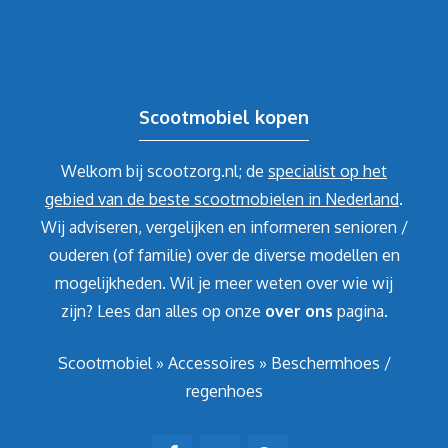
Scootmobiel kopen
Welkom bij scootzorg.nl; de
specialist op het
gebied van de beste scootmobielen in Nederland
.
Wij adviseren, vergelijken en informeren senioren /
ouderen (of familie) over de diverse modellen en
mogelijkheden. Wil je meer weten over wie wij
zijn? Lees dan alles op onze
over ons
pagina.
Scootmobiel
»
Accessoires
»
Beschermhoes /
regenhoes