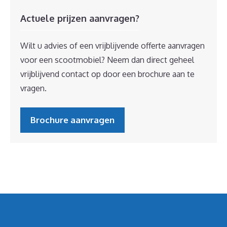
Actuele prijzen aanvragen?
Wilt u advies of een vrijblijvende offerte aanvragen
voor een scootmobiel? Neem dan direct geheel
vrijblijvend contact op door een brochure aan te
vragen.
Brochure aanvragen