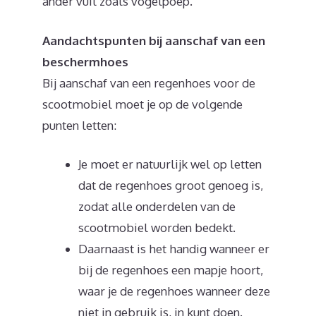
ander vuil zoals vogelpoep.
Aandachtspunten bij aanschaf van een
beschermhoes
Bij aanschaf van een regenhoes voor de
scootmobiel moet je op de volgende
punten letten:
Je moet er natuurlijk wel op letten
dat de regenhoes groot genoeg is,
zodat alle onderdelen van de
scootmobiel worden bedekt.
Daarnaast is het handig wanneer er
bij de regenhoes een mapje hoort,
waar je de regenhoes wanneer deze
niet in gebruik is, in kunt doen.