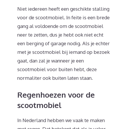
Niet iedereen heeft een geschikte stalling
voor de scootmobiel. In feite is een brede
gang al voldoende om de scootmobiel
neer te zetten, dus je hebt ook niet echt
een berging of garage nodig. Als je echter
met je scootmobiel bij iemand op bezoek
gaat, dan zal je wanneer je een
scootmobiel voor buiten hebt, deze
normaliter ook buiten laten staan.
Regenhoezen voor de
scootmobiel
In Nederland hebben we vaak te maken
met regen. Dat betekent dat als je vaker