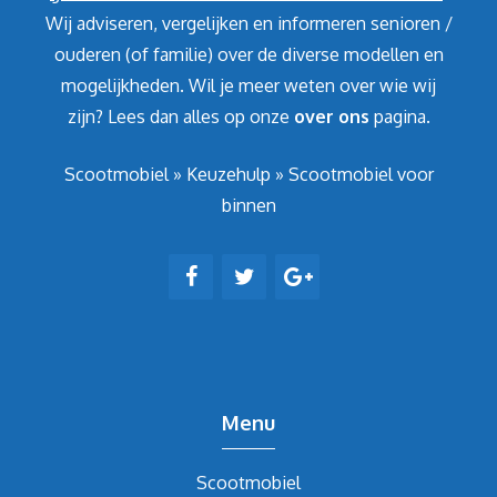
Wij adviseren, vergelijken en informeren senioren /
ouderen (of familie) over de diverse modellen en
mogelijkheden. Wil je meer weten over wie wij
zijn? Lees dan alles op onze
over ons
pagina.
Scootmobiel
»
Keuzehulp
»
Scootmobiel voor
binnen
Menu
Scootmobiel