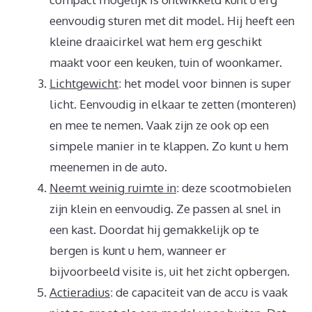
eenvoudig sturen met dit model. Hij heeft een
kleine draaicirkel wat hem erg geschikt
maakt voor een keuken, tuin of woonkamer.
Lichtgewicht
: het model voor binnen is super
licht. Eenvoudig in elkaar te zetten (monteren)
en mee te nemen. Vaak zijn ze ook op een
simpele manier in te klappen. Zo kunt u hem
meenemen in de auto.
Neemt weinig ruimte in
: deze scootmobielen
zijn klein en eenvoudig. Ze passen al snel in
een kast. Doordat hij gemakkelijk op te
bergen is kunt u hem, wanneer er
bijvoorbeeld visite is, uit het zicht opbergen.
Actieradius
: de capaciteit van de accu is vaak