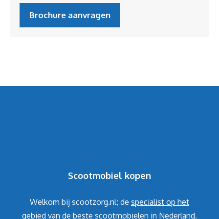
Brochure aanvragen
Scootmobiel kopen
Welkom bij scootzorg.nl; de
specialist op het
gebied van de beste scootmobielen in Nederland
.