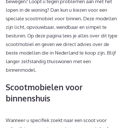
bewegen? Loopt u tegen problemen aan met het
lopen in de woning? Dan kun u kiezen voor een
speciale scootmobiel voor binnen. Deze modellen
zijn licht, opvouwbaar, wendbaar en simpel te
besturen. Op deze pagina lees je alles over dit type
scootmobiel en geven we direct advies over de
beste modellen die in Nederland te koop zijn. Blijf
langer zelfstandig thuiswonen met een
binnenmodel.
Scootmobielen voor
binnenshuis
Wanneer u specifiek zoekt naar een scoot voor