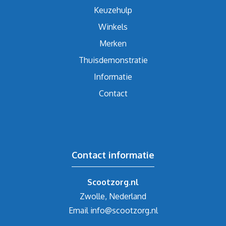
Keuzehulp
Winkels
Merken
Thuisdemonstratie
Informatie
Contact
Contact informatie
Scootzorg.nl
Zwolle, Nederland
Email
info@scootzorg.nl