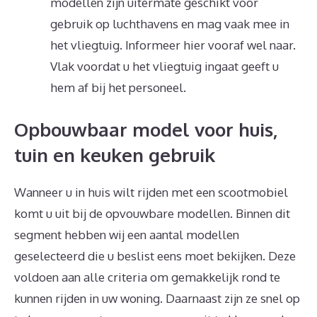
modellen zijn uitermate geschikt voor
gebruik op luchthavens en mag vaak mee in
het vliegtuig. Informeer hier vooraf wel naar.
Vlak voordat u het vliegtuig ingaat geeft u
hem af bij het personeel.
Opbouwbaar model voor huis,
tuin en keuken gebruik
Wanneer u in huis wilt rijden met een scootmobiel
komt u uit bij de opvouwbare modellen. Binnen dit
segment hebben wij een aantal modellen
geselecteerd die u beslist eens moet bekijken. Deze
voldoen aan alle criteria om gemakkelijk rond te
kunnen rijden in uw woning. Daarnaast zijn ze snel op