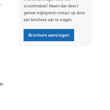
.
scootmobiel? Neem dan direct
geheel vrijblijvend contact op door
een brochure aan te vragen.
Brochure aanvragen
de