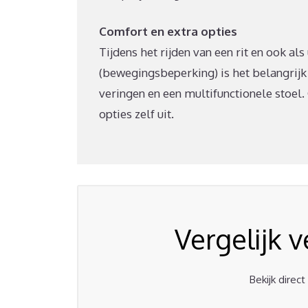
Comfort en extra opties
Tijdens het rijden van een rit en ook als
(bewegingsbeperking) is het belangrijk
veringen en een multifunctionele stoel. 
opties zelf uit.
Vergelijk 
Bekijk direc