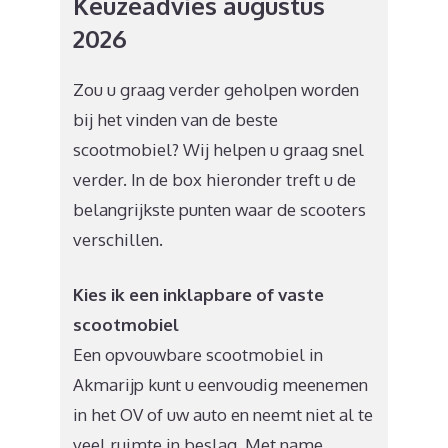
Keuzeadvies augustus
2026
Zou u graag verder geholpen worden
bij het vinden van de beste
scootmobiel? Wij helpen u graag snel
verder. In de box hieronder treft u de
belangrijkste punten waar de scooters
verschillen.
Kies ik een inklapbare of vaste
scootmobiel
Een opvouwbare scootmobiel in
Akmarijp kunt u eenvoudig meenemen
in het OV of uw auto en neemt niet al te
veel ruimte in beslag. Met name