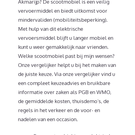
Akmarijp? De scootmobiel is een veilig
vervoermiddel en biedt uitkomst voor
mindervaliden (mobiliteitsbeperking).
Met hulp van dit elektrische
vervoersmiddel blijft u langer mobiel en
kunt u weer gemakkelijk naar vrienden.
Welke scootmobiel past bij mijn wensen?
Onze vergelijker helpt u bij het maken van
de juiste keuze. Via onze vergelijker vind u
een compleet keuzeadvies en bruikbare
informatie over zaken als PGB en WMO,
de gemiddelde kosten, thuisdemo’s, de
regels in het verkeer en de voor- en
nadelen van een occasion.