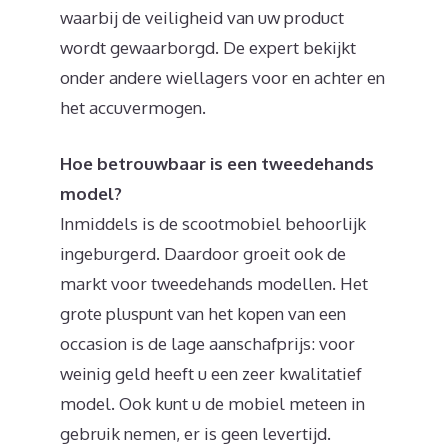
waarbij de veiligheid van uw product
wordt gewaarborgd. De expert bekijkt
onder andere wiellagers voor en achter en
het accuvermogen.
Hoe betrouwbaar is een tweedehands
model?
Inmiddels is de scootmobiel behoorlijk
ingeburgerd. Daardoor groeit ook de
markt voor tweedehands modellen. Het
grote pluspunt van het kopen van een
occasion is de lage aanschafprijs: voor
weinig geld heeft u een zeer kwalitatief
model. Ook kunt u de mobiel meteen in
gebruik nemen, er is geen levertijd.