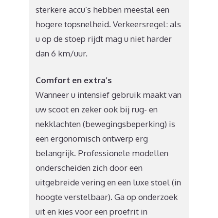
sterkere accu’s hebben meestal een
hogere topsnelheid. Verkeersregel: als
u op de stoep rijdt mag u niet harder
dan 6 km/uur.
Comfort en extra’s
Wanneer u intensief gebruik maakt van
uw scoot en zeker ook bij rug- en
nekklachten (bewegingsbeperking) is
een ergonomisch ontwerp erg
belangrijk. Professionele modellen
onderscheiden zich door een
uitgebreide vering en een luxe stoel (in
hoogte verstelbaar). Ga op onderzoek
uit en kies voor een proefrit in