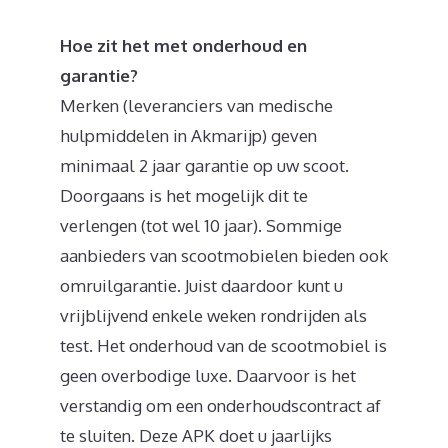
Hoe zit het met onderhoud en
garantie?
Merken (leveranciers van medische
hulpmiddelen in Akmarijp) geven
minimaal 2 jaar garantie op uw scoot.
Doorgaans is het mogelijk dit te
verlengen (tot wel 10 jaar). Sommige
aanbieders van scootmobielen bieden ook
omruilgarantie. Juist daardoor kunt u
vrijblijvend enkele weken rondrijden als
test. Het onderhoud van de scootmobiel is
geen overbodige luxe. Daarvoor is het
verstandig om een onderhoudscontract af
te sluiten. Deze APK doet u jaarlijks