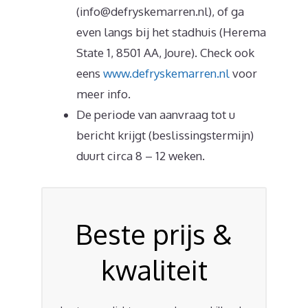
(info@defryskemarren.nl), of ga
even langs bij het stadhuis (Herema
State 1, 8501 AA, Joure). Check ook
eens
www.defryskemarren.nl
voor
meer info.
De periode van aanvraag tot u
bericht krijgt (beslissingstermijn)
duurt circa 8 – 12 weken.
Beste prijs &
kwaliteit