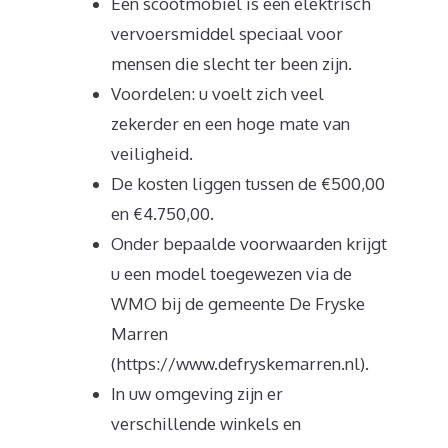
Een scootmobiel is een elektrisch
vervoersmiddel speciaal voor
mensen die slecht ter been zijn.
Voordelen: u voelt zich veel
zekerder en een hoge mate van
veiligheid.
De kosten liggen tussen de €500,00
en €4.750,00.
Onder bepaalde voorwaarden krijgt
u een model toegewezen via de
WMO bij de gemeente De Fryske
Marren
(https://www.defryskemarren.nl).
In uw omgeving zijn er
verschillende winkels en