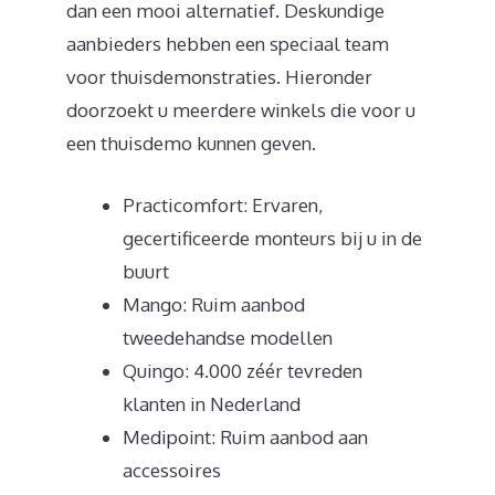
dan een mooi alternatief. Deskundige
aanbieders hebben een speciaal team
voor thuisdemonstraties. Hieronder
doorzoekt u meerdere winkels die voor u
een thuisdemo kunnen geven.
Practicomfort: Ervaren,
gecertificeerde monteurs bij u in de
buurt
Mango: Ruim aanbod
tweedehandse modellen
Quingo: 4.000 zéér tevreden
klanten in Nederland
Medipoint: Ruim aanbod aan
accessoires