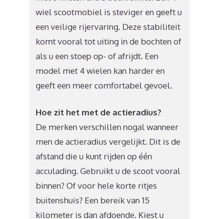
wiel scootmobiel is steviger en geeft u
een veilige rijervaring. Deze stabiliteit
komt vooral tot uiting in de bochten of
als u een stoep op- of afrijdt. Een
model met 4 wielen kan harder en
geeft een meer comfortabel gevoel.
Hoe zit het met de actieradius?
De merken verschillen nogal wanneer
men de actieradius vergelijkt. Dit is de
afstand die u kunt rijden op één
acculading. Gebruikt u de scoot vooral
binnen? Of voor hele korte ritjes
buitenshuis? Een bereik van 15
kilometer is dan afdoende. Kiest u