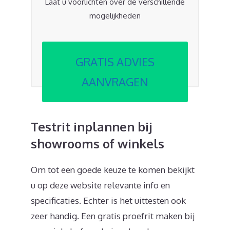
Laat u voorlichten over de verschillende
mogelijkheden
GRATIS ADVIES
AANVRAGEN
Testrit inplannen bij
showrooms of winkels
Om tot een goede keuze te komen bekijkt
u op deze website relevante info en
specificaties. Echter is het uittesten ook
zeer handig. Een gratis proefrit maken bij