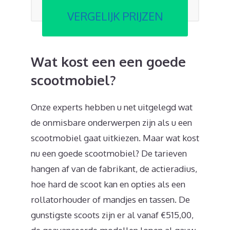
VERGELIJK PRIJZEN
Wat kost een een goede
scootmobiel?
Onze experts hebben u net uitgelegd wat
de onmisbare onderwerpen zijn als u een
scootmobiel gaat uitkiezen. Maar wat kost
nu een goede scootmobiel? De tarieven
hangen af van de fabrikant, de actieradius,
hoe hard de scoot kan en opties als een
rollatorhouder of mandjes en tassen. De
gunstigste scoots zijn er al vanaf €515,00,