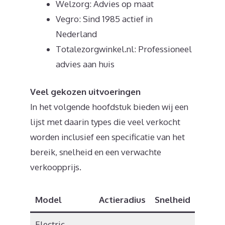
Welzorg: Advies op maat
Vegro: Sind 1985 actief in
Nederland
Totalezorgwinkel.nl: Professioneel
advies aan huis
Veel gekozen uitvoeringen
In het volgende hoofdstuk bieden wij een
lijst met daarin types die veel verkocht
worden inclusief een specificatie van het
bereik, snelheid en een verwachte
verkoopprijs.
Model
Actieradius
Snelheid
Prijs
Electric