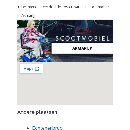
Tabel met de gemiddelde kosten van een scootmobiel
in Akmarijp
Andere plaatsen
Echtenerbrug