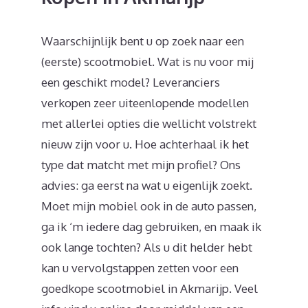
Waarschijnlijk bent u op zoek naar een
(eerste) scootmobiel. Wat is nu voor mij
een geschikt model? Leveranciers
verkopen zeer uiteenlopende modellen
met allerlei opties die wellicht volstrekt
nieuw zijn voor u. Hoe achterhaal ik het
type dat matcht met mijn profiel? Ons
advies: ga eerst na wat u eigenlijk zoekt.
Moet mijn mobiel ook in de auto passen,
ga ik ‘m iedere dag gebruiken, en maak ik
ook lange tochten? Als u dit helder hebt
kan u vervolgstappen zetten voor een
goedkope scootmobiel in Akmarijp. Veel