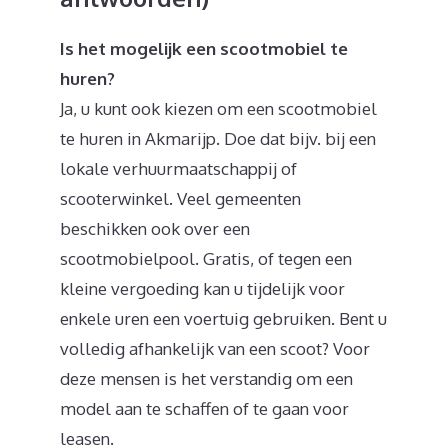
Is het mogelijk een scootmobiel te
huren?
Ja, u kunt ook kiezen om een scootmobiel
te huren in Akmarijp. Doe dat bijv. bij een
lokale verhuurmaatschappij of
scooterwinkel. Veel gemeenten
beschikken ook over een
scootmobielpool. Gratis, of tegen een
kleine vergoeding kan u tijdelijk voor
enkele uren een voertuig gebruiken. Bent u
volledig afhankelijk van een scoot? Voor
deze mensen is het verstandig om een
model aan te schaffen of te gaan voor
leasen.