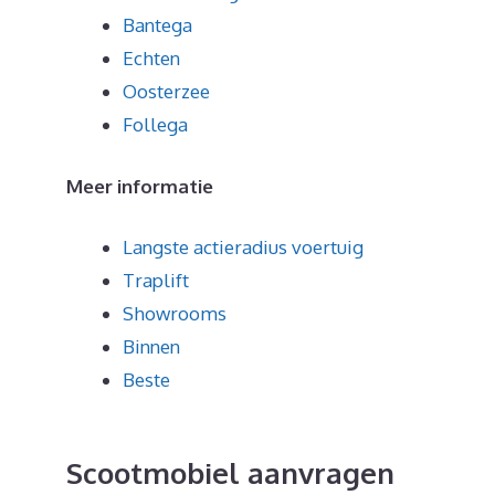
Bantega
Echten
Oosterzee
Follega
Meer informatie
Langste actieradius voertuig
Traplift
Showrooms
Binnen
Beste
Scootmobiel aanvragen