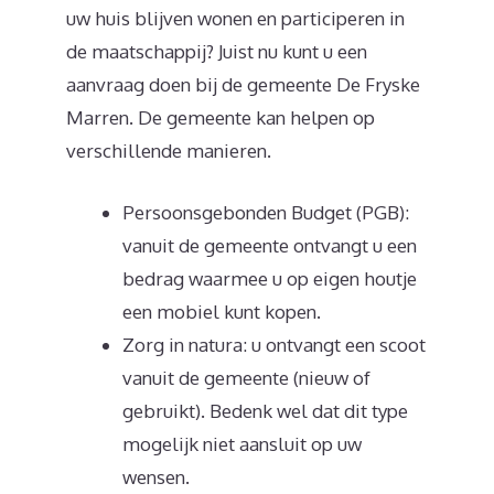
uw huis blijven wonen en participeren in
de maatschappij? Juist nu kunt u een
aanvraag doen bij de gemeente De Fryske
Marren. De gemeente kan helpen op
verschillende manieren.
Persoonsgebonden Budget (PGB):
vanuit de gemeente ontvangt u een
bedrag waarmee u op eigen houtje
een mobiel kunt kopen.
Zorg in natura: u ontvangt een scoot
vanuit de gemeente (nieuw of
gebruikt). Bedenk wel dat dit type
mogelijk niet aansluit op uw
wensen.