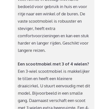
bedoeld voor gebruik in huis en voor
ritje naar een winkel of de buren. De
vaste scootmobiel is robuuster en
steviger, heeft extra
comfortvoorzieningen en kan een stuk
harder en langer rijden. Geschikt voor
langere reizen.
Een scootmobiel met 3 of 4 wielen?
Een 3-wiel scootmobiel is makkelijker
te tillen en heeft een kleinere
draaicirkel. U stuurt eenvoudig met dit
model. Bijvoorbeeld in een smalle
gang. Daarnaast verschaft een scoot
met 3 wielen extra beenruimte. Een 4-