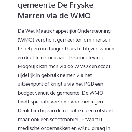
gemeente De Fryske
Marren via de WMO
De Wet Maatschappelijke Ondersteuning
(WMO) verplicht gemeenten om mensen
te helpen om langer thuis te blijven wonen
en deel te nemen aan de samenleving.
Mogelijk kan men via de WMO een scoot
tijdelijk in gebruik nemen via het
uitleenpunt of krijgt u via het PGB een
budget vanuit de gemeente. De WMO
heeft speciale vervoersvoorzieningen.
Denk hierbij aan de regiotaxi, een rolstoel
maar ook een scootmobiel. Ervaart u
medische ongemakken en wilt u graag in