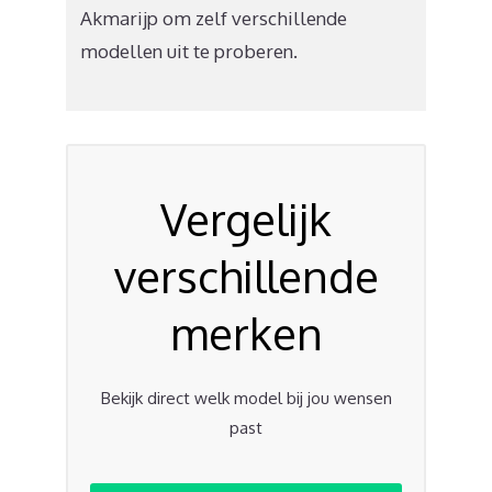
Akmarijp om zelf verschillende
modellen uit te proberen.
Vergelijk
verschillende
merken
Bekijk direct welk model bij jou wensen
past