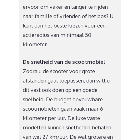
ervoor om vaker en langer te rijden
naar familie of vrienden of het bos? U
kunt dan het beste kiezen voor een
actieradius van minimaal 50
kilometer.
De snelheid van de scootmobiel
Zodra u de scooter voor grote
afstanden gaat toepassen, dan wilt u
dit vast ook doen op een goede
snelheid. De budget opvouwbare
scootmobielen gaan vaak maar 6
kilometer per uur. De luxe vaste
modellen kunnen snelheden behalen
van wel 27 km/uur. De wat grotere en