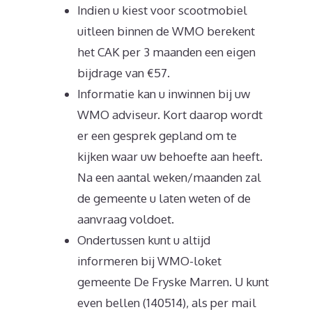
Indien u kiest voor scootmobiel
uitleen binnen de WMO berekent
het CAK per 3 maanden een eigen
bijdrage van €57.
Informatie kan u inwinnen bij uw
WMO adviseur. Kort daarop wordt
er een gesprek gepland om te
kijken waar uw behoefte aan heeft.
Na een aantal weken/maanden zal
de gemeente u laten weten of de
aanvraag voldoet.
Ondertussen kunt u altijd
informeren bij WMO-loket
gemeente De Fryske Marren. U kunt
even bellen (140514), als per mail