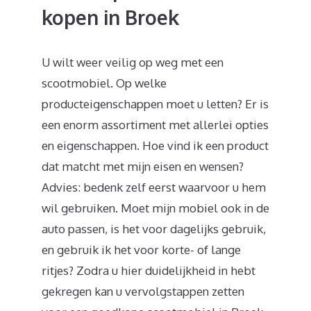
kopen in Broek
U wilt weer veilig op weg met een
scootmobiel. Op welke
producteigenschappen moet u letten? Er is
een enorm assortiment met allerlei opties
en eigenschappen. Hoe vind ik een product
dat matcht met mijn eisen en wensen?
Advies: bedenk zelf eerst waarvoor u hem
wil gebruiken. Moet mijn mobiel ook in de
auto passen, is het voor dagelijks gebruik,
en gebruik ik het voor korte- of lange
ritjes? Zodra u hier duidelijkheid in hebt
gekregen kan u vervolgstappen zetten