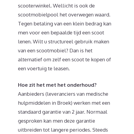
scooterwinkel. Wellicht is ook de
scootmobielpool het overwegen waard.
Tegen betaling van een klein bedrag kan
men voor een bepaalde tijd een scoot
lenen. Wilt u structureel gebruik maken
van een scootmobiel? Dan is het
alternatief om zelf een scoot te kopen of
een voertuig te leasen.
Hoe zit het met het onderhoud?
Aanbieders (leveranciers van medische
hulpmiddelen in Broek) werken met een
standaard garantie van 2 jaar. Normaal
gesproken kan men deze garantie
uitbreiden tot langere periodes. Steeds