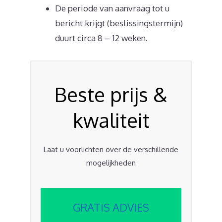
De periode van aanvraag tot u
bericht krijgt (beslissingstermijn)
duurt circa 8 – 12 weken.
Beste prijs &
kwaliteit
Laat u voorlichten over de verschillende
mogelijkheden
GRATIS ADVIES