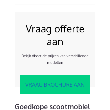
Vraag offerte
aan
Bekijk direct de prijzen van verschillende
modellen
VRAAG BROCHURE AAN
Goedkope scootmobiel