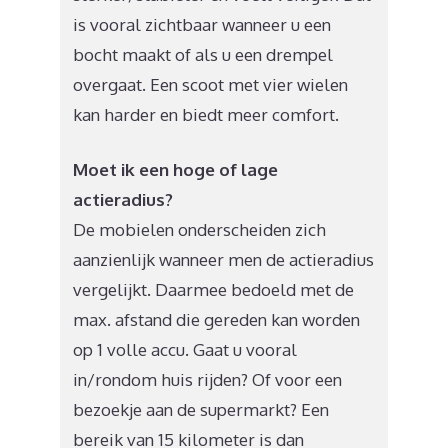
is vooral zichtbaar wanneer u een
bocht maakt of als u een drempel
overgaat. Een scoot met vier wielen
kan harder en biedt meer comfort.
Moet ik een hoge of lage
actieradius?
De mobielen onderscheiden zich
aanzienlijk wanneer men de actieradius
vergelijkt. Daarmee bedoeld met de
max. afstand die gereden kan worden
op 1 volle accu. Gaat u vooral
in/rondom huis rijden? Of voor een
bezoekje aan de supermarkt? Een
bereik van 15 kilometer is dan