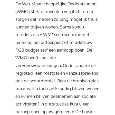
De Wet Maatschappelijke Ondersteuning
(WMO) stelt gemeenten verplicht om te
zorgen dat mensen zo lang mogelijk thuis
kunnen blijven wonen. Soms kunt u
middels deze WMO een scootmobiel
lenen bij het uitleenpunt of middels uw
PGB budget zelf een aankoop doen. De
WMO heeft speciale
vervoersvoorzieningen. Onder andere de
regiotaxi, een rolstoel en vanzelfsprekend
ook de scootmobiel. Bent u chronisch ziek
maar wilt u toch zelfstandig blijven wonen
en kunnen blijven deelnemen aan sociale
activiteiten? In die situaties kunt u een
beroep doen op uw gemeente De Fryske