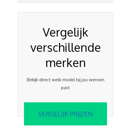
Vergelijk
verschillende
merken
Bekijk direct welk model bij jou wensen
past
VERGELIJK PRIJZEN