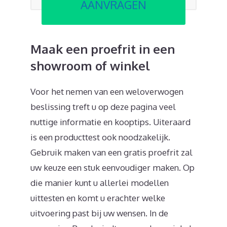
AANVRAGEN
Maak een proefrit in een
showroom of winkel
Voor het nemen van een weloverwogen
beslissing treft u op deze pagina veel
nuttige informatie en kooptips. Uiteraard
is een producttest ook noodzakelijk.
Gebruik maken van een gratis proefrit zal
uw keuze een stuk eenvoudiger maken. Op
die manier kunt u allerlei modellen
uittesten en komt u erachter welke
uitvoering past bij uw wensen. In de