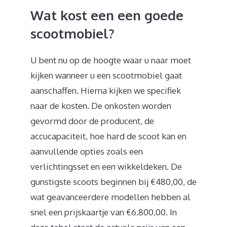
Wat kost een een goede
scootmobiel?
U bent nu op de hoogte waar u naar moet
kijken wanneer u een scootmobiel gaat
aanschaffen. Hierna kijken we specifiek
naar de kosten. De onkosten worden
gevormd door de producent, de
accucapaciteit, hoe hard de scoot kan en
aanvullende opties zoals een
verlichtingsset en een wikkeldeken. De
gunstigste scoots beginnen bij €480,00, de
wat geavanceerdere modellen hebben al
snel een prijskaartje van €6.800,00. In