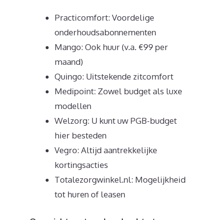
Practicomfort: Voordelige
onderhoudsabonnementen
Mango: Ook huur (v.a. €99 per
maand)
Quingo: Uitstekende zitcomfort
Medipoint: Zowel budget als luxe
modellen
Welzorg: U kunt uw PGB-budget
hier besteden
Vegro: Altijd aantrekkelijke
kortingsacties
Totalezorgwinkel.nl: Mogelijkheid
tot huren of leasen