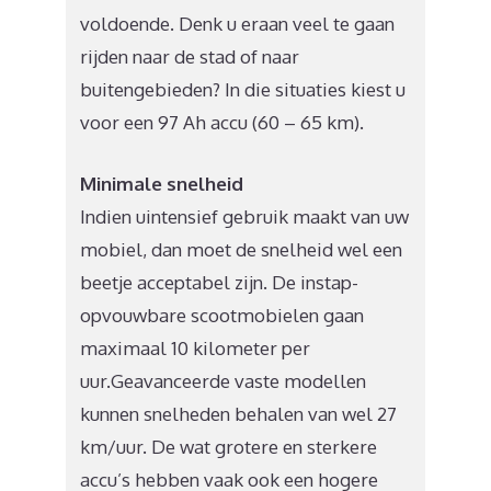
voldoende. Denk u eraan veel te gaan
rijden naar de stad of naar
buitengebieden? In die situaties kiest u
voor een 97 Ah accu (60 – 65 km).
Minimale snelheid
Indien uintensief gebruik maakt van uw
mobiel, dan moet de snelheid wel een
beetje acceptabel zijn. De instap-
opvouwbare scootmobielen gaan
maximaal 10 kilometer per
uur.Geavanceerde vaste modellen
kunnen snelheden behalen van wel 27
km/uur. De wat grotere en sterkere
accu’s hebben vaak ook een hogere