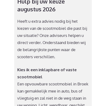
Hulp bij uw keuze
augustus 2026
Heeft u extra advies nodig bij het
kiezen van de scootmobiel die past bij
uw situatie? Onze adviseurs helpen u
direct verder. Onderstaand bieden wij
de belangrijkste punten waar de
scooters verschillen.
Kies ik een inklapbare of vaste
scootmobiel
Een opvouwbare scootmobiel in Broek
kan gemakkelijk mee in auto, bus of
vliegtuig en zal niet in de weg staan in
uw woning. Licht, wendbaar, geschikt