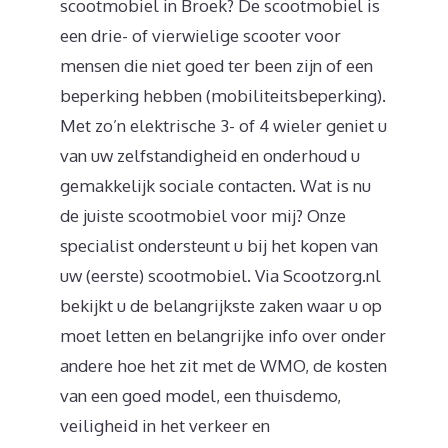
scootmobiel in Broek? De scootmobiel is
een drie- of vierwielige scooter voor
mensen die niet goed ter been zijn of een
beperking hebben (mobiliteitsbeperking).
Met zo’n elektrische 3- of 4 wieler geniet u
van uw zelfstandigheid en onderhoud u
gemakkelijk sociale contacten. Wat is nu
de juiste scootmobiel voor mij? Onze
specialist ondersteunt u bij het kopen van
uw (eerste) scootmobiel. Via Scootzorg.nl
bekijkt u de belangrijkste zaken waar u op
moet letten en belangrijke info over onder
andere hoe het zit met de WMO, de kosten
van een goed model, een thuisdemo,
veiligheid in het verkeer en