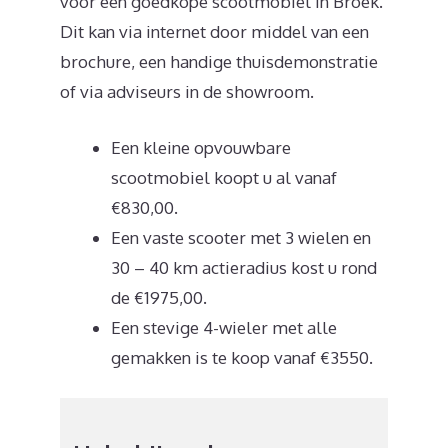
voor een goedkope scootmobiel in Broek.
Dit kan via internet door middel van een
brochure, een handige thuisdemonstratie
of via adviseurs in de showroom.
Een kleine opvouwbare
scootmobiel koopt u al vanaf
€830,00.
Een vaste scooter met 3 wielen en
30 – 40 km actieradius kost u rond
de €1975,00.
Een stevige 4-wieler met alle
gemakken is te koop vanaf €3550.