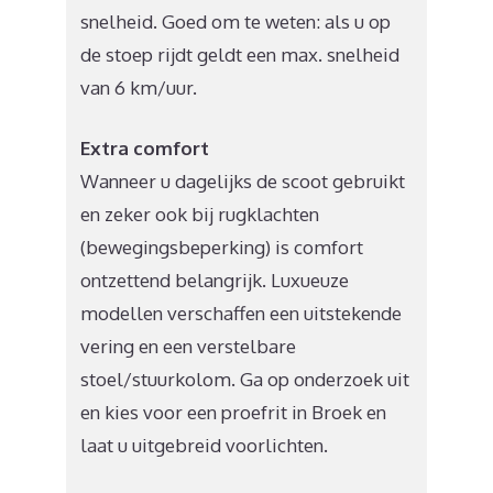
snelheid. Goed om te weten: als u op
de stoep rijdt geldt een max. snelheid
van 6 km/uur.
Extra comfort
Wanneer u dagelijks de scoot gebruikt
en zeker ook bij rugklachten
(bewegingsbeperking) is comfort
ontzettend belangrijk. Luxueuze
modellen verschaffen een uitstekende
vering en een verstelbare
stoel/stuurkolom. Ga op onderzoek uit
en kies voor een proefrit in Broek en
laat u uitgebreid voorlichten.