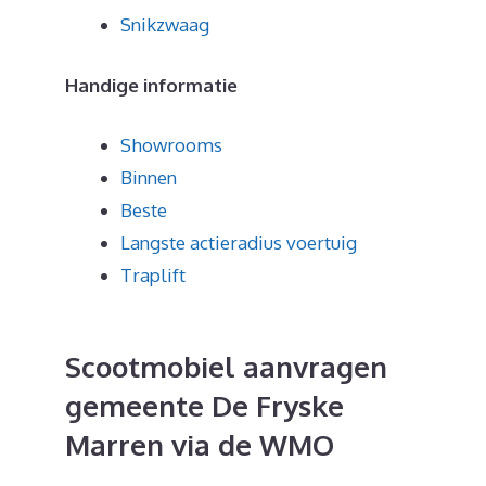
Snikzwaag
Handige informatie
Showrooms
Binnen
Beste
Langste actieradius voertuig
Traplift
Scootmobiel aanvragen
gemeente De Fryske
Marren via de WMO