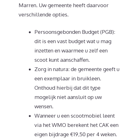
Marren. Uw gemeente heeft daarvoor
verschillende opties.
Persoonsgebonden Budget (PGB):
dit is een vast budget wat u mag
inzetten en waarmee u zelf een
scoot kunt aanschaffen.
Zorg in natura: de gemeente geeft u
een exemplaar in bruikleen.
Onthoud hierbij dat dit type
mogelijk niet aansluit op uw
wensen.
Wanneer u een scootmobiel leent
via het WMO berekent het CAK een
eigen bijdrage €19,50 per 4 weken.