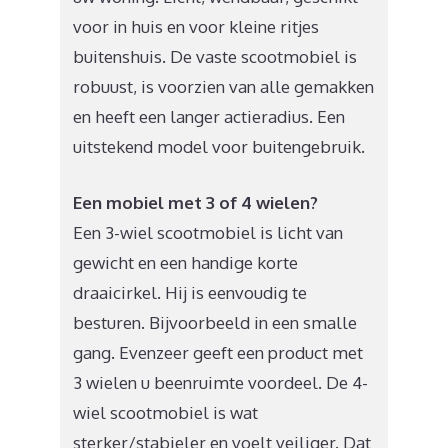
voor in huis en voor kleine ritjes
buitenshuis. De vaste scootmobiel is
robuust, is voorzien van alle gemakken
en heeft een langer actieradius. Een
uitstekend model voor buitengebruik.
Een mobiel met 3 of 4 wielen?
Een 3-wiel scootmobiel is licht van
gewicht en een handige korte
draaicirkel. Hij is eenvoudig te
besturen. Bijvoorbeeld in een smalle
gang. Evenzeer geeft een product met
3 wielen u beenruimte voordeel. De 4-
wiel scootmobiel is wat
sterker/stabieler en voelt veiliger. Dat