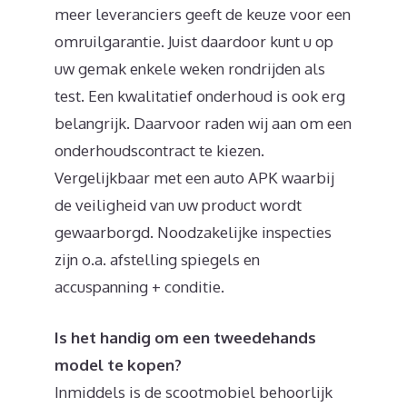
meer leveranciers geeft de keuze voor een
omruilgarantie. Juist daardoor kunt u op
uw gemak enkele weken rondrijden als
test. Een kwalitatief onderhoud is ook erg
belangrijk. Daarvoor raden wij aan om een
onderhoudscontract te kiezen.
Vergelijkbaar met een auto APK waarbij
de veiligheid van uw product wordt
gewaarborgd. Noodzakelijke inspecties
zijn o.a. afstelling spiegels en
accuspanning + conditie.
Is het handig om een tweedehands
model te kopen?
Inmiddels is de scootmobiel behoorlijk