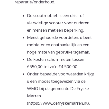
reparatie/onderhoud.
De scootmobiel is een drie- of
vierwielige scooter voor ouderen
en mensen met een beperking.
Meest gehoorde voordelen: u bent
mobieler en onafhankelijk en een
hoge mate van gebruikersgemak.
De kosten schommelen tussen
€550,00 tot zo’n €4.500,00.
Onder bepaalde voorwaarden krijgt
u een model toegewezen via de
WMO bij de gemeente De Fryske
Marren
(https://www.defryskemarren.nl).