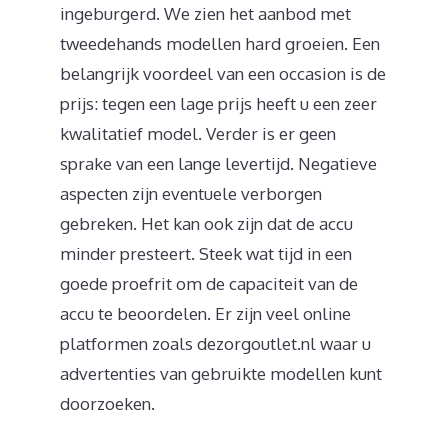
ingeburgerd. We zien het aanbod met
tweedehands modellen hard groeien. Een
belangrijk voordeel van een occasion is de
prijs: tegen een lage prijs heeft u een zeer
kwalitatief model. Verder is er geen
sprake van een lange levertijd. Negatieve
aspecten zijn eventuele verborgen
gebreken. Het kan ook zijn dat de accu
minder presteert. Steek wat tijd in een
goede proefrit om de capaciteit van de
accu te beoordelen. Er zijn veel online
platformen zoals dezorgoutlet.nl waar u
advertenties van gebruikte modellen kunt
doorzoeken.