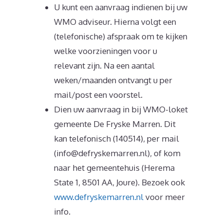
U kunt een aanvraag indienen bij uw
WMO adviseur. Hierna volgt een
(telefonische) afspraak om te kijken
welke voorzieningen voor u
relevant zijn. Na een aantal
weken/maanden ontvangt u per
mail/post een voorstel.
Dien uw aanvraag in bij WMO-loket
gemeente De Fryske Marren. Dit
kan telefonisch (140514), per mail
(info@defryskemarren.nl), of kom
naar het gemeentehuis (Herema
State 1, 8501 AA, Joure). Bezoek ook
www.defryskemarren.nl
voor meer
info.