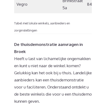
Brinkstraat
Vegro
8431 LC
5a
Tabel met lokale winkels, aanbieders en
zorginstellingen
De thuisdemonstratie aanvragen in
Broek
Heeft u last van lichamelijke ongemakken
en kunt u niet naar de winkel komen?
Gelukkig kan het ook bij u thuis. Landelijke
aanbieders kan een thuisdemonstratie
voor u faciliteren. Onderstaand ontdekt u
de beste winkels die voor u een thuisdemo
kunnen geven.