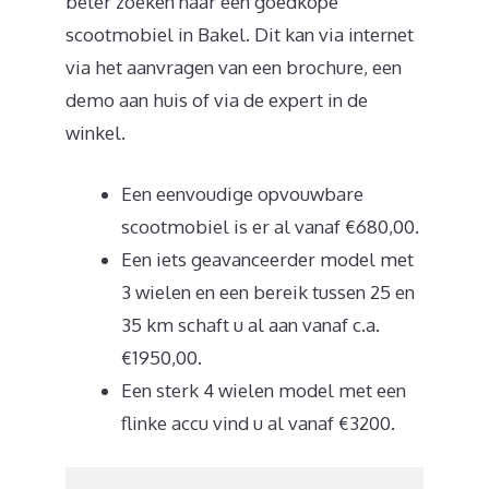
beter zoeken naar een goedkope
scootmobiel in Bakel. Dit kan via internet
via het aanvragen van een brochure, een
demo aan huis of via de expert in de
winkel.
Een eenvoudige opvouwbare
scootmobiel is er al vanaf €680,00.
Een iets geavanceerder model met
3 wielen en een bereik tussen 25 en
35 km schaft u al aan vanaf c.a.
€1950,00.
Een sterk 4 wielen model met een
flinke accu vind u al vanaf €3200.