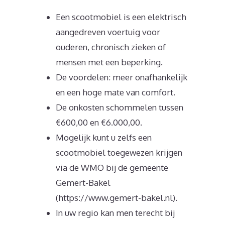
Een scootmobiel is een elektrisch
aangedreven voertuig voor
ouderen, chronisch zieken of
mensen met een beperking.
De voordelen: meer onafhankelijk
en een hoge mate van comfort.
De onkosten schommelen tussen
€600,00 en €6.000,00.
Mogelijk kunt u zelfs een
scootmobiel toegewezen krijgen
via de WMO bij de gemeente
Gemert-Bakel
(https://www.gemert-bakel.nl).
In uw regio kan men terecht bij