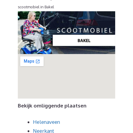
scootmobiel in Bakel
Bekijk omliggende plaatsen
Helenaveen
Neerkant