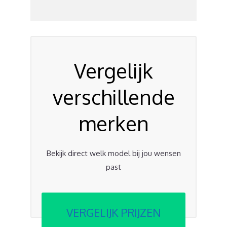
Vergelijk
verschillende
merken
Bekijk direct welk model bij jou wensen
past
VERGELIJK PRIJZEN