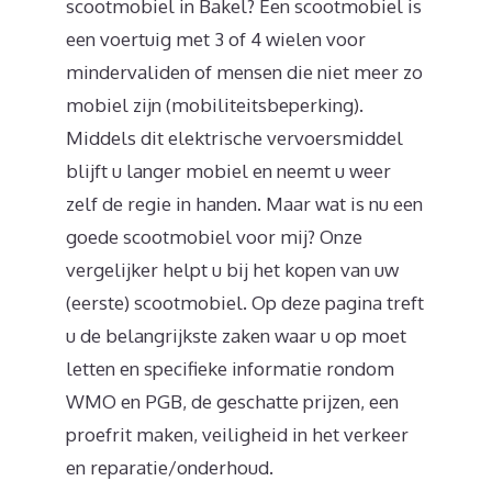
scootmobiel in Bakel? Een scootmobiel is
een voertuig met 3 of 4 wielen voor
mindervaliden of mensen die niet meer zo
mobiel zijn (mobiliteitsbeperking).
Middels dit elektrische vervoersmiddel
blijft u langer mobiel en neemt u weer
zelf de regie in handen. Maar wat is nu een
goede scootmobiel voor mij? Onze
vergelijker helpt u bij het kopen van uw
(eerste) scootmobiel. Op deze pagina treft
u de belangrijkste zaken waar u op moet
letten en specifieke informatie rondom
WMO en PGB, de geschatte prijzen, een
proefrit maken, veiligheid in het verkeer
en reparatie/onderhoud.