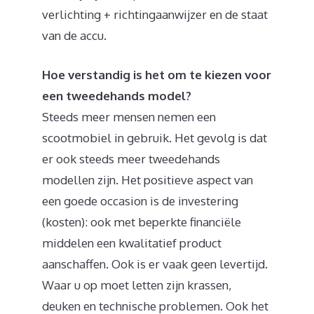
verlichting + richtingaanwijzer en de staat
van de accu.
Hoe verstandig is het om te kiezen voor
een tweedehands model?
Steeds meer mensen nemen een
scootmobiel in gebruik. Het gevolg is dat
er ook steeds meer tweedehands
modellen zijn. Het positieve aspect van
een goede occasion is de investering
(kosten): ook met beperkte financiële
middelen een kwalitatief product
aanschaffen. Ook is er vaak geen levertijd.
Waar u op moet letten zijn krassen,
deuken en technische problemen. Ook het