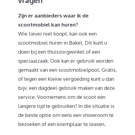
vragen
Zijn er aanbieders waar ik de
scootmobiel kan huren?
Wie liever niet koopt, kan ook een
scootmobiel huren in Bakel. Dit kunt u
doen bij een thuiszorgwinkel of een
speciaalzaak. Ook kan er gebruik worden
gemaakt van een scootmobielpool. Gratis,
of tegen een kleine vergoeding kunt u dan
bijv. een dagdeel gebruik maken van deze
service. Voornemens om de scoot een
langere tijd te gebruiken? In die situatie is
de beste optie om eens een showroom te
bezoeken of een exemplaar te leasen.