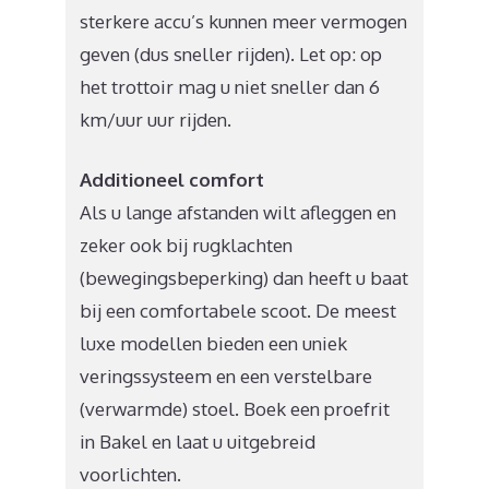
sterkere accu’s kunnen meer vermogen
geven (dus sneller rijden). Let op: op
het trottoir mag u niet sneller dan 6
km/uur uur rijden.
Additioneel comfort
Als u lange afstanden wilt afleggen en
zeker ook bij rugklachten
(bewegingsbeperking) dan heeft u baat
bij een comfortabele scoot. De meest
luxe modellen bieden een uniek
veringssysteem en een verstelbare
(verwarmde) stoel. Boek een proefrit
in Bakel en laat u uitgebreid
voorlichten.