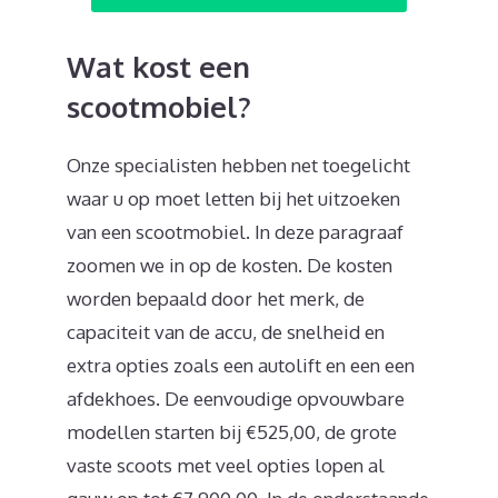
Wat kost een
scootmobiel?
Onze specialisten hebben net toegelicht
waar u op moet letten bij het uitzoeken
van een scootmobiel. In deze paragraaf
zoomen we in op de kosten. De kosten
worden bepaald door het merk, de
capaciteit van de accu, de snelheid en
extra opties zoals een autolift en een een
afdekhoes. De eenvoudige opvouwbare
modellen starten bij €525,00, de grote
vaste scoots met veel opties lopen al