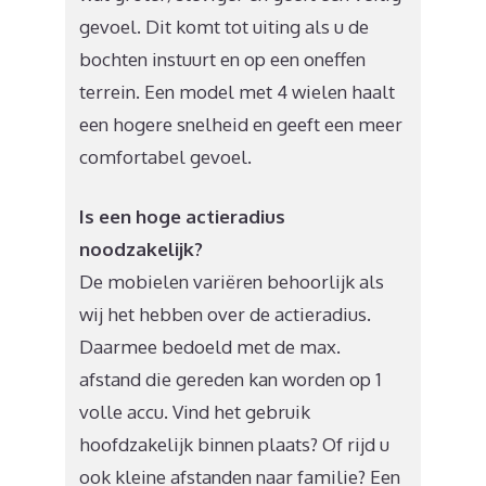
gevoel. Dit komt tot uiting als u de
bochten instuurt en op een oneffen
terrein. Een model met 4 wielen haalt
een hogere snelheid en geeft een meer
comfortabel gevoel.
Is een hoge actieradius
noodzakelijk?
De mobielen variëren behoorlijk als
wij het hebben over de actieradius.
Daarmee bedoeld met de max.
afstand die gereden kan worden op 1
volle accu. Vind het gebruik
hoofdzakelijk binnen plaats? Of rijd u
ook kleine afstanden naar familie? Een