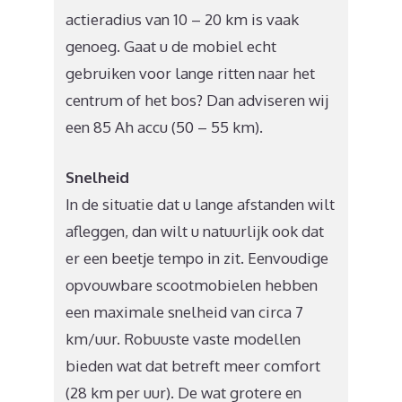
actieradius van 10 – 20 km is vaak
genoeg. Gaat u de mobiel echt
gebruiken voor lange ritten naar het
centrum of het bos? Dan adviseren wij
een 85 Ah accu (50 – 55 km).
Snelheid
In de situatie dat u lange afstanden wilt
afleggen, dan wilt u natuurlijk ook dat
er een beetje tempo in zit. Eenvoudige
opvouwbare scootmobielen hebben
een maximale snelheid van circa 7
km/uur. Robuuste vaste modellen
bieden wat dat betreft meer comfort
(28 km per uur). De wat grotere en