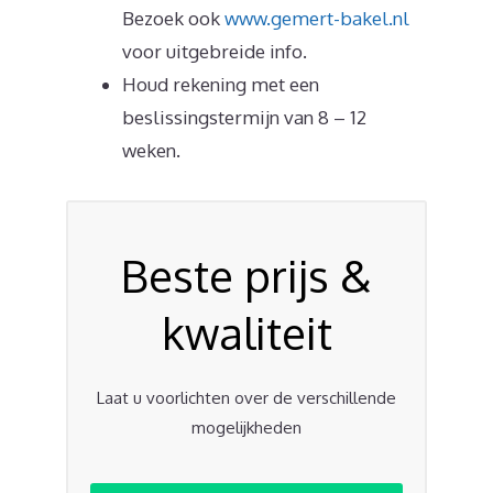
Bezoek ook
www.gemert-bakel.nl
voor uitgebreide info.
Houd rekening met een
beslissingstermijn van 8 – 12
weken.
Beste prijs &
kwaliteit
Laat u voorlichten over de verschillende
mogelijkheden