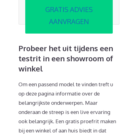
GRATIS ADVIES
AANVRAGEN
Probeer het uit tijdens een
testrit in een showroom of
winkel
Om een passend model te vinden treft u
op deze pagina informatie over de
belangrijkste onderwerpen. Maar
onderaan de streep is een live ervaring
ook belangrijk. Een gratis proefrit maken
bij een winkel of aan huis biedt in dat