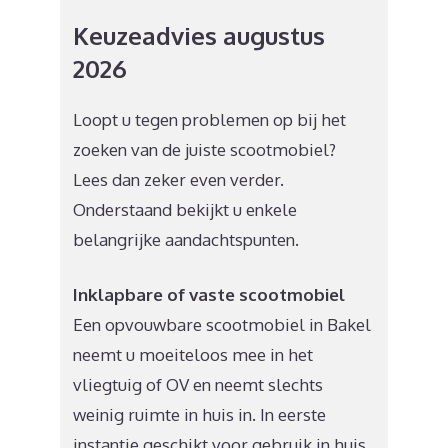
Keuzeadvies augustus
2026
Loopt u tegen problemen op bij het
zoeken van de juiste scootmobiel?
Lees dan zeker even verder.
Onderstaand bekijkt u enkele
belangrijke aandachtspunten.
Inklapbare of vaste scootmobiel
Een opvouwbare scootmobiel in Bakel
neemt u moeiteloos mee in het
vliegtuig of OV en neemt slechts
weinig ruimte in huis in. In eerste
instantie geschikt voor gebruik in huis