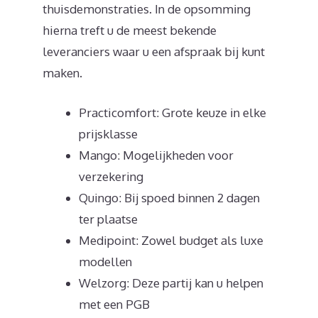
thuisdemonstraties. In de opsomming
hierna treft u de meest bekende
leveranciers waar u een afspraak bij kunt
maken.
Practicomfort: Grote keuze in elke
prijsklasse
Mango: Mogelijkheden voor
verzekering
Quingo: Bij spoed binnen 2 dagen
ter plaatse
Medipoint: Zowel budget als luxe
modellen
Welzorg: Deze partij kan u helpen
met een PGB