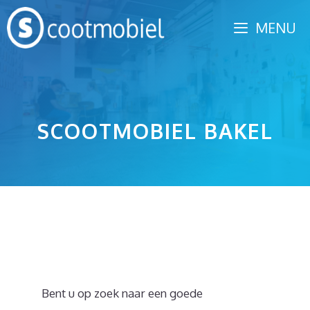
Spring
MENU
naar
inhoud
SCOOTMOBIEL BAKEL
Bent u op zoek naar een goede