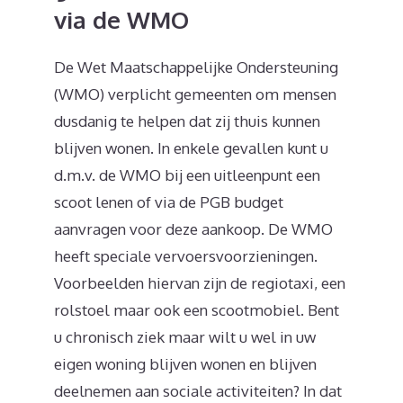
via de WMO
De Wet Maatschappelijke Ondersteuning
(WMO) verplicht gemeenten om mensen
dusdanig te helpen dat zij thuis kunnen
blijven wonen. In enkele gevallen kunt u
d.m.v. de WMO bij een uitleenpunt een
scoot lenen of via de PGB budget
aanvragen voor deze aankoop. De WMO
heeft speciale vervoersvoorzieningen.
Voorbeelden hiervan zijn de regiotaxi, een
rolstoel maar ook een scootmobiel. Bent
u chronisch ziek maar wilt u wel in uw
eigen woning blijven wonen en blijven
deelnemen aan sociale activiteiten? In dat