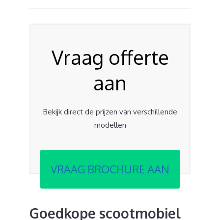
Vraag offerte
aan
Bekijk direct de prijzen van verschillende
modellen
VRAAG BROCHURE AAN
Goedkope scootmobiel