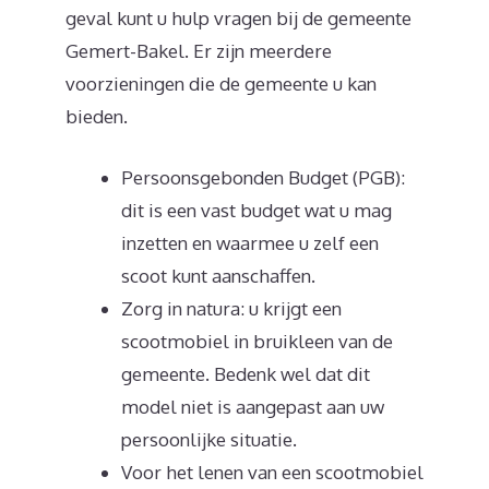
geval kunt u hulp vragen bij de gemeente
Gemert-Bakel. Er zijn meerdere
voorzieningen die de gemeente u kan
bieden.
Persoonsgebonden Budget (PGB):
dit is een vast budget wat u mag
inzetten en waarmee u zelf een
scoot kunt aanschaffen.
Zorg in natura: u krijgt een
scootmobiel in bruikleen van de
gemeente. Bedenk wel dat dit
model niet is aangepast aan uw
persoonlijke situatie.
Voor het lenen van een scootmobiel