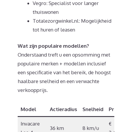
Vegro: Specialist voor langer
thuiswonen
Totalezorgwinkel.nl: Mogelijkheid
tot huren of leasen
Wat zijn populaire modellen?
Onderstaand treft u een opsomming met
populaire merken + modellen inclusief
een specificatie van het bereik, de hoogst
haalbare snelheid en een verwachte
verkoopprijs.
Model
Actieradius
Snelheid
Prijs
Invacare
€
36 km
8 km/u