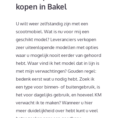
kopen in Bakel
U wilt weer zelfstandig zijn met een
scootmobiel. Wat is nu voor mij een
geschikt model? Leveranciers verkopen
zeer uiteenlopende modellen met opties
waar u mogelijk nooit eerder van gehoord
hebt. Waar vind ik het model dat in lijn is
met mijn verwachtingen? Gouden regel:
bedenk eerst wat u nodig hebt. Zoek ik
een type voor binnen- of buitengebruik, is
het voor dagelijks gebruik, en hoeveel KM
verwacht ik te maken? Wanneer u hier
meer duidelijkheid over hebt kunt u veel