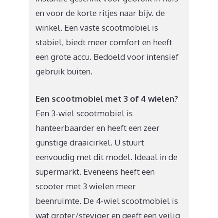
en voor de korte ritjes naar bijv. de
winkel. Een vaste scootmobiel is
stabiel, biedt meer comfort en heeft
een grote accu. Bedoeld voor intensief
gebruik buiten.
Een scootmobiel met 3 of 4 wielen?
Een 3-wiel scootmobiel is
hanteerbaarder en heeft een zeer
gunstige draaicirkel. U stuurt
eenvoudig met dit model. Ideaal in de
supermarkt. Eveneens heeft een
scooter met 3 wielen meer
beenruimte. De 4-wiel scootmobiel is
wat groter/steviger en geeft een veilig