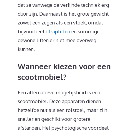
dat ze vanwege de verfijnde techniek erg
duur zijn. Daarnaast is het grote gewicht
zowel een zegen als een vloek, omdat
bijvoorbeeld
trapliften
en sommige
gewone liften er niet mee overweg
kunnen.
Wanneer kiezen voor een
scootmobiel?
Een alternatieve mogelijkheid is een
scootmobiel. Deze apparaten dienen
hetzelfde nut als een rolstoel, maar zijn
sneller en geschikt voor grotere
afstanden. Het psychologische voordeel