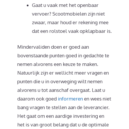
Gaat u vaak met het openbaar
vervoer? Scootmobielen zijn niet
zwaar, maar houd er rekening mee
dat een rolstoel vaak opklapbaar is.
Mindervaliden doen er goed aan
bovenstaande punten goed in gedachte te
nemen alvorens een keuze te maken.
Natuurlijk zijn er wellicht meer vragen en
punten die u in overweging wilt nemen
alvorens u tot aanschaf overgaat. Laat u
daarom ook goed
informeren
en wees niet
bang vragen te stellen aan de leverancier.
Het gaat om een aardige investering en
het is van groot belang dat u de optimale