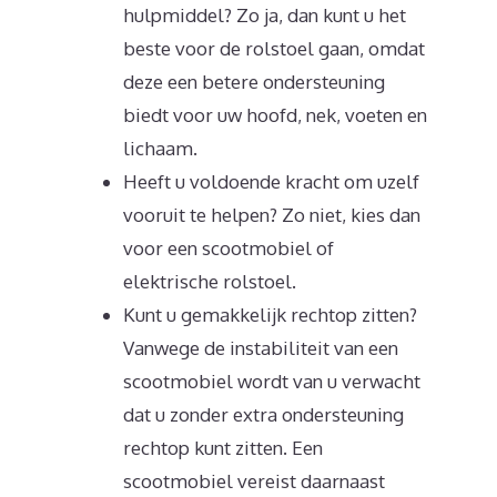
hulpmiddel? Zo ja, dan kunt u het
beste voor de rolstoel gaan, omdat
deze een betere ondersteuning
biedt voor uw hoofd, nek, voeten en
lichaam.
Heeft u voldoende kracht om uzelf
vooruit te helpen? Zo niet, kies dan
voor een scootmobiel of
elektrische rolstoel.
Kunt u gemakkelijk rechtop zitten?
Vanwege de instabiliteit van een
scootmobiel wordt van u verwacht
dat u zonder extra ondersteuning
rechtop kunt zitten. Een
scootmobiel vereist daarnaast