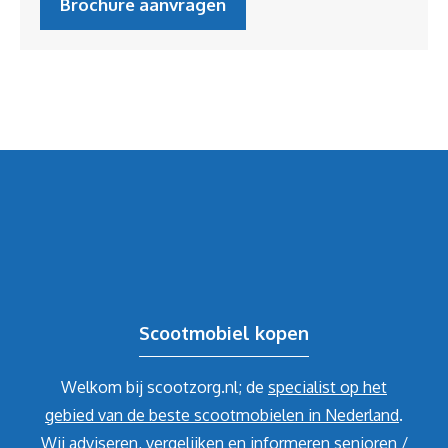
Brochure aanvragen
Scootmobiel kopen
Welkom bij scootzorg.nl; de
specialist op het
gebied van de beste scootmobielen in Nederland
.
Wij adviseren, vergelijken en informeren senioren /