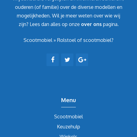
ouderen (of familie) over de diverse modellen en
mogelijkheden. Wil je meer weten over wie wij
zijn? Lees dan alles op onze
over ons
pagina.
Scootmobiel
»
Rolstoel of scootmobiel?
Menu
Scootmobiel
Keuzehulp
Winkels