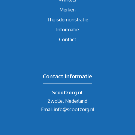
Merken
Thuisdemonstratie
Informatie
Contact
Contact informatie
Scootzorg.nl
Zwolle, Nederland
Email
info@scootzorg.nl