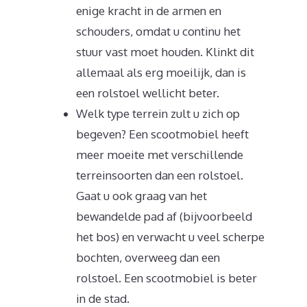
enige kracht in de armen en
schouders, omdat u continu het
stuur vast moet houden. Klinkt dit
allemaal als erg moeilijk, dan is
een rolstoel wellicht beter.
Welk type terrein zult u zich op
begeven? Een scootmobiel heeft
meer moeite met verschillende
terreinsoorten dan een rolstoel.
Gaat u ook graag van het
bewandelde pad af (bijvoorbeeld
het bos) en verwacht u veel scherpe
bochten, overweeg dan een
rolstoel. Een scootmobiel is beter
in de stad.