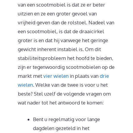
van een scootmobiel is dat ze er beter
uitzien en ze een groter gevoel van
vrijheid geven dan de rolstoel. Nadeel van
een scootmobiel, is dat de draaicirkel
groter is en dat hij vanwege het geringe
gewicht inherent instabiel is. Om dit
stabiliteitsprobleem het hoofd te bieden,
zijn er tegenwoordig scootmobielen op de
markt met
vier wielen
in plaats van
drie
wielen
. Welke van de twee is voor u het
beste? Stel uzelf de volgende vragen om
wat nader tot het antwoord te komen:
Bent u regelmatig voor lange
dagdelen gezeteld in het