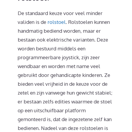
De standaard keuze voor veel minder
validen is de
rolstoel
. Rolstoelen kunnen
handmatig bediend worden, maar er
bestaan ook elektrische varianten. Deze
worden bestuurd middels een
programmeerbare joystick, zijn zeer
wendbaar en worden met name veel
gebruikt door gehandicapte kinderen. Ze
bieden veel vrijheid in de keuze voor de
zetel en zijn vanwege hun gewicht stabiel;
er bestaan zelfs edities waarmee de stoel
op een uitschuifbaar platform
gemonteerd is, dat de ingezetene zelf kan
bedienen. Nadeel van deze rolstoelen is