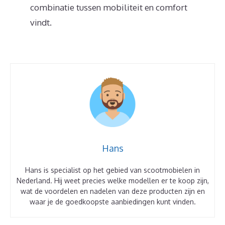
combinatie tussen mobiliteit en comfort
vindt.
Hans
Hans is specialist op het gebied van scootmobielen in
Nederland. Hij weet precies welke modellen er te koop zijn,
wat de voordelen en nadelen van deze producten zijn en
waar je de goedkoopste aanbiedingen kunt vinden.