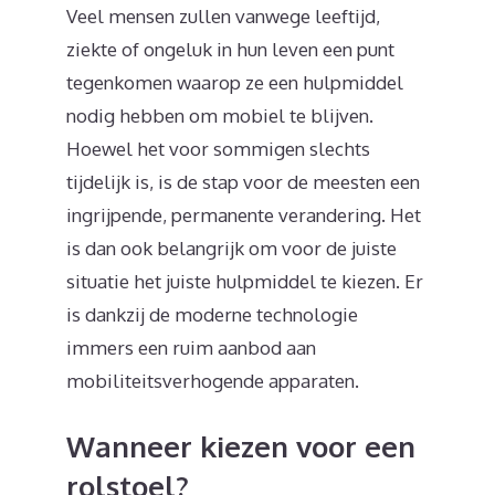
Veel mensen zullen vanwege leeftijd,
ziekte of ongeluk in hun leven een punt
tegenkomen waarop ze een hulpmiddel
nodig hebben om mobiel te blijven.
Hoewel het voor sommigen slechts
tijdelijk is, is de stap voor de meesten een
ingrijpende, permanente verandering. Het
is dan ook belangrijk om voor de juiste
situatie het juiste hulpmiddel te kiezen. Er
is dankzij de moderne technologie
immers een ruim aanbod aan
mobiliteitsverhogende apparaten.
Wanneer kiezen voor een
rolstoel?