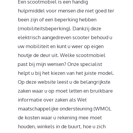
Een scootmobiel is een handig
hulpmiddel voor mensen die niet goed ter
been zijn of een beperking hebben
(mobiliteitsbeperking). Dankzij deze
elektrisch aangedreven scooter behoud u
uw mobiliteit en kunt u weer op eigen
houtje de deur uit. Welke scootmobiel
past bij mijn wensen? Onze specialist
helpt u bij het kiezen van het juiste model.
Op deze website leest u de belangrijkste
zaken waar u op moet letten en bruikbare
informatie over zaken als Wet
maatschappelijke ondersteuning (WMO),
de kosten waar u rekening mee moet
houden, winkels in de buurt, hoe u zich