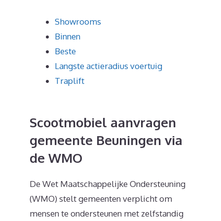
Showrooms
Binnen
Beste
Langste actieradius voertuig
Traplift
Scootmobiel aanvragen
gemeente Beuningen via
de WMO
De Wet Maatschappelijke Ondersteuning
(WMO) stelt gemeenten verplicht om
mensen te ondersteunen met zelfstandig