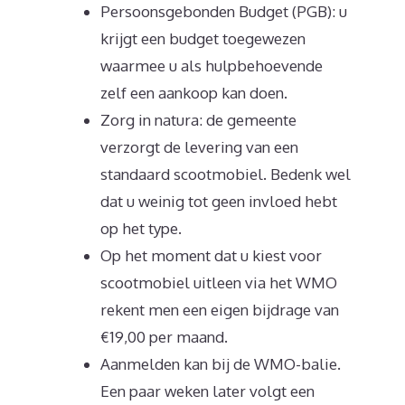
Persoonsgebonden Budget (PGB): u
krijgt een budget toegewezen
waarmee u als hulpbehoevende
zelf een aankoop kan doen.
Zorg in natura: de gemeente
verzorgt de levering van een
standaard scootmobiel. Bedenk wel
dat u weinig tot geen invloed hebt
op het type.
Op het moment dat u kiest voor
scootmobiel uitleen via het WMO
rekent men een eigen bijdrage van
€19,00 per maand.
Aanmelden kan bij de WMO-balie.
Een paar weken later volgt een