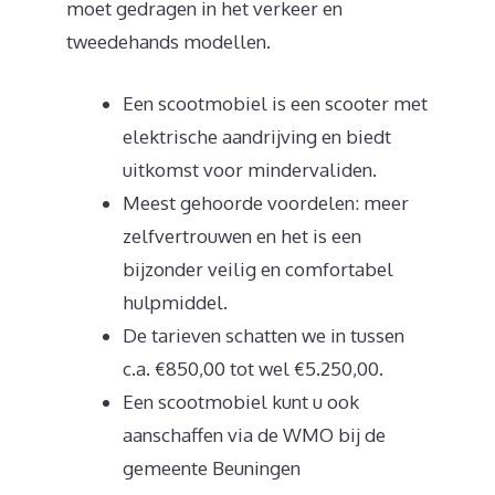
moet gedragen in het verkeer en
tweedehands modellen.
Een scootmobiel is een scooter met
elektrische aandrijving en biedt
uitkomst voor mindervaliden.
Meest gehoorde voordelen: meer
zelfvertrouwen en het is een
bijzonder veilig en comfortabel
hulpmiddel.
De tarieven schatten we in tussen
c.a. €850,00 tot wel €5.250,00.
Een scootmobiel kunt u ook
aanschaffen via de WMO bij de
gemeente Beuningen