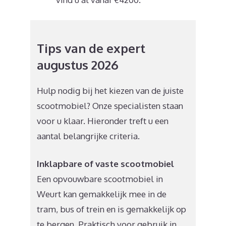
Tips van de expert
augustus 2026
Hulp nodig bij het kiezen van de juiste
scootmobiel? Onze specialisten staan
voor u klaar. Hieronder treft u een
aantal belangrijke criteria.
Inklapbare of vaste scootmobiel
Een opvouwbare scootmobiel in
Weurt kan gemakkelijk mee in de
tram, bus of trein en is gemakkelijk op
te bergen. Praktisch voor gebruik in