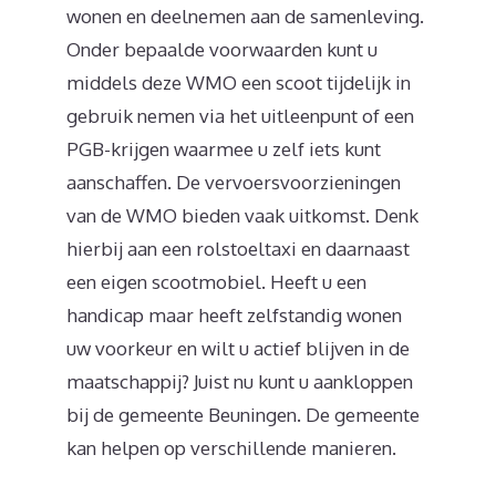
wonen en deelnemen aan de samenleving.
Onder bepaalde voorwaarden kunt u
middels deze WMO een scoot tijdelijk in
gebruik nemen via het uitleenpunt of een
PGB-krijgen waarmee u zelf iets kunt
aanschaffen. De vervoersvoorzieningen
van de WMO bieden vaak uitkomst. Denk
hierbij aan een rolstoeltaxi en daarnaast
een eigen scootmobiel. Heeft u een
handicap maar heeft zelfstandig wonen
uw voorkeur en wilt u actief blijven in de
maatschappij? Juist nu kunt u aankloppen
bij de gemeente Beuningen. De gemeente
kan helpen op verschillende manieren.