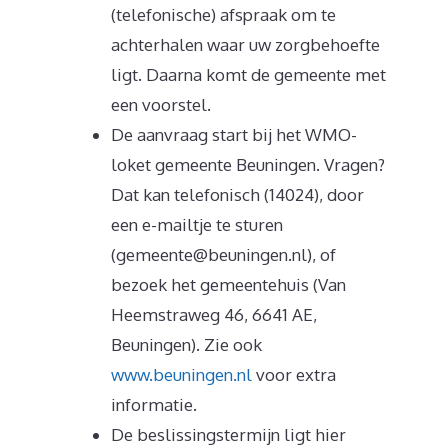
(telefonische) afspraak om te
achterhalen waar uw zorgbehoefte
ligt. Daarna komt de gemeente met
een voorstel.
De aanvraag start bij het WMO-
loket gemeente Beuningen. Vragen?
Dat kan telefonisch (14024), door
een e-mailtje te sturen
(gemeente@beuningen.nl), of
bezoek het gemeentehuis (Van
Heemstraweg 46, 6641 AE,
Beuningen). Zie ook
www.beuningen.nl
voor extra
informatie.
De beslissingstermijn ligt hier