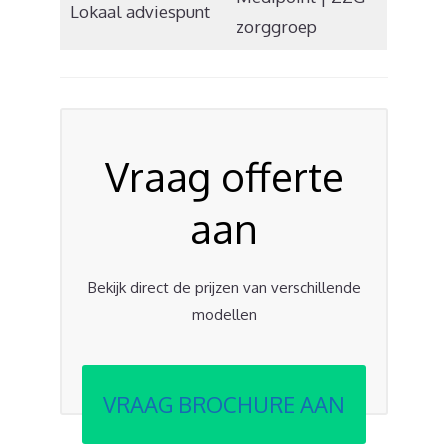
Lokaal adviespunt
zorggroep
Vraag offerte
aan
Bekijk direct de prijzen van verschillende
modellen
VRAAG BROCHURE AAN