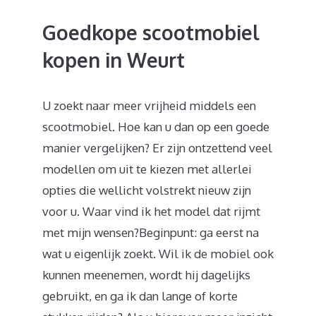
Goedkope scootmobiel
kopen in Weurt
U zoekt naar meer vrijheid middels een
scootmobiel. Hoe kan u dan op een goede
manier vergelijken? Er zijn ontzettend veel
modellen om uit te kiezen met allerlei
opties die wellicht volstrekt nieuw zijn
voor u. Waar vind ik het model dat rijmt
met mijn wensen?Beginpunt: ga eerst na
wat u eigenlijk zoekt. Wil ik de mobiel ook
kunnen meenemen, wordt hij dagelijks
gebruikt, en ga ik dan lange of korte