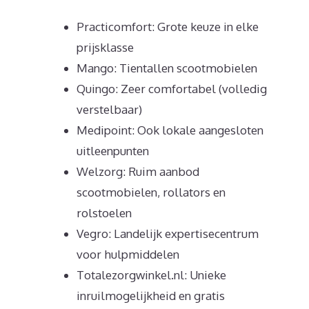
Practicomfort: Grote keuze in elke
prijsklasse
Mango: Tientallen scootmobielen
Quingo: Zeer comfortabel (volledig
verstelbaar)
Medipoint: Ook lokale aangesloten
uitleenpunten
Welzorg: Ruim aanbod
scootmobielen, rollators en
rolstoelen
Vegro: Landelijk expertisecentrum
voor hulpmiddelen
Totalezorgwinkel.nl: Unieke
inruilmogelijkheid en gratis