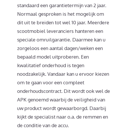
standaard een garantietermijn van 2 jaar.
Normaal gesproken is het mogelijk om
dit uit te breiden tot wel 10 jaar. Meerdere
scootmobiel leveranciers hanteren een
speciale omruilgarantie. Daarmee kan u
zorgeloos een aantal dagen/weken een
bepaald model uitproberen. Een
kwalitatief onderhoud is tegen
noodzakelijk. Vandaar kan u ervoor kiezen
om te gaan voor een compleet
onderhoudscontract. Dit wordt ook wel de
APK genoemd waarbij de veiligheid van
uw product wordt gewaarborgd. Daarbij
kijkt de specialist naar o.a. de remmen en
de conditie van de accu.