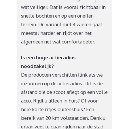
wat veiliger. Dat is vooral zichtbaar in
snelle bochten en op een oneffen
terrein. De variant met 4 wielen gaat
meestal harder en rijdt over het
algemeen net wat comfortabeler.
Is een hoge actieradius
noodzakelijk?
De producten verschillen flink als we
inzoomen op de actieradius. Dit is de
afstand die de scoot aflegt op een volle
accu. Rijdt u alleen in huis? Of voor
hele korte ritjes buitenshuis? Een
bereik van 20 km volstaat dan. Denk u
eraan veel te gaan rijden naar de stad