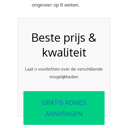
ongeveer op 8 weken.
Beste prijs &
kwaliteit
Laat u voorlichten over de verschillende
mogelijkheden
GRATIS ADVIES
AANVRAGEN