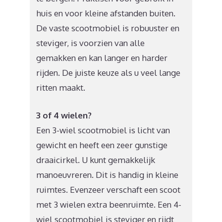
huis en voor kleine afstanden buiten.
De vaste scootmobiel is robuuster en
steviger, is voorzien van alle
gemakken en kan langer en harder
rijden. De juiste keuze als u veel lange
ritten maakt.
3 of 4 wielen?
Een 3-wiel scootmobiel is licht van
gewicht en heeft een zeer gunstige
draaicirkel. U kunt gemakkelijk
manoeuvreren. Dit is handig in kleine
ruimtes. Evenzeer verschaft een scoot
met 3 wielen extra beenruimte. Een 4-
wiel scootmobiel is steviger en rijdt