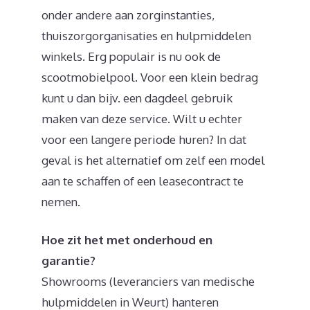
onder andere aan zorginstanties,
thuiszorgorganisaties en hulpmiddelen
winkels. Erg populair is nu ook de
scootmobielpool. Voor een klein bedrag
kunt u dan bijv. een dagdeel gebruik
maken van deze service. Wilt u echter
voor een langere periode huren? In dat
geval is het alternatief om zelf een model
aan te schaffen of een leasecontract te
nemen.
Hoe zit het met onderhoud en
garantie?
Showrooms (leveranciers van medische
hulpmiddelen in Weurt) hanteren