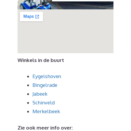
Winkels in de buurt
Eygelshoven
Bingelrade
Jabeek
Schinveld
Merkelbeek
Zie ook meer info over: