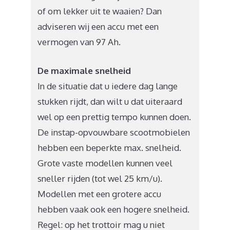
of om lekker uit te waaien? Dan
adviseren wij een accu met een
vermogen van 97 Ah.
De maximale snelheid
In de situatie dat u iedere dag lange
stukken rijdt, dan wilt u dat uiteraard
wel op een prettig tempo kunnen doen.
De instap-opvouwbare scootmobielen
hebben een beperkte max. snelheid.
Grote vaste modellen kunnen veel
sneller rijden (tot wel 25 km/u).
Modellen met een grotere accu
hebben vaak ook een hogere snelheid.
Regel: op het trottoir mag u niet