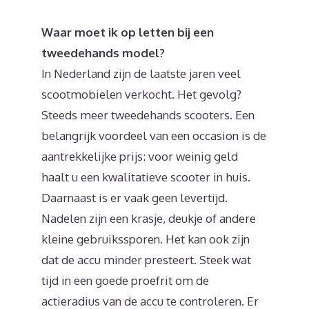
Waar moet ik op letten bij een
tweedehands model?
In Nederland zijn de laatste jaren veel
scootmobielen verkocht. Het gevolg?
Steeds meer tweedehands scooters. Een
belangrijk voordeel van een occasion is de
aantrekkelijke prijs: voor weinig geld
haalt u een kwalitatieve scooter in huis.
Daarnaast is er vaak geen levertijd.
Nadelen zijn een krasje, deukje of andere
kleine gebruikssporen. Het kan ook zijn
dat de accu minder presteert. Steek wat
tijd in een goede proefrit om de
actieradius van de accu te controleren. Er