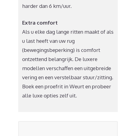
harder dan 6 km/uur.
Extra comfort
Als u elke dag lange ritten maakt of als
u last heeft van uw rug
(bewegingsbeperking) is comfort
ontzettend belangrijk. De luxere
modellen verschaffen een uitgebreide
vering en een verstelbaar stuur/zitting.
Boek een proefrit in Weurt en probeer
alle luxe opties zelf uit.