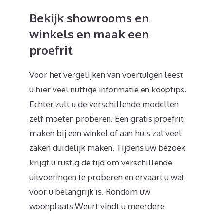
Bekijk showrooms en
winkels en maak een
proefrit
Voor het vergelijken van voertuigen leest
u hier veel nuttige informatie en kooptips.
Echter zult u de verschillende modellen
zelf moeten proberen. Een gratis proefrit
maken bij een winkel of aan huis zal veel
zaken duidelijk maken. Tijdens uw bezoek
krijgt u rustig de tijd om verschillende
uitvoeringen te proberen en ervaart u wat
voor u belangrijk is. Rondom uw
woonplaats Weurt vindt u meerdere