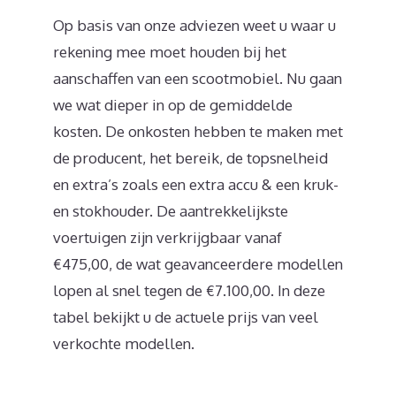
Op basis van onze adviezen weet u waar u
rekening mee moet houden bij het
aanschaffen van een scootmobiel. Nu gaan
we wat dieper in op de gemiddelde
kosten. De onkosten hebben te maken met
de producent, het bereik, de topsnelheid
en extra’s zoals een extra accu & een kruk-
en stokhouder. De aantrekkelijkste
voertuigen zijn verkrijgbaar vanaf
€475,00, de wat geavanceerdere modellen
lopen al snel tegen de €7.100,00. In deze
tabel bekijkt u de actuele prijs van veel
verkochte modellen.