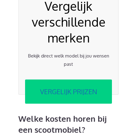
Vergelijk
verschillende
merken
Bekijk direct welk model bij jou wensen
past
VERGELIJK PRIJZEN
Welke kosten horen bij
een scootmobiel?