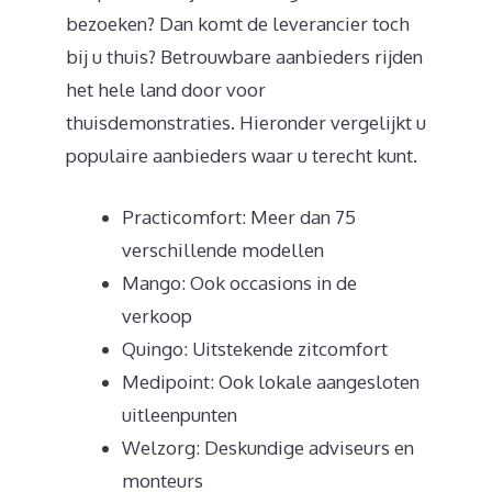
bezoeken? Dan komt de leverancier toch
bij u thuis? Betrouwbare aanbieders rijden
het hele land door voor
thuisdemonstraties. Hieronder vergelijkt u
populaire aanbieders waar u terecht kunt.
Practicomfort: Meer dan 75
verschillende modellen
Mango: Ook occasions in de
verkoop
Quingo: Uitstekende zitcomfort
Medipoint: Ook lokale aangesloten
uitleenpunten
Welzorg: Deskundige adviseurs en
monteurs