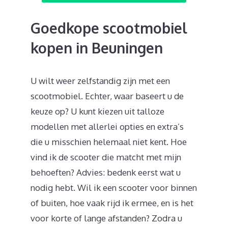
Goedkope scootmobiel
kopen in Beuningen
U wilt weer zelfstandig zijn met een
scootmobiel. Echter, waar baseert u de
keuze op? U kunt kiezen uit talloze
modellen met allerlei opties en extra’s
die u misschien helemaal niet kent. Hoe
vind ik de scooter die matcht met mijn
behoeften? Advies: bedenk eerst wat u
nodig hebt. Wil ik een scooter voor binnen
of buiten, hoe vaak rijd ik ermee, en is het
voor korte of lange afstanden? Zodra u