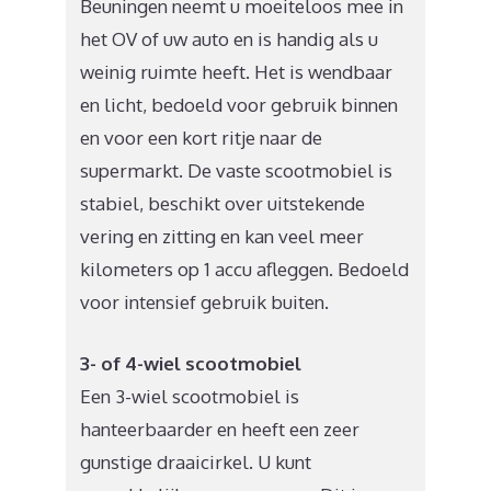
Beuningen neemt u moeiteloos mee in
het OV of uw auto en is handig als u
weinig ruimte heeft. Het is wendbaar
en licht, bedoeld voor gebruik binnen
en voor een kort ritje naar de
supermarkt. De vaste scootmobiel is
stabiel, beschikt over uitstekende
vering en zitting en kan veel meer
kilometers op 1 accu afleggen. Bedoeld
voor intensief gebruik buiten.
3- of 4-wiel scootmobiel
Een 3-wiel scootmobiel is
hanteerbaarder en heeft een zeer
gunstige draaicirkel. U kunt