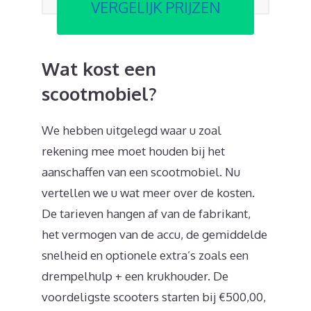
VERGELIJK PRIJZEN
Wat kost een
scootmobiel?
We hebben uitgelegd waar u zoal
rekening mee moet houden bij het
aanschaffen van een scootmobiel. Nu
vertellen we u wat meer over de kosten.
De tarieven hangen af van de fabrikant,
het vermogen van de accu, de gemiddelde
snelheid en optionele extra’s zoals een
drempelhulp + een krukhouder. De
voordeligste scooters starten bij €500,00,