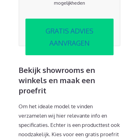
mogelijkheden
GRATIS ADVIES
AANVRAGEN
Bekijk showrooms en
winkels en maak een
proefrit
Om het ideale model te vinden
verzamelen wij hier relevante info en
specificaties. Echter is een producttest ook
noodzakelijk. Kies voor een gratis proefrit