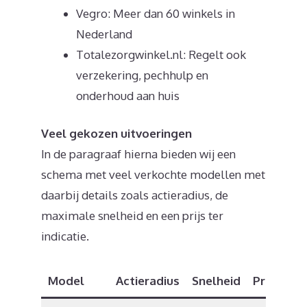
Vegro: Meer dan 60 winkels in
Nederland
Totalezorgwinkel.nl: Regelt ook
verzekering, pechhulp en
onderhoud aan huis
Veel gekozen uitvoeringen
In de paragraaf hierna bieden wij een
schema met veel verkochte modellen met
daarbij details zoals actieradius, de
maximale snelheid en een prijs ter
indicatie.
Model
Actieradius
Snelheid
Prijs