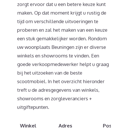
zorgt ervoor dat u een betere keuze kunt
maken. Op dat moment krijgt u rustig de
tijd om verschillende uitvoeringen te
proberen en zal het maken van een keuze
een stuk gemakkelijker worden. Rondom
uw woonplaats Beuningen zijn er diverse
winkels en showrooms te vinden. Een
goede verkoopmedewerker helpt u graag
bij het uitzoeken van de beste
scootmobiel. In het overzicht hieronder
treft u de adresgegevens van winkels,
showrooms en zorgleveranciers +
uitgiftepunten.
Winkel
Adres
Postcode