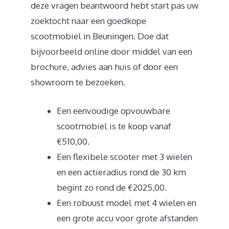
deze vragen beantwoord hebt start pas uw
zoektocht naar een goedkope
scootmobiel in Beuningen. Doe dat
bijvoorbeeld online door middel van een
brochure, advies aan huis of door een
showroom te bezoeken.
Een eenvoudige opvouwbare
scootmobiel is te koop vanaf
€510,00.
Een flexibele scooter met 3 wielen
en een actieradius rond de 30 km
begint zo rond de €2025,00.
Een robuust model met 4 wielen en
een grote accu voor grote afstanden