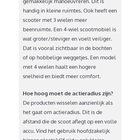
gemakkelijk manoeuvreren. Dit is
handig in kleine ruimtes. Ook heeft een
scooter met 3 wielen meer
beenruimte. Een 4-wiel scootmobiel is
wat groter/steviger en voelt veiliger.
Dat is vooral zichtbaar in de bochten
of op hobbelige weggetjes. Een model
met 4 wielen haalt een hogere
snelheid en biedt meer comfort.
Hoe hoog moet de actieradius zijn?
De producten wisselen aanzienlijk als
het gaat om actieradius. Dit is de
afstand die de scoot aflegt op een volle
accu. Vind het gebruik hoofdzakelijk