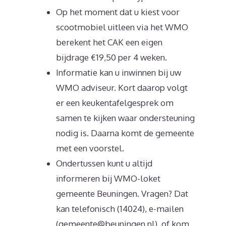
Op het moment dat u kiest voor
scootmobiel uitleen via het WMO
berekent het CAK een eigen
bijdrage €19,50 per 4 weken.
Informatie kan u inwinnen bij uw
WMO adviseur. Kort daarop volgt
er een keukentafelgesprek om
samen te kijken waar ondersteuning
nodig is. Daarna komt de gemeente
met een voorstel.
Ondertussen kunt u altijd
informeren bij WMO-loket
gemeente Beuningen. Vragen? Dat
kan telefonisch (14024), e-mailen
(gemeente@beuningen.nl), of kom