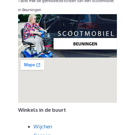
Tabel met de gemiddelde kosten van een scootmobiel
in Beuningen
Winkels in de buurt
Wijchen