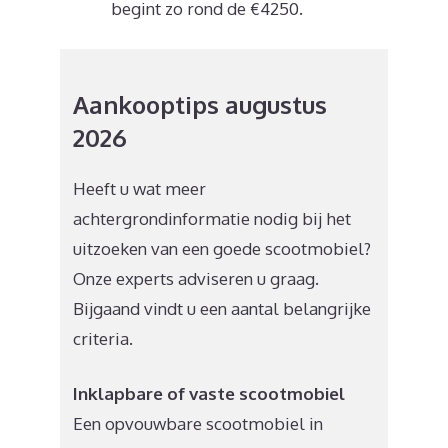
begint zo rond de €4250.
Aankooptips augustus
2026
Heeft u wat meer
achtergrondinformatie nodig bij het
uitzoeken van een goede scootmobiel?
Onze experts adviseren u graag.
Bijgaand vindt u een aantal belangrijke
criteria.
Inklapbare of vaste scootmobiel
Een opvouwbare scootmobiel in