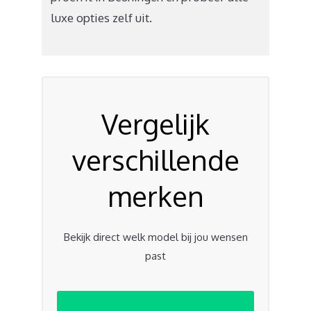
luxe opties zelf uit.
Vergelijk
verschillende
merken
Bekijk direct welk model bij jou wensen
past