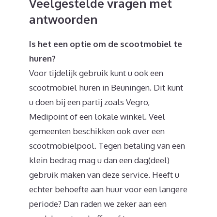
Veelgestelde vragen met
antwoorden
Is het een optie om de scootmobiel te
huren?
Voor tijdelijk gebruik kunt u ook een
scootmobiel huren in Beuningen. Dit kunt
u doen bij een partij zoals Vegro,
Medipoint of een lokale winkel. Veel
gemeenten beschikken ook over een
scootmobielpool. Tegen betaling van een
klein bedrag mag u dan een dag(deel)
gebruik maken van deze service. Heeft u
echter behoefte aan huur voor een langere
periode? Dan raden we zeker aan een