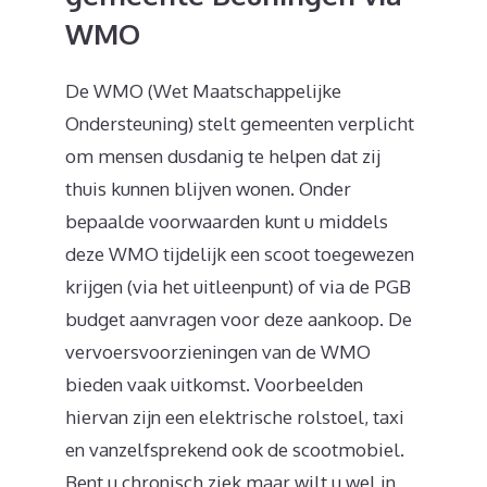
WMO
De WMO (Wet Maatschappelijke
Ondersteuning) stelt gemeenten verplicht
om mensen dusdanig te helpen dat zij
thuis kunnen blijven wonen. Onder
bepaalde voorwaarden kunt u middels
deze WMO tijdelijk een scoot toegewezen
krijgen (via het uitleenpunt) of via de PGB
budget aanvragen voor deze aankoop. De
vervoersvoorzieningen van de WMO
bieden vaak uitkomst. Voorbeelden
hiervan zijn een elektrische rolstoel, taxi
en vanzelfsprekend ook de scootmobiel.
Bent u chronisch ziek maar wilt u wel in