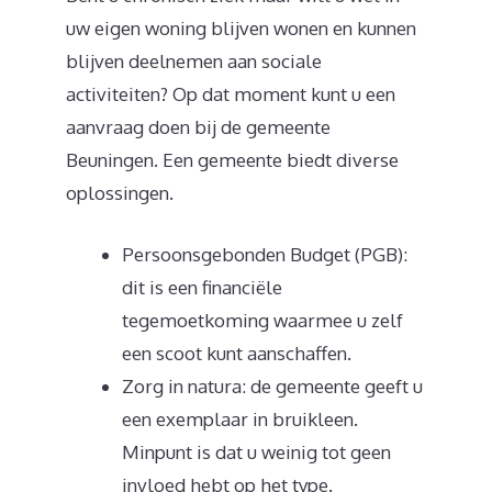
uw eigen woning blijven wonen en kunnen
blijven deelnemen aan sociale
activiteiten? Op dat moment kunt u een
aanvraag doen bij de gemeente
Beuningen. Een gemeente biedt diverse
oplossingen.
Persoonsgebonden Budget (PGB):
dit is een financiële
tegemoetkoming waarmee u zelf
een scoot kunt aanschaffen.
Zorg in natura: de gemeente geeft u
een exemplaar in bruikleen.
Minpunt is dat u weinig tot geen
invloed hebt op het type.