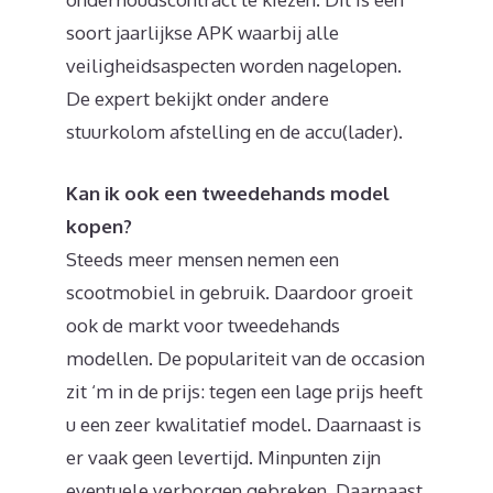
soort jaarlijkse APK waarbij alle
veiligheidsaspecten worden nagelopen.
De expert bekijkt onder andere
stuurkolom afstelling en de accu(lader).
Kan ik ook een tweedehands model
kopen?
Steeds meer mensen nemen een
scootmobiel in gebruik. Daardoor groeit
ook de markt voor tweedehands
modellen. De populariteit van de occasion
zit ‘m in de prijs: tegen een lage prijs heeft
u een zeer kwalitatief model. Daarnaast is
er vaak geen levertijd. Minpunten zijn
eventuele verborgen gebreken. Daarnaast