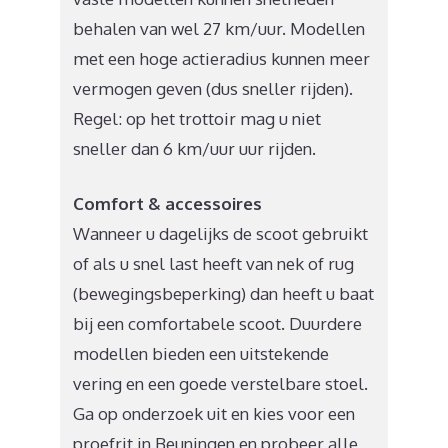
behalen van wel 27 km/uur. Modellen
met een hoge actieradius kunnen meer
vermogen geven (dus sneller rijden).
Regel: op het trottoir mag u niet
sneller dan 6 km/uur uur rijden.
Comfort & accessoires
Wanneer u dagelijks de scoot gebruikt
of als u snel last heeft van nek of rug
(bewegingsbeperking) dan heeft u baat
bij een comfortabele scoot. Duurdere
modellen bieden een uitstekende
vering en een goede verstelbare stoel.
Ga op onderzoek uit en kies voor een
proefrit in Beuningen en probeer alle