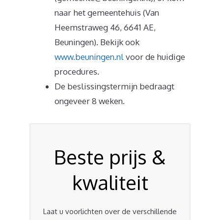
naar het gemeentehuis (Van
Heemstraweg 46, 6641 AE,
Beuningen). Bekijk ook
www.beuningen.nl
voor de huidige
procedures.
De beslissingstermijn bedraagt
ongeveer 8 weken.
Beste prijs &
kwaliteit
Laat u voorlichten over de verschillende