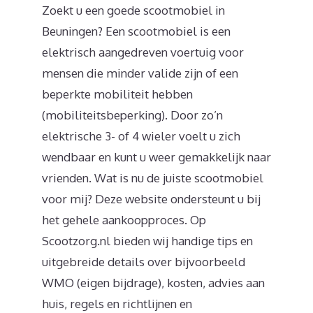
Zoekt u een goede scootmobiel in
Beuningen? Een scootmobiel is een
elektrisch aangedreven voertuig voor
mensen die minder valide zijn of een
beperkte mobiliteit hebben
(mobiliteitsbeperking). Door zo’n
elektrische 3- of 4 wieler voelt u zich
wendbaar en kunt u weer gemakkelijk naar
vrienden. Wat is nu de juiste scootmobiel
voor mij? Deze website ondersteunt u bij
het gehele aankoopproces. Op
Scootzorg.nl bieden wij handige tips en
uitgebreide details over bijvoorbeeld
WMO (eigen bijdrage), kosten, advies aan
huis, regels en richtlijnen en