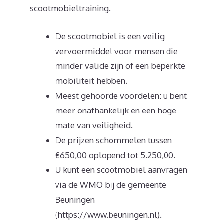
scootmobieltraining.
De scootmobiel is een veilig
vervoermiddel voor mensen die
minder valide zijn of een beperkte
mobiliteit hebben.
Meest gehoorde voordelen: u bent
meer onafhankelijk en een hoge
mate van veiligheid.
De prijzen schommelen tussen
€650,00 oplopend tot 5.250,00.
U kunt een scootmobiel aanvragen
via de WMO bij de gemeente
Beuningen
(https://www.beuningen.nl).