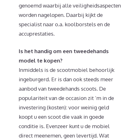
genoemd waarbij alle veiligheidsaspecten
worden nagelopen. Daarbij kijkt de
specialist naar o.a. koolborstels en de
accuprestaties.
Is het handig om een tweedehands
model te kopen?
Inmiddels is de scootmobiel behoorlijk
ingeburgerd. Er is dan ook steeds meer
aanbod van tweedehands scoots. De
populariteit van de occasion zit ‘m in de
investering (kosten): voor weinig geld
koopt u een scoot die vaak in goede
conditie is. Evenzeer kunt u de mobiel
direct meenemen, geen levertijd. Wat