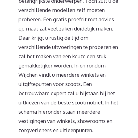
belangrijkste onderwerpen. Toch zult u de
verschillende modellen zelf moeten
proberen. Een gratis proefrit met advies
op maat zal veel zaken duidelijk maken.
Daar krijgt u rustig de tijd om
verschillende uitvoeringen te proberen en
zal het maken van een keuze een stuk
gemakkelijker worden. In en rondom
Wijchen vindt u meerdere winkels en
uitgiftepunten voor scoots. Een
betrouwbare expert zal u bijstaan bij het
uitkiezen van de beste scootmobiel. In het
schema hieronder staan meerdere
vestigingen van winkels, showrooms en
zorgverleners en uitleenpunten.