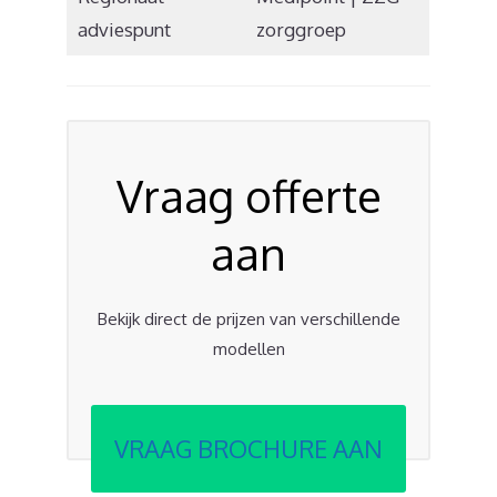
adviespunt
zorggroep
Vraag offerte
aan
Bekijk direct de prijzen van verschillende
modellen
VRAAG BROCHURE AAN