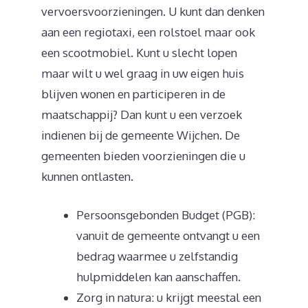
vervoersvoorzieningen. U kunt dan denken
aan een regiotaxi, een rolstoel maar ook
een scootmobiel. Kunt u slecht lopen
maar wilt u wel graag in uw eigen huis
blijven wonen en participeren in de
maatschappij? Dan kunt u een verzoek
indienen bij de gemeente Wijchen. De
gemeenten bieden voorzieningen die u
kunnen ontlasten.
Persoonsgebonden Budget (PGB):
vanuit de gemeente ontvangt u een
bedrag waarmee u zelfstandig
hulpmiddelen kan aanschaffen.
Zorg in natura: u krijgt meestal een