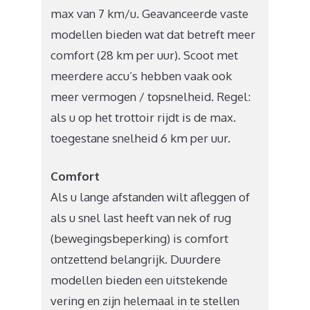
max van 7 km/u. Geavanceerde vaste
modellen bieden wat dat betreft meer
comfort (28 km per uur). Scoot met
meerdere accu’s hebben vaak ook
meer vermogen / topsnelheid. Regel:
als u op het trottoir rijdt is de max.
toegestane snelheid 6 km per uur.
Comfort
Als u lange afstanden wilt afleggen of
als u snel last heeft van nek of rug
(bewegingsbeperking) is comfort
ontzettend belangrijk. Duurdere
modellen bieden een uitstekende
vering en zijn helemaal in te stellen