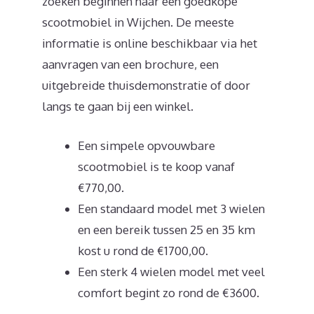
zoeken beginnen naar een goedkope
scootmobiel in Wijchen. De meeste
informatie is online beschikbaar via het
aanvragen van een brochure, een
uitgebreide thuisdemonstratie of door
langs te gaan bij een winkel.
Een simpele opvouwbare
scootmobiel is te koop vanaf
€770,00.
Een standaard model met 3 wielen
en een bereik tussen 25 en 35 km
kost u rond de €1700,00.
Een sterk 4 wielen model met veel
comfort begint zo rond de €3600.