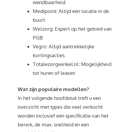
wendbaarheid
Medipoint: Altijd een locatie in de
buurt
Welzorg: Expert op het gebied van
PGB
Vegro: Altijd aantrekkelijke
kortingsacties
Totalezorgwinkel.nl: Mogelijkheid
tot huren of leasen
Wat zijn populaire modellen?
In het volgende hoofdstuk treft u een
overzicht met types die veel verkocht
worden inclusief een specificatie van het
bereik, de max. snelheid en een