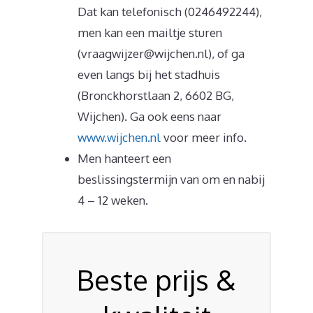
Dat kan telefonisch (0246492244),
men kan een mailtje sturen
(vraagwijzer@wijchen.nl), of ga
even langs bij het stadhuis
(Bronckhorstlaan 2, 6602 BG,
Wijchen). Ga ook eens naar
www.wijchen.nl
voor meer info.
Men hanteert een
beslissingstermijn van om en nabij
4 – 12 weken.
Beste prijs &