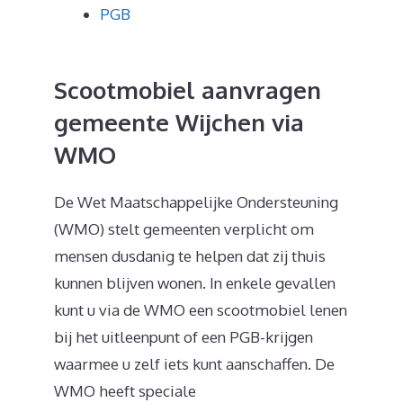
PGB
Scootmobiel aanvragen
gemeente Wijchen via
WMO
De Wet Maatschappelijke Ondersteuning
(WMO) stelt gemeenten verplicht om
mensen dusdanig te helpen dat zij thuis
kunnen blijven wonen. In enkele gevallen
kunt u via de WMO een scootmobiel lenen
bij het uitleenpunt of een PGB-krijgen
waarmee u zelf iets kunt aanschaffen. De
WMO heeft speciale