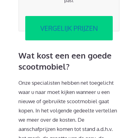
past
VERGELIJK PRIJZEN
Wat kost een een goede
scootmobiel?
Onze specialisten hebben net toegelicht
waar u naar moet kijken wanneer u een
nieuwe of gebruikte scootmobiel gaat
kopen. In het volgende gedeelte vertellen
we meer over de kosten. De
aanschafprijzen komen tot stand a.d.h.v.