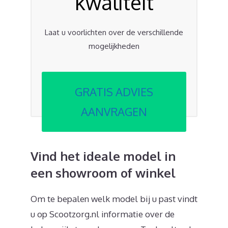
kwaliteit
Laat u voorlichten over de verschillende
mogelijkheden
GRATIS ADVIES
AANVRAGEN
Vind het ideale model in
een showroom of winkel
Om te bepalen welk model bij u past vindt
u op Scootzorg.nl informatie over de