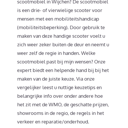
scootmobiel in Wijchen? De scootmobiel
is een drie- of vierwielige scooter voor
mensen met een mobiliteitshandicap
(mobiliteitsbeperking). Door gebruik te
maken van deze handige scooter voelt u
zich weer zeker buiten de deur en neemt u
weer zelf de regie in handen. Welke
scootmobiel past bij mijn wensen? Onze
expert biedt een helpende hand bij bij het
maken van de juiste keuze. Via onze
vergelijker leest u nuttige keuzetips en
belangrijke info over onder andere hoe
het zit met de WMO, de geschatte prijzen,
showrooms in de regio, de regels in het
verkeer en reparatie/onderhoud.