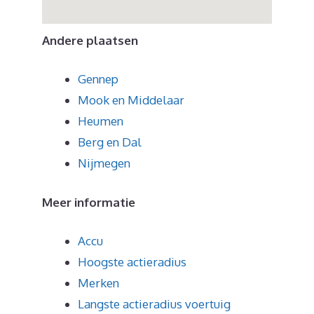
Andere plaatsen
Gennep
Mook en Middelaar
Heumen
Berg en Dal
Nijmegen
Meer informatie
Accu
Hoogste actieradius
Merken
Langste actieradius voertuig