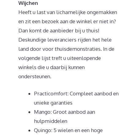
Wijchen
Heeft u last van lichamelijke ongemakken
en zit een bezoek aan de winkel er niet in?
Dan komt de aanbieder bij u thuis!
Deskundige leveranciers rijden het hele
land door voor thuisdemonstraties. In de
volgende lijst treft u uiteenlopende
winkels die u daarbij kunnen
ondersteunen.
Practicomfort: Compleet aanbod en
unieke garanties
Mango: Groot aanbod aan
hulpmiddelen
Quingo: 5 wielen en een hoge