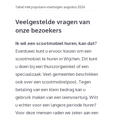
Tabel met populaire voertuigen augustus 2026
Veelgestelde vragen van
onze bezoekers
Ik wil een scootmobiel huren, kan dat?
Eventueel kunt u ervoor kiezen om een
scootmobiel te huren in Wijchen. Dit kunt
u doen bij een thuiszorgwinkel of een
speciaalzaak. Veel gemeenten beschikken
ook over een scootmobielpool. Tegen
betaling van een klein bedrag kan u
gebruik maken van een leenvoertuig. Wilt
u echter voor een langere periode huren?
Voor deze mensen raden we zeker aan een