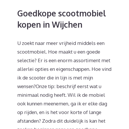
Goedkope scootmobiel
kopen in Wijchen
U zoekt naar meer vrijheid middels een
scootmobiel. Hoe maakt u een goede
selectie? Er is een enorm assortiment met
allerlei opties en eigenschappen. Hoe vind
ik de scooter die in lijn is met mijn
wensen?Onze tip: beschrijf eerst wat u
minimaal nodig heeft. Wil ik de mobiel
ook kunnen meenemen, ga ik er elke dag
op rijden, en is het voor korte of lange
afstanden? Zodra dit duidelijk is kan het