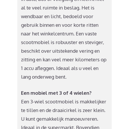
al te veel ruimte in beslag. Het is
wendbaar en licht, bedoeld voor
gebruik binnen en voor korte ritten
naar het winkelcentrum. Een vaste
scootmobiel is robuuster en steviger,
beschikt over uitstekende vering en
zitting en kan veel meer kilometers op
1 accu afleggen. Ideaal als u veel en
lang onderweg bent.
Een mobiel met 3 of 4 wielen?
Een 3-wiel scootmobiel is makkelijker
te tillen en de draaicirkel is zeer klein.
U kunt gemakkelijk manoeuvreren.
Ideaal in de supermarkt. Bovendien