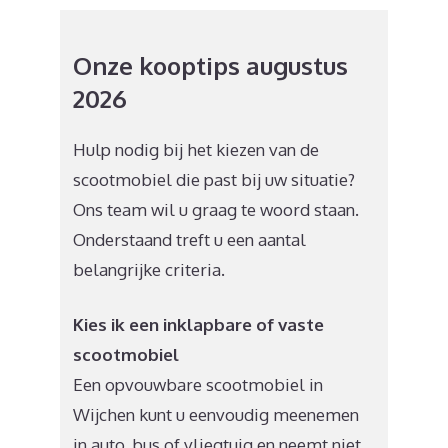
Onze kooptips augustus
2026
Hulp nodig bij het kiezen van de
scootmobiel die past bij uw situatie?
Ons team wil u graag te woord staan.
Onderstaand treft u een aantal
belangrijke criteria.
Kies ik een inklapbare of vaste
scootmobiel
Een opvouwbare scootmobiel in
Wijchen kunt u eenvoudig meenemen
in auto, bus of vliegtuig en neemt niet