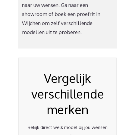
naar uw wensen. Ga naar een
showroom of boek een proefrit in
Wijchen om zelf verschillende
modellen uit te proberen.
Vergelijk
verschillende
merken
Bekijk direct welk model bij jou wensen