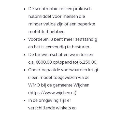
De scootmobiel is een praktisch
hulpmiddel voor mensen die
minder valide zijn of een beperkte
mobiliteit hebben.
Voordelen: u bent meer zelfstandig
en het is eenvoudig te besturen.
De tarieven schatten we in tussen
c.a. €800,00 oplopend tot 6.250,00.
Onder bepaalde voorwaarden krijgt
u een model toegewezen via de
WMO bij de gemeente Wijchen
(https://www.wijchen.nl).
In de omgeving zijn er
verschillende winkels en