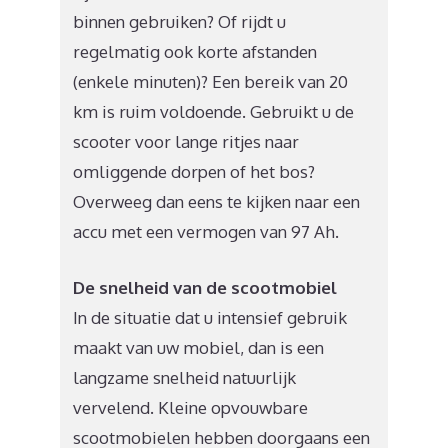
binnen gebruiken? Of rijdt u
regelmatig ook korte afstanden
(enkele minuten)? Een bereik van 20
km is ruim voldoende. Gebruikt u de
scooter voor lange ritjes naar
omliggende dorpen of het bos?
Overweeg dan eens te kijken naar een
accu met een vermogen van 97 Ah.
De snelheid van de scootmobiel
In de situatie dat u intensief gebruik
maakt van uw mobiel, dan is een
langzame snelheid natuurlijk
vervelend. Kleine opvouwbare
scootmobielen hebben doorgaans een