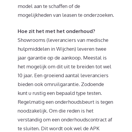
model aan te schaffen of de
mogelijkheden van leasen te onderzoeken.
Hoe zit het met het onderhoud?
Showrooms (leveranciers van medische
hulpmiddelen in Wijchen) leveren twee
jaar garantie op de aankoop. Meestal is
het mogelijk om dit uit te breiden tot wel
10 jaar. Een groeiend aantal leveranciers
bieden ook omruilgarantie. Zodoende
kunt u rustig een bepaald type testen.
Regelmatig een onderhoudsbeurt is tegen
noodzakelijk. Om die reden is het
verstandig om een onderhoudscontract af
te sluiten. Dit wordt ook wel de APK