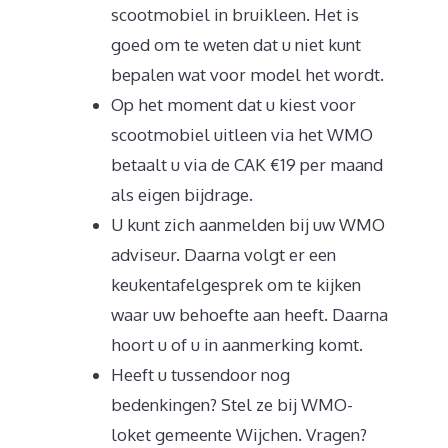
scootmobiel in bruikleen. Het is
goed om te weten dat u niet kunt
bepalen wat voor model het wordt.
Op het moment dat u kiest voor
scootmobiel uitleen via het WMO
betaalt u via de CAK €19 per maand
als eigen bijdrage.
U kunt zich aanmelden bij uw WMO
adviseur. Daarna volgt er een
keukentafelgesprek om te kijken
waar uw behoefte aan heeft. Daarna
hoort u of u in aanmerking komt.
Heeft u tussendoor nog
bedenkingen? Stel ze bij WMO-
loket gemeente Wijchen. Vragen?