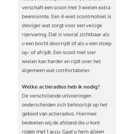
verschaft een scoot met 3 wielen extra
beenruimte. Een 4-wiel scootmobiel is
steviger wat zorgt voor een veilige
rijervaring. Dat is vooral zichtbaar als
u een bocht doorrijdt of als u een stoep
op- of afrijdt. Een scoot met vier
wielen kan harder en rijdt over het
algemeen wat comfortabeler.
Welke actieradius heb ik nodig?
De verschillende uitvoeringen
onderscheiden zich behoorlijk op het
gebied van actieradius. Hiermee
bedoelen wij de afstand die u kunt
rijden met 1 accu. Gaat u hem alleen