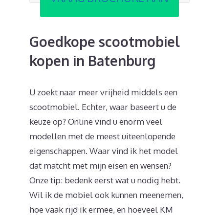
Goedkope scootmobiel
kopen in Batenburg
U zoekt naar meer vrijheid middels een
scootmobiel. Echter, waar baseert u de
keuze op? Online vind u enorm veel
modellen met de meest uiteenlopende
eigenschappen. Waar vind ik het model
dat matcht met mijn eisen en wensen?
Onze tip: bedenk eerst wat u nodig hebt.
Wil ik de mobiel ook kunnen meenemen,
hoe vaak rijd ik ermee, en hoeveel KM