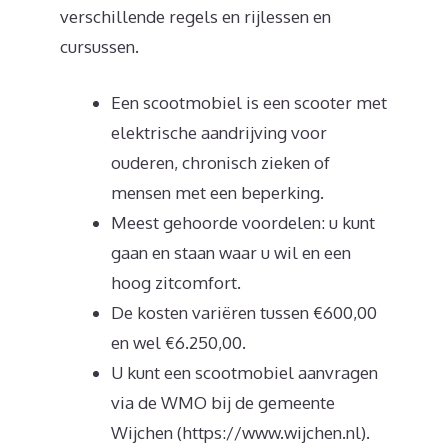
verschillende regels en rijlessen en
cursussen.
Een scootmobiel is een scooter met
elektrische aandrijving voor
ouderen, chronisch zieken of
mensen met een beperking.
Meest gehoorde voordelen: u kunt
gaan en staan waar u wil en een
hoog zitcomfort.
De kosten variëren tussen €600,00
en wel €6.250,00.
U kunt een scootmobiel aanvragen
via de WMO bij de gemeente
Wijchen (https://www.wijchen.nl).