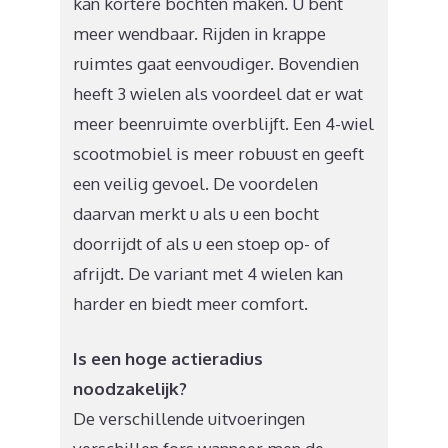
kan kortere bochten maken. U bent
meer wendbaar. Rijden in krappe
ruimtes gaat eenvoudiger. Bovendien
heeft 3 wielen als voordeel dat er wat
meer beenruimte overblijft. Een 4-wiel
scootmobiel is meer robuust en geeft
een veilig gevoel. De voordelen
daarvan merkt u als u een bocht
doorrijdt of als u een stoep op- of
afrijdt. De variant met 4 wielen kan
harder en biedt meer comfort.
Is een hoge actieradius
noodzakelijk?
De verschillende uitvoeringen