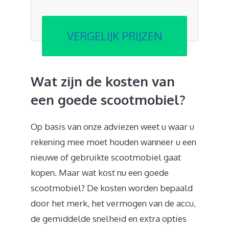
VERGELIJK PRIJZEN
Wat zijn de kosten van
een goede scootmobiel?
Op basis van onze adviezen weet u waar u
rekening mee moet houden wanneer u een
nieuwe of gebruikte scootmobiel gaat
kopen. Maar wat kost nu een goede
scootmobiel? De kosten worden bepaald
door het merk, het vermogen van de accu,
de gemiddelde snelheid en extra opties