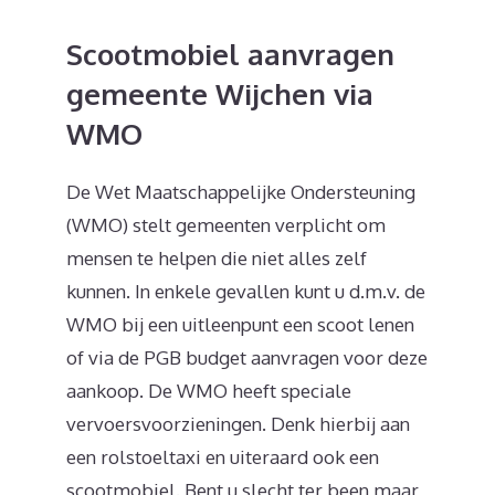
Scootmobiel aanvragen
gemeente Wijchen via
WMO
De Wet Maatschappelijke Ondersteuning
(WMO) stelt gemeenten verplicht om
mensen te helpen die niet alles zelf
kunnen. In enkele gevallen kunt u d.m.v. de
WMO bij een uitleenpunt een scoot lenen
of via de PGB budget aanvragen voor deze
aankoop. De WMO heeft speciale
vervoersvoorzieningen. Denk hierbij aan
een rolstoeltaxi en uiteraard ook een
scootmobiel. Bent u slecht ter been maar