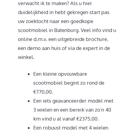
verwacht ik te maken? Als u hier
duidelijkheid in hebt gekregen start pas
uw zoektocht naar een goedkope
scootmobiel in Batenburg. Veel info vind u
online d.m.v. een uitgebreide brochure,
een demo aan huis of via de expert in de
winkel.
Een kleine opvouwbare
scootmobiel begint zo rond de
€770,00.
Een iets geavanceerder model met
3 wielen en een bereik van zo’n 40
km vind u al vanaf €2375,00.
Een robuust model met 4 wielen