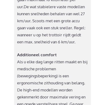
uur.De wat stabielere vaste modellen
kunnen snelheden behalen van wel 27
km/uur. Scoots met een grote accu
gaan vaak ook een stuk sneller. Regel:
wanneer u op het trottoir rijdt geldt
een max. snelheid van 6 km/uur.
Additioneel comfort
Als u elke dag lange ritten maakt en bij
medische problemen
(bewegingsbeperking) is een
ergonomische zithouding van belang.
De high-end modellen worden
gekenmerkt door maximale vering en
een goede verstelbare stoel. Ga naar