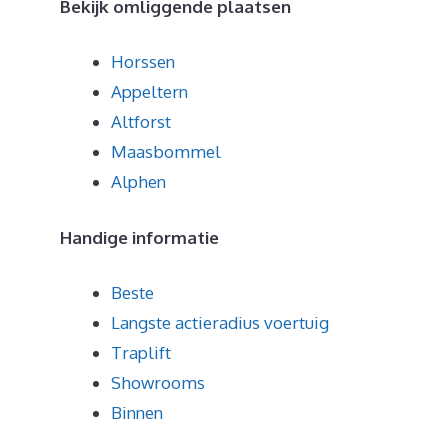
Bekijk omliggende plaatsen
Horssen
Appeltern
Altforst
Maasbommel
Alphen
Handige informatie
Beste
Langste actieradius voertuig
Traplift
Showrooms
Binnen