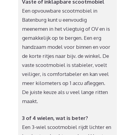
Vaste of inklapbare scootmobiel
Een opvouwbare scootmobiel in
Batenburg kunt u eenvoudig
meenemen in het vliegtuig of OV en is
gemakkelijk op te bergen. Een erg
handzaam model voor binnen en voor
de korte ritjes naar bijv. de winkel. De
vaste scootmobiel is stabieler, voelt
veiliger, is comfortabeler en kan veel
meer kilometers op 1 accu afleggen.
De juiste keuze als u veel lange ritten
maakt.
3 of 4 wielen, wat is beter?
Een 3-wiel scootmobiel rijdt lichter en