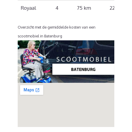
Royaal
4
75 km
22 km/u
Overzicht met de gemiddelde kosten van een
scootmobiel in Batenburg