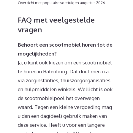
Overzicht met populaire voertuigen augustus 2026
FAQ met veelgestelde
vragen
Behoort een scootmobiel huren tot de
mogelijkheden?
Ja, u kunt ook kiezen om een scootmobiel
te huren in Batenburg. Dat doet men o.a.
via zorginstanties, thuiszorgorganisaties
en hulpmiddelen winkels. Wellicht is ook
de scootmobielpool het overwegen
waard. Tegen een kleine vergoeding mag
u dan een dag(deel) gebruik maken van
deze service. Heeft u voor een langere