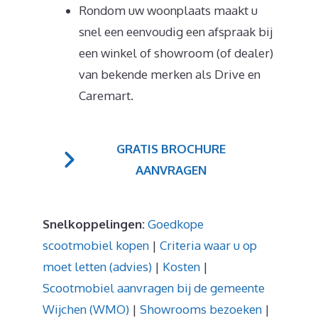
Rondom uw woonplaats maakt u
snel een eenvoudig een afspraak bij
een winkel of showroom (of dealer)
van bekende merken als Drive en
Caremart.
GRATIS BROCHURE
AANVRAGEN
Snelkoppelingen:
Goedkope
scootmobiel kopen
|
Criteria waar u op
moet letten (advies)
|
Kosten
|
Scootmobiel aanvragen bij de gemeente
Wijchen (WMO)
|
Showrooms bezoeken
|