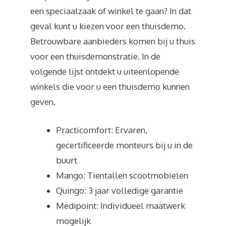
een speciaalzaak of winkel te gaan? In dat
geval kunt u kiezen voor een thuisdemo.
Betrouwbare aanbieders komen bij u thuis
voor een thuisdemonstratie. In de
volgende lijst ontdekt u uiteenlopende
winkels die voor u een thuisdemo kunnen
geven.
Practicomfort: Ervaren,
gecertificeerde monteurs bij u in de
buurt
Mango: Tientallen scootmobielen
Quingo: 3 jaar volledige garantie
Medipoint: Individueel maatwerk
mogelijk