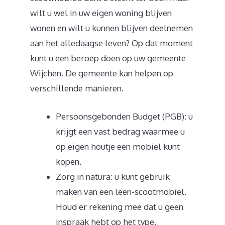
wilt u wel in uw eigen woning blijven
wonen en wilt u kunnen blijven deelnemen
aan het alledaagse leven? Op dat moment
kunt u een beroep doen op uw gemeente
Wijchen. De gemeente kan helpen op
verschillende manieren.
Persoonsgebonden Budget (PGB): u
krijgt een vast bedrag waarmee u
op eigen houtje een mobiel kunt
kopen.
Zorg in natura: u kunt gebruik
maken van een leen-scootmobiel.
Houd er rekening mee dat u geen
inspraak hebt op het type.