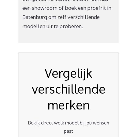
een showroom of boek een proefrit in
Batenburg om zelf verschillende
modellen uit te proberen.
Vergelijk
verschillende
merken
Bekijk direct welk model bij jou wensen
past