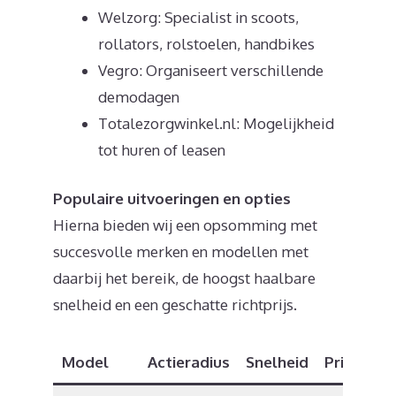
Welzorg: Specialist in scoots,
rollators, rolstoelen, handbikes
Vegro: Organiseert verschillende
demodagen
Totalezorgwinkel.nl: Mogelijkheid
tot huren of leasen
Populaire uitvoeringen en opties
Hierna bieden wij een opsomming met
succesvolle merken en modellen met
daarbij het bereik, de hoogst haalbare
snelheid en een geschatte richtprijs.
Model
Actieradius
Snelheid
Prijs