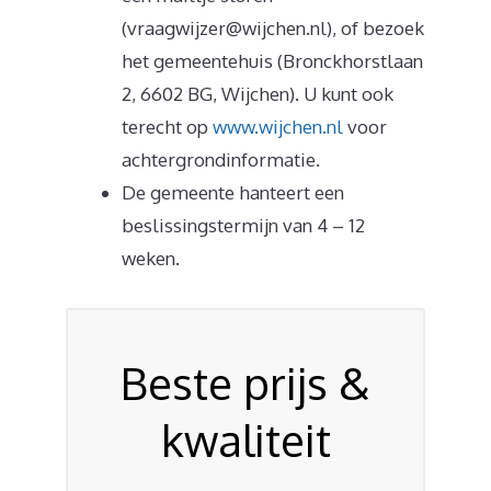
(vraagwijzer@wijchen.nl), of bezoek
het gemeentehuis (Bronckhorstlaan
2, 6602 BG, Wijchen). U kunt ook
terecht op
www.wijchen.nl
voor
achtergrondinformatie.
De gemeente hanteert een
beslissingstermijn van 4 – 12
weken.
Beste prijs &
kwaliteit