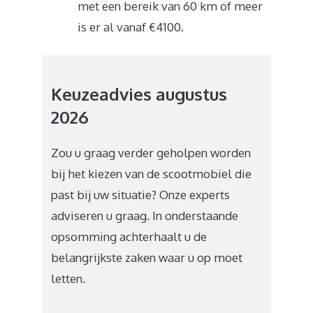
met een bereik van 60 km of meer
is er al vanaf €4100.
Keuzeadvies augustus
2026
Zou u graag verder geholpen worden
bij het kiezen van de scootmobiel die
past bij uw situatie? Onze experts
adviseren u graag. In onderstaande
opsomming achterhaalt u de
belangrijkste zaken waar u op moet
letten.