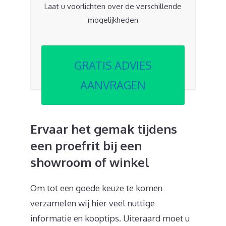
Laat u voorlichten over de verschillende
mogelijkheden
GRATIS ADVIES
AANVRAGEN
Ervaar het gemak tijdens
een proefrit bij een
showroom of winkel
Om tot een goede keuze te komen
verzamelen wij hier veel nuttige
informatie en kooptips. Uiteraard moet u