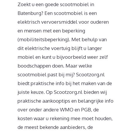
Zoekt u een goede scootmobiel in
Batenburg? Een scootmobiel is een
elektrisch vervoersmiddel voor ouderen
en mensen met een beperking
(mobiliteitsbeperking). Met behulp van
dit elektrische voertuig blijft u langer
mobiel en kunt u bijvoorbeeld weer zelf
boodschappen doen. Maar welke
scootmobiel past bij mij? Scootzorg.nl
biedt praktische info bij het maken van de
juiste keuze. Op Scootzorg.nl bieden wij
praktische aankooptips en belangrijke info
over onder andere WMO en PGB, de
kosten waar u rekening mee moet houden,
de meest bekende aanbieders, de