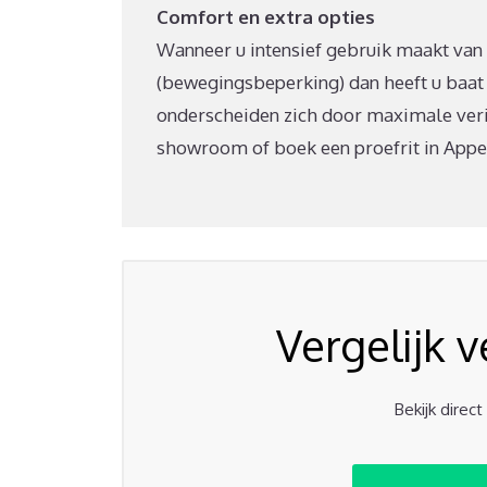
Comfort en extra opties
Wanneer u intensief gebruik maakt van u
(bewegingsbeperking) dan heeft u baat
onderscheiden zich door maximale verin
showroom of boek een proefrit in Appelt
Vergelijk 
Bekijk direc