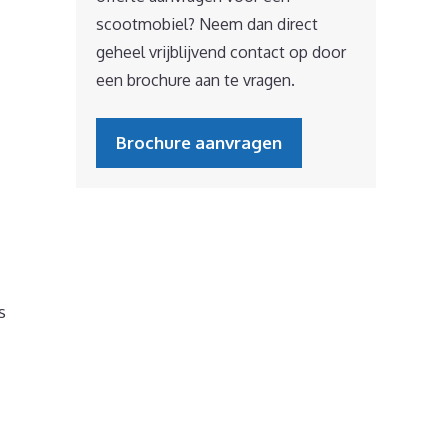
scootmobiel? Neem dan direct
geheel vrijblijvend contact op door
een brochure aan te vragen.
Brochure aanvragen
s