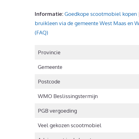
Informatie:
Goedkope scootmobiel kopen
bruikleen via de gemeente West Maas en 
(FAQ)
Provincie
Gemeente
Postcode
WMO Beslissingstermijn
PGB vergoeding
Veel gekozen scootmobiel