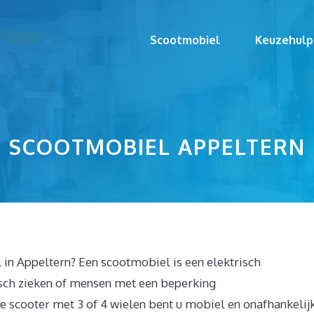
Scootmobiel
Keuzehulp
SCOOTMOBIEL APPELTERN
 in Appeltern? Een scootmobiel is een elektrisch
sch zieken of mensen met een beperking
e scooter met 3 of 4 wielen bent u mobiel en onafhankelijk