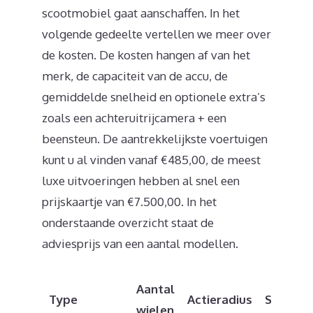
scootmobiel gaat aanschaffen. In het
volgende gedeelte vertellen we meer over
de kosten. De kosten hangen af van het
merk, de capaciteit van de accu, de
gemiddelde snelheid en optionele extra’s
zoals een achteruitrijcamera + een
beensteun. De aantrekkelijkste voertuigen
kunt u al vinden vanaf €485,00, de meest
luxe uitvoeringen hebben al snel een
prijskaartje van €7.500,00. In het
onderstaande overzicht staat de
adviesprijs van een aantal modellen.
Aantal
Type
Actieradius
Snelhei
wielen