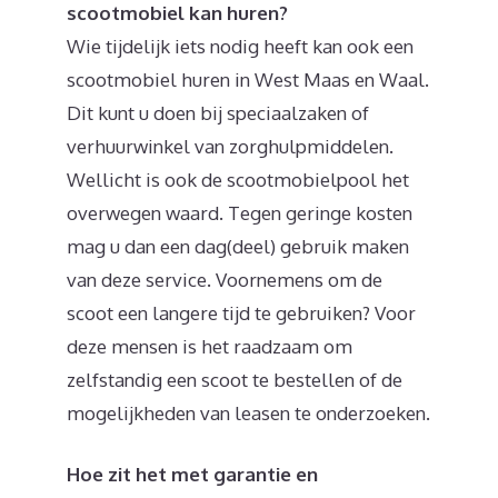
scootmobiel kan huren?
Wie tijdelijk iets nodig heeft kan ook een
scootmobiel huren in West Maas en Waal.
Dit kunt u doen bij speciaalzaken of
verhuurwinkel van zorghulpmiddelen.
Wellicht is ook de scootmobielpool het
overwegen waard. Tegen geringe kosten
mag u dan een dag(deel) gebruik maken
van deze service. Voornemens om de
scoot een langere tijd te gebruiken? Voor
deze mensen is het raadzaam om
zelfstandig een scoot te bestellen of de
mogelijkheden van leasen te onderzoeken.
Hoe zit het met garantie en