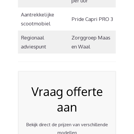
per uur
Aantrekkelijke
Pride Capri PRO 3
scootmobiel
Regionaal
Zorggroep Maas
adviespunt
en Waal
Vraag offerte
aan
Bekijk direct de prijzen van verschillende
modellen