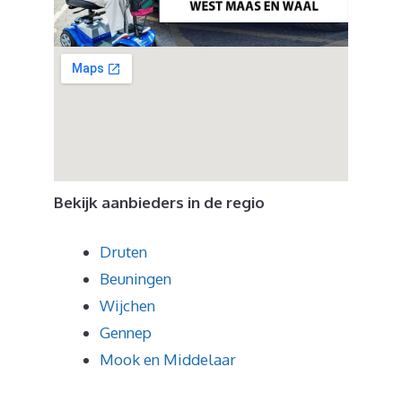
Bekijk aanbieders in de regio
Druten
Beuningen
Wijchen
Gennep
Mook en Middelaar