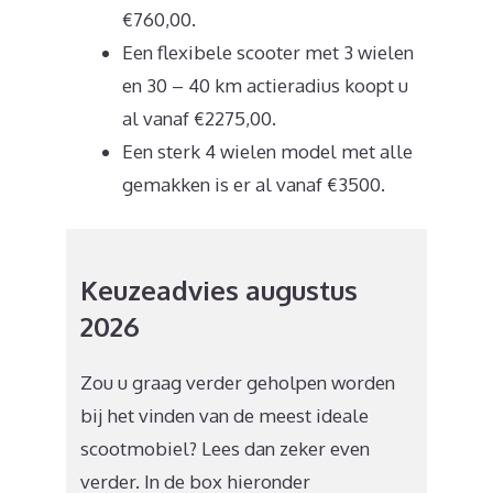
€760,00.
Een flexibele scooter met 3 wielen
en 30 – 40 km actieradius koopt u
al vanaf €2275,00.
Een sterk 4 wielen model met alle
gemakken is er al vanaf €3500.
Keuzeadvies augustus
2026
Zou u graag verder geholpen worden
bij het vinden van de meest ideale
scootmobiel? Lees dan zeker even
verder. In de box hieronder