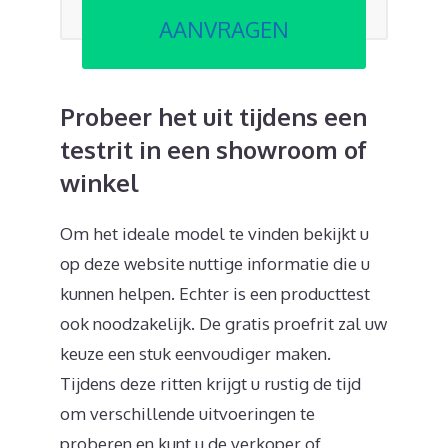
AANVRAGEN
Probeer het uit tijdens een
testrit in een showroom of
winkel
Om het ideale model te vinden bekijkt u
op deze website nuttige informatie die u
kunnen helpen. Echter is een producttest
ook noodzakelijk. De gratis proefrit zal uw
keuze een stuk eenvoudiger maken.
Tijdens deze ritten krijgt u rustig de tijd
om verschillende uitvoeringen te
proberen en kunt u de verkoper of