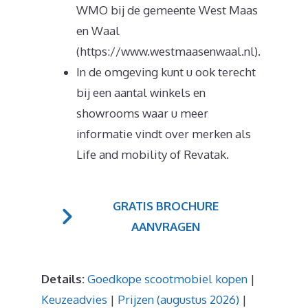
WMO bij de gemeente West Maas
en Waal
(https://www.westmaasenwaal.nl).
In de omgeving kunt u ook terecht
bij een aantal winkels en
showrooms waar u meer
informatie vindt over merken als
Life and mobility of Revatak.
GRATIS BROCHURE
AANVRAGEN
Details:
Goedkope scootmobiel kopen
|
Keuzeadvies
|
Prijzen (augustus 2026)
|