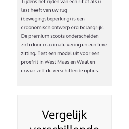
Tijdens het rijden van een rit of als u
last heeft van uw rug
(bewegingsbeperking) is een
ergonomisch ontwerp erg belangrijk.
De premium scoots onderscheiden
zich door maximale vering en een luxe
zitting. Test een model uit voor een
proefrit in West Maas en Waal en
ervaar zelf de verschillende opties.
Vergelijk