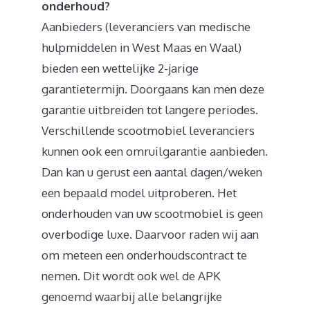
onderhoud?
Aanbieders (leveranciers van medische
hulpmiddelen in West Maas en Waal)
bieden een wettelijke 2-jarige
garantietermijn. Doorgaans kan men deze
garantie uitbreiden tot langere periodes.
Verschillende scootmobiel leveranciers
kunnen ook een omruilgarantie aanbieden.
Dan kan u gerust een aantal dagen/weken
een bepaald model uitproberen. Het
onderhouden van uw scootmobiel is geen
overbodige luxe. Daarvoor raden wij aan
om meteen een onderhoudscontract te
nemen. Dit wordt ook wel de APK
genoemd waarbij alle belangrijke