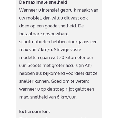
De maximale snelheid
Wanneer u intensief gebruik maakt van
uw mobiel, dan wilt u dit vast ook
doen op een goede snelheid. De
betaalbare opvouwbare
scootmobielen hebben doorgaans een
max van 7 km/u. Stevige vaste
modellen gaan wel 20 kilometer per
uur. Scoots met groter accu’s (in Ah)
hebben als bijkomend voordeel dat ze
sneller kunnen. Goed om te weten:
wanneer u op de stoep rijdt geldt een
max. snelheid van 6 km/uur.
Extra comfort