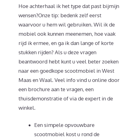
Hoe achterhaal ik het type dat past bijmijn
wensen?Onze tip: bedenk zelf eerst
waarvoor u hem wil gebruiken. Wil ik de
mobiel ook kunnen meenemen, hoe vaak
rijd ik ermee, en ga ik dan lange of korte
stukken rijden? Als u deze vragen
beantwoord hebt kunt u veel beter zoeken
naar een goedkope scootmobiel in West
Maas en Waal. Veel info vind u online door
een brochure aan te vragen, een
thuisdemonstratie of via de expert in de
winkel.
Een simpele opvouwbare
scootmobiel kost u rond de