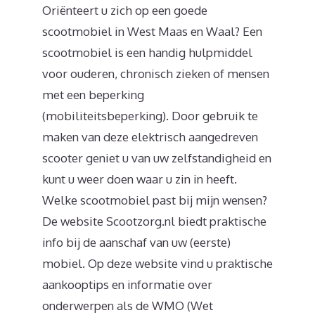
Oriënteert u zich op een goede
scootmobiel in West Maas en Waal? Een
scootmobiel is een handig hulpmiddel
voor ouderen, chronisch zieken of mensen
met een beperking
(mobiliteitsbeperking). Door gebruik te
maken van deze elektrisch aangedreven
scooter geniet u van uw zelfstandigheid en
kunt u weer doen waar u zin in heeft.
Welke scootmobiel past bij mijn wensen?
De website Scootzorg.nl biedt praktische
info bij de aanschaf van uw (eerste)
mobiel. Op deze website vind u praktische
aankooptips en informatie over
onderwerpen als de WMO (Wet