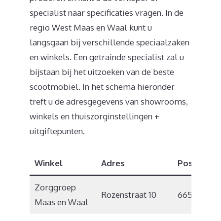
specialist naar specificaties vragen. In de
regio West Maas en Waal kunt u
langsgaan bij verschillende speciaalzaken
en winkels. Een getrainde specialist zal u
bijstaan bij het uitzoeken van de beste
scootmobiel. In het schema hieronder
treft u de adresgegevens van showrooms,
winkels en thuiszorginstellingen +
uitgiftepunten.
Winkel
Adres
Postcode
Zorggroep
Rozenstraat 10
6658 WX
Maas en Waal