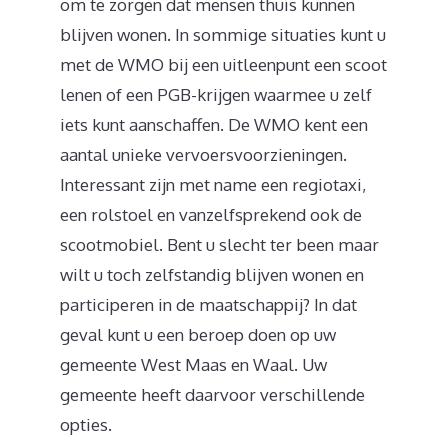
om te zorgen dat mensen thuis kunnen
blijven wonen. In sommige situaties kunt u
met de WMO bij een uitleenpunt een scoot
lenen of een PGB-krijgen waarmee u zelf
iets kunt aanschaffen. De WMO kent een
aantal unieke vervoersvoorzieningen.
Interessant zijn met name een regiotaxi,
een rolstoel en vanzelfsprekend ook de
scootmobiel. Bent u slecht ter been maar
wilt u toch zelfstandig blijven wonen en
participeren in de maatschappij? In dat
geval kunt u een beroep doen op uw
gemeente West Maas en Waal. Uw
gemeente heeft daarvoor verschillende
opties.