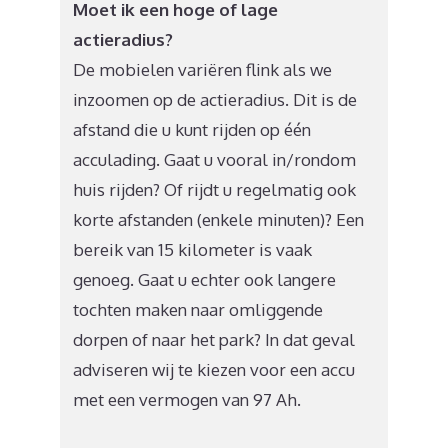
Moet ik een hoge of lage
actieradius?
De mobielen variëren flink als we
inzoomen op de actieradius. Dit is de
afstand die u kunt rijden op één
acculading. Gaat u vooral in/rondom
huis rijden? Of rijdt u regelmatig ook
korte afstanden (enkele minuten)? Een
bereik van 15 kilometer is vaak
genoeg. Gaat u echter ook langere
tochten maken naar omliggende
dorpen of naar het park? In dat geval
adviseren wij te kiezen voor een accu
met een vermogen van 97 Ah.