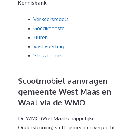
Kennisbank
Verkeersregels
Goedkoopste
Huren
Vast voertuig
Showrooms
Scootmobiel aanvragen
gemeente West Maas en
Waal via de WMO
De WMO (Wet Maatschappelijke
Ondersteuning) stelt gemeenten verplicht