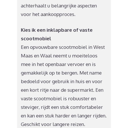
achterhaalt u belangrijke aspecten
voor het aankoopproces.
Kies ik een inklapbare of vaste
scootmobiel
Een opvouwbare scootmobiel in West
Maas en Waal neemt u moeiteloos
mee in het openbaar vervoer en is
gemakkelijk op te bergen. Met name
bedoeld voor gebruik in huis en voor
een kort ritje naar de supermarkt. Een
vaste scootmobiel is robuuster en
steviger, rijdt een stuk comfortabeler
en kan een stuk harder en langer rijden.
Geschikt voor langere reizen.