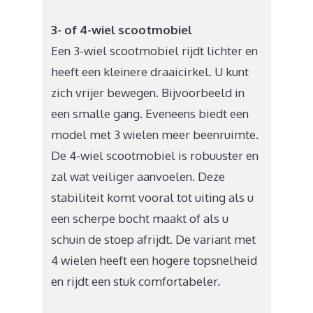
3- of 4-wiel scootmobiel
Een 3-wiel scootmobiel rijdt lichter en
heeft een kleinere draaicirkel. U kunt
zich vrijer bewegen. Bijvoorbeeld in
een smalle gang. Eveneens biedt een
model met 3 wielen meer beenruimte.
De 4-wiel scootmobiel is robuuster en
zal wat veiliger aanvoelen. Deze
stabiliteit komt vooral tot uiting als u
een scherpe bocht maakt of als u
schuin de stoep afrijdt. De variant met
4 wielen heeft een hogere topsnelheid
en rijdt een stuk comfortabeler.