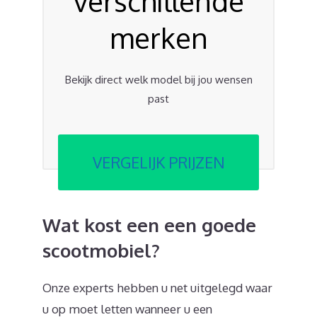
verschillende
merken
Bekijk direct welk model bij jou wensen
past
VERGELIJK PRIJZEN
Wat kost een een goede
scootmobiel?
Onze experts hebben u net uitgelegd waar
u op moet letten wanneer u een