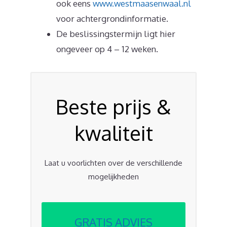
ook eens
www.westmaasenwaal.nl
voor achtergrondinformatie.
De beslissingstermijn ligt hier
ongeveer op 4 – 12 weken.
Beste prijs &
kwaliteit
Laat u voorlichten over de verschillende
mogelijkheden
GRATIS ADVIES