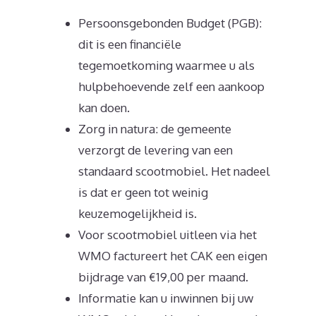
Persoonsgebonden Budget (PGB):
dit is een financiële
tegemoetkoming waarmee u als
hulpbehoevende zelf een aankoop
kan doen.
Zorg in natura: de gemeente
verzorgt de levering van een
standaard scootmobiel. Het nadeel
is dat er geen tot weinig
keuzemogelijkheid is.
Voor scootmobiel uitleen via het
WMO factureert het CAK een eigen
bijdrage van €19,00 per maand.
Informatie kan u inwinnen bij uw