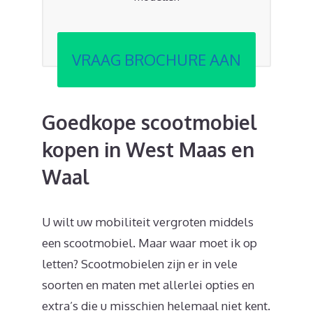
VRAAG BROCHURE AAN
Goedkope scootmobiel
kopen in West Maas en
Waal
U wilt uw mobiliteit vergroten middels
een scootmobiel. Maar waar moet ik op
letten? Scootmobielen zijn er in vele
soorten en maten met allerlei opties en
extra’s die u misschien helemaal niet kent.