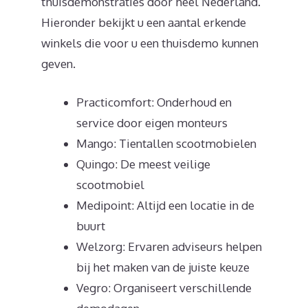
thuisdemonstraties door heel Nederland.
Hieronder bekijkt u een aantal erkende
winkels die voor u een thuisdemo kunnen
geven.
Practicomfort: Onderhoud en
service door eigen monteurs
Mango: Tientallen scootmobielen
Quingo: De meest veilige
scootmobiel
Medipoint: Altijd een locatie in de
buurt
Welzorg: Ervaren adviseurs helpen
bij het maken van de juiste keuze
Vegro: Organiseert verschillende