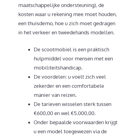
maatschappelijke ondersteuning), de
kosten waar u rekening mee moet houden,
een thuisdemo, hoe u zich moet gedragen
in het verkeer en tweedehands modellen.
De scootmobiel is een praktisch
hulpmiddel voor mensen met een
mobiliteitshandicap.
De voordelen: u voelt zich veel
zekerder en een comfortabele
manier van reizen.
De tarieven wisselen sterk tussen
€600,00 en wel €5.000,00.
Onder bepaalde voorwaarden krijgt
u een model toegewezen via de