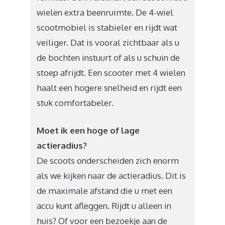
wielen extra beenruimte. De 4-wiel
scootmobiel is stabieler en rijdt wat
veiliger. Dat is vooral zichtbaar als u
de bochten instuurt of als u schuin de
stoep afrijdt. Een scooter met 4 wielen
haalt een hogere snelheid en rijdt een
stuk comfortabeler.
Moet ik een hoge of lage
actieradius?
De scoots onderscheiden zich enorm
als we kijken naar de actieradius. Dit is
de maximale afstand die u met een
accu kunt afleggen. Rijdt u alleen in
huis? Of voor een bezoekje aan de