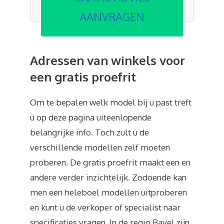
AANVRAGEN
Adressen van winkels voor
een gratis proefrit
Om te bepalen welk model bij u past treft
u op deze pagina uiteenlopende
belangrijke info. Toch zult u de
verschillende modellen zelf moeten
proberen. De gratis proefrit maakt een en
andere verder inzichtelijk. Zodoende kan
men een heleboel modellen uitproberen
en kunt u de verkoper of specialist naar
specificaties vragen. In de regio Bavel zijn