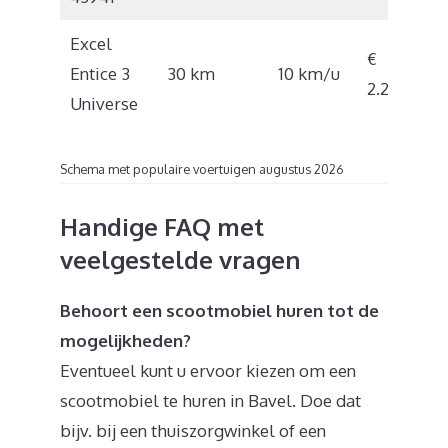
Excel
€
Entice 3
30 km
10 km/u
2.228
Universe
Schema met populaire voertuigen augustus 2026
Handige FAQ met
veelgestelde vragen
Behoort een scootmobiel huren tot de
mogelijkheden?
Eventueel kunt u ervoor kiezen om een
scootmobiel te huren in Bavel. Doe dat
bijv. bij een thuiszorgwinkel of een