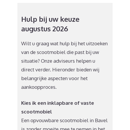
Hulp bij uw keuze
augustus 2026
Wilt u graag wat hulp bij het uitzoeken
van de scootmobiel die past bij uw
situatie? Onze adviseurs helpen u
direct verder. Hieronder bieden wij
belangrijke aspecten voor het
aankoopproces.
Kies ik een inklapbare of vaste
scootmobiel
Een opvouwbare scootmobiel in Bavel
is zonder moeite mee te nemen in het