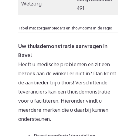
Welzorg
4834 N
491
Tabel met zorgaanbieders en showrooms in de regio
Uw thuisdemonstratie aanvragen in
Bavel
Heeft u medische problemen en zit een
bezoek aan de winkel er niet in? Dan komt
de aanbieder bij u thuis! Verschillende
leveranciers kan een thuisdemonstratie
voor u faciliteren. Hieronder vindt u
meerdere merken die u daarbij kunnen
ondersteunen.
Practicomfort: Voordelige