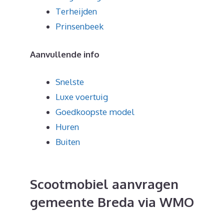
Terheijden
Prinsenbeek
Aanvullende info
Snelste
Luxe voertuig
Goedkoopste model
Huren
Buiten
Scootmobiel aanvragen
gemeente Breda via WMO