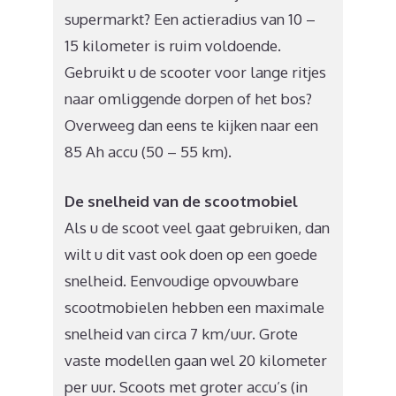
supermarkt? Een actieradius van 10 –
15 kilometer is ruim voldoende.
Gebruikt u de scooter voor lange ritjes
naar omliggende dorpen of het bos?
Overweeg dan eens te kijken naar een
85 Ah accu (50 – 55 km).
De snelheid van de scootmobiel
Als u de scoot veel gaat gebruiken, dan
wilt u dit vast ook doen op een goede
snelheid. Eenvoudige opvouwbare
scootmobielen hebben een maximale
snelheid van circa 7 km/uur. Grote
vaste modellen gaan wel 20 kilometer
per uur. Scoots met groter accu’s (in