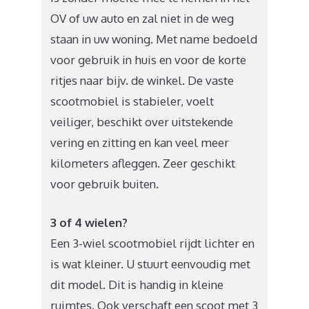
OV of uw auto en zal niet in de weg
staan in uw woning. Met name bedoeld
voor gebruik in huis en voor de korte
ritjes naar bijv. de winkel. De vaste
scootmobiel is stabieler, voelt
veiliger, beschikt over uitstekende
vering en zitting en kan veel meer
kilometers afleggen. Zeer geschikt
voor gebruik buiten.
3 of 4 wielen?
Een 3-wiel scootmobiel rijdt lichter en
is wat kleiner. U stuurt eenvoudig met
dit model. Dit is handig in kleine
ruimtes. Ook verschaft een scoot met 3