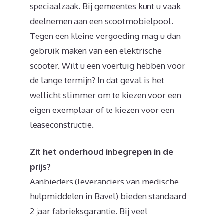
speciaalzaak. Bij gemeentes kunt u vaak
deelnemen aan een scootmobielpool.
Tegen een kleine vergoeding mag u dan
gebruik maken van een elektrische
scooter. Wilt u een voertuig hebben voor
de lange termijn? In dat geval is het
wellicht slimmer om te kiezen voor een
eigen exemplaar of te kiezen voor een
leaseconstructie.
Zit het onderhoud inbegrepen in de
prijs?
Aanbieders (leveranciers van medische
hulpmiddelen in Bavel) bieden standaard
2 jaar fabrieksgarantie. Bij veel