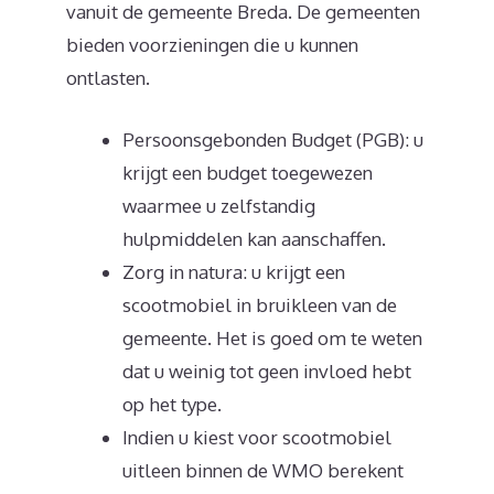
vanuit de gemeente Breda. De gemeenten
bieden voorzieningen die u kunnen
ontlasten.
Persoonsgebonden Budget (PGB): u
krijgt een budget toegewezen
waarmee u zelfstandig
hulpmiddelen kan aanschaffen.
Zorg in natura: u krijgt een
scootmobiel in bruikleen van de
gemeente. Het is goed om te weten
dat u weinig tot geen invloed hebt
op het type.
Indien u kiest voor scootmobiel
uitleen binnen de WMO berekent