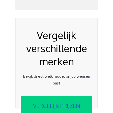
Vergelijk
verschillende
merken
Bekijk direct welk model bij jou wensen
past
VERGELIJK PRIJZEN