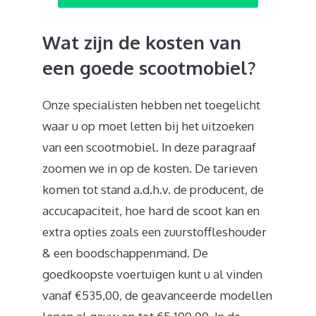
Wat zijn de kosten van
een goede scootmobiel?
Onze specialisten hebben net toegelicht
waar u op moet letten bij het uitzoeken
van een scootmobiel. In deze paragraaf
zoomen we in op de kosten. De tarieven
komen tot stand a.d.h.v. de producent, de
accucapaciteit, hoe hard de scoot kan en
extra opties zoals een zuurstoffleshouder
& een boodschappenmand. De
goedkoopste voertuigen kunt u al vinden
vanaf €535,00, de geavanceerde modellen