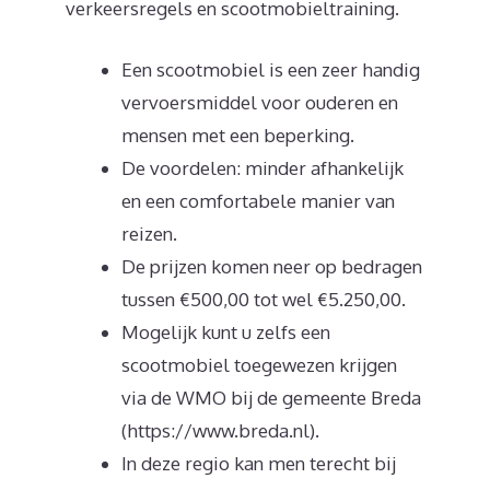
verkeersregels en scootmobieltraining.
Een scootmobiel is een zeer handig
vervoersmiddel voor ouderen en
mensen met een beperking.
De voordelen: minder afhankelijk
en een comfortabele manier van
reizen.
De prijzen komen neer op bedragen
tussen €500,00 tot wel €5.250,00.
Mogelijk kunt u zelfs een
scootmobiel toegewezen krijgen
via de WMO bij de gemeente Breda
(https://www.breda.nl).
In deze regio kan men terecht bij