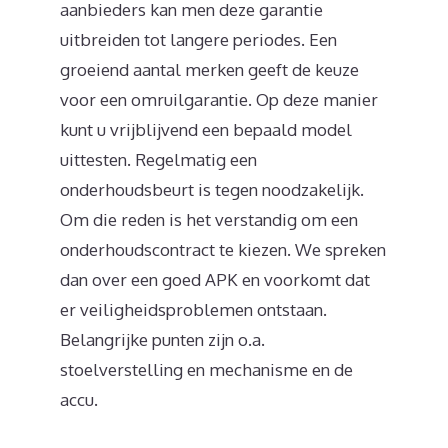
aanbieders kan men deze garantie
uitbreiden tot langere periodes. Een
groeiend aantal merken geeft de keuze
voor een omruilgarantie. Op deze manier
kunt u vrijblijvend een bepaald model
uittesten. Regelmatig een
onderhoudsbeurt is tegen noodzakelijk.
Om die reden is het verstandig om een
onderhoudscontract te kiezen. We spreken
dan over een goed APK en voorkomt dat
er veiligheidsproblemen ontstaan.
Belangrijke punten zijn o.a.
stoelverstelling en mechanisme en de
accu.