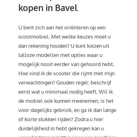
kopen in Bavel
U bent zich aan het oriënteren op een
scootmobiel. Met welke keuzes moet u
dan rekening houden? U kunt kiezen uit
talloze modellen met opties waar u
mogelijk nooit eerder van gehoord hebt.
Hoe vind ik de scooter die rijmt met mijn
verwachtingen? Gouden regel: beschrijf
eerst wat u minimaal nodig heeft. Wil ik
de mobiel ook kunnen meenemen, is het
voor dagelijks gebruik, en ga ik dan lange
of korte stukken rijden? Zodra u hier
duidelijkheid in hebt gekregen kan u