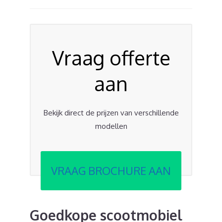
Vraag offerte
aan
Bekijk direct de prijzen van verschillende
modellen
VRAAG BROCHURE AAN
Goedkope scootmobiel