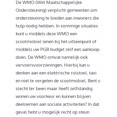
De WMO (Wet Maatschappelijke
Ondersteuning) verplicht gemeenten om
ondersteuning te bieden aan inwoners die
hulp nodig hebben. In sommige situaties
kunt u middels deze WMO een
scootmobiel lenen bij het uitleenpunt of
middels uw PGB budget zelf een aankoop
doen. De WMO omvat namelijk ook
vervoersvoorzieningen. Hierbij kan u
denken aan een elektrische rolstoel, taxi
en niet te vergeten de scootmobiel. Bent u
slecht ter been maar heeft zelfstandig
wonen uw voorkeur en kunnen blijven
deelnemen aan sociale activiteiten? In dat
geval hebt u mogelijk recht op steun