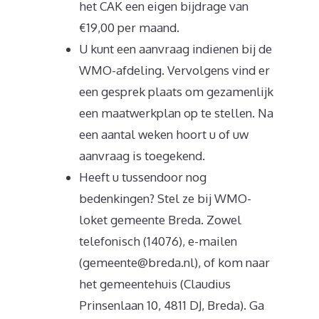
het CAK een eigen bijdrage van
€19,00 per maand.
U kunt een aanvraag indienen bij de
WMO-afdeling. Vervolgens vind er
een gesprek plaats om gezamenlijk
een maatwerkplan op te stellen. Na
een aantal weken hoort u of uw
aanvraag is toegekend.
Heeft u tussendoor nog
bedenkingen? Stel ze bij WMO-
loket gemeente Breda. Zowel
telefonisch (14076), e-mailen
(gemeente@breda.nl), of kom naar
het gemeentehuis (Claudius
Prinsenlaan 10, 4811 DJ, Breda). Ga