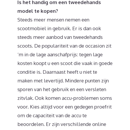
Is het handig om een tweedehands
model te kopen?
Steeds meer mensen nemen een
scootmobiel in gebruik. Er is dan ook
steeds meer aanbod van tweedehands
scoots. De populariteit van de occasion zit
‘m in de lage aanschafprijs: tegen lage
kosten koopt u een scoot die vaak in goede
conditie is. Daarnaast heeft u niet te
maken met levertijd. Mindere punten zijn
sporen van het gebruik en een versleten
zitvlak. Ook komen accu-problemen soms
voor. Kies altijd voor een gedegen proefrit
om de capaciteit van de accu te
beoordelen. Er zijn verschillende online