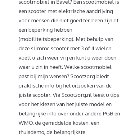
scootmobiel in Bavel? Een scootmobiel is
een scooter met elektrische aandrijving
voor mensen die niet goed ter been zijn of
een beperking hebben
(mobiliteitsbeperking). Met behulp van
deze slimme scooter met 3 of 4 wielen
voelt u zich weer vrij en kunt u weer doen
waar u zin in heeft. Welke scootmobiel
past bij mijn wensen? Scootzorg biedt
praktische info bij het uitzoeken van de
juiste scooter. Via Scootzorg.nl leest u tips
voor het kiezen van het juiste model en
belangrijke info over onder andere PGB en
WMO, de gemiddelde kosten, een
thuisdemo, de belangrijkste