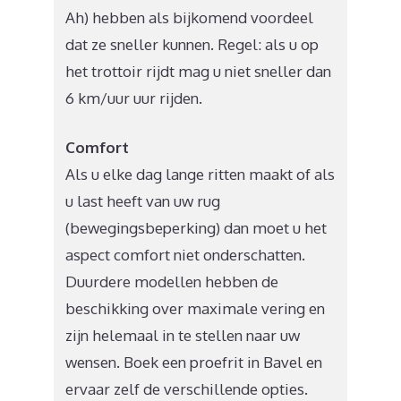
Ah) hebben als bijkomend voordeel
dat ze sneller kunnen. Regel: als u op
het trottoir rijdt mag u niet sneller dan
6 km/uur uur rijden.
Comfort
Als u elke dag lange ritten maakt of als
u last heeft van uw rug
(bewegingsbeperking) dan moet u het
aspect comfort niet onderschatten.
Duurdere modellen hebben de
beschikking over maximale vering en
zijn helemaal in te stellen naar uw
wensen. Boek een proefrit in Bavel en
ervaar zelf de verschillende opties.