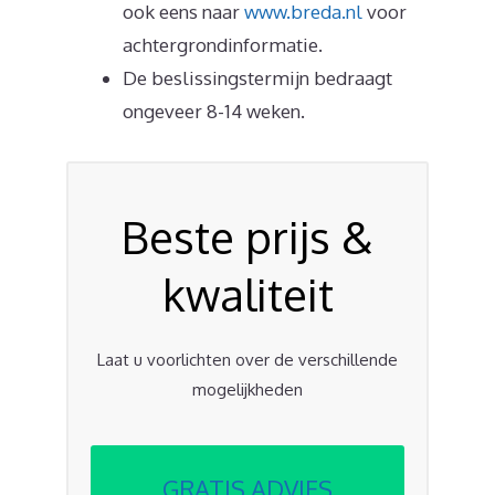
ook eens naar
www.breda.nl
voor
achtergrondinformatie.
De beslissingstermijn bedraagt
ongeveer 8-14 weken.
Beste prijs &
kwaliteit
Laat u voorlichten over de verschillende
mogelijkheden
GRATIS ADVIES