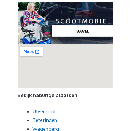
Bekijk naburige plaatsen
Ulvenhout
Teteringen
Wagenberg