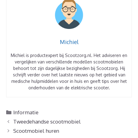
Michiel
Michiel is productexpert bij Scootzorg.nl. Het adviseren en
vergelijken van verschillende modellen scootmobielen
behoort tot zijn dagelijkse bezigheden bij Scootzorg. Hij
schrijft verder over het laatste nieuws op het gebied van
medische hulpmiddelen voor in huis en geeft tips over het
onderhouden van de elektrische scooter.
Categorieën
Informatie
Berichtnavigatie
Tweedehandse scootmobiel
Scootmobiel huren