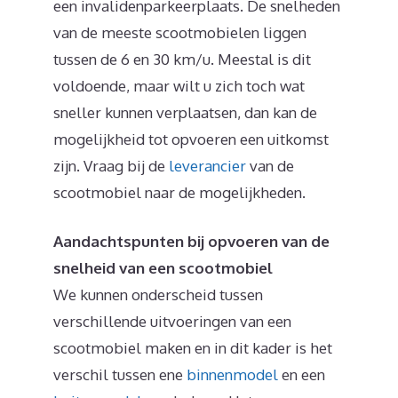
een invalidenparkeerplaats. De snelheden
van de meeste scootmobielen liggen
tussen de 6 en 30 km/u. Meestal is dit
voldoende, maar wilt u zich toch wat
sneller kunnen verplaatsen, dan kan de
mogelijkheid tot opvoeren een uitkomst
zijn. Vraag bij de
leverancier
van de
scootmobiel naar de mogelijkheden.
Aandachtspunten bij opvoeren van de
snelheid van een scootmobiel
We kunnen onderscheid tussen
verschillende uitvoeringen van een
scootmobiel maken en in dit kader is het
verschil tussen ene
binnenmodel
en een