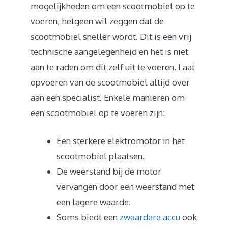
mogelijkheden om een scootmobiel op te
voeren, hetgeen wil zeggen dat de
scootmobiel sneller wordt. Dit is een vrij
technische aangelegenheid en het is niet
aan te raden om dit zelf uit te voeren. Laat
opvoeren van de scootmobiel altijd over
aan een specialist. Enkele manieren om
een scootmobiel op te voeren zijn:
Een sterkere elektromotor in het
scootmobiel plaatsen.
De weerstand bij de motor
vervangen door een weerstand met
een lagere waarde.
Soms biedt een
zwaardere accu
ook