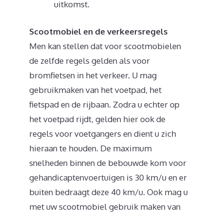
uitkomst.
Scootmobiel en de verkeersregels
Men kan stellen dat voor scootmobielen
de zelfde regels gelden als voor
bromfietsen in het verkeer. U mag
gebruikmaken van het voetpad, het
fietspad en de rijbaan. Zodra u echter op
het voetpad rijdt, gelden hier ook de
regels voor voetgangers en dient u zich
hieraan te houden. De maximum
snelheden binnen de bebouwde kom voor
gehandicaptenvoertuigen is 30 km/u en er
buiten bedraagt deze 40 km/u. Ook mag u
met uw scootmobiel gebruik maken van