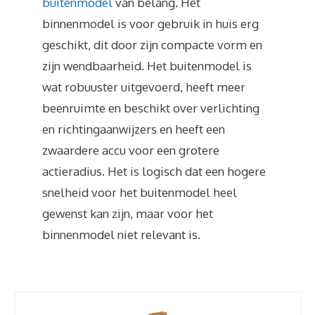
buitenmodel
van belang. Het
binnenmodel is voor gebruik in huis erg
geschikt, dit door zijn compacte vorm en
zijn wendbaarheid. Het buitenmodel is
wat robuuster uitgevoerd, heeft meer
beenruimte en beschikt over verlichting
en richtingaanwijzers en heeft een
zwaardere accu voor een grotere
actieradius. Het is logisch dat een hogere
snelheid voor het buitenmodel heel
gewenst kan zijn, maar voor het
binnenmodel niet relevant is.