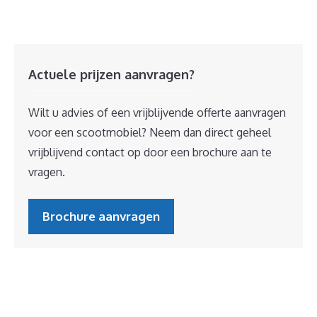
Actuele prijzen aanvragen?
Wilt u advies of een vrijblijvende offerte aanvragen
voor een scootmobiel? Neem dan direct geheel
vrijblijvend contact op door een brochure aan te
vragen.
Brochure aanvragen