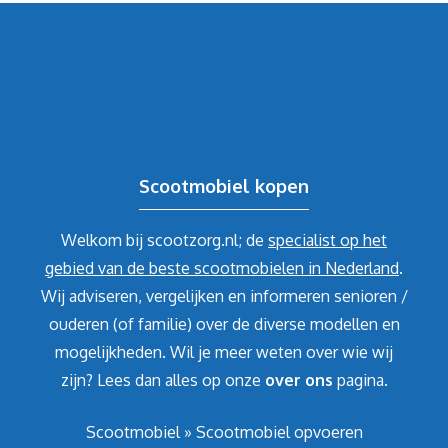
Scootmobiel kopen
Welkom bij scootzorg.nl; de
specialist op het
gebied van de beste scootmobielen in Nederland
.
Wij adviseren, vergelijken en informeren senioren /
ouderen (of familie) over de diverse modellen en
mogelijkheden. Wil je meer weten over wie wij
zijn? Lees dan alles op onze
over ons
pagina.
Scootmobiel
»
Scootmobiel opvoeren