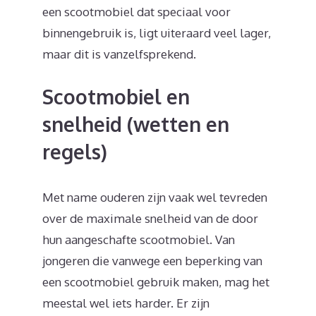
een scootmobiel dat speciaal voor
binnengebruik is, ligt uiteraard veel lager,
maar dit is vanzelfsprekend.
Scootmobiel en
snelheid (wetten en
regels)
Met name ouderen zijn vaak wel tevreden
over de maximale snelheid van de door
hun aangeschafte scootmobiel. Van
jongeren die vanwege een beperking van
een scootmobiel gebruik maken, mag het
meestal wel iets harder. Er zijn