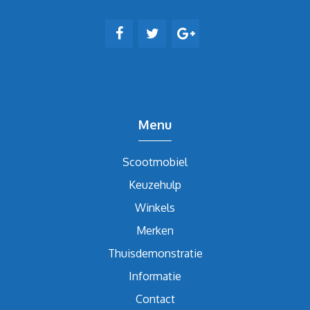
Menu
Scootmobiel
Keuzehulp
Winkels
Merken
Thuisdemonstratie
Informatie
Contact