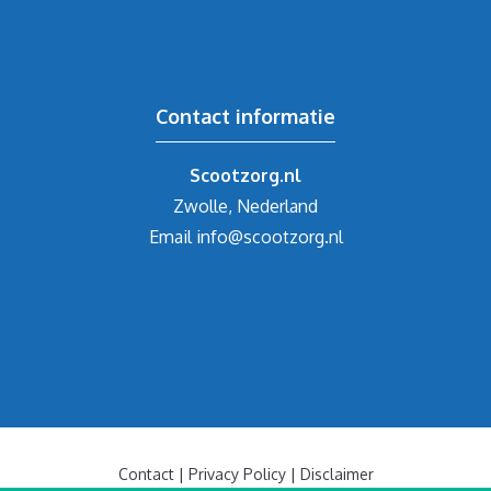
Contact informatie
Scootzorg.nl
Zwolle, Nederland
Email
info@scootzorg.nl
Contact
|
Privacy Policy
|
Disclaimer