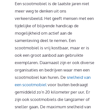
Een scootmobiel is de laatste jaren niet
meer weg te denken uit ons
verkeersbeeld. Het geeft mensen met een
tijdelijke of blijvende handicap de
mogelijkheid om actief aan de
samenleving deel te nemen. Een
scootmobiel is vrij kostbaar, maar er is
ook een groot aanbod aan gebruikte
exemplaren. Daarnaast zijn er ook diverse
organisaties en bedrijven waar men een
scootmobiel kan huren. De
snelheid van
een scootmobiel
voor buiten bedraagt
gemiddeld zo’n 20 kilometer per uur. Er
zijn ook scootmobiels die langzamer of
sneller gaan. De maximum snelheid van