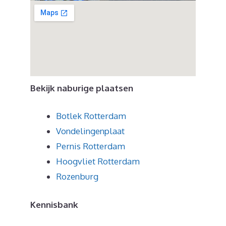
Bekijk naburige plaatsen
Botlek Rotterdam
Vondelingenplaat
Pernis Rotterdam
Hoogvliet Rotterdam
Rozenburg
Kennisbank