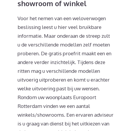
showroom of winkel
Voor het nemen van een weloverwogen
beslissing leest u hier veel bruikbare
informatie. Maar onderaan de streep zult
u de verschillende modellen zelf moeten
proberen. De gratis proefrit maakt een en
andere verder inzichtelijk. Tijdens deze
ritten mag u verschillende modellen
uitvoerig uitproberen en komt u erachter
welke uitvoering past bij uw wensen.
Rondom uw woonplaats Europoort
Rotterdam vinden we een aantal
winkels/showrooms. Een ervaren adviseur
is u graag van dienst bij het uitkiezen van