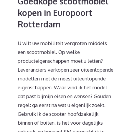
Goedkope scootmobiel
kopen in Europoort
Rotterdam
U wilt uw mobiliteit vergroten middels
een scootmobiel. Op welke
producteigenschappen moet u letten?
Leveranciers verkopen zeer uiteenlopende
modellen met de meest uiteenlopende
eigenschappen. Waar vind ik het model
dat past bijmijn eisen en wensen? Gouden
regel: ga eerst na wat u eigenlijk zoekt.
Gebruik ik de scooter hoofdzakelijk
binnen of buiten, is het voor dagelijks
gebruik, en hoeveel KM verwacht ik te