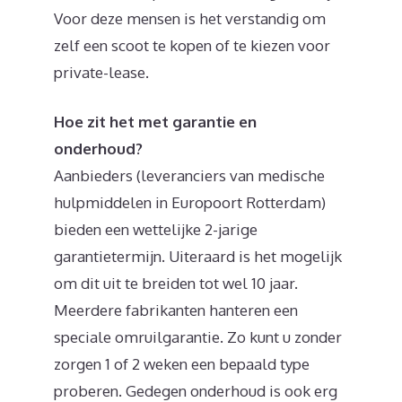
Voor deze mensen is het verstandig om
zelf een scoot te kopen of te kiezen voor
private-lease.
Hoe zit het met garantie en
onderhoud?
Aanbieders (leveranciers van medische
hulpmiddelen in Europoort Rotterdam)
bieden een wettelijke 2-jarige
garantietermijn. Uiteraard is het mogelijk
om dit uit te breiden tot wel 10 jaar.
Meerdere fabrikanten hanteren een
speciale omruilgarantie. Zo kunt u zonder
zorgen 1 of 2 weken een bepaald type
proberen. Gedegen onderhoud is ook erg