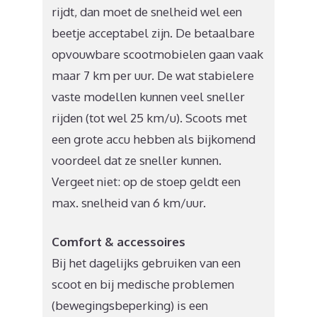
rijdt, dan moet de snelheid wel een
beetje acceptabel zijn. De betaalbare
opvouwbare scootmobielen gaan vaak
maar 7 km per uur. De wat stabielere
vaste modellen kunnen veel sneller
rijden (tot wel 25 km/u). Scoots met
een grote accu hebben als bijkomend
voordeel dat ze sneller kunnen.
Vergeet niet: op de stoep geldt een
max. snelheid van 6 km/uur.
Comfort & accessoires
Bij het dagelijks gebruiken van een
scoot en bij medische problemen
(bewegingsbeperking) is een