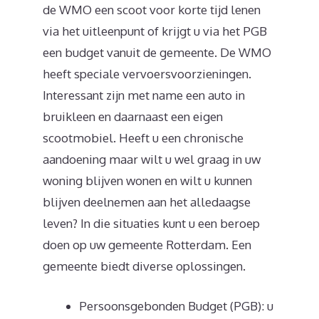
de WMO een scoot voor korte tijd lenen
via het uitleenpunt of krijgt u via het PGB
een budget vanuit de gemeente. De WMO
heeft speciale vervoersvoorzieningen.
Interessant zijn met name een auto in
bruikleen en daarnaast een eigen
scootmobiel. Heeft u een chronische
aandoening maar wilt u wel graag in uw
woning blijven wonen en wilt u kunnen
blijven deelnemen aan het alledaagse
leven? In die situaties kunt u een beroep
doen op uw gemeente Rotterdam. Een
gemeente biedt diverse oplossingen.
Persoonsgebonden Budget (PGB): u