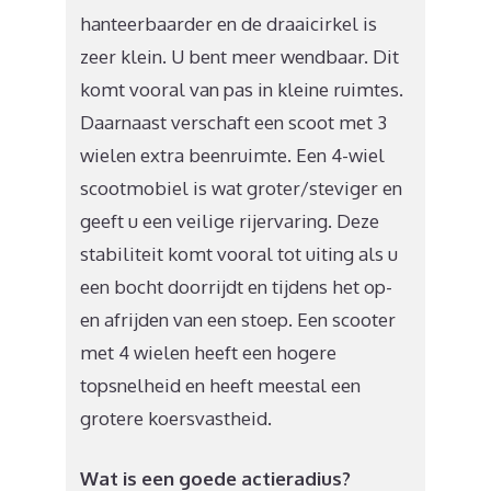
hanteerbaarder en de draaicirkel is
zeer klein. U bent meer wendbaar. Dit
komt vooral van pas in kleine ruimtes.
Daarnaast verschaft een scoot met 3
wielen extra beenruimte. Een 4-wiel
scootmobiel is wat groter/steviger en
geeft u een veilige rijervaring. Deze
stabiliteit komt vooral tot uiting als u
een bocht doorrijdt en tijdens het op-
en afrijden van een stoep. Een scooter
met 4 wielen heeft een hogere
topsnelheid en heeft meestal een
grotere koersvastheid.
Wat is een goede actieradius?