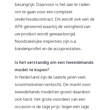
belangrijk. Daarvoor is het aan te raden
om te gaan voor een compleet
onderhoudscontract. Dit wordt ook wel de
APK genoemd waarbij de veiligheid van
uw product wordt gewaarborgd.
Noodzakelijke inspecties zijn o.a.
bandenprofiel en de accuprestaties.
Is het verstandig om een tweedehands
model te kopen?
In Nederland zijn de laatste jaren veel
scootmobielen verkocht. De markt voor
tweedehands modellen groeit daardoor
ook hard. Het grote voordeel van een
occasion is de lage prijs: tegen een lage