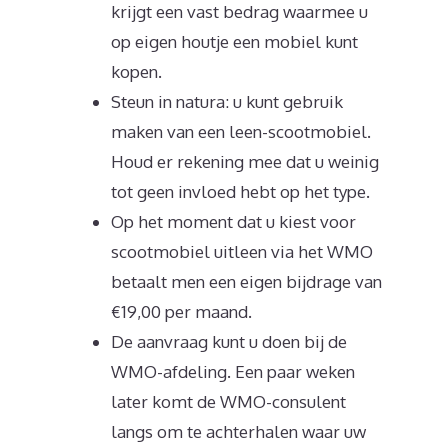
krijgt een vast bedrag waarmee u
op eigen houtje een mobiel kunt
kopen.
Steun in natura: u kunt gebruik
maken van een leen-scootmobiel.
Houd er rekening mee dat u weinig
tot geen invloed hebt op het type.
Op het moment dat u kiest voor
scootmobiel uitleen via het WMO
betaalt men een eigen bijdrage van
€19,00 per maand.
De aanvraag kunt u doen bij de
WMO-afdeling. Een paar weken
later komt de WMO-consulent
langs om te achterhalen waar uw