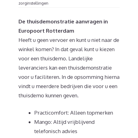
zorginstellingen
De thuisdemonstratie aanvragen in
Europoort Rotterdam
Heeft u geen vervoer en kunt u niet naar de
winkel komen? In dat geval kunt u kiezen
voor een thuisdemo. Landelijke
leveranciers kan een thuisdemonstratie
voor u faciliteren. In de opsomming hierna
vindt u meerdere bedrijven die voor u een
thuisdemo kunnen geven.
Practicomfort: Alleen topmerken
Mango: Altijd vrijblijvend
telefonisch advies