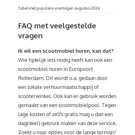
Tabel met populaire voertuigen augustus 2026
FAQ met veelgestelde
vragen
Ik wil een scootmobiel huren, kan dat?
Wie tijdelijk iets nodig heeft kan ook een
scootmobiel huren in Europoort
Rotterdam. Dit wordt o.a. gedaan door
een lokale verhuurmaatschappij of
scooterwinkel. Ook kan er gebruik worden
gemaakt van een scootmobielpool. Tegen
lage kosten of zelfs gratis mag u dan een
dag(deel) gebruik maken van deze service.
Zoekt u naar opties voor de lange termijn?