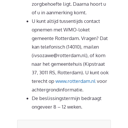
zorgbehoefte ligt. Daarna hoort u
of u in aanmerking komt.
U kunt altijd tussentijds contact
opnemen met WMO-loket
gemeente Rotterdam. Vragen? Dat
kan telefonisch (14010), mailen
(ivsozawe@rotterdam.nl), of kom
naar het gemeentehuis (Kipstraat
37, 3011 RS, Rotterdam). U kunt ook
terecht op
www.rotterdam.nl
voor
achtergrondinformatie.
De beslissingstermijn bedraagt
ongeveer 8 – 12 weken.