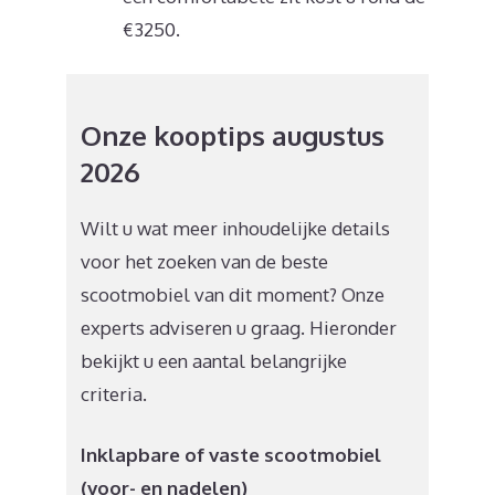
€3250.
Onze kooptips augustus
2026
Wilt u wat meer inhoudelijke details
voor het zoeken van de beste
scootmobiel van dit moment? Onze
experts adviseren u graag. Hieronder
bekijkt u een aantal belangrijke
criteria.
Inklapbare of vaste scootmobiel
(voor- en nadelen)