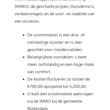
(WMO), de geschatte prijzen, thuisdemo’s,
verkeersregels en de voor- en nadelen van
een occasion.
De scootmobiel is een drie- of
vierwielige scooter en is zeer
geschikt voor mindervaliden.
Belangrijkste voordelen: u bent
meer zelfstandig en een hoge mate
van comfort.
De kosten fluctueren zo tussen de
€700,00 oplopend tot 5.250,00.
U kunt een scootmobiel aanvragen
via de WMO bij de gemeente
Rotterdam