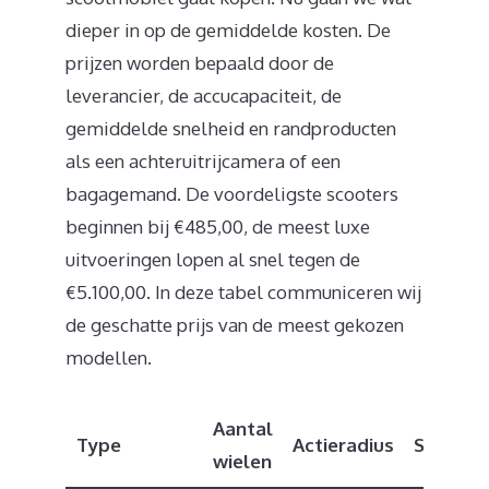
dieper in op de gemiddelde kosten. De
prijzen worden bepaald door de
leverancier, de accucapaciteit, de
gemiddelde snelheid en randproducten
als een achteruitrijcamera of een
bagagemand. De voordeligste scooters
beginnen bij €485,00, de meest luxe
uitvoeringen lopen al snel tegen de
€5.100,00. In deze tabel communiceren wij
de geschatte prijs van de meest gekozen
modellen.
Aantal
Type
Actieradius
Snelhei
wielen