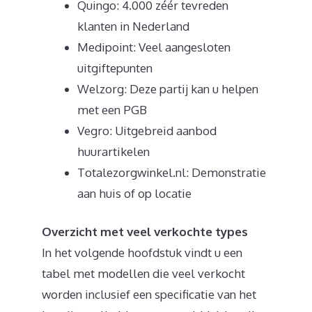
Quingo: 4.000 zéér tevreden
klanten in Nederland
Medipoint: Veel aangesloten
uitgiftepunten
Welzorg: Deze partij kan u helpen
met een PGB
Vegro: Uitgebreid aanbod
huurartikelen
Totalezorgwinkel.nl: Demonstratie
aan huis of op locatie
Overzicht met veel verkochte types
In het volgende hoofdstuk vindt u een
tabel met modellen die veel verkocht
worden inclusief een specificatie van het