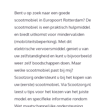
Bent u op zoek naar een goede
scootmobiel in Europoort Rotterdam? De
scootmobiel is een praktisch hulpmiddel
en biedt uitkomst voor mindervaliden
(mobiliteitsbeperking). Met dit
elektrische vervoersmiddel geniet u van
uw zelfstandigheid en kunt u bijvoorbeeld
weer zelf boodschappen doen. Maar
welke scootmobiel past bij mij?
Scootzorg ondersteunt u bij het kopen van
uw (eerste) scootmobiel. Via Scootzorg.nl
leest u tips voor het kiezen van het juiste
model en specifieke informatie rondom
Wet maatschappelijke ondersteuning