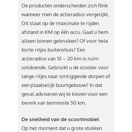
De producten onderscheiden zich flink
wanneer men de actieradius vergelijkt.
Dit slaat op de maximale te rijden
afstand in KM op één accu. Gaat u hem
alleen binnen gebruiken? Of voor hele
korte ritjes buitenshuis? Een
actieradius van 10 – 20 km is ruim
voldoende. Gebruikt u de scooter voor
lange ritjes naar omliggende dorpen of
een plaatselijk buurtgebouw? In dat
geval adviseren wij te kiezen voor een
bereik van tenminste 50 km.
De snelheid van de scootmobiel
Op het moment dat u grote stukken