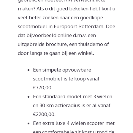
maken? Als u dit goed bekeken hebt kunt u
veel beter zoeken naar een goedkope
scootmobiel in Europoort Rotterdam. Doe
dat bijvoorbeeld online d.m.v. een
uitgebreide brochure, een thuisdemo of
door langs te gaan bij een winkel.
Een simpele opvouwbare
scootmobiel is te koop vanaf
€770,00.
Een standaard model met 3 wielen
en 30 km actieradius is er al vanaf
€2200,00.
Een extra luxe 4 wielen scooter met
een comfortabele zit kost u rond de