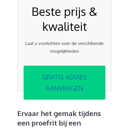
Beste prijs &
kwaliteit
Laat u voorlichten over de verschillende
mogelijkheden
GRATIS ADVIES
AANVRAGEN
Ervaar het gemak tijdens
een proefrit bij een