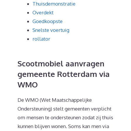
Thuisdemonstratie
Overdekt
Goedkoopste
Snelste voertuig
rollator
Scootmobiel aanvragen
gemeente Rotterdam via
WMO
De WMO (Wet Maatschappelijke
Ondersteuning) stelt gemeenten verplicht
om mensen te ondersteunen zodat zij thuis
kunnen blijven wonen. Soms kan men via