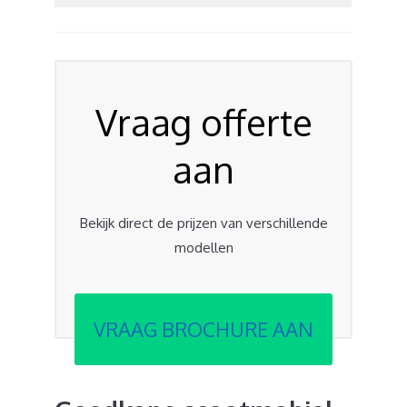
Vraag offerte
aan
Bekijk direct de prijzen van verschillende
modellen
VRAAG BROCHURE AAN