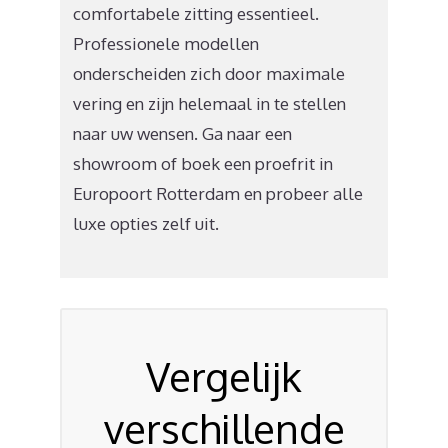
comfortabele zitting essentieel.
Professionele modellen
onderscheiden zich door maximale
vering en zijn helemaal in te stellen
naar uw wensen. Ga naar een
showroom of boek een proefrit in
Europoort Rotterdam en probeer alle
luxe opties zelf uit.
Vergelijk
verschillende