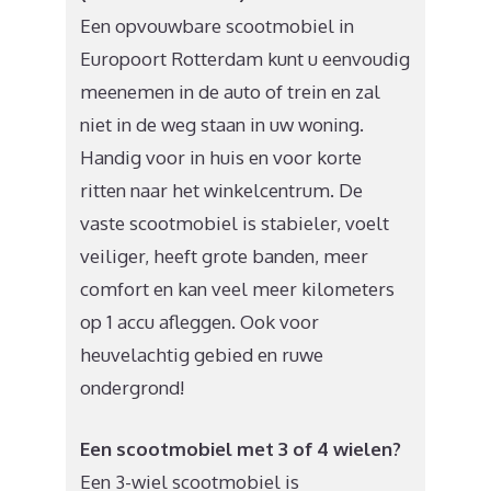
Een opvouwbare scootmobiel in
Europoort Rotterdam kunt u eenvoudig
meenemen in de auto of trein en zal
niet in de weg staan in uw woning.
Handig voor in huis en voor korte
ritten naar het winkelcentrum. De
vaste scootmobiel is stabieler, voelt
veiliger, heeft grote banden, meer
comfort en kan veel meer kilometers
op 1 accu afleggen. Ook voor
heuvelachtig gebied en ruwe
ondergrond!
Een scootmobiel met 3 of 4 wielen?
Een 3-wiel scootmobiel is