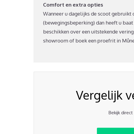
Comfort en extra opties
Wanneer u dagelijks de scoot gebruikt of
(bewegingsbeperking) dan heeft u baat
beschikken over een uitstekende vering
showroom of boek een proefrit in Mûnei
Vergelijk 
Bekijk direc