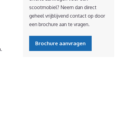
scootmobiel? Neem dan direct
geheel vrijblijvend contact op door
een brochure aan te vragen.
Brochure aanvragen
.