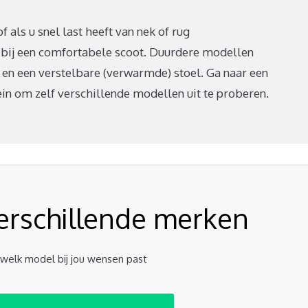
 als u snel last heeft van nek of rug
 bij een comfortabele scoot. Duurdere modellen
 en een verstelbare (verwarmde) stoel. Ga naar een
n om zelf verschillende modellen uit te proberen.
verschillende merken
t welk model bij jou wensen past