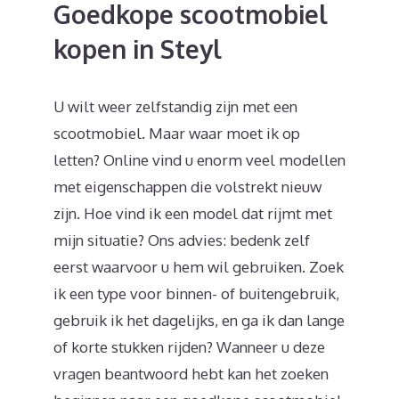
Goedkope scootmobiel
kopen in Steyl
U wilt weer zelfstandig zijn met een
scootmobiel. Maar waar moet ik op
letten? Online vind u enorm veel modellen
met eigenschappen die volstrekt nieuw
zijn. Hoe vind ik een model dat rijmt met
mijn situatie? Ons advies: bedenk zelf
eerst waarvoor u hem wil gebruiken. Zoek
ik een type voor binnen- of buitengebruik,
gebruik ik het dagelijks, en ga ik dan lange
of korte stukken rijden? Wanneer u deze
vragen beantwoord hebt kan het zoeken