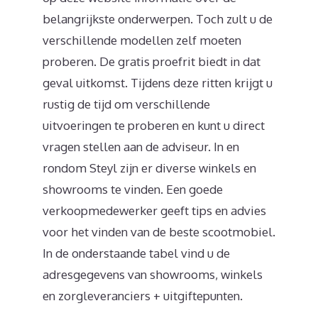
belangrijkste onderwerpen. Toch zult u de
verschillende modellen zelf moeten
proberen. De gratis proefrit biedt in dat
geval uitkomst. Tijdens deze ritten krijgt u
rustig de tijd om verschillende
uitvoeringen te proberen en kunt u direct
vragen stellen aan de adviseur. In en
rondom Steyl zijn er diverse winkels en
showrooms te vinden. Een goede
verkoopmedewerker geeft tips en advies
voor het vinden van de beste scootmobiel.
In de onderstaande tabel vind u de
adresgegevens van showrooms, winkels
en zorgleveranciers + uitgiftepunten.