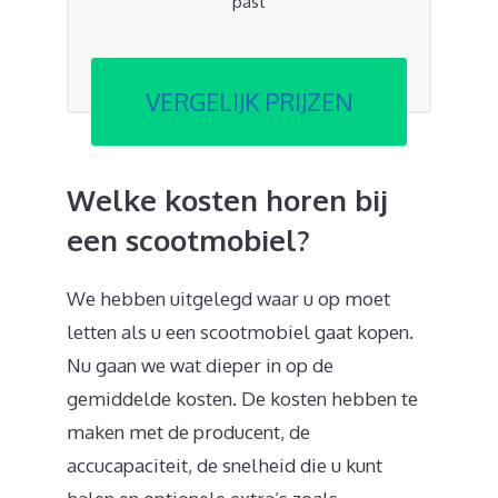
past
VERGELIJK PRIJZEN
Welke kosten horen bij
een scootmobiel?
We hebben uitgelegd waar u op moet
letten als u een scootmobiel gaat kopen.
Nu gaan we wat dieper in op de
gemiddelde kosten. De kosten hebben te
maken met de producent, de
accucapaciteit, de snelheid die u kunt