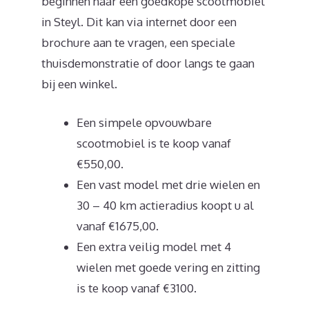
beginnen naar een goedkope scootmobiel
in Steyl. Dit kan via internet door een
brochure aan te vragen, een speciale
thuisdemonstratie of door langs te gaan
bij een winkel.
Een simpele opvouwbare
scootmobiel is te koop vanaf
€550,00.
Een vast model met drie wielen en
30 – 40 km actieradius koopt u al
vanaf €1675,00.
Een extra veilig model met 4
wielen met goede vering en zitting
is te koop vanaf €3100.