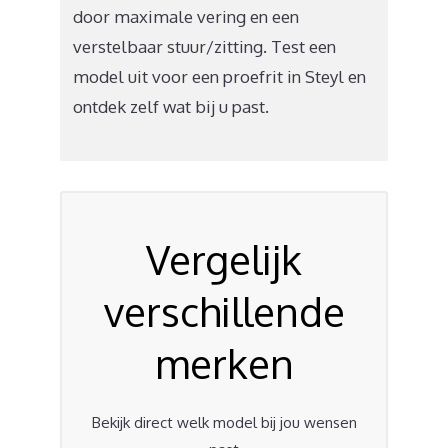
door maximale vering en een
verstelbaar stuur/zitting. Test een
model uit voor een proefrit in Steyl en
ontdek zelf wat bij u past.
Vergelijk
verschillende
merken
Bekijk direct welk model bij jou wensen