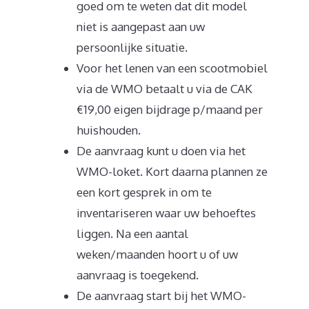
goed om te weten dat dit model
niet is aangepast aan uw
persoonlijke situatie.
Voor het lenen van een scootmobiel
via de WMO betaalt u via de CAK
€19,00 eigen bijdrage p/maand per
huishouden.
De aanvraag kunt u doen via het
WMO-loket. Kort daarna plannen ze
een kort gesprek in om te
inventariseren waar uw behoeftes
liggen. Na een aantal
weken/maanden hoort u of uw
aanvraag is toegekend.
De aanvraag start bij het WMO-