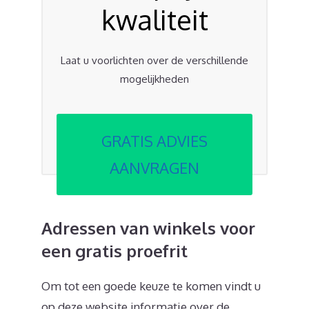
kwaliteit
Laat u voorlichten over de verschillende
mogelijkheden
GRATIS ADVIES
AANVRAGEN
Adressen van winkels voor
een gratis proefrit
Om tot een goede keuze te komen vindt u
op deze website informatie over de