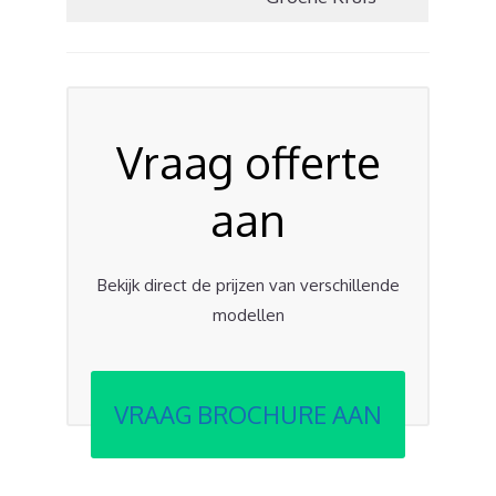
Vraag offerte
aan
Bekijk direct de prijzen van verschillende
modellen
VRAAG BROCHURE AAN