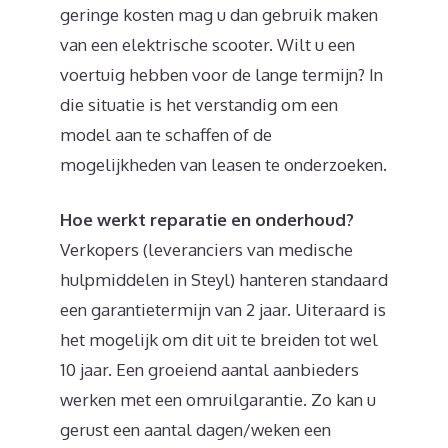
geringe kosten mag u dan gebruik maken
van een elektrische scooter. Wilt u een
voertuig hebben voor de lange termijn? In
die situatie is het verstandig om een
model aan te schaffen of de
mogelijkheden van leasen te onderzoeken.
Hoe werkt reparatie en onderhoud?
Verkopers (leveranciers van medische
hulpmiddelen in Steyl) hanteren standaard
een garantietermijn van 2 jaar. Uiteraard is
het mogelijk om dit uit te breiden tot wel
10 jaar. Een groeiend aantal aanbieders
werken met een omruilgarantie. Zo kan u
gerust een aantal dagen/weken een