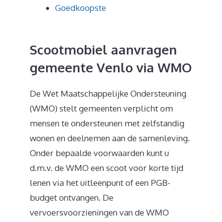
Goedkoopste
Scootmobiel aanvragen
gemeente Venlo via WMO
De Wet Maatschappelijke Ondersteuning
(WMO) stelt gemeenten verplicht om
mensen te ondersteunen met zelfstandig
wonen en deelnemen aan de samenleving.
Onder bepaalde voorwaarden kunt u
d.m.v. de WMO een scoot voor korte tijd
lenen via het uitleenpunt of een PGB-
budget ontvangen. De
vervoersvoorzieningen van de WMO