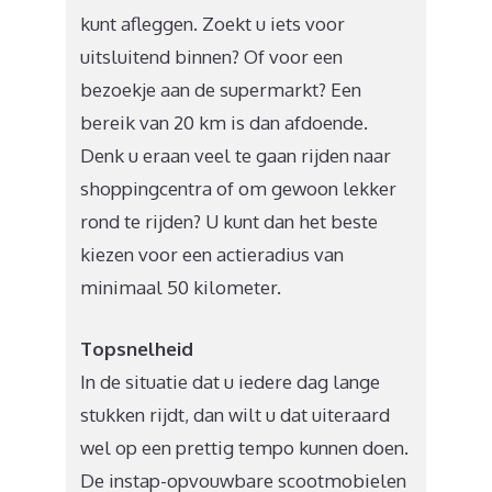
kunt afleggen. Zoekt u iets voor
uitsluitend binnen? Of voor een
bezoekje aan de supermarkt? Een
bereik van 20 km is dan afdoende.
Denk u eraan veel te gaan rijden naar
shoppingcentra of om gewoon lekker
rond te rijden? U kunt dan het beste
kiezen voor een actieradius van
minimaal 50 kilometer.
Topsnelheid
In de situatie dat u iedere dag lange
stukken rijdt, dan wilt u dat uiteraard
wel op een prettig tempo kunnen doen.
De instap-opvouwbare scootmobielen