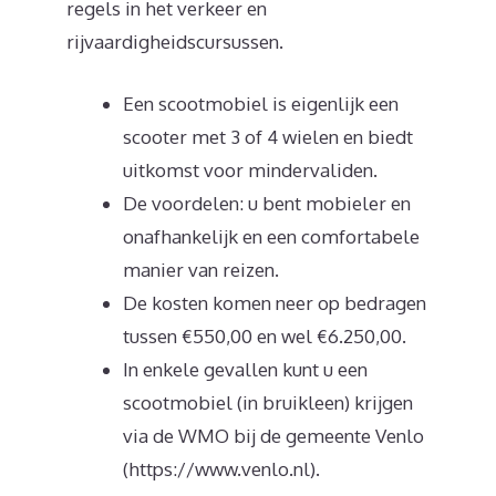
regels in het verkeer en
rijvaardigheidscursussen.
Een scootmobiel is eigenlijk een
scooter met 3 of 4 wielen en biedt
uitkomst voor mindervaliden.
De voordelen: u bent mobieler en
onafhankelijk en een comfortabele
manier van reizen.
De kosten komen neer op bedragen
tussen €550,00 en wel €6.250,00.
In enkele gevallen kunt u een
scootmobiel (in bruikleen) krijgen
via de WMO bij de gemeente Venlo
(https://www.venlo.nl).