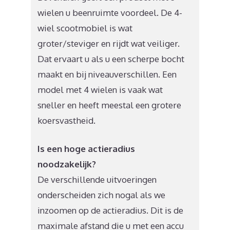
wielen u beenruimte voordeel. De 4-
wiel scootmobiel is wat
groter/steviger en rijdt wat veiliger.
Dat ervaart u als u een scherpe bocht
maakt en bij niveauverschillen. Een
model met 4 wielen is vaak wat
sneller en heeft meestal een grotere
koersvastheid.
Is een hoge actieradius
noodzakelijk?
De verschillende uitvoeringen
onderscheiden zich nogal als we
inzoomen op de actieradius. Dit is de
maximale afstand die u met een accu