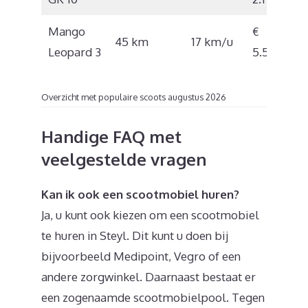
Mango
€
45 km
17 km/u
Leopard 3
5.500
Overzicht met populaire scoots augustus 2026
Handige FAQ met
veelgestelde vragen
Kan ik ook een scootmobiel huren?
Ja, u kunt ook kiezen om een scootmobiel
te huren in Steyl. Dit kunt u doen bij
bijvoorbeeld Medipoint, Vegro of een
andere zorgwinkel. Daarnaast bestaat er
een zogenaamde scootmobielpool. Tegen