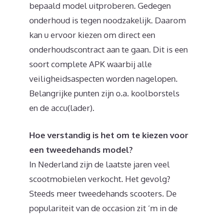
bepaald model uitproberen. Gedegen
onderhoud is tegen noodzakelijk. Daarom
kan u ervoor kiezen om direct een
onderhoudscontract aan te gaan. Dit is een
soort complete APK waarbij alle
veiligheidsaspecten worden nagelopen.
Belangrijke punten zijn o.a. koolborstels
en de accu(lader).
Hoe verstandig is het om te kiezen voor
een tweedehands model?
In Nederland zijn de laatste jaren veel
scootmobielen verkocht. Het gevolg?
Steeds meer tweedehands scooters. De
populariteit van de occasion zit ‘m in de