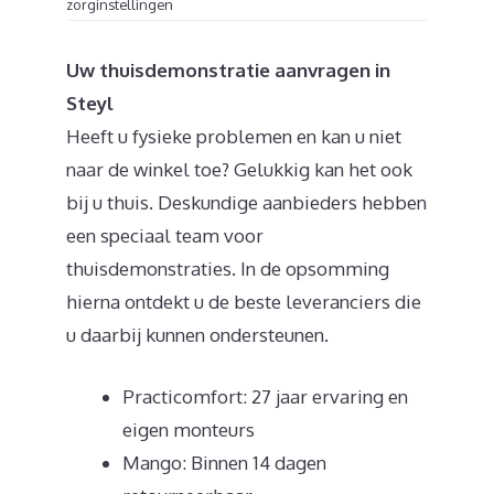
zorginstellingen
Uw thuisdemonstratie aanvragen in
Steyl
Heeft u fysieke problemen en kan u niet
naar de winkel toe? Gelukkig kan het ook
bij u thuis. Deskundige aanbieders hebben
een speciaal team voor
thuisdemonstraties. In de opsomming
hierna ontdekt u de beste leveranciers die
u daarbij kunnen ondersteunen.
Practicomfort: 27 jaar ervaring en
eigen monteurs
Mango: Binnen 14 dagen