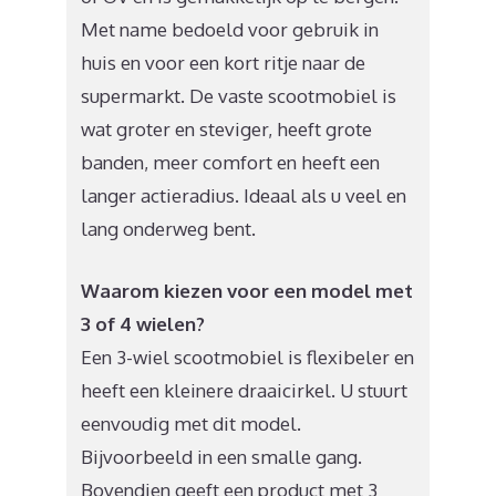
Met name bedoeld voor gebruik in
huis en voor een kort ritje naar de
supermarkt. De vaste scootmobiel is
wat groter en steviger, heeft grote
banden, meer comfort en heeft een
langer actieradius. Ideaal als u veel en
lang onderweg bent.
Waarom kiezen voor een model met
3 of 4 wielen?
Een 3-wiel scootmobiel is flexibeler en
heeft een kleinere draaicirkel. U stuurt
eenvoudig met dit model.
Bijvoorbeeld in een smalle gang.
Bovendien geeft een product met 3