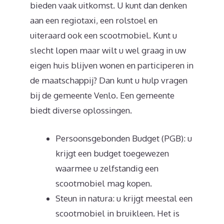
bieden vaak uitkomst. U kunt dan denken
aan een regiotaxi, een rolstoel en
uiteraard ook een scootmobiel. Kunt u
slecht lopen maar wilt u wel graag in uw
eigen huis blijven wonen en participeren in
de maatschappij? Dan kunt u hulp vragen
bij de gemeente Venlo. Een gemeente
biedt diverse oplossingen.
Persoonsgebonden Budget (PGB): u
krijgt een budget toegewezen
waarmee u zelfstandig een
scootmobiel mag kopen.
Steun in natura: u krijgt meestal een
scootmobiel in bruikleen. Het is