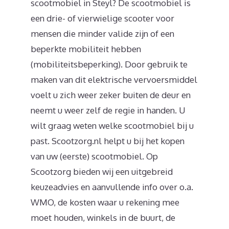
scootmobiel in Steyl? De scootmobiel is
een drie- of vierwielige scooter voor
mensen die minder valide zijn of een
beperkte mobiliteit hebben
(mobiliteitsbeperking). Door gebruik te
maken van dit elektrische vervoersmiddel
voelt u zich weer zeker buiten de deur en
neemt u weer zelf de regie in handen. U
wilt graag weten welke scootmobiel bij u
past. Scootzorg.nl helpt u bij het kopen
van uw (eerste) scootmobiel. Op
Scootzorg bieden wij een uitgebreid
keuzeadvies en aanvullende info over o.a.
WMO, de kosten waar u rekening mee
moet houden, winkels in de buurt, de