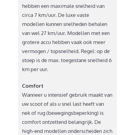
hebben een maximale snelheid van
circa 7 km/uur. De luxe vaste
modellen kunnen snelheden behalen
van wel 27 km/uur. Modellen met een
grotere accu hebben vaak ook meer
vermogen / topsnelheid. Regel: op de
stoep is de max. toegestane snelheid 6
km per uur.
Comfort
Wanneer u intensief gebruik maakt van
uw scoot of als u snel last heeft van
nek of rug (bewegingsbeperking) is
comfort ontzettend belangrijk. De
high-end modellen onderscheiden zich