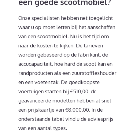
een goede scootmobiel?
Onze specialisten hebben net toegelicht
waar u op moet letten bij het aanschaffen
van een scootmobiel. Nu is het tijd om
naar de kosten te kijken. De tarieven
worden gebaseerd op de fabrikant, de
accucapaciteit, hoe hard de scoot kan en
randproducten als een zuurstoffleshouder
en een voetenzak. De goedkoopste
voertuigen starten bij €510,00, de
geavanceerde modellen hebben al snel
een prijskaartje van €8.000,00. In de
onderstaande tabel vind u de adviesprijs
van een aantal types.