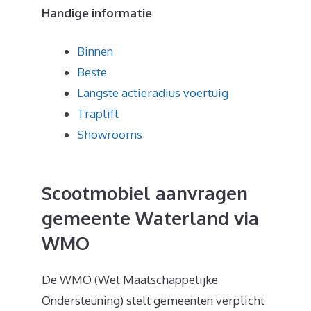
Handige informatie
Binnen
Beste
Langste actieradius voertuig
Traplift
Showrooms
Scootmobiel aanvragen
gemeente Waterland via
WMO
De WMO (Wet Maatschappelijke
Ondersteuning) stelt gemeenten verplicht