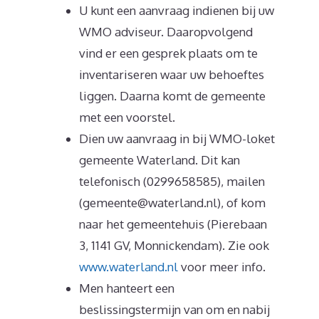
U kunt een aanvraag indienen bij uw
WMO adviseur. Daaropvolgend
vind er een gesprek plaats om te
inventariseren waar uw behoeftes
liggen. Daarna komt de gemeente
met een voorstel.
Dien uw aanvraag in bij WMO-loket
gemeente Waterland. Dit kan
telefonisch (0299658585), mailen
(gemeente@waterland.nl), of kom
naar het gemeentehuis (Pierebaan
3, 1141 GV, Monnickendam). Zie ook
www.waterland.nl
voor meer info.
Men hanteert een
beslissingstermijn van om en nabij