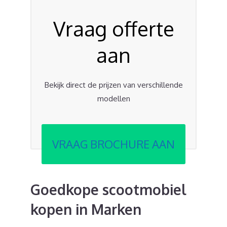
Vraag offerte
aan
Bekijk direct de prijzen van verschillende
modellen
VRAAG BROCHURE AAN
Goedkope scootmobiel
kopen in Marken