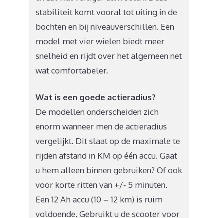
stabiliteit komt vooral tot uiting in de
bochten en bij niveauverschillen. Een
model met vier wielen biedt meer
snelheid en rijdt over het algemeen net
wat comfortabeler.
Wat is een goede actieradius?
De modellen onderscheiden zich
enorm wanneer men de actieradius
vergelijkt. Dit slaat op de maximale te
rijden afstand in KM op één accu. Gaat
u hem alleen binnen gebruiken? Of ook
voor korte ritten van +/- 5 minuten.
Een 12 Ah accu (10 – 12 km) is ruim
voldoende. Gebruikt u de scooter voor