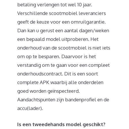
betaling verlengen tot wel 10 jaar.
Verschillende scootmobiel leveranciers
geeft de keuze voor een omruilgarantie.
Dan kan u gerust een aantal dagen/weken
een bepaald model uitproberen. Het
onderhoud van de scootmobiel is niet iets
om op te besparen. Daarvoor is het
verstandig om te gaan voor een compleet
onderhoudscontract. Dit is een soort
complete APK waarbij alle onderdelen
goed worden geïnspecteerd.
Aandachtspunten zijn bandenprofiel en de
accu(lader).
Is een tweedehands model geschikt?