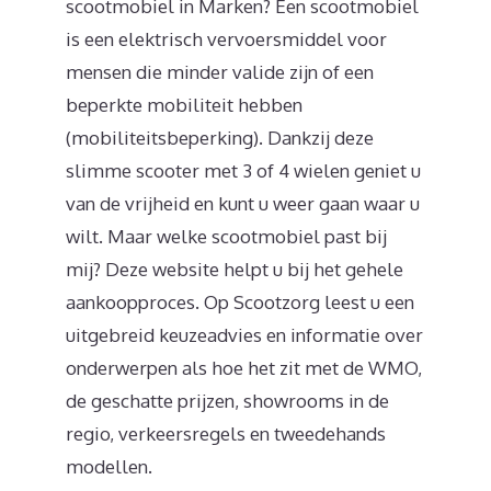
scootmobiel in Marken? Een scootmobiel
is een elektrisch vervoersmiddel voor
mensen die minder valide zijn of een
beperkte mobiliteit hebben
(mobiliteitsbeperking). Dankzij deze
slimme scooter met 3 of 4 wielen geniet u
van de vrijheid en kunt u weer gaan waar u
wilt. Maar welke scootmobiel past bij
mij? Deze website helpt u bij het gehele
aankoopproces. Op Scootzorg leest u een
uitgebreid keuzeadvies en informatie over
onderwerpen als hoe het zit met de WMO,
de geschatte prijzen, showrooms in de
regio, verkeersregels en tweedehands
modellen.