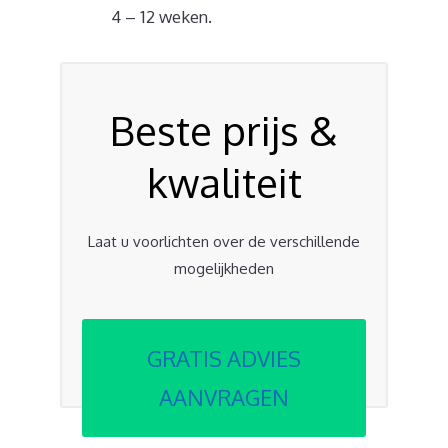
4 – 12 weken.
Beste prijs &
kwaliteit
Laat u voorlichten over de verschillende
mogelijkheden
GRATIS ADVIES
AANVRAGEN