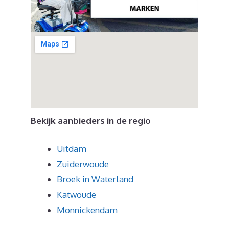
Bekijk aanbieders in de regio
Uitdam
Zuiderwoude
Broek in Waterland
Katwoude
Monnickendam