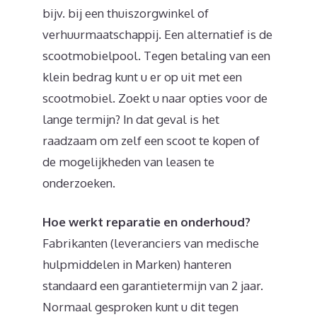
bijv. bij een thuiszorgwinkel of
verhuurmaatschappij. Een alternatief is de
scootmobielpool. Tegen betaling van een
klein bedrag kunt u er op uit met een
scootmobiel. Zoekt u naar opties voor de
lange termijn? In dat geval is het
raadzaam om zelf een scoot te kopen of
de mogelijkheden van leasen te
onderzoeken.
Hoe werkt reparatie en onderhoud?
Fabrikanten (leveranciers van medische
hulpmiddelen in Marken) hanteren
standaard een garantietermijn van 2 jaar.
Normaal gesproken kunt u dit tegen