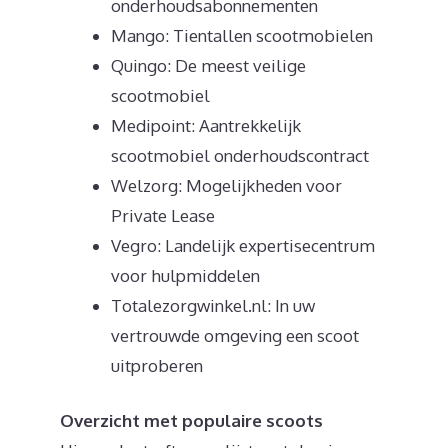
onderhoudsabonnementen
Mango: Tientallen scootmobielen
Quingo: De meest veilige
scootmobiel
Medipoint: Aantrekkelijk
scootmobiel onderhoudscontract
Welzorg: Mogelijkheden voor
Private Lease
Vegro: Landelijk expertisecentrum
voor hulpmiddelen
Totalezorgwinkel.nl: In uw
vertrouwde omgeving een scoot
uitproberen
Overzicht met populaire scoots