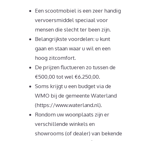
Een scootmobiel is een zeer handig
vervoersmiddel speciaal voor
mensen die slecht ter been zijn.
Belangrijkste voordelen: u kunt
gaan en staan waar u wil en een
hoog zitcomfort.
De prijzen fluctueren zo tussen de
€500,00 tot wel €6.250,00.
Soms krijgt u een budget via de
WMO bij de gemeente Waterland
(https://www.waterland.nl).
Rondom uw woonplaats zijn er
verschillende winkels en
showrooms (of dealer) van bekende