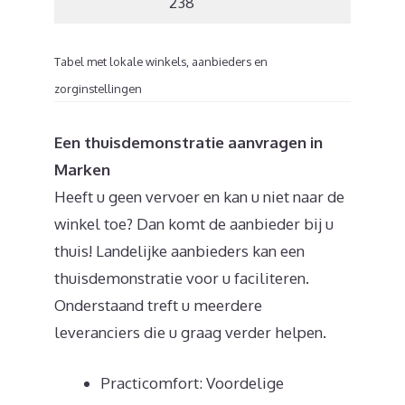
238
Tabel met lokale winkels, aanbieders en
zorginstellingen
Een thuisdemonstratie aanvragen in
Marken
Heeft u geen vervoer en kan u niet naar de
winkel toe? Dan komt de aanbieder bij u
thuis! Landelijke aanbieders kan een
thuisdemonstratie voor u faciliteren.
Onderstaand treft u meerdere
leveranciers die u graag verder helpen.
Practicomfort: Voordelige