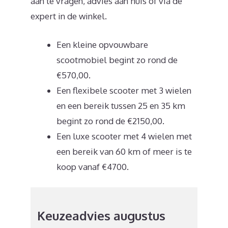
aan te vragen, advies aan huis of via de
expert in de winkel.
Een kleine opvouwbare
scootmobiel begint zo rond de
€570,00.
Een flexibele scooter met 3 wielen
en een bereik tussen 25 en 35 km
begint zo rond de €2150,00.
Een luxe scooter met 4 wielen met
een bereik van 60 km of meer is te
koop vanaf €4700.
Keuzeadvies augustus