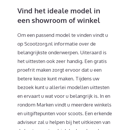
Vind het ideale model in
een showroom of winkel
Om een passend model te vinden vindt u
op Scootzorg.nl informatie over de
belangrijkste onderwerpen. Uiteraard is
het uittesten ook zeer handig. Een gratis
proefrit maken zorgt ervoor dat u een
betere keuze kunt maken. Tijdens uw
bezoek kunt u allerlei modellen uittesten
en ervaart u wat voor u belangrijk is. In en
rondom Marken vindt u meerdere winkels
en uitgiftepunten voor scoots. Een erkende
adviseur zal u helpen bij het uitkiezen van