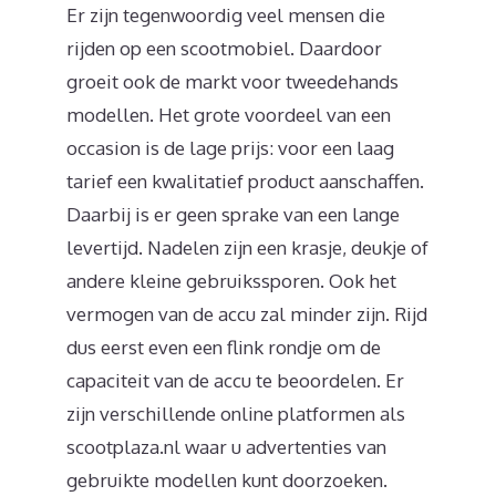
Er zijn tegenwoordig veel mensen die
rijden op een scootmobiel. Daardoor
groeit ook de markt voor tweedehands
modellen. Het grote voordeel van een
occasion is de lage prijs: voor een laag
tarief een kwalitatief product aanschaffen.
Daarbij is er geen sprake van een lange
levertijd. Nadelen zijn een krasje, deukje of
andere kleine gebruikssporen. Ook het
vermogen van de accu zal minder zijn. Rijd
dus eerst even een flink rondje om de
capaciteit van de accu te beoordelen. Er
zijn verschillende online platformen als
scootplaza.nl waar u advertenties van
gebruikte modellen kunt doorzoeken.