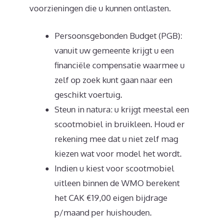
voorzieningen die u kunnen ontlasten.
Persoonsgebonden Budget (PGB):
vanuit uw gemeente krijgt u een
financiële compensatie waarmee u
zelf op zoek kunt gaan naar een
geschikt voertuig.
Steun in natura: u krijgt meestal een
scootmobiel in bruikleen. Houd er
rekening mee dat u niet zelf mag
kiezen wat voor model het wordt.
Indien u kiest voor scootmobiel
uitleen binnen de WMO berekent
het CAK €19,00 eigen bijdrage
p/maand per huishouden.