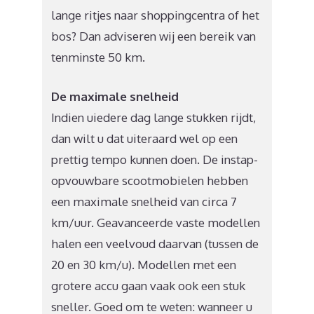
lange ritjes naar shoppingcentra of het
bos? Dan adviseren wij een bereik van
tenminste 50 km.
De maximale snelheid
Indien uiedere dag lange stukken rijdt,
dan wilt u dat uiteraard wel op een
prettig tempo kunnen doen. De instap-
opvouwbare scootmobielen hebben
een maximale snelheid van circa 7
km/uur. Geavanceerde vaste modellen
halen een veelvoud daarvan (tussen de
20 en 30 km/u). Modellen met een
grotere accu gaan vaak ook een stuk
sneller. Goed om te weten: wanneer u