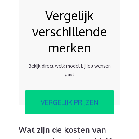
Vergelijk
verschillende
merken
Bekijk direct welk model bij jou wensen
past
VERGELIJK PRIJZEN
Wat zijn de kosten van