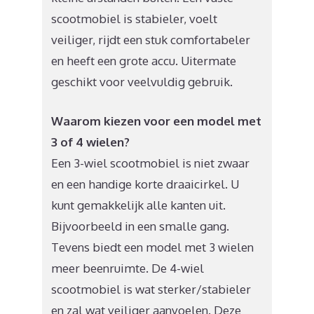
scootmobiel is stabieler, voelt
veiliger, rijdt een stuk comfortabeler
en heeft een grote accu. Uitermate
geschikt voor veelvuldig gebruik.
Waarom kiezen voor een model met
3 of 4 wielen?
Een 3-wiel scootmobiel is niet zwaar
en een handige korte draaicirkel. U
kunt gemakkelijk alle kanten uit.
Bijvoorbeeld in een smalle gang.
Tevens biedt een model met 3 wielen
meer beenruimte. De 4-wiel
scootmobiel is wat sterker/stabieler
en zal wat veiliger aanvoelen. Deze