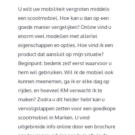
U wilt uw mobiliteit vergroten middels
een scootmobiel. Hoe kan u dan op een
goede manier vergelijken? Online vind u
enorm veel modellen met allerlei
eigenschappen en opties. Hoe vind ik een
product dat aansluit op mijn situatie?
Beginpunt: bedenk zelf eerst waarvoor u
hem wil gebruiken. Wil ik de mobiel ook
kunnen meenemen, ga ik er elke dag op
rijden, en hoeveel KM verwacht ik te
maken? Zodra u dit helder hebt kan u
vervolgstappen zetten voor een goedkope
scootmobiel in Marken. U vind
uitgebreide info online door een brochure