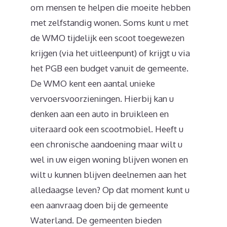
om mensen te helpen die moeite hebben
met zelfstandig wonen. Soms kunt u met
de WMO tijdelijk een scoot toegewezen
krijgen (via het uitleenpunt) of krijgt u via
het PGB een budget vanuit de gemeente.
De WMO kent een aantal unieke
vervoersvoorzieningen. Hierbij kan u
denken aan een auto in bruikleen en
uiteraard ook een scootmobiel. Heeft u
een chronische aandoening maar wilt u
wel in uw eigen woning blijven wonen en
wilt u kunnen blijven deelnemen aan het
alledaagse leven? Op dat moment kunt u
een aanvraag doen bij de gemeente
Waterland. De gemeenten bieden