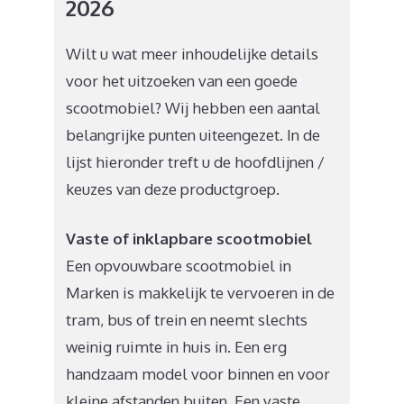
2026
Wilt u wat meer inhoudelijke details
voor het uitzoeken van een goede
scootmobiel? Wij hebben een aantal
belangrijke punten uiteengezet. In de
lijst hieronder treft u de hoofdlijnen /
keuzes van deze productgroep.
Vaste of inklapbare scootmobiel
Een opvouwbare scootmobiel in
Marken is makkelijk te vervoeren in de
tram, bus of trein en neemt slechts
weinig ruimte in huis in. Een erg
handzaam model voor binnen en voor
kleine afstanden buiten. Een vaste