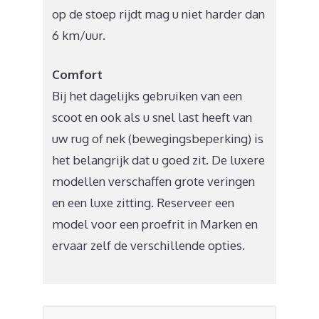
op de stoep rijdt mag u niet harder dan
6 km/uur.
Comfort
Bij het dagelijks gebruiken van een
scoot en ook als u snel last heeft van
uw rug of nek (bewegingsbeperking) is
het belangrijk dat u goed zit. De luxere
modellen verschaffen grote veringen
en een luxe zitting. Reserveer een
model voor een proefrit in Marken en
ervaar zelf de verschillende opties.