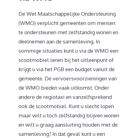
De Wet Maatschappelijke Ondersteuning
(WMO) verplicht gemeenten om mensen
te ondersteunen met zelfstandig wonen en
deelnemen aan de samenleving. In
sommige situaties kunt u via de WMO een
scootmobiel lenen bij het uitleenpunt of
krijgt u via het PGB een budget vanuit de
gemeente. De vervoersvoorzieningen van
de WMO bieden vaak uitkomst. Onder
andere de regiotaxi en vanzelfsprekend
ook de scootmobiel. Kunt u slecht lopen
maar wilt u toch zelfstandig blijven wonen
en wilt u graag aansluiting houden met de
samenleving? In dat geval kunt u een