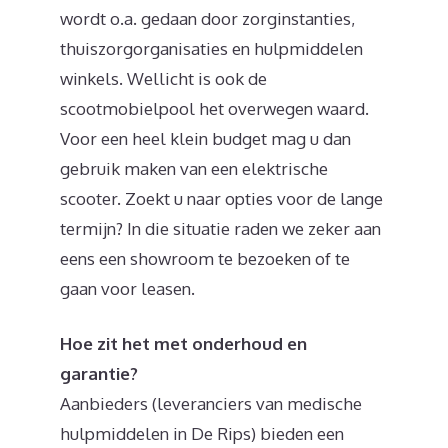
wordt o.a. gedaan door zorginstanties,
thuiszorgorganisaties en hulpmiddelen
winkels. Wellicht is ook de
scootmobielpool het overwegen waard.
Voor een heel klein budget mag u dan
gebruik maken van een elektrische
scooter. Zoekt u naar opties voor de lange
termijn? In die situatie raden we zeker aan
eens een showroom te bezoeken of te
gaan voor leasen.
Hoe zit het met onderhoud en
garantie?
Aanbieders (leveranciers van medische
hulpmiddelen in De Rips) bieden een