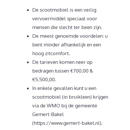
De scootmobiel is een veilig
vervoermiddel speciaal voor
mensen die slecht ter been zijn.
De meest genoemde voordelen: u
bent minder afhankelijk en een
hoog zitcomfort.
De tarieven komen neer op
bedragen tussen €700,00 &
€5.500,00.
In enkele gevallen kunt u een
scootmobiel (in bruikleen) krijgen
via de WMO bij de gemeente
Gemert-Bakel
(https://www.gemert-bakel.nl).