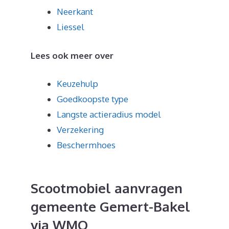
Neerkant
Liessel
Lees ook meer over
Keuzehulp
Goedkoopste type
Langste actieradius model
Verzekering
Beschermhoes
Scootmobiel aanvragen
gemeente Gemert-Bakel
via WMO