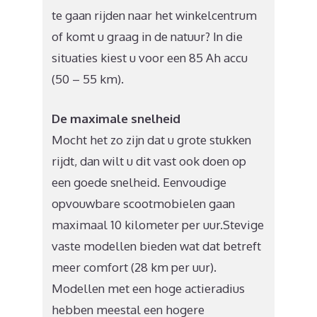
te gaan rijden naar het winkelcentrum
of komt u graag in de natuur? In die
situaties kiest u voor een 85 Ah accu
(50 – 55 km).
De maximale snelheid
Mocht het zo zijn dat u grote stukken
rijdt, dan wilt u dit vast ook doen op
een goede snelheid. Eenvoudige
opvouwbare scootmobielen gaan
maximaal 10 kilometer per uur.Stevige
vaste modellen bieden wat dat betreft
meer comfort (28 km per uur).
Modellen met een hoge actieradius
hebben meestal een hogere