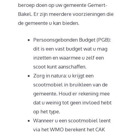
beroep doen op uw gemeente Gemert-
Bakel. Er zijn meerdere voorzieningen die
de gemeente u kan bieden.
Persoonsgebonden Budget (PGB):
dit is een vast budget wat u mag
inzetten en waarmee u zelf een
scoot kunt aanschaffen.
Zorg in natura: u krijgt een
scootmobiel in bruikleen van de
gemeente. Houd er rekening mee
dat u weinig tot geen invloed hebt
op het type.
Wanneer u een scootmobiel leent
via het WMO berekent het CAK