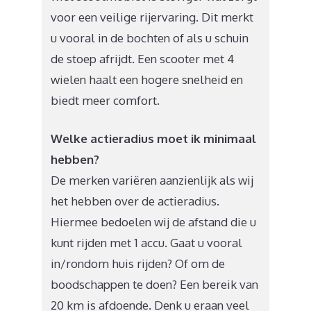
voor een veilige rijervaring. Dit merkt
u vooral in de bochten of als u schuin
de stoep afrijdt. Een scooter met 4
wielen haalt een hogere snelheid en
biedt meer comfort.
Welke actieradius moet ik minimaal
hebben?
De merken variëren aanzienlijk als wij
het hebben over de actieradius.
Hiermee bedoelen wij de afstand die u
kunt rijden met 1 accu. Gaat u vooral
in/rondom huis rijden? Of om de
boodschappen te doen? Een bereik van
20 km is afdoende. Denk u eraan veel