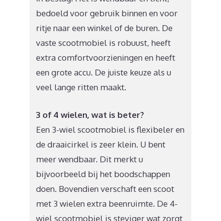
bedoeld voor gebruik binnen en voor
ritje naar een winkel of de buren. De
vaste scootmobiel is robuust, heeft
extra comfortvoorzieningen en heeft
een grote accu. De juiste keuze als u
veel lange ritten maakt.
3 of 4 wielen, wat is beter?
Een 3-wiel scootmobiel is flexibeler en
de draaicirkel is zeer klein. U bent
meer wendbaar. Dit merkt u
bijvoorbeeld bij het boodschappen
doen. Bovendien verschaft een scoot
met 3 wielen extra beenruimte. De 4-
wiel scootmobiel is steviger wat zorgt