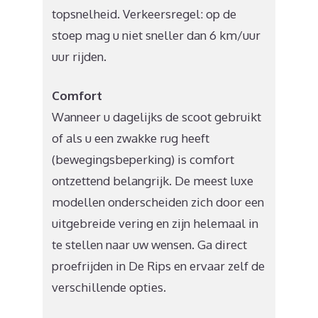
topsnelheid. Verkeersregel: op de
stoep mag u niet sneller dan 6 km/uur
uur rijden.
Comfort
Wanneer u dagelijks de scoot gebruikt
of als u een zwakke rug heeft
(bewegingsbeperking) is comfort
ontzettend belangrijk. De meest luxe
modellen onderscheiden zich door een
uitgebreide vering en zijn helemaal in
te stellen naar uw wensen. Ga direct
proefrijden in De Rips en ervaar zelf de
verschillende opties.