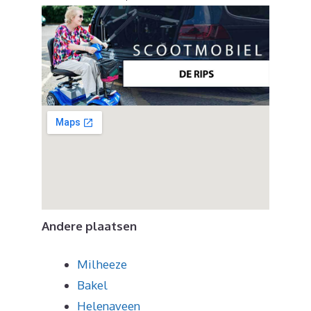
Andere plaatsen
Milheeze
Bakel
Helenaveen