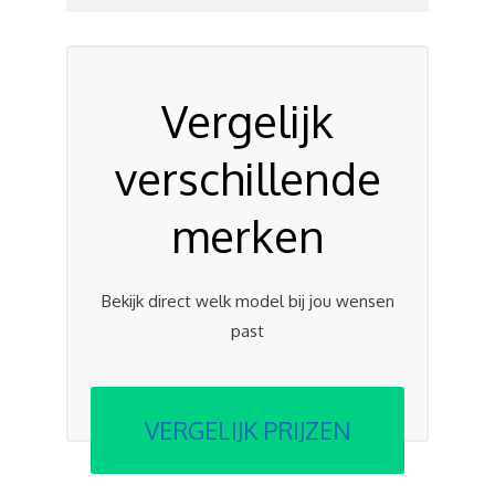
Vergelijk
verschillende
merken
Bekijk direct welk model bij jou wensen
past
VERGELIJK PRIJZEN