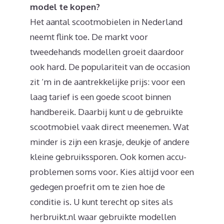
model te kopen?
Het aantal scootmobielen in Nederland
neemt flink toe. De markt voor
tweedehands modellen groeit daardoor
ook hard. De populariteit van de occasion
zit ‘m in de aantrekkelijke prijs: voor een
laag tarief is een goede scoot binnen
handbereik. Daarbij kunt u de gebruikte
scootmobiel vaak direct meenemen. Wat
minder is zijn een krasje, deukje of andere
kleine gebruikssporen. Ook komen accu-
problemen soms voor. Kies altijd voor een
gedegen proefrit om te zien hoe de
conditie is. U kunt terecht op sites als
herbruikt.nl waar gebruikte modellen