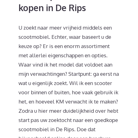
kopen in De Rips
U zoekt naar meer vrijheid middels een
scootmobiel. Echter, waar baseert u de
keuze op? Er is een enorm assortiment
met allerlei eigenschappen en opties.
Waar vind ik het model dat voldoet aan
mijn verwachtingen? Startpunt: ga eerst na
wat u eigenlijk zoekt. Wil ik een scooter
voor binnen of buiten, hoe vaak gebruik ik
het, en hoeveel KM verwacht ik te maken?
Zodra u hier meer duidelijkheid over hebt
start pas uw zoektocht naar een goedkope
scootmobiel in De Rips. Doe dat