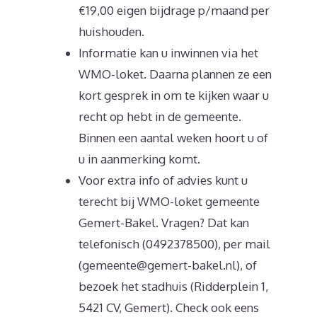
€19,00 eigen bijdrage p/maand per
huishouden.
Informatie kan u inwinnen via het
WMO-loket. Daarna plannen ze een
kort gesprek in om te kijken waar u
recht op hebt in de gemeente.
Binnen een aantal weken hoort u of
u in aanmerking komt.
Voor extra info of advies kunt u
terecht bij WMO-loket gemeente
Gemert-Bakel. Vragen? Dat kan
telefonisch (0492378500), per mail
(gemeente@gemert-bakel.nl), of
bezoek het stadhuis (Ridderplein 1,
5421 CV, Gemert). Check ook eens