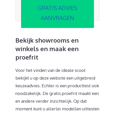
GRATIS ADVIES
AANVRAGEN
Bekijk showrooms en
winkels en maak een
proefrit
Voor het vinden van de ideale scoot
bekijkt u op deze website een uitgebreid
keuzeadvies. Echter is een producttest ook
noodzakelijk. De gratis proefrit maakt een
en andere verder inzichtelijk. Op dat
moment kunt u allerlei modellen uittesten