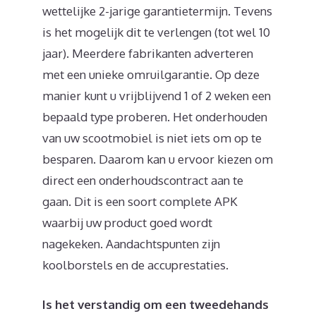
wettelijke 2-jarige garantietermijn. Tevens
is het mogelijk dit te verlengen (tot wel 10
jaar). Meerdere fabrikanten adverteren
met een unieke omruilgarantie. Op deze
manier kunt u vrijblijvend 1 of 2 weken een
bepaald type proberen. Het onderhouden
van uw scootmobiel is niet iets om op te
besparen. Daarom kan u ervoor kiezen om
direct een onderhoudscontract aan te
gaan. Dit is een soort complete APK
waarbij uw product goed wordt
nagekeken. Aandachtspunten zijn
koolborstels en de accuprestaties.
Is het verstandig om een tweedehands