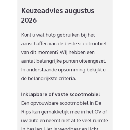
Keuzeadvies augustus
2026
Kunt u wat hulp gebruiken bij het
aanschaffen van de beste scootmobiel
van dit moment? Wij hebben een
aantal belangrijke punten uiteengezet.
In onderstaande opsomming bekijkt u
de belangrijkste criteria.
Inklapbare of vaste scootmobiel
Een opvouwbare scootmobiel in De
Rips kan gemakkelijk mee in het OV of
uw auto en neemt niet al te veel ruimte
in beslag. Het is wendbaar en licht,