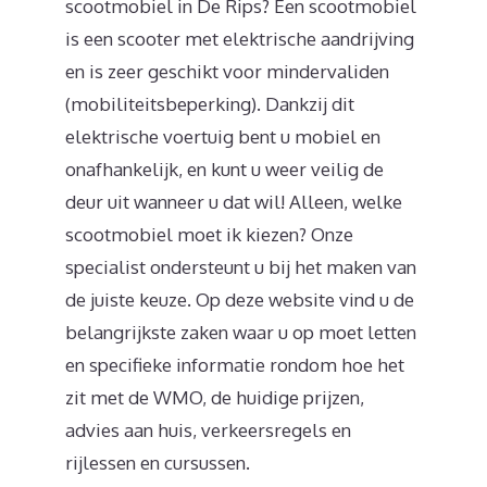
scootmobiel in De Rips? Een scootmobiel
is een scooter met elektrische aandrijving
en is zeer geschikt voor mindervaliden
(mobiliteitsbeperking). Dankzij dit
elektrische voertuig bent u mobiel en
onafhankelijk, en kunt u weer veilig de
deur uit wanneer u dat wil! Alleen, welke
scootmobiel moet ik kiezen? Onze
specialist ondersteunt u bij het maken van
de juiste keuze. Op deze website vind u de
belangrijkste zaken waar u op moet letten
en specifieke informatie rondom hoe het
zit met de WMO, de huidige prijzen,
advies aan huis, verkeersregels en
rijlessen en cursussen.