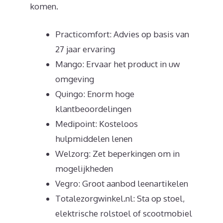
komen.
Practicomfort: Advies op basis van
27 jaar ervaring
Mango: Ervaar het product in uw
omgeving
Quingo: Enorm hoge
klantbeoordelingen
Medipoint: Kosteloos
hulpmiddelen lenen
Welzorg: Zet beperkingen om in
mogelijkheden
Vegro: Groot aanbod leenartikelen
Totalezorgwinkel.nl: Sta op stoel,
elektrische rolstoel of scootmobiel