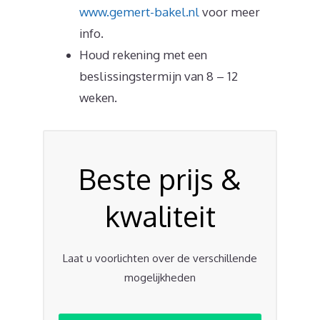
www.gemert-bakel.nl
voor meer
info.
Houd rekening met een
beslissingstermijn van 8 – 12
weken.
Beste prijs &
kwaliteit
Laat u voorlichten over de verschillende
mogelijkheden