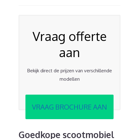
Vraag offerte
aan
Bekijk direct de prijzen van verschillende
modellen
VRAAG BROCHURE AAN
Goedkope scootmobiel