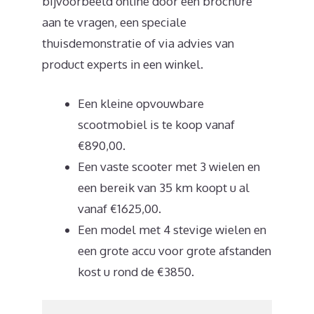
bijvoorbeeld online door een brochure
aan te vragen, een speciale
thuisdemonstratie of via advies van
product experts in een winkel.
Een kleine opvouwbare
scootmobiel is te koop vanaf
€890,00.
Een vaste scooter met 3 wielen en
een bereik van 35 km koopt u al
vanaf €1625,00.
Een model met 4 stevige wielen en
een grote accu voor grote afstanden
kost u rond de €3850.