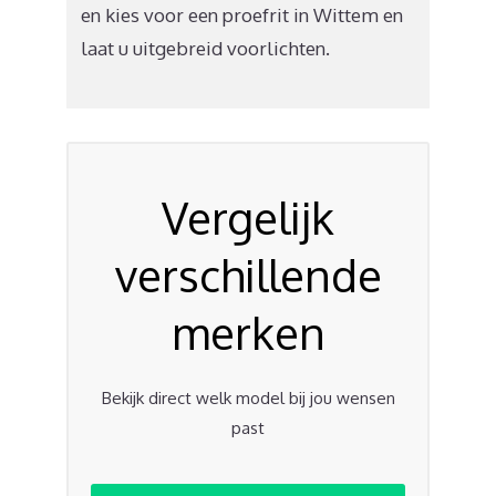
en kies voor een proefrit in Wittem en
laat u uitgebreid voorlichten.
Vergelijk
verschillende
merken
Bekijk direct welk model bij jou wensen
past