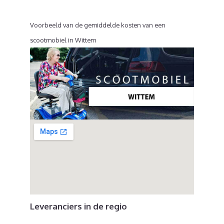
Voorbeeld van de gemiddelde kosten van een
scootmobiel in Wittem
Leveranciers in de regio