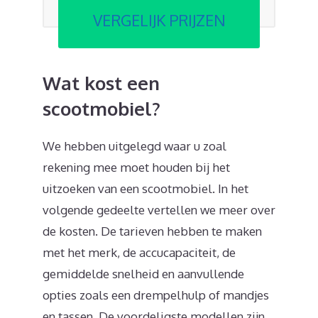
VERGELIJK PRIJZEN
Wat kost een
scootmobiel?
We hebben uitgelegd waar u zoal
rekening mee moet houden bij het
uitzoeken van een scootmobiel. In het
volgende gedeelte vertellen we meer over
de kosten. De tarieven hebben te maken
met het merk, de accucapaciteit, de
gemiddelde snelheid en aanvullende
opties zoals een drempelhulp of mandjes
en tassen. De voordeligste modellen zijn