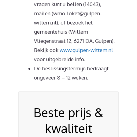
vragen kunt u bellen (14043),
mailen (wmo-loket@gulpen-
wittem.nl), of bezoek het
gemeentehuis (Willem
Vliegenstraat 12, 6271 DA, Gulpen).
Bekijk ook
www.gulpen-wittem.nl
voor uitgebreide info.
De beslissingstermijn bedraagt
ongeveer 8 – 12 weken.
Beste prijs &
kwaliteit