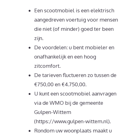
Een scootmobiel is een elektrisch
aangedreven voertuig voor mensen
die niet (of minder) goed ter been
zijn.
De voordelen: u bent mobieler en
onafhankelijk en een hoog
zitcomfort.
De tarieven fluctueren zo tussen de
€750,00 en €4.750,00.
U kunt een scootmobiel aanvragen
via de WMO bij de gemeente
Gulpen-Wittem
(https://www.gulpen-wittem.nl).
Rondom uw woonplaats maakt u