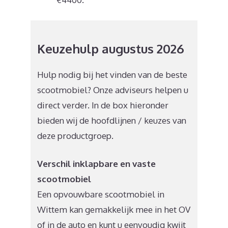
Keuzehulp augustus 2026
Hulp nodig bij het vinden van de beste
scootmobiel? Onze adviseurs helpen u
direct verder. In de box hieronder
bieden wij de hoofdlijnen / keuzes van
deze productgroep.
Verschil inklapbare en vaste
scootmobiel
Een opvouwbare scootmobiel in
Wittem kan gemakkelijk mee in het OV
of in de auto en kunt u eenvoudig kwijt