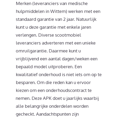
Merken (leveranciers van medische
hulpmiddelen in Wittem) werken met een
standaard garantie van 2 jaar. Natuurlijk
kunt u deze garantie met enkele jaren
verlengen. Diverse scootmobiel
leveranciers adverteren met een unieke
omruilgarantie. Daarmee kunt u
vrijblijvend een aantal dagen/weken een
bepaald model uitproberen. Een
kwalitatief onderhoud is niet iets om op te
besparen. Om die reden kan u ervoor
kiezen om een onderhoudscontract te
nemen. Deze APK doet u jaarlijks waarbij
alle belangrijke onderdelen worden
gecheckt. Aandachtspunten zijn