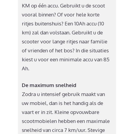
KM op één accu. Gebruikt u de scoot
vooral binnen? Of voor hele korte
ritjes buitenshuis? Een 10Ah accu (10
km) zal dan volstaan. Gebruikt u de
scooter voor lange ritjes naar familie
of vrienden of het bos? In die situaties
kiest u voor een minimale accu van 85
Ah.
De maximum snelheid
Zodra u intensief gebruik maakt van
uw mobiel, dan is het handig als de
vaart er in zit. Kleine opvouwbare
scootmobielen hebben een maximale
snelheid van circa 7 km/uur. Stevige