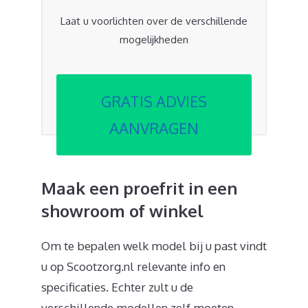
Laat u voorlichten over de verschillende
mogelijkheden
GRATIS ADVIES
AANVRAGEN
Maak een proefrit in een
showroom of winkel
Om te bepalen welk model bij u past vindt
u op Scootzorg.nl relevante info en
specificaties. Echter zult u de
verschillende modellen zelf moeten