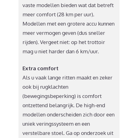
vaste modellen bieden wat dat betreft
meer comfort (28 km per uur).
Modellen met een grotere accu kunnen
meer vermogen geven (dus sneller
rijden). Vergeet niet: op het trottoir
mag u niet harder dan 6 km/uur.
Extra comfort
Als u vaak lange ritten maakt en zeker
ook bij rugklachten
(bewegingsbeperking) is comfort
ontzettend belangrijk. De high-end
modellen onderscheiden zich door een
uniek veringssysteem en een
verstelbare stoel. Ga op onderzoek uit