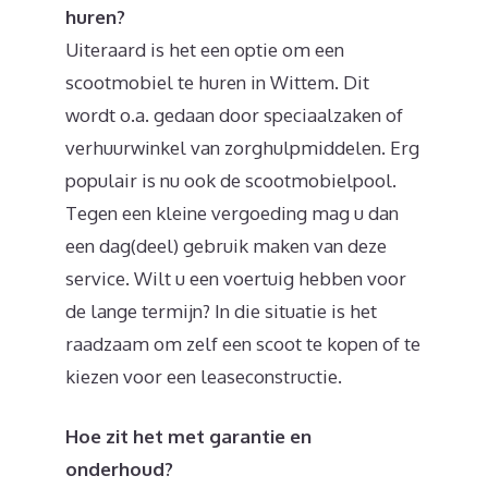
huren?
Uiteraard is het een optie om een
scootmobiel te huren in Wittem. Dit
wordt o.a. gedaan door speciaalzaken of
verhuurwinkel van zorghulpmiddelen. Erg
populair is nu ook de scootmobielpool.
Tegen een kleine vergoeding mag u dan
een dag(deel) gebruik maken van deze
service. Wilt u een voertuig hebben voor
de lange termijn? In die situatie is het
raadzaam om zelf een scoot te kopen of te
kiezen voor een leaseconstructie.
Hoe zit het met garantie en
onderhoud?