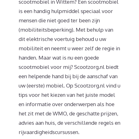
scootmobiel in Wittem? Een scootmobiel
is een handig hulpmiddel speciaal voor
mensen die niet goed ter been zijn
(mobiliteitsbeperking). Met behulp van
dit elektrische voertuig behoud u uw
mobiliteit en neemt u weer zelf de regie in
handen. Maar wat is nu een goede
scootmobiel voor mij? Scootzorg.nl biedt
een helpende hand bij bij de aanschaf van
uw (eerste) mobiel. Op Scootzorg.nl vind u
tips voor het kiezen van het juiste model
en informatie over onderwerpen als hoe
het zit met de WMO, de geschatte prijzen,
advies aan huis, de verschillende regels en
rijvaardigheidscursussen.