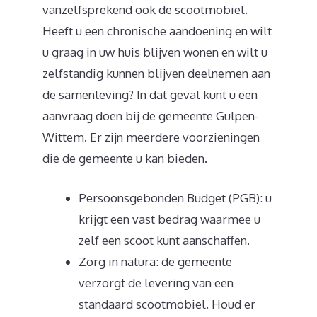
vanzelfsprekend ook de scootmobiel.
Heeft u een chronische aandoening en wilt
u graag in uw huis blijven wonen en wilt u
zelfstandig kunnen blijven deelnemen aan
de samenleving? In dat geval kunt u een
aanvraag doen bij de gemeente Gulpen-
Wittem. Er zijn meerdere voorzieningen
die de gemeente u kan bieden.
Persoonsgebonden Budget (PGB): u
krijgt een vast bedrag waarmee u
zelf een scoot kunt aanschaffen.
Zorg in natura: de gemeente
verzorgt de levering van een
standaard scootmobiel. Houd er