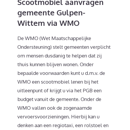
Scootmobiel aanvragen
gemeente Gulpen-
Wittem via WMO
De WMO (Wet Maatschappelijke
Ondersteuning) stelt gemeenten verplicht
om mensen dusdanig te helpen dat zij
thuis kunnen blijven wonen. Onder
bepaalde voorwaarden kunt u d.m.v. de
WMO een scootmobiel lenen bij het
uitleenpunt of krijgt u via het PGB een
budget vanuit de gemeente. Onder de
WMO vallen ook de zogenaamde
vervoersvoorzieningen. Hierbij kan u
denken aan een regiotaxi, een rolstoel en