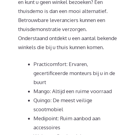
en kunt u geen winkel bezoeken? Een
thuisdemo is dan een mooi alternatief.
Betrouwbare leveranciers kunnen een
thuisdemonstratie verzorgen.
Onderstaand ontdekt u een aantal bekende
winkels die bij u thuis kunnen komen.
Practicomfort: Ervaren,
gecertificeerde monteurs bij u in de
buurt
Mango: Altijd een ruime voorraad
Quingo: De meest veilige
scootmobiel
Medipoint: Ruim aanbod aan
accessoires