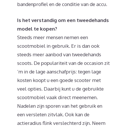
bandenprofiel en de conditie van de accu.
Is het verstandig om een tweedehands
model te kopen?
Steeds meer mensen nemen een
scootmobiel in gebruik. Er is dan ook
steeds meer aanbod van tweedehands
scoots. De populariteit van de occasion zit
‘m in de lage aanschafprijs: tegen lage
kosten koopt u een goede scooter met
veel opties. Daarbij kunt u de gebruikte
scootmobiel vaak direct meenemen.
Nadelen zijn sporen van het gebruik en
een versleten zitvlak. Ook kan de
actieradius flink verslechterd zijn. Neem