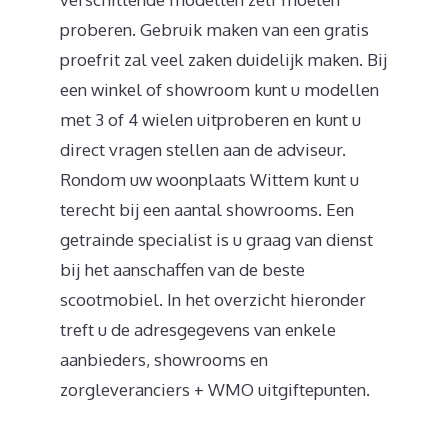
proberen. Gebruik maken van een gratis
proefrit zal veel zaken duidelijk maken. Bij
een winkel of showroom kunt u modellen
met 3 of 4 wielen uitproberen en kunt u
direct vragen stellen aan de adviseur.
Rondom uw woonplaats Wittem kunt u
terecht bij een aantal showrooms. Een
getrainde specialist is u graag van dienst
bij het aanschaffen van de beste
scootmobiel. In het overzicht hieronder
treft u de adresgegevens van enkele
aanbieders, showrooms en
zorgleveranciers + WMO uitgiftepunten.