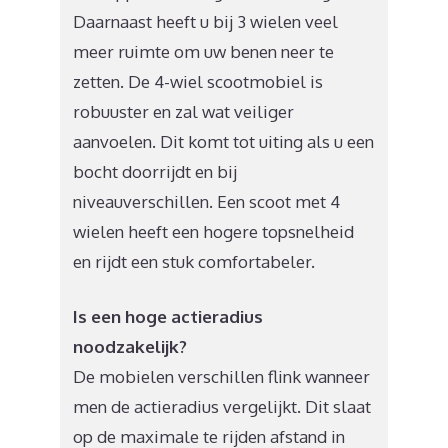
Daarnaast heeft u bij 3 wielen veel
meer ruimte om uw benen neer te
zetten. De 4-wiel scootmobiel is
robuuster en zal wat veiliger
aanvoelen. Dit komt tot uiting als u een
bocht doorrijdt en bij
niveauverschillen. Een scoot met 4
wielen heeft een hogere topsnelheid
en rijdt een stuk comfortabeler.
Is een hoge actieradius
noodzakelijk?
De mobielen verschillen flink wanneer
men de actieradius vergelijkt. Dit slaat
op de maximale te rijden afstand in