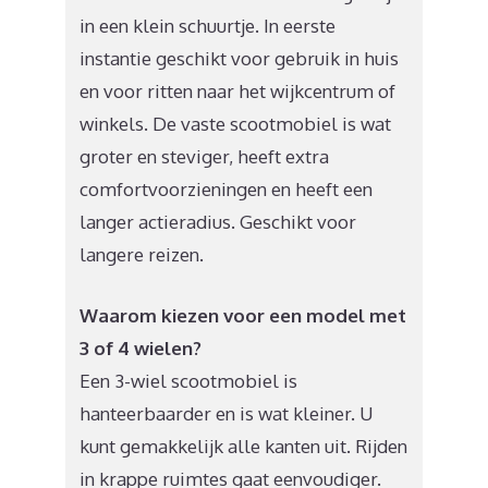
in een klein schuurtje. In eerste
instantie geschikt voor gebruik in huis
en voor ritten naar het wijkcentrum of
winkels. De vaste scootmobiel is wat
groter en steviger, heeft extra
comfortvoorzieningen en heeft een
langer actieradius. Geschikt voor
langere reizen.
Waarom kiezen voor een model met
3 of 4 wielen?
Een 3-wiel scootmobiel is
hanteerbaarder en is wat kleiner. U
kunt gemakkelijk alle kanten uit. Rijden
in krappe ruimtes gaat eenvoudiger.