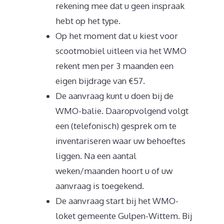
rekening mee dat u geen inspraak
hebt op het type.
Op het moment dat u kiest voor
scootmobiel uitleen via het WMO
rekent men per 3 maanden een
eigen bijdrage van €57.
De aanvraag kunt u doen bij de
WMO-balie. Daaropvolgend volgt
een (telefonisch) gesprek om te
inventariseren waar uw behoeftes
liggen. Na een aantal
weken/maanden hoort u of uw
aanvraag is toegekend.
De aanvraag start bij het WMO-
loket gemeente Gulpen-Wittem. Bij