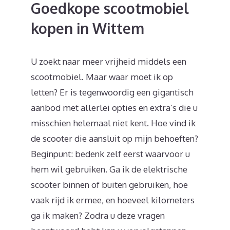
Goedkope scootmobiel
kopen in Wittem
U zoekt naar meer vrijheid middels een
scootmobiel. Maar waar moet ik op
letten? Er is tegenwoordig een gigantisch
aanbod met allerlei opties en extra’s die u
misschien helemaal niet kent. Hoe vind ik
de scooter die aansluit op mijn behoeften?
Beginpunt: bedenk zelf eerst waarvoor u
hem wil gebruiken. Ga ik de elektrische
scooter binnen of buiten gebruiken, hoe
vaak rijd ik ermee, en hoeveel kilometers
ga ik maken? Zodra u deze vragen