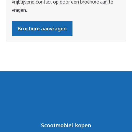
vrijblijvend contact op door een brochure aan te
vragen.
Brochure aanvragen
Scootmobiel kopen