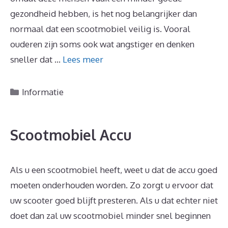
gezondheid hebben, is het nog belangrijker dan
normaal dat een scootmobiel veilig is. Vooral
ouderen zijn soms ook wat angstiger en denken
sneller dat …
Lees meer
Categorieën
Informatie
Scootmobiel Accu
Als u een scootmobiel heeft, weet u dat de accu goed
moeten onderhouden worden. Zo zorgt u ervoor dat
uw scooter goed blijft presteren. Als u dat echter niet
doet dan zal uw scootmobiel minder snel beginnen