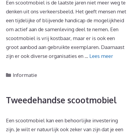
Een scootmobiel is de laatste jaren niet meer weg te
denken uit ons verkeersbeeld. Het geeft mensen met
een tijdelijke of blijvende handicap de mogelijkheid
om actief aan de samenleving deel te nemen. Een
scootmobiel is vrij kostbaar, maar er is ook een
groot aanbod aan gebruikte exemplaren. Daarnaast
zijn er ook diverse organisaties en …
Lees meer
Categorieën
Informatie
Tweedehandse scootmobiel
Een scootmobiel kan een behoorlijke investering
zijn. Je wilt er natuurlijk ook zeker van zijn dat je een