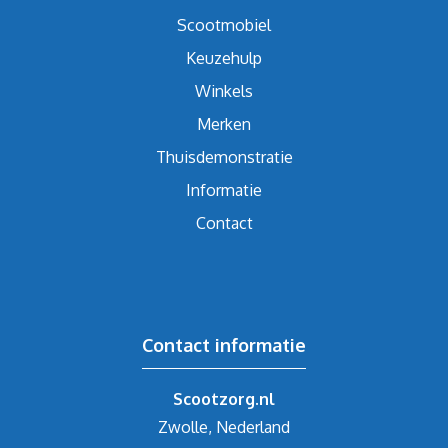
Scootmobiel
Keuzehulp
Winkels
Merken
Thuisdemonstratie
Informatie
Contact
Contact informatie
Scootzorg.nl
Zwolle, Nederland