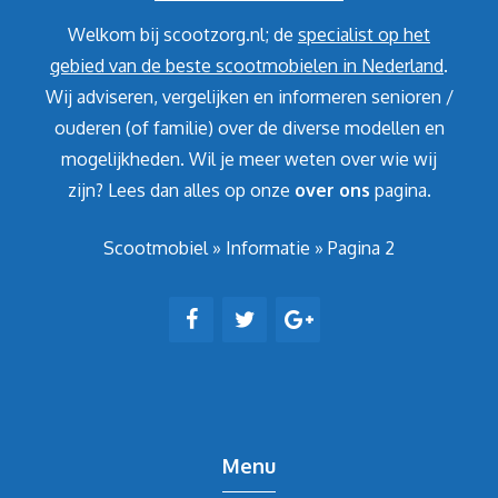
Welkom bij scootzorg.nl; de
specialist op het
gebied van de beste scootmobielen in Nederland
.
Wij adviseren, vergelijken en informeren senioren /
ouderen (of familie) over de diverse modellen en
mogelijkheden. Wil je meer weten over wie wij
zijn? Lees dan alles op onze
over ons
pagina.
Scootmobiel
»
Informatie
»
Pagina 2
Menu