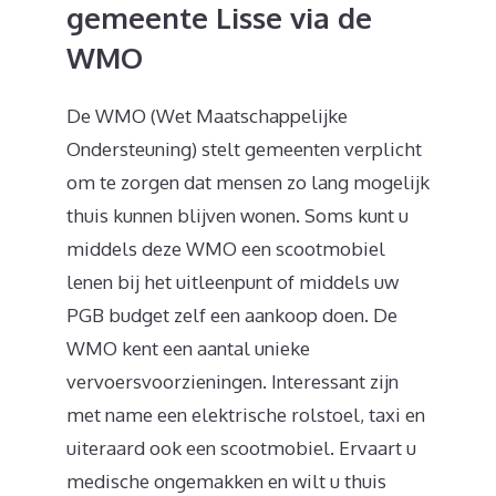
gemeente Lisse via de
WMO
De WMO (Wet Maatschappelijke
Ondersteuning) stelt gemeenten verplicht
om te zorgen dat mensen zo lang mogelijk
thuis kunnen blijven wonen. Soms kunt u
middels deze WMO een scootmobiel
lenen bij het uitleenpunt of middels uw
PGB budget zelf een aankoop doen. De
WMO kent een aantal unieke
vervoersvoorzieningen. Interessant zijn
met name een elektrische rolstoel, taxi en
uiteraard ook een scootmobiel. Ervaart u
medische ongemakken en wilt u thuis