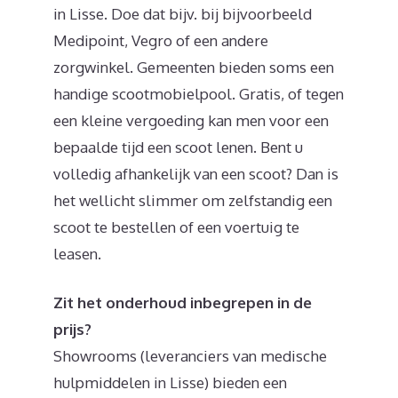
in Lisse. Doe dat bijv. bij bijvoorbeeld
Medipoint, Vegro of een andere
zorgwinkel. Gemeenten bieden soms een
handige scootmobielpool. Gratis, of tegen
een kleine vergoeding kan men voor een
bepaalde tijd een scoot lenen. Bent u
volledig afhankelijk van een scoot? Dan is
het wellicht slimmer om zelfstandig een
scoot te bestellen of een voertuig te
leasen.
Zit het onderhoud inbegrepen in de
prijs?
Showrooms (leveranciers van medische
hulpmiddelen in Lisse) bieden een