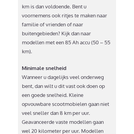
km is dan voldoende. Bent u
voornemens ook ritjes te maken naar
familie of vrienden of naar
buitengebieden? Kijk dan naar
modellen met een 85 Ah accu (50 – 55
km).
Minimale snelheid
Wanneer u dagelijks veel onderweg
bent, dan wilt u dit vast ook doen op
een goede snelheid. Kleine
opvouwbare scootmobielen gaan niet
veel sneller dan 8 km per uur.
Geavanceerde vaste modellen gaan
wel 20 kilometer per uur. Modellen