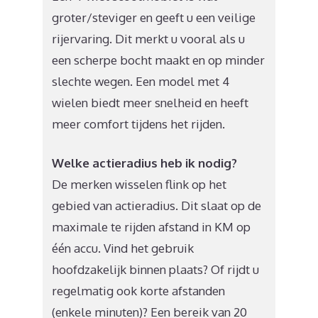
groter/steviger en geeft u een veilige
rijervaring. Dit merkt u vooral als u
een scherpe bocht maakt en op minder
slechte wegen. Een model met 4
wielen biedt meer snelheid en heeft
meer comfort tijdens het rijden.
Welke actieradius heb ik nodig?
De merken wisselen flink op het
gebied van actieradius. Dit slaat op de
maximale te rijden afstand in KM op
één accu. Vind het gebruik
hoofdzakelijk binnen plaats? Of rijdt u
regelmatig ook korte afstanden
(enkele minuten)? Een bereik van 20