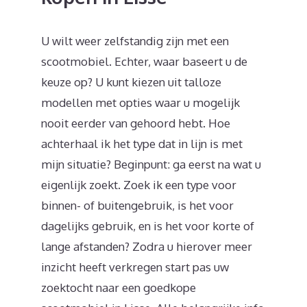
U wilt weer zelfstandig zijn met een
scootmobiel. Echter, waar baseert u de
keuze op? U kunt kiezen uit talloze
modellen met opties waar u mogelijk
nooit eerder van gehoord hebt. Hoe
achterhaal ik het type dat in lijn is met
mijn situatie? Beginpunt: ga eerst na wat u
eigenlijk zoekt. Zoek ik een type voor
binnen- of buitengebruik, is het voor
dagelijks gebruik, en is het voor korte of
lange afstanden? Zodra u hierover meer
inzicht heeft verkregen start pas uw
zoektocht naar een goedkope