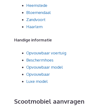
Heemstede
Bloemendaal
Zandvoort
Haarlem
Handige informatie
Opvouwbaar voertuig
Beschermhoes
Opvouwbaar model
Opvouwbaar
Luxe model
Scootmobiel aanvragen