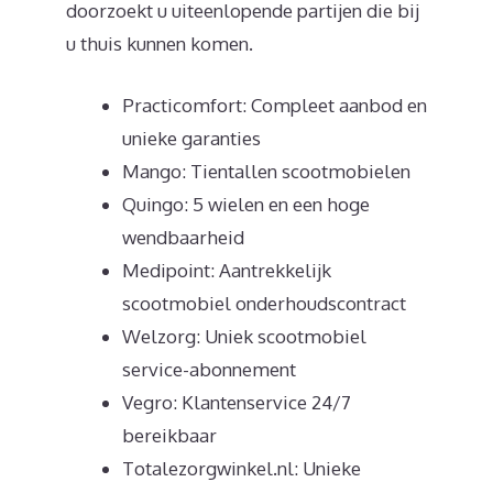
doorzoekt u uiteenlopende partijen die bij
u thuis kunnen komen.
Practicomfort: Compleet aanbod en
unieke garanties
Mango: Tientallen scootmobielen
Quingo: 5 wielen en een hoge
wendbaarheid
Medipoint: Aantrekkelijk
scootmobiel onderhoudscontract
Welzorg: Uniek scootmobiel
service-abonnement
Vegro: Klantenservice 24/7
bereikbaar
Totalezorgwinkel.nl: Unieke