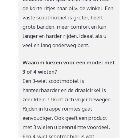
de korte ritjes naar bijv. de winkel. Een
vaste scootmobiel is groter, heeft
grote banden, meer comfort en kan
langer en harder rijden. Ideaal als u
veel en lang onderweg bent.
Waarom kiezen voor een model met
3 of 4 wielen?
Een 3-wiel scootmobiel is
hanteerbaarder en de draaicirkel is
zeer klein. U kunt zich vrijer bewegen.
Rijden in krappe ruimtes gaat
eenvoudiger. Ook geeft een product
met 3 wielen u beenruimte voordeel.
Een 4-wiel scootmobiel is wat