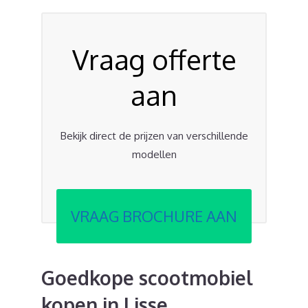
Vraag offerte
aan
Bekijk direct de prijzen van verschillende
modellen
VRAAG BROCHURE AAN
Goedkope scootmobiel
kopen in Lisse