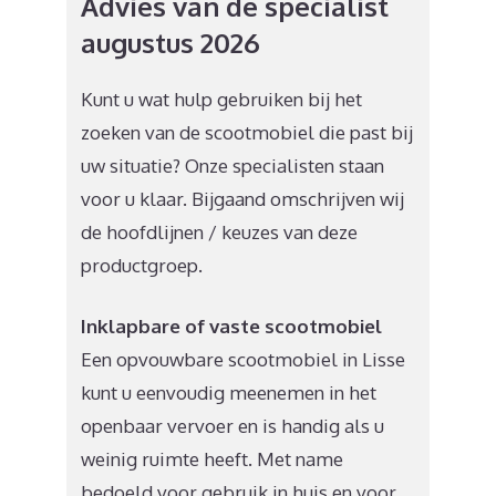
Advies van de specialist
augustus 2026
Kunt u wat hulp gebruiken bij het
zoeken van de scootmobiel die past bij
uw situatie? Onze specialisten staan
voor u klaar. Bijgaand omschrijven wij
de hoofdlijnen / keuzes van deze
productgroep.
Inklapbare of vaste scootmobiel
Een opvouwbare scootmobiel in Lisse
kunt u eenvoudig meenemen in het
openbaar vervoer en is handig als u
weinig ruimte heeft. Met name
bedoeld voor gebruik in huis en voor