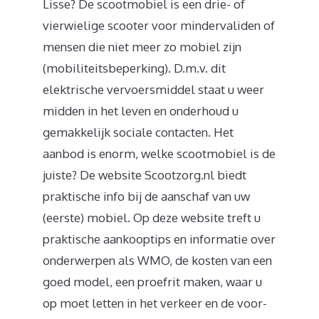
Lisse? De scootmobiel is een drie- of
vierwielige scooter voor mindervaliden of
mensen die niet meer zo mobiel zijn
(mobiliteitsbeperking). D.m.v. dit
elektrische vervoersmiddel staat u weer
midden in het leven en onderhoud u
gemakkelijk sociale contacten. Het
aanbod is enorm, welke scootmobiel is de
juiste? De website Scootzorg.nl biedt
praktische info bij de aanschaf van uw
(eerste) mobiel. Op deze website treft u
praktische aankooptips en informatie over
onderwerpen als WMO, de kosten van een
goed model, een proefrit maken, waar u
op moet letten in het verkeer en de voor-