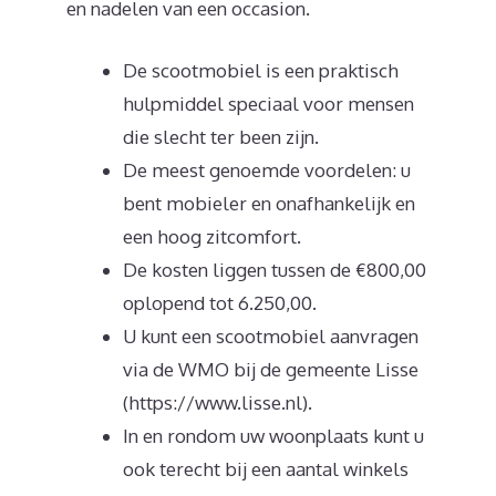
en nadelen van een occasion.
De scootmobiel is een praktisch
hulpmiddel speciaal voor mensen
die slecht ter been zijn.
De meest genoemde voordelen: u
bent mobieler en onafhankelijk en
een hoog zitcomfort.
De kosten liggen tussen de €800,00
oplopend tot 6.250,00.
U kunt een scootmobiel aanvragen
via de WMO bij de gemeente Lisse
(https://www.lisse.nl).
In en rondom uw woonplaats kunt u
ook terecht bij een aantal winkels