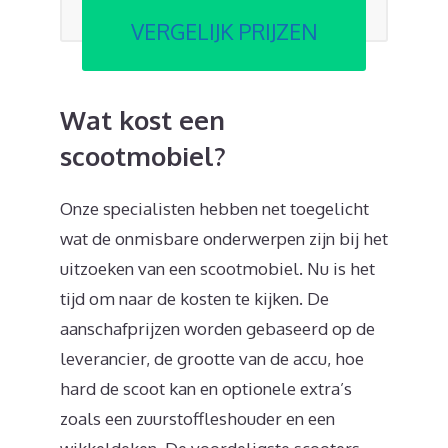
VERGELIJK PRIJZEN
Wat kost een
scootmobiel?
Onze specialisten hebben net toegelicht
wat de onmisbare onderwerpen zijn bij het
uitzoeken van een scootmobiel. Nu is het
tijd om naar de kosten te kijken. De
aanschafprijzen worden gebaseerd op de
leverancier, de grootte van de accu, hoe
hard de scoot kan en optionele extra’s
zoals een zuurstoffleshouder en een