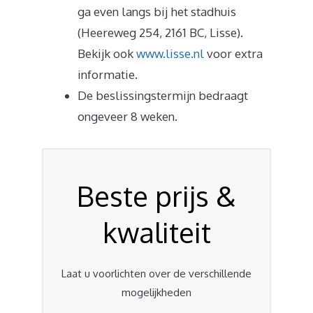
ga even langs bij het stadhuis
(Heereweg 254, 2161 BC, Lisse).
Bekijk ook
www.lisse.nl
voor extra
informatie.
De beslissingstermijn bedraagt
ongeveer 8 weken.
Beste prijs &
kwaliteit
Laat u voorlichten over de verschillende
mogelijkheden