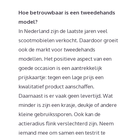
Hoe betrouwbaar is een tweedehands
model?
In Nederland zijn de laatste jaren veel
scootmobielen verkocht. Daardoor groeit
ook de markt voor tweedehands
modellen. Het positieve aspect van een
goede occasion is een aantrekkelijk
prijskaartje: tegen een lage prijs een
kwalitatief product aanschaffen.
Daarnaast is er vaak geen levertijd. Wat
minder is zijn een krasje, deukje of andere
kleine gebruikssporen. Ook kan de
actieradius flink verslechterd zijn. Neem
iemand mee om samen een testrit te