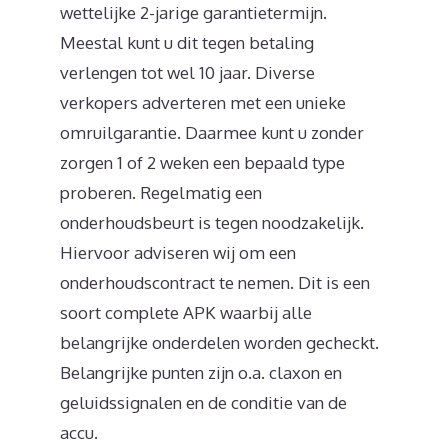
wettelijke 2-jarige garantietermijn.
Meestal kunt u dit tegen betaling
verlengen tot wel 10 jaar. Diverse
verkopers adverteren met een unieke
omruilgarantie. Daarmee kunt u zonder
zorgen 1 of 2 weken een bepaald type
proberen. Regelmatig een
onderhoudsbeurt is tegen noodzakelijk.
Hiervoor adviseren wij om een
onderhoudscontract te nemen. Dit is een
soort complete APK waarbij alle
belangrijke onderdelen worden gecheckt.
Belangrijke punten zijn o.a. claxon en
geluidssignalen en de conditie van de
accu.