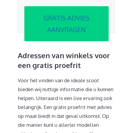
GRATIS ADVIES
AANVRAGEN
Adressen van winkels voor
een gratis proefrit
Voor het vinden van de ideale scoot
bieden wij nuttige informatie die u kunnen
helpen. Uiteraard is een live ervaring ook
belangrijk. Een gratis proefrit met advies
op maat biedt in dat geval uitkomst. Op
die manier kunt u allerlei modellen