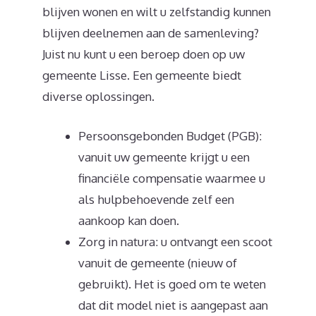
blijven wonen en wilt u zelfstandig kunnen
blijven deelnemen aan de samenleving?
Juist nu kunt u een beroep doen op uw
gemeente Lisse. Een gemeente biedt
diverse oplossingen.
Persoonsgebonden Budget (PGB):
vanuit uw gemeente krijgt u een
financiële compensatie waarmee u
als hulpbehoevende zelf een
aankoop kan doen.
Zorg in natura: u ontvangt een scoot
vanuit de gemeente (nieuw of
gebruikt). Het is goed om te weten
dat dit model niet is aangepast aan