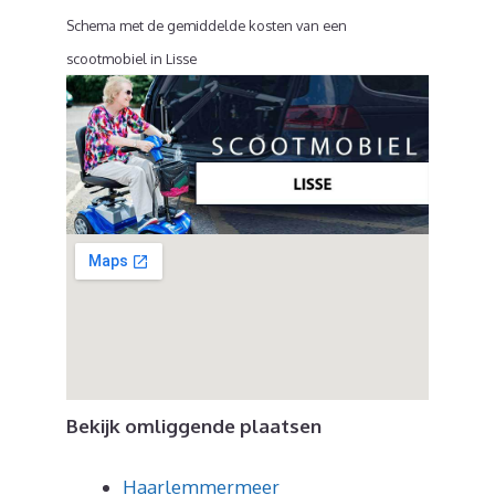
Schema met de gemiddelde kosten van een
scootmobiel in Lisse
Bekijk omliggende plaatsen
Haarlemmermeer