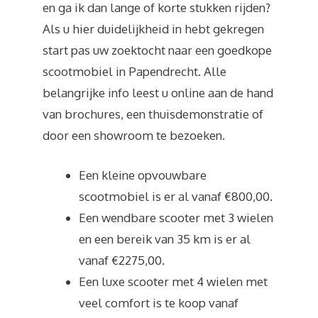
en ga ik dan lange of korte stukken rijden?
Als u hier duidelijkheid in hebt gekregen
start pas uw zoektocht naar een goedkope
scootmobiel in Papendrecht. Alle
belangrijke info leest u online aan de hand
van brochures, een thuisdemonstratie of
door een showroom te bezoeken.
Een kleine opvouwbare
scootmobiel is er al vanaf €800,00.
Een wendbare scooter met 3 wielen
en een bereik van 35 km is er al
vanaf €2275,00.
Een luxe scooter met 4 wielen met
veel comfort is te koop vanaf