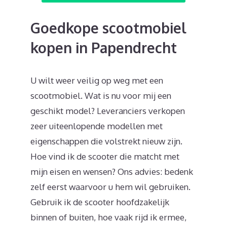
Goedkope scootmobiel
kopen in Papendrecht
U wilt weer veilig op weg met een
scootmobiel. Wat is nu voor mij een
geschikt model? Leveranciers verkopen
zeer uiteenlopende modellen met
eigenschappen die volstrekt nieuw zijn.
Hoe vind ik de scooter die matcht met
mijn eisen en wensen? Ons advies: bedenk
zelf eerst waarvoor u hem wil gebruiken.
Gebruik ik de scooter hoofdzakelijk
binnen of buiten, hoe vaak rijd ik ermee,