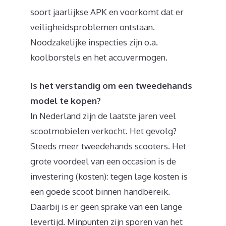
soort jaarlijkse APK en voorkomt dat er
veiligheidsproblemen ontstaan.
Noodzakelijke inspecties zijn o.a.
koolborstels en het accuvermogen.
Is het verstandig om een tweedehands
model te kopen?
In Nederland zijn de laatste jaren veel
scootmobielen verkocht. Het gevolg?
Steeds meer tweedehands scooters. Het
grote voordeel van een occasion is de
investering (kosten): tegen lage kosten is
een goede scoot binnen handbereik.
Daarbij is er geen sprake van een lange
levertijd. Minpunten zijn sporen van het