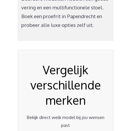
vering en een multifunctionele stoel.
Boek een proefrit in Papendrecht en
probeer alle luxe opties zelf uit.
Vergelijk
verschillende
merken
Bekijk direct welk model bij jou wensen
past