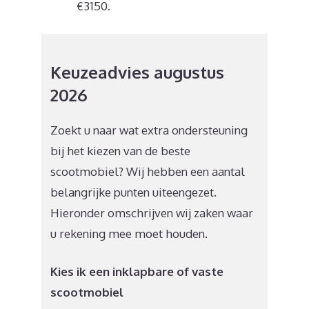
€3150.
Keuzeadvies augustus
2026
Zoekt u naar wat extra ondersteuning
bij het kiezen van de beste
scootmobiel? Wij hebben een aantal
belangrijke punten uiteengezet.
Hieronder omschrijven wij zaken waar
u rekening mee moet houden.
Kies ik een inklapbare of vaste
scootmobiel