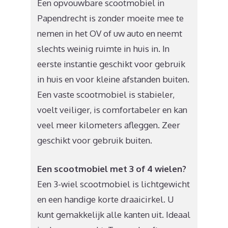
Een opvouwbare scootmobiel in
Papendrecht is zonder moeite mee te
nemen in het OV of uw auto en neemt
slechts weinig ruimte in huis in. In
eerste instantie geschikt voor gebruik
in huis en voor kleine afstanden buiten.
Een vaste scootmobiel is stabieler,
voelt veiliger, is comfortabeler en kan
veel meer kilometers afleggen. Zeer
geschikt voor gebruik buiten.
Een scootmobiel met 3 of 4 wielen?
Een 3-wiel scootmobiel is lichtgewicht
en een handige korte draaicirkel. U
kunt gemakkelijk alle kanten uit. Ideaal