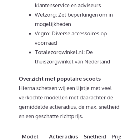
klantenservice en adviseurs
Welzorg: Zet beperkingen om in
mogelijkheden
Vegro: Diverse accessoires op
voorraad
Totalezorgwinkel.nl: De
thuiszorgwinkel van Nederland
Overzicht met populaire scoots
Hierna schetsen wij een lijstje met veel
verkochte modellen met daarachter de
gemiddelde actieradius, de max. snelheid
en een geschatte richtprijs.
Model
Actieradius
Snelheid
Prijs