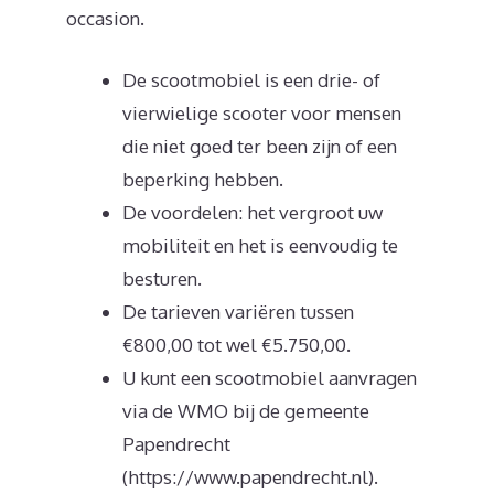
occasion.
De scootmobiel is een drie- of
vierwielige scooter voor mensen
die niet goed ter been zijn of een
beperking hebben.
De voordelen: het vergroot uw
mobiliteit en het is eenvoudig te
besturen.
De tarieven variëren tussen
€800,00 tot wel €5.750,00.
U kunt een scootmobiel aanvragen
via de WMO bij de gemeente
Papendrecht
(https://www.papendrecht.nl).