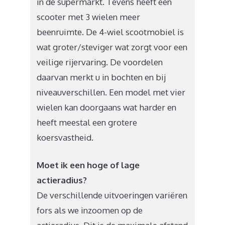
in de supermarkt. Tevens heeft een
scooter met 3 wielen meer
beenruimte. De 4-wiel scootmobiel is
wat groter/steviger wat zorgt voor een
veilige rijervaring. De voordelen
daarvan merkt u in bochten en bij
niveauverschillen. Een model met vier
wielen kan doorgaans wat harder en
heeft meestal een grotere
koersvastheid.
Moet ik een hoge of lage
actieradius?
De verschillende uitvoeringen variëren
fors als we inzoomen op de