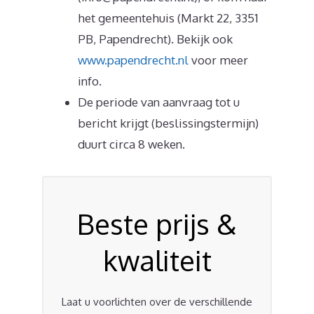
het gemeentehuis (Markt 22, 3351
PB, Papendrecht). Bekijk ook
www.papendrecht.nl
voor meer
info.
De periode van aanvraag tot u
bericht krijgt (beslissingstermijn)
duurt circa 8 weken.
Beste prijs &
kwaliteit
Laat u voorlichten over de verschillende