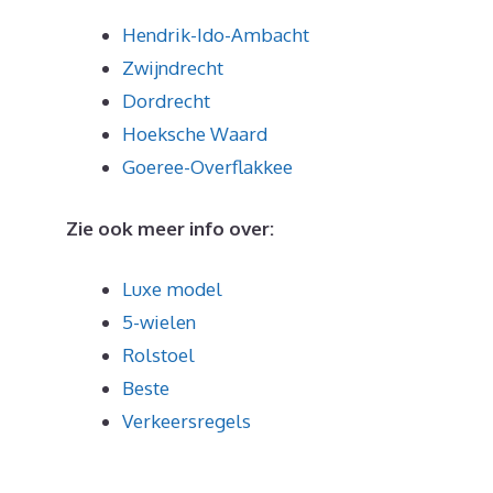
Hendrik-Ido-Ambacht
Zwijndrecht
Dordrecht
Hoeksche Waard
Goeree-Overflakkee
Zie ook meer info over:
Luxe model
5-wielen
Rolstoel
Beste
Verkeersregels