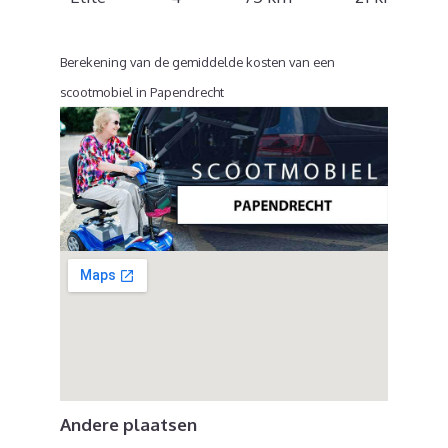
Berekening van de gemiddelde kosten van een
scootmobiel in Papendrecht
Andere plaatsen