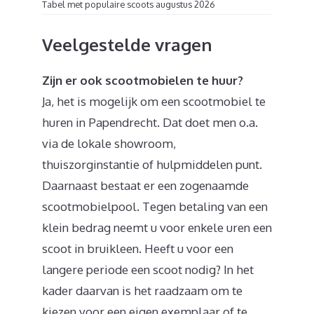
Tabel met populaire scoots augustus 2026
Veelgestelde vragen
Zijn er ook scootmobielen te huur?
Ja, het is mogelijk om een scootmobiel te
huren in Papendrecht. Dat doet men o.a.
via de lokale showroom,
thuiszorginstantie of hulpmiddelen punt.
Daarnaast bestaat er een zogenaamde
scootmobielpool. Tegen betaling van een
klein bedrag neemt u voor enkele uren een
scoot in bruikleen. Heeft u voor een
langere periode een scoot nodig? In het
kader daarvan is het raadzaam om te
kiezen voor een eigen exemplaar of te