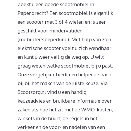
Zoekt u een goede scootmobiel in
Papendrecht? Een scootmobiel is eigenlijk
een scooter met 3 of 4 wielen en is zeer
geschikt voor mindervaliden
(mobiliteitsbeperking). Met hulp van zo’n
elektrische scooter voelt u zich wendbaar
en kunt u weer veilig de weg op. U wilt
graag weten welke scootmobiel bij u past.
Onze vergelijker biedt een helpende hand
bij bij het maken van de juiste keuze. Via
Scootzorg.nl vind u een handig
keuzeadvies en bruikbare informatie over
zaken als hoe het zit met de WMO, kosten,
winkels in de buurt, de regels in het
verkeer en de voor- en nadelen van een