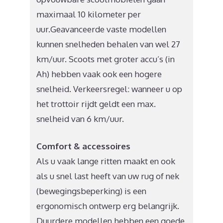
maximaal 10 kilometer per
uur.Geavanceerde vaste modellen
kunnen snelheden behalen van wel 27
km/uur. Scoots met groter accu’s (in
Ah) hebben vaak ook een hogere
snelheid. Verkeersregel: wanneer u op
het trottoir rijdt geldt een max.
snelheid van 6 km/uur.
Comfort & accessoires
Als u vaak lange ritten maakt en ook
als u snel last heeft van uw rug of nek
(bewegingsbeperking) is een
ergonomisch ontwerp erg belangrijk.
Duurdere modellen hebben een goede