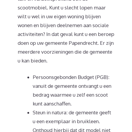
scootmobiel. Kunt u slecht lopen maar
wilt u wel in uw eigen woning blijven
wonen en blijven deelnemen aan sociale
activiteiten? In dat geval kunt u een beroep
doen op uw gemeente Papendrecht. Er zijn
meerdere voorzieningen die de gemeente
u kan bieden.
Persoonsgebonden Budget (PGB):
vanuit de gemeente ontvangt u een
bedrag waarmee u zelf een scoot
kunt aanschaffen.
Steun in natura: de gemeente geeft
u een exemplaar in bruikleen.
Onthoud hierbij dat dit model niet