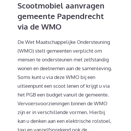
Scootmobiel aanvragen
gemeente Papendrecht
via de WMO
De Wet Maatschappelijke Ondersteuning
(WMO) stelt gemeenten verplicht om
mensen te ondersteunen met zelfstandig
wonen en deelnemen aan de samenleving.
Soms kunt u via deze WMO bij een
uitleenpunt een scoot lenen of krijgt u via
het PGB een budget vanuit de gemeente.
Vervoersvoorzieningen binnen de WMO
zijn er in verschillende vormen. Hierbij
kan u denken aan een elektrische rolstoel,
taxi en vanzelfsprekend ook de