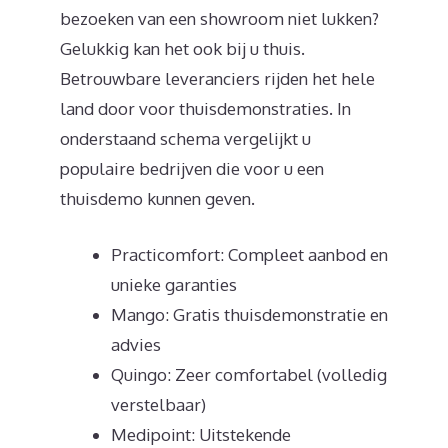
bezoeken van een showroom niet lukken?
Gelukkig kan het ook bij u thuis.
Betrouwbare leveranciers rijden het hele
land door voor thuisdemonstraties. In
onderstaand schema vergelijkt u
populaire bedrijven die voor u een
thuisdemo kunnen geven.
Practicomfort: Compleet aanbod en
unieke garanties
Mango: Gratis thuisdemonstratie en
advies
Quingo: Zeer comfortabel (volledig
verstelbaar)
Medipoint: Uitstekende