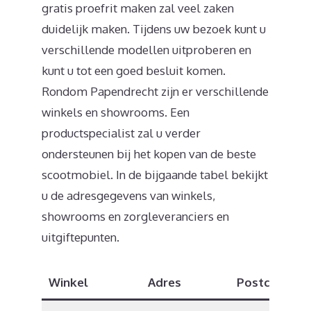
gratis proefrit maken zal veel zaken
duidelijk maken. Tijdens uw bezoek kunt u
verschillende modellen uitproberen en
kunt u tot een goed besluit komen.
Rondom Papendrecht zijn er verschillende
winkels en showrooms. Een
productspecialist zal u verder
ondersteunen bij het kopen van de beste
scootmobiel. In de bijgaande tabel bekijkt
u de adresgegevens van winkels,
showrooms en zorgleveranciers en
uitgiftepunten.
Winkel
Adres
Postcode
P