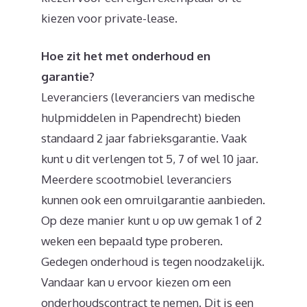
kiezen voor private-lease.
Hoe zit het met onderhoud en
garantie?
Leveranciers (leveranciers van medische
hulpmiddelen in Papendrecht) bieden
standaard 2 jaar fabrieksgarantie. Vaak
kunt u dit verlengen tot 5, 7 of wel 10 jaar.
Meerdere scootmobiel leveranciers
kunnen ook een omruilgarantie aanbieden.
Op deze manier kunt u op uw gemak 1 of 2
weken een bepaald type proberen.
Gedegen onderhoud is tegen noodzakelijk.
Vandaar kan u ervoor kiezen om een
onderhoudscontract te nemen. Dit is een