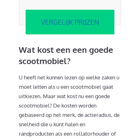
VERGELIJK PRIJZEN
Wat kost een een goede
scootmobiel?
U heeft net kunnen lezen op welke zaken u
moet letten als u een scootmobiel gaat
uitkiezen. Maar wat kost nu een goede
scootmobiel? De kosten worden
gebaseerd op het merk, de actieradius, de
snelheid die u kunt halen en
randproducten als een rollatorhouder of