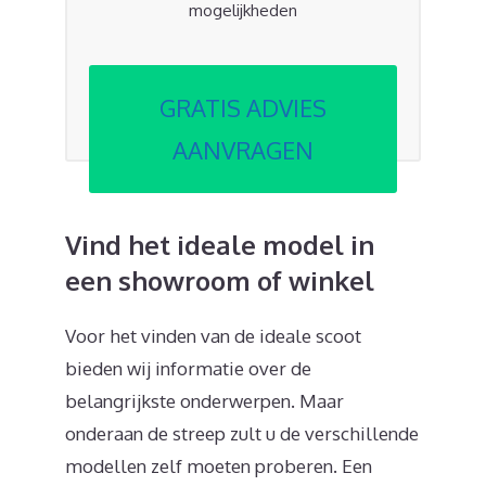
mogelijkheden
GRATIS ADVIES
AANVRAGEN
Vind het ideale model in
een showroom of winkel
Voor het vinden van de ideale scoot
bieden wij informatie over de
belangrijkste onderwerpen. Maar
onderaan de streep zult u de verschillende
modellen zelf moeten proberen. Een