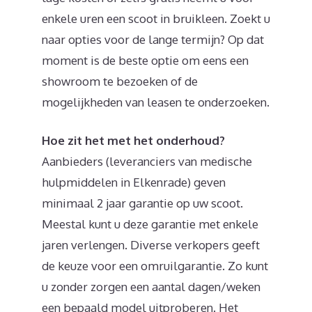
enkele uren een scoot in bruikleen. Zoekt u
naar opties voor de lange termijn? Op dat
moment is de beste optie om eens een
showroom te bezoeken of de
mogelijkheden van leasen te onderzoeken.
Hoe zit het met het onderhoud?
Aanbieders (leveranciers van medische
hulpmiddelen in Elkenrade) geven
minimaal 2 jaar garantie op uw scoot.
Meestal kunt u deze garantie met enkele
jaren verlengen. Diverse verkopers geeft
de keuze voor een omruilgarantie. Zo kunt
u zonder zorgen een aantal dagen/weken
een bepaald model uitproberen. Het