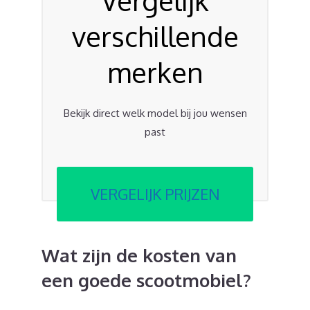
verschillende
merken
Bekijk direct welk model bij jou wensen
past
VERGELIJK PRIJZEN
Wat zijn de kosten van
een goede scootmobiel?