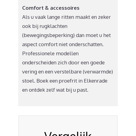
Comfort & accessoires
Als u vaak lange ritten maakt en zeker
ook bij rugklachten
(bewegingsbeperking) dan moet u het
aspect comfort niet onderschatten.
Professionele modellen
onderscheiden zich door een goede
vering en een verstelbare (verwarmde)
stoel. Boek een proefrit in Elkenrade
en ontdek zelf wat bij u past.
Vergelijk