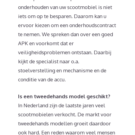
onderhouden van uw scootmobiel is niet
iets om op te besparen. Daarom kan u
ervoor kiezen om een onderhoudscontract
te nemen. We spreken dan over een goed
APK en voorkomt dat er
veiligheidsproblemen ontstaan. Daarbij
kijkt de specialist naar o.a.
stoelverstelling en mechanisme en de
conditie van de accu.
Is een tweedehands model geschikt?
In Nederland zijn de laatste jaren veel
scootmobielen verkocht. De markt voor
tweedehands modellen groeit daardoor
ook hard. Een reden waarom veel mensen