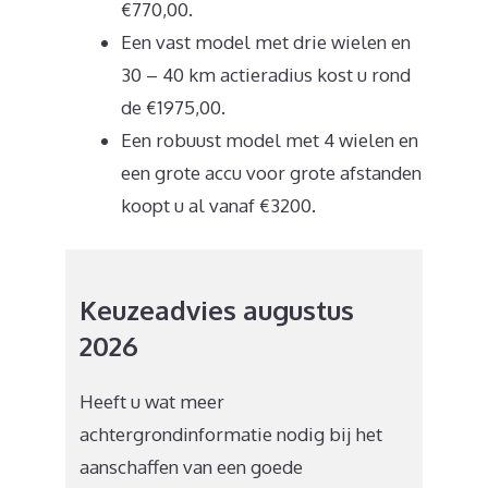
€770,00.
Een vast model met drie wielen en
30 – 40 km actieradius kost u rond
de €1975,00.
Een robuust model met 4 wielen en
een grote accu voor grote afstanden
koopt u al vanaf €3200.
Keuzeadvies augustus
2026
Heeft u wat meer
achtergrondinformatie nodig bij het
aanschaffen van een goede