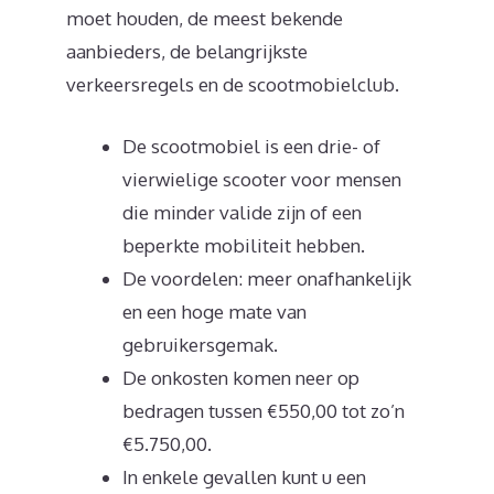
moet houden, de meest bekende
aanbieders, de belangrijkste
verkeersregels en de scootmobielclub.
De scootmobiel is een drie- of
vierwielige scooter voor mensen
die minder valide zijn of een
beperkte mobiliteit hebben.
De voordelen: meer onafhankelijk
en een hoge mate van
gebruikersgemak.
De onkosten komen neer op
bedragen tussen €550,00 tot zo’n
€5.750,00.
In enkele gevallen kunt u een