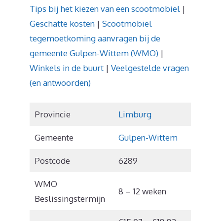
Tips bij het kiezen van een scootmobiel
|
Geschatte kosten
|
Scootmobiel
tegemoetkoming aanvragen bij de
gemeente Gulpen-Wittem (WMO)
|
Winkels in de buurt
|
Veelgestelde vragen
(en antwoorden)
Provincie
Limburg
Gemeente
Gulpen-Wittem
Postcode
6289
WMO
8 – 12 weken
Beslissingstermijn