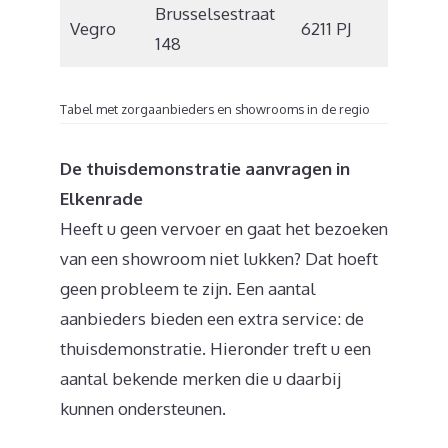
Brusselsestraat
Vegro
6211 PJ
Maast
148
Tabel met zorgaanbieders en showrooms in de regio
De thuisdemonstratie aanvragen in
Elkenrade
Heeft u geen vervoer en gaat het bezoeken
van een showroom niet lukken? Dat hoeft
geen probleem te zijn. Een aantal
aanbieders bieden een extra service: de
thuisdemonstratie. Hieronder treft u een
aantal bekende merken die u daarbij
kunnen ondersteunen.