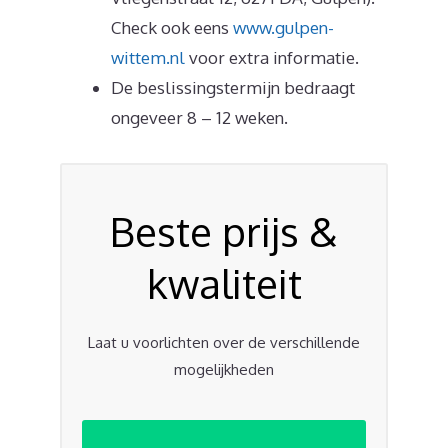
Check ook eens
www.gulpen-
wittem.nl
voor extra informatie.
De beslissingstermijn bedraagt
ongeveer 8 – 12 weken.
Beste prijs &
kwaliteit
Laat u voorlichten over de verschillende
mogelijkheden