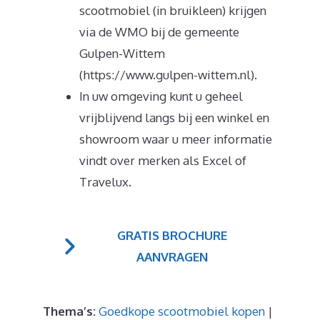
scootmobiel (in bruikleen) krijgen
via de WMO bij de gemeente
Gulpen-Wittem
(https://www.gulpen-wittem.nl).
In uw omgeving kunt u geheel
vrijblijvend langs bij een winkel en
showroom waar u meer informatie
vindt over merken als Excel of
Travelux.
GRATIS BROCHURE
AANVRAGEN
Thema’s:
Goedkope scootmobiel kopen
|