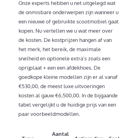
Onze experts hebben u net uitgelegd wat
de onmisbare onderwerpen zijn wanneer u
een nieuwe of gebruikte scootmobiel gaat
kopen. Nu vertellen we u wat meer over
de kosten. De kostprijzen hangen af van
het merk, het bereik, de maximale
snelheid en optionele extra’s zoals een
oprijplaat + een een afdekhoes. De
goedkope kleine modellen zijn er al vanaf
€530,00, de meest luxe uitvoeringen
kosten al gauw €6.500,00. In de bijgaande
tabel vergelijkt u de huidige prijs van een
paar voorbeeldmodellen.
Aantal