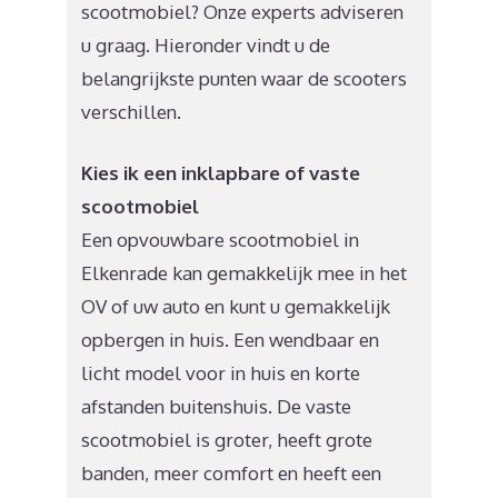
scootmobiel? Onze experts adviseren
u graag. Hieronder vindt u de
belangrijkste punten waar de scooters
verschillen.
Kies ik een inklapbare of vaste
scootmobiel
Een opvouwbare scootmobiel in
Elkenrade kan gemakkelijk mee in het
OV of uw auto en kunt u gemakkelijk
opbergen in huis. Een wendbaar en
licht model voor in huis en korte
afstanden buitenshuis. De vaste
scootmobiel is groter, heeft grote
banden, meer comfort en heeft een