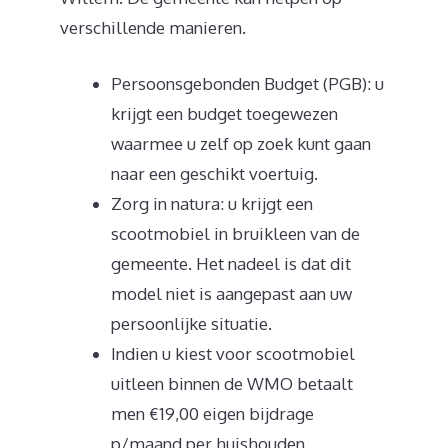
verschillende manieren.
Persoonsgebonden Budget (PGB): u
krijgt een budget toegewezen
waarmee u zelf op zoek kunt gaan
naar een geschikt voertuig.
Zorg in natura: u krijgt een
scootmobiel in bruikleen van de
gemeente. Het nadeel is dat dit
model niet is aangepast aan uw
persoonlijke situatie.
Indien u kiest voor scootmobiel
uitleen binnen de WMO betaalt
men €19,00 eigen bijdrage
p/maand per huishouden.