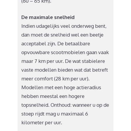
(60 – 65 km).
De maximale snelheid
Indien udagelijks veel onderweg bent,
dan moet de snelheid wel een beetje
acceptabel zijn. De betaalbare
opvouwbare scootmobielen gaan vaak
maar 7 km per uur. De wat stabielere
vaste modellen bieden wat dat betreft
meer comfort (28 km per uur).
Modellen met een hoge actieradius
hebben meestal een hogere
topsnelheid. Onthoud: wanneer u op de
stoep rijdt mag u maximaal 6
kilometer per uur.