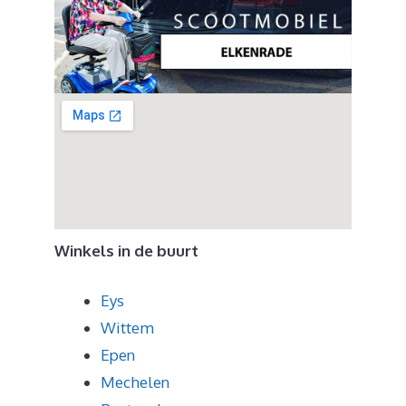
Winkels in de buurt
Eys
Wittem
Epen
Mechelen