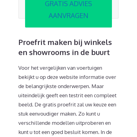
GRATIS ADVIES
AANVRAGEN
Proefrit maken bij winkels
en showrooms in de buurt
Voor het vergelijken van voertuigen
bekijkt u op deze website informatie over
de belangrijkste onderwerpen. Maar
uiteindelijk geeft een testrit een compleet
beeld. De gratis proefrit zal uw keuze een
stuk eenvoudiger maken. Zo kunt u
verschillende modellen uitproberen en
kunt u tot een goed besluit komen. In de