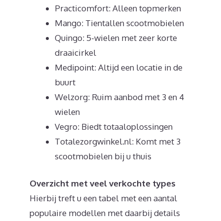
Practicomfort: Alleen topmerken
Mango: Tientallen scootmobielen
Quingo: 5-wielen met zeer korte
draaicirkel
Medipoint: Altijd een locatie in de
buurt
Welzorg: Ruim aanbod met 3 en 4
wielen
Vegro: Biedt totaaloplossingen
Totalezorgwinkel.nl: Komt met 3
scootmobielen bij u thuis
Overzicht met veel verkochte types
Hierbij treft u een tabel met een aantal
populaire modellen met daarbij details