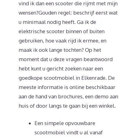
vind ik dan een scooter die rijmt met mijn
wensen?Gouden regel: beschrijf eerst wat
u minimaal nodig heeft. Ga ik de
elektrische scooter binnen of buiten
gebruiken, hoe vaak rijd ik ermee, en
maak ik ook lange tochten? Op het
moment dat u deze vragen beantwoord
hebt kunt u gericht zoeken naar een
goedkope scootmobiel in Elkenrade. De
meeste informatie is online beschikbaar
aan de hand van brochures, een demo aan
huis of door langs te gaan bij een winkel.
Een simpele opvouwbare
scootmobiel vindt u al vanaf