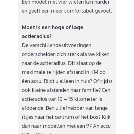
Een model met vier wielen kan harder
en geeft een meer comfortabel gevoel.
Moet ik een hoge of lage
actieradius?
De verschillende uitvoeringen
onderscheiden zich sterk als we kijken
naar de actieradius. Dit slaat op de
maximale te rijden afstand in KM op
één accu. Rijdt u alleen in huis? Of rijd u
ook kleine afstanden naar familie? Een
actieradius van 10 – 15 kilometer is
afdoende. Ben u liefhebber van lange
ritjes naar het centrum of het bos? Kijk
dan naar modellen met een 97 Ah accu