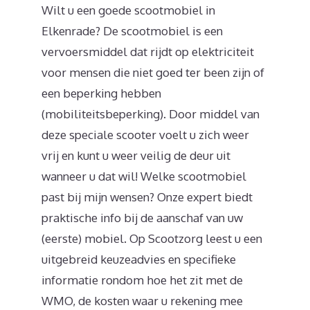
Wilt u een goede scootmobiel in
Elkenrade? De scootmobiel is een
vervoersmiddel dat rijdt op elektriciteit
voor mensen die niet goed ter been zijn of
een beperking hebben
(mobiliteitsbeperking). Door middel van
deze speciale scooter voelt u zich weer
vrij en kunt u weer veilig de deur uit
wanneer u dat wil! Welke scootmobiel
past bij mijn wensen? Onze expert biedt
praktische info bij de aanschaf van uw
(eerste) mobiel. Op Scootzorg leest u een
uitgebreid keuzeadvies en specifieke
informatie rondom hoe het zit met de
WMO, de kosten waar u rekening mee