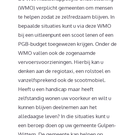
(WMO) verplicht gemeenten om mensen
te helpen zodat ze zelfredzaam blijven. In
bepaalde situaties kunt u via deze WMO
bij een uitleenpunt een scoot lenen of een
PGB-budget toegewezen krijgen. Onder de
WMO vallen ook de zogenaamde
vervoersvoorzieningen. Hierbij kan u
denken aan de regiotaxi, een rolstoel en
vanzelfsprekend ook de scootmobiel.
Heeft u een handicap maar heeft
zelfstandig wonen uw voorkeur en wilt u
kunnen blijven deelnemen aan het
alledaagse leven? In die situaties kunt u
een beroep doen op uw gemeente Gulpen-
Wittem. De gemeente kan helpen op