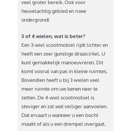
veel groter bereik. Ook voor
heuvelachtig gebied en ruwe
ondergrond!
3 of 4 wielen, wat is beter?
Een 3-wiel scootmobiel rijdt lichter en
heeft een zeer gunstige draaicirkel. U
kunt gemakkelijk manoeuvreren. Dit
komt vooral van pas in kleine ruimtes.
Bovendien heeft u bij 3 wielen veel
meer ruimte om uw benen neer te
zetten. De 4-wiel scootmobiel is
steviger en zal wat veiliger aanvoelen.
Dat ervaart u wanneer u een bocht
maakt of als u een drempel overgaat.