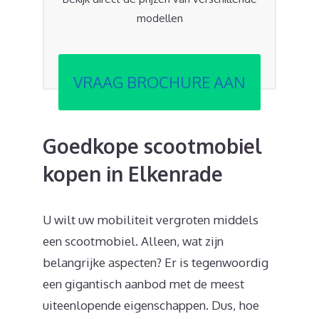
modellen
VRAAG BROCHURE AAN
Goedkope scootmobiel
kopen in Elkenrade
U wilt uw mobiliteit vergroten middels
een scootmobiel. Alleen, wat zijn
belangrijke aspecten? Er is tegenwoordig
een gigantisch aanbod met de meest
uiteenlopende eigenschappen. Dus, hoe