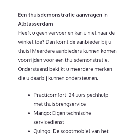
Een thuisdemonstratie aanvragen in
Alblasserdam
Heeft u geen vervoer en kan u niet naar de
winkel toe? Dan komt de aanbieder bij u
thuis! Meerdere aanbieders kunnen komen
voorrijden voor een thuisdemonstratie.
Onderstaand bekijkt u meerdere merken
die u daarbij kunnen ondersteunen.
Practicomfort: 24 uurs pechhulp
met thuisbrengservice
Mango: Eigen technische
servicedienst
Quingo: De scootmobiel van het