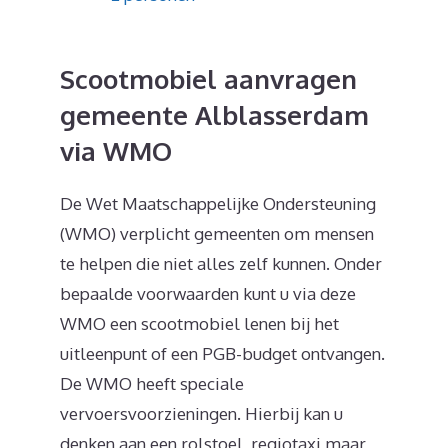
Scootmobiel aanvragen
gemeente Alblasserdam
via WMO
De Wet Maatschappelijke Ondersteuning
(WMO) verplicht gemeenten om mensen
te helpen die niet alles zelf kunnen. Onder
bepaalde voorwaarden kunt u via deze
WMO een scootmobiel lenen bij het
uitleenpunt of een PGB-budget ontvangen.
De WMO heeft speciale
vervoersvoorzieningen. Hierbij kan u
denken aan een rolstoel, regiotaxi maar