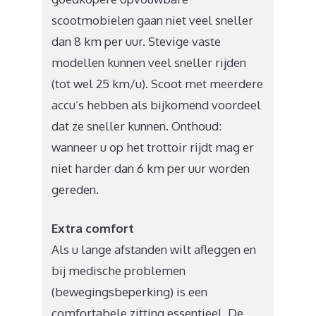
scootmobielen gaan niet veel sneller
dan 8 km per uur. Stevige vaste
modellen kunnen veel sneller rijden
(tot wel 25 km/u). Scoot met meerdere
accu’s hebben als bijkomend voordeel
dat ze sneller kunnen. Onthoud:
wanneer u op het trottoir rijdt mag er
niet harder dan 6 km per uur worden
gereden.
Extra comfort
Als u lange afstanden wilt afleggen en
bij medische problemen
(bewegingsbeperking) is een
comfortabele zitting essentieel. De