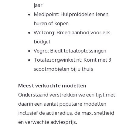
jaar
Medipoint: Hulpmiddelen lenen,
huren of kopen
Welzorg: Breed aanbod voor elk
budget
Vegro: Biedt totaaloplossingen
Totalezorgwinkel.nl: Komt met 3
scootmobielen bij u thuis
Meest verkochte modellen
Onderstaand verstrekken we een lijst met
daarin een aantal populaire modellen
inclusief de actieradius, de max. snelheid
en verwachte adviesprijs.