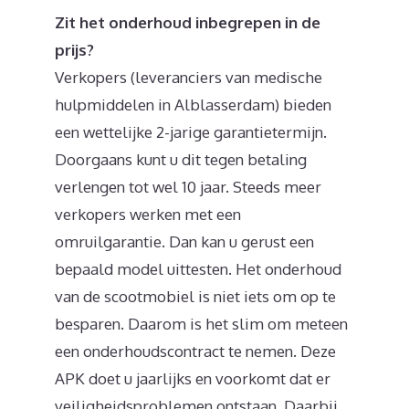
Zit het onderhoud inbegrepen in de
prijs?
Verkopers (leveranciers van medische
hulpmiddelen in Alblasserdam) bieden
een wettelijke 2-jarige garantietermijn.
Doorgaans kunt u dit tegen betaling
verlengen tot wel 10 jaar. Steeds meer
verkopers werken met een
omruilgarantie. Dan kan u gerust een
bepaald model uittesten. Het onderhoud
van de scootmobiel is niet iets om op te
besparen. Daarom is het slim om meteen
een onderhoudscontract te nemen. Deze
APK doet u jaarlijks en voorkomt dat er
veiligheidsproblemen ontstaan. Daarbij