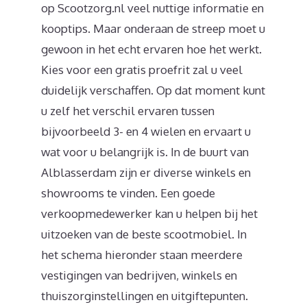
op Scootzorg.nl veel nuttige informatie en
kooptips. Maar onderaan de streep moet u
gewoon in het echt ervaren hoe het werkt.
Kies voor een gratis proefrit zal u veel
duidelijk verschaffen. Op dat moment kunt
u zelf het verschil ervaren tussen
bijvoorbeeld 3- en 4 wielen en ervaart u
wat voor u belangrijk is. In de buurt van
Alblasserdam zijn er diverse winkels en
showrooms te vinden. Een goede
verkoopmedewerker kan u helpen bij het
uitzoeken van de beste scootmobiel. In
het schema hieronder staan meerdere
vestigingen van bedrijven, winkels en
thuiszorginstellingen en uitgiftepunten.