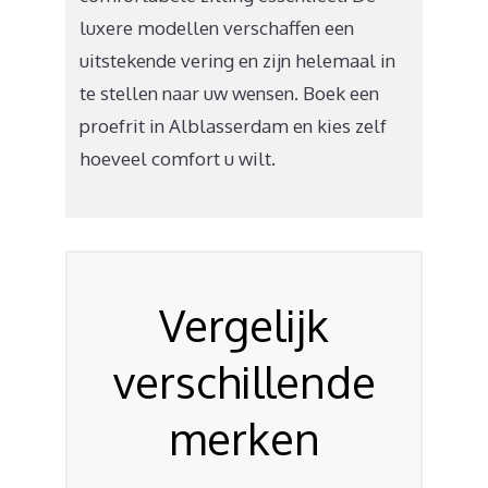
luxere modellen verschaffen een
uitstekende vering en zijn helemaal in
te stellen naar uw wensen. Boek een
proefrit in Alblasserdam en kies zelf
hoeveel comfort u wilt.
Vergelijk
verschillende
merken