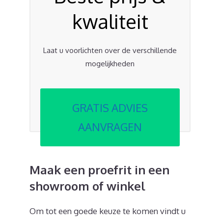
kwaliteit
Laat u voorlichten over de verschillende
mogelijkheden
GRATIS ADVIES
AANVRAGEN
Maak een proefrit in een
showroom of winkel
Om tot een goede keuze te komen vindt u