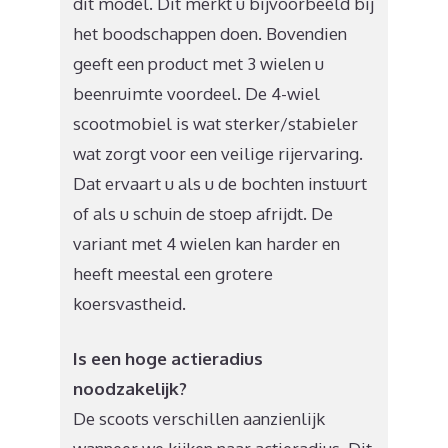
dit model. Dit merkt u bijvoorbeeld bij
het boodschappen doen. Bovendien
geeft een product met 3 wielen u
beenruimte voordeel. De 4-wiel
scootmobiel is wat sterker/stabieler
wat zorgt voor een veilige rijervaring.
Dat ervaart u als u de bochten instuurt
of als u schuin de stoep afrijdt. De
variant met 4 wielen kan harder en
heeft meestal een grotere
koersvastheid.
Is een hoge actieradius
noodzakelijk?
De scoots verschillen aanzienlijk