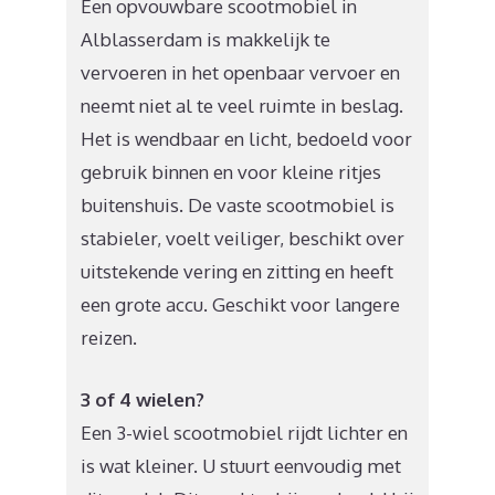
Een opvouwbare scootmobiel in
Alblasserdam is makkelijk te
vervoeren in het openbaar vervoer en
neemt niet al te veel ruimte in beslag.
Het is wendbaar en licht, bedoeld voor
gebruik binnen en voor kleine ritjes
buitenshuis. De vaste scootmobiel is
stabieler, voelt veiliger, beschikt over
uitstekende vering en zitting en heeft
een grote accu. Geschikt voor langere
reizen.
3 of 4 wielen?
Een 3-wiel scootmobiel rijdt lichter en
is wat kleiner. U stuurt eenvoudig met