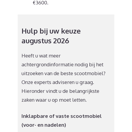
€3600.
Hulp bij uw keuze
augustus 2026
Heeft u wat meer
achtergrondinformatie nodig bij het
uitzoeken van de beste scootmobiel?
Onze experts adviseren u graag.
Hieronder vindt u de belangrijkste
zaken waar u op moet letten.
Inklapbare of vaste scootmobiel
(voor- en nadelen)