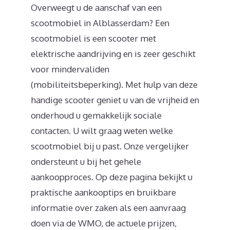
Overweegt u de aanschaf van een
scootmobiel in Alblasserdam? Een
scootmobiel is een scooter met
elektrische aandrijving en is zeer geschikt
voor mindervaliden
(mobiliteitsbeperking). Met hulp van deze
handige scooter geniet u van de vrijheid en
onderhoud u gemakkelijk sociale
contacten. U wilt graag weten welke
scootmobiel bij u past. Onze vergelijker
ondersteunt u bij het gehele
aankoopproces. Op deze pagina bekijkt u
praktische aankooptips en bruikbare
informatie over zaken als een aanvraag
doen via de WMO, de actuele prijzen,