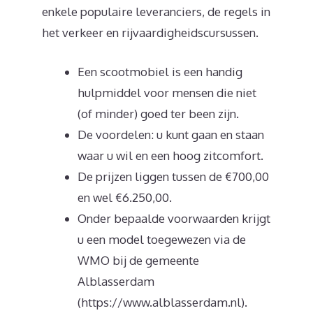
enkele populaire leveranciers, de regels in
het verkeer en rijvaardigheidscursussen.
Een scootmobiel is een handig
hulpmiddel voor mensen die niet
(of minder) goed ter been zijn.
De voordelen: u kunt gaan en staan
waar u wil en een hoog zitcomfort.
De prijzen liggen tussen de €700,00
en wel €6.250,00.
Onder bepaalde voorwaarden krijgt
u een model toegewezen via de
WMO bij de gemeente
Alblasserdam
(https://www.alblasserdam.nl).