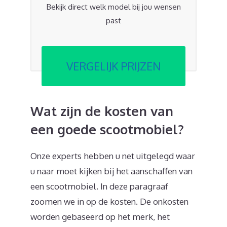
Bekijk direct welk model bij jou wensen
past
VERGELIJK PRIJZEN
Wat zijn de kosten van
een goede scootmobiel?
Onze experts hebben u net uitgelegd waar
u naar moet kijken bij het aanschaffen van
een scootmobiel. In deze paragraaf
zoomen we in op de kosten. De onkosten
worden gebaseerd op het merk, het