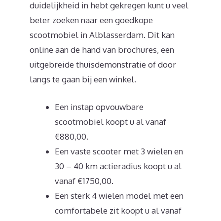
duidelijkheid in hebt gekregen kunt u veel
beter zoeken naar een goedkope
scootmobiel in Alblasserdam. Dit kan
online aan de hand van brochures, een
uitgebreide thuisdemonstratie of door
langs te gaan bij een winkel.
Een instap opvouwbare
scootmobiel koopt u al vanaf
€880,00.
Een vaste scooter met 3 wielen en
30 – 40 km actieradius koopt u al
vanaf €1750,00.
Een sterk 4 wielen model met een
comfortabele zit koopt u al vanaf