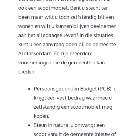
ook een scootmobiel. Bent u slecht ter
been maar wilt u toch zelfstandig blijven
wonen en wilt u kunnen blijven deelnemen
aan het alledaagse leven? In die situaties
kunt u een aanvraag doen bij de gemeente
Alblasserdam. Er zijn meerdere
voorzieningen die de gemeente u kan
bieden.
Persoonsgebonden Budget (PGB): u
krijgt een vast bedrag waarmee u
zelfstandig een scootmobiel mag
kopen.
Steun in natura: u ontvangt een
scoot vanuit de gemeente (nieuw of