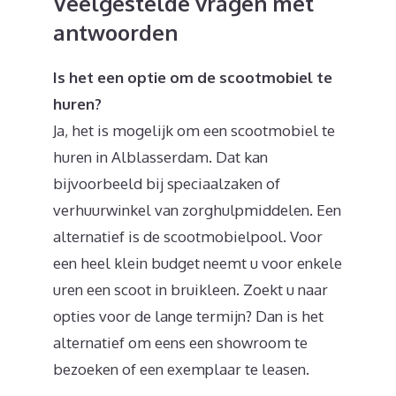
Veelgestelde vragen met
antwoorden
Is het een optie om de scootmobiel te
huren?
Ja, het is mogelijk om een scootmobiel te
huren in Alblasserdam. Dat kan
bijvoorbeeld bij speciaalzaken of
verhuurwinkel van zorghulpmiddelen. Een
alternatief is de scootmobielpool. Voor
een heel klein budget neemt u voor enkele
uren een scoot in bruikleen. Zoekt u naar
opties voor de lange termijn? Dan is het
alternatief om eens een showroom te
bezoeken of een exemplaar te leasen.