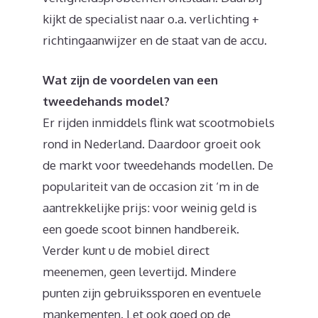
kijkt de specialist naar o.a. verlichting +
richtingaanwijzer en de staat van de accu.
Wat zijn de voordelen van een
tweedehands model?
Er rijden inmiddels flink wat scootmobiels
rond in Nederland. Daardoor groeit ook
de markt voor tweedehands modellen. De
populariteit van de occasion zit ‘m in de
aantrekkelijke prijs: voor weinig geld is
een goede scoot binnen handbereik.
Verder kunt u de mobiel direct
meenemen, geen levertijd. Mindere
punten zijn gebruikssporen en eventuele
mankementen. Let ook goed op de