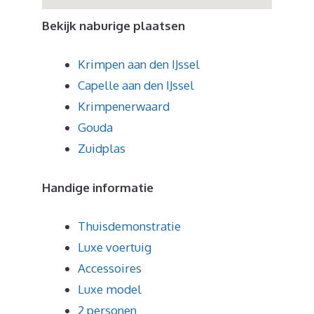
Bekijk naburige plaatsen
Krimpen aan den IJssel
Capelle aan den IJssel
Krimpenerwaard
Gouda
Zuidplas
Handige informatie
Thuisdemonstratie
Luxe voertuig
Accessoires
Luxe model
2 personen