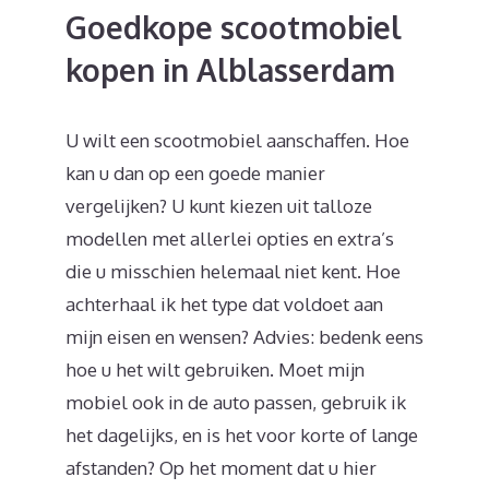
Goedkope scootmobiel
kopen in Alblasserdam
U wilt een scootmobiel aanschaffen. Hoe
kan u dan op een goede manier
vergelijken? U kunt kiezen uit talloze
modellen met allerlei opties en extra’s
die u misschien helemaal niet kent. Hoe
achterhaal ik het type dat voldoet aan
mijn eisen en wensen? Advies: bedenk eens
hoe u het wilt gebruiken. Moet mijn
mobiel ook in de auto passen, gebruik ik
het dagelijks, en is het voor korte of lange
afstanden? Op het moment dat u hier