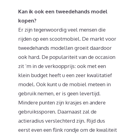
Kan ik ook een tweedehands model
kopen?
Er zijn tegenwoordig veel mensen die
rijden op een scootmobiel. De markt voor
tweedehands modellen groeit daardoor
ook hard. De populariteit van de occasion
zit ‘m in de verkoopprijs: ook met een
klein budget heeft u een zeer kwalitatief
model. Ook kunt u de mobiel meteen in
gebruik nemen, er is geen levertijd.
Mindere punten zijn krasjes en andere
gebruikssporen. Daarnaast zal de
actieradius verslechterd zijn. Rijd dus
eerst even een flink rondje om de kwaliteit