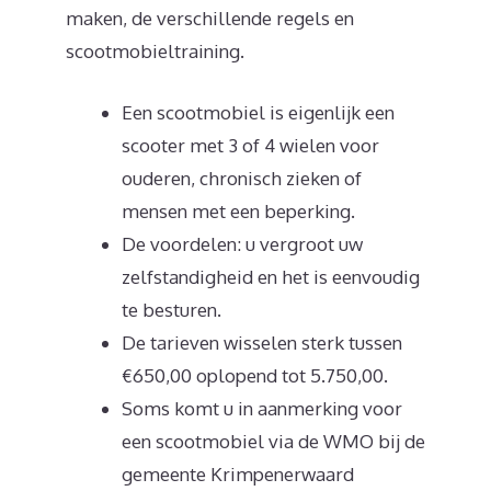
maken, de verschillende regels en
scootmobieltraining.
Een scootmobiel is eigenlijk een
scooter met 3 of 4 wielen voor
ouderen, chronisch zieken of
mensen met een beperking.
De voordelen: u vergroot uw
zelfstandigheid en het is eenvoudig
te besturen.
De tarieven wisselen sterk tussen
€650,00 oplopend tot 5.750,00.
Soms komt u in aanmerking voor
een scootmobiel via de WMO bij de
gemeente Krimpenerwaard