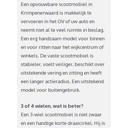
Een opvouwbare scootmobiel in
Krimpenerwaard is makkelijk te
vervoeren in het OV of uw auto en
neemt niet al te veel ruimte in beslag.
Een erg handzaam model voor binnen
en voor ritten naar het wijkcentrum of
winkels. De vaste scootmobiel is
stabieler, voelt veiliger, beschikt over
uitstekende vering en zitting en heeft
een langer actieradius. Een uitstekend
model voor buitengebruik.
3 of 4 wielen, wat is beter?
Een 3-wiel scootmobiel is niet zwaar
en een handige korte draaicirkel. Hij is