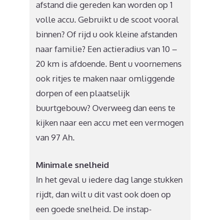
afstand die gereden kan worden op 1
volle accu. Gebruikt u de scoot vooral
binnen? Of rijd u ook kleine afstanden
naar familie? Een actieradius van 10 –
20 km is afdoende. Bent u voornemens
ook ritjes te maken naar omliggende
dorpen of een plaatselijk
buurtgebouw? Overweeg dan eens te
kijken naar een accu met een vermogen
van 97 Ah.
Minimale snelheid
In het geval u iedere dag lange stukken
rijdt, dan wilt u dit vast ook doen op
een goede snelheid. De instap-