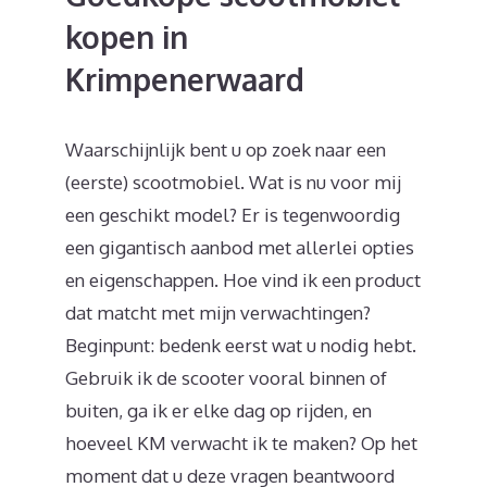
kopen in
Krimpenerwaard
Waarschijnlijk bent u op zoek naar een
(eerste) scootmobiel. Wat is nu voor mij
een geschikt model? Er is tegenwoordig
een gigantisch aanbod met allerlei opties
en eigenschappen. Hoe vind ik een product
dat matcht met mijn verwachtingen?
Beginpunt: bedenk eerst wat u nodig hebt.
Gebruik ik de scooter vooral binnen of
buiten, ga ik er elke dag op rijden, en
hoeveel KM verwacht ik te maken? Op het
moment dat u deze vragen beantwoord