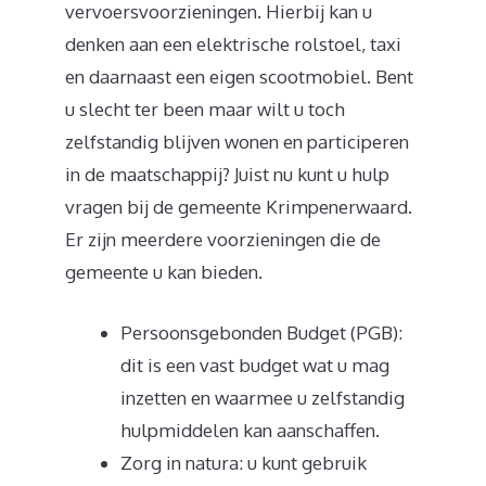
vervoersvoorzieningen. Hierbij kan u
denken aan een elektrische rolstoel, taxi
en daarnaast een eigen scootmobiel. Bent
u slecht ter been maar wilt u toch
zelfstandig blijven wonen en participeren
in de maatschappij? Juist nu kunt u hulp
vragen bij de gemeente Krimpenerwaard.
Er zijn meerdere voorzieningen die de
gemeente u kan bieden.
Persoonsgebonden Budget (PGB):
dit is een vast budget wat u mag
inzetten en waarmee u zelfstandig
hulpmiddelen kan aanschaffen.
Zorg in natura: u kunt gebruik