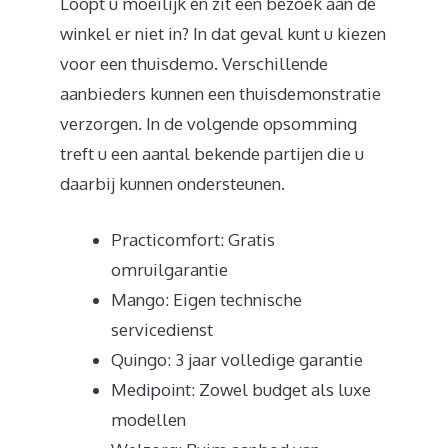
Loopt u moeilijk en zit een bezoek aan de
winkel er niet in? In dat geval kunt u kiezen
voor een thuisdemo. Verschillende
aanbieders kunnen een thuisdemonstratie
verzorgen. In de volgende opsomming
treft u een aantal bekende partijen die u
daarbij kunnen ondersteunen.
Practicomfort: Gratis
omruilgarantie
Mango: Eigen technische
servicedienst
Quingo: 3 jaar volledige garantie
Medipoint: Zowel budget als luxe
modellen