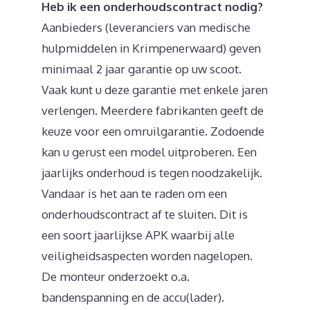
Heb ik een onderhoudscontract nodig?
Aanbieders (leveranciers van medische
hulpmiddelen in Krimpenerwaard) geven
minimaal 2 jaar garantie op uw scoot.
Vaak kunt u deze garantie met enkele jaren
verlengen. Meerdere fabrikanten geeft de
keuze voor een omruilgarantie. Zodoende
kan u gerust een model uitproberen. Een
jaarlijks onderhoud is tegen noodzakelijk.
Vandaar is het aan te raden om een
onderhoudscontract af te sluiten. Dit is
een soort jaarlijkse APK waarbij alle
veiligheidsaspecten worden nagelopen.
De monteur onderzoekt o.a.
bandenspanning en de accu(lader).