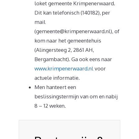
loket gemeente Krimpenerwaard.
Dit kan telefonisch (140182), per
mail
(gemeente@krimpenerwaard.nl), of
kom naar het gemeentehuis
(Alingersteeg 2, 2861 AH,
Bergambacht). Ga ook eens naar
www.krimpenerwaard.nl
voor
actuele informatie.
Men hanteert een
beslissingstermijn van om en nabij
8 – 12 weken.