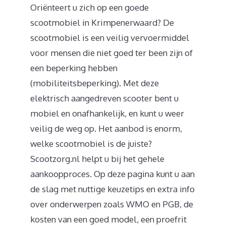
Oriënteert u zich op een goede
scootmobiel in Krimpenerwaard? De
scootmobiel is een veilig vervoermiddel
voor mensen die niet goed ter been zijn of
een beperking hebben
(mobiliteitsbeperking). Met deze
elektrisch aangedreven scooter bent u
mobiel en onafhankelijk, en kunt u weer
veilig de weg op. Het aanbod is enorm,
welke scootmobiel is de juiste?
Scootzorg.nl helpt u bij het gehele
aankoopproces. Op deze pagina kunt u aan
de slag met nuttige keuzetips en extra info
over onderwerpen zoals WMO en PGB, de
kosten van een goed model, een proefrit