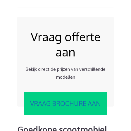
Vraag offerte
aan
Bekijk direct de prijzen van verschillende
modellen
VRAAG BROCHURE AAN
Goedkope scootmobiel