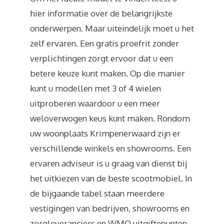
hier informatie over de belangrijkste
onderwerpen. Maar uiteindelijk moet u het
zelf ervaren. Een gratis proefrit zonder
verplichtingen zorgt ervoor dat u een
betere keuze kunt maken. Op die manier
kunt u modellen met 3 of 4 wielen
uitproberen waardoor u een meer
weloverwogen keus kunt maken. Rondom
uw woonplaats Krimpenerwaard zijn er
verschillende winkels en showrooms. Een
ervaren adviseur is u graag van dienst bij
het uitkiezen van de beste scootmobiel. In
de bijgaande tabel staan meerdere
vestigingen van bedrijven, showrooms en
zorgleveranciers en WMO uitgiftepunten.