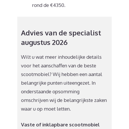
rond de €4350.
Advies van de specialist
augustus 2026
Wilt u wat meer inhoudelijke details
voor het aanschaffen van de beste
scootmobiel? Wij hebben een aantal
belangrijke punten uiteengezet. In
onderstaande opsomming
omschrijven wij de belangrijkste zaken
waar u op moet letten.
Vaste of inklapbare scootmobiel