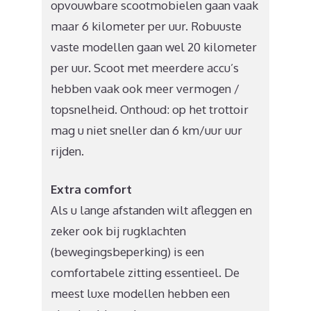
opvouwbare scootmobielen gaan vaak
maar 6 kilometer per uur. Robuuste
vaste modellen gaan wel 20 kilometer
per uur. Scoot met meerdere accu’s
hebben vaak ook meer vermogen /
topsnelheid. Onthoud: op het trottoir
mag u niet sneller dan 6 km/uur uur
rijden.
Extra comfort
Als u lange afstanden wilt afleggen en
zeker ook bij rugklachten
(bewegingsbeperking) is een
comfortabele zitting essentieel. De
meest luxe modellen hebben een