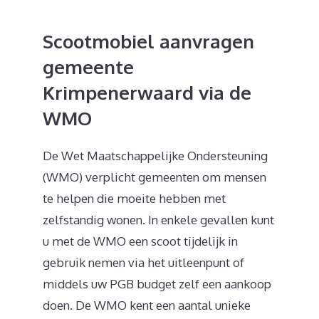
Scootmobiel aanvragen
gemeente
Krimpenerwaard via de
WMO
De Wet Maatschappelijke Ondersteuning
(WMO) verplicht gemeenten om mensen
te helpen die moeite hebben met
zelfstandig wonen. In enkele gevallen kunt
u met de WMO een scoot tijdelijk in
gebruik nemen via het uitleenpunt of
middels uw PGB budget zelf een aankoop
doen. De WMO kent een aantal unieke