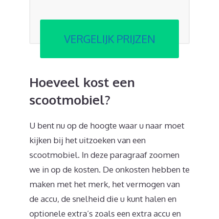
VERGELIJK PRIJZEN
Hoeveel kost een
scootmobiel?
U bent nu op de hoogte waar u naar moet
kijken bij het uitzoeken van een
scootmobiel. In deze paragraaf zoomen
we in op de kosten. De onkosten hebben te
maken met het merk, het vermogen van
de accu, de snelheid die u kunt halen en
optionele extra’s zoals een extra accu en