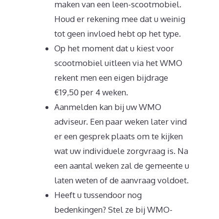
maken van een leen-scootmobiel.
Houd er rekening mee dat u weinig
tot geen invloed hebt op het type.
Op het moment dat u kiest voor
scootmobiel uitleen via het WMO
rekent men een eigen bijdrage
€19,50 per 4 weken.
Aanmelden kan bij uw WMO
adviseur. Een paar weken later vind
er een gesprek plaats om te kijken
wat uw individuele zorgvraag is. Na
een aantal weken zal de gemeente u
laten weten of de aanvraag voldoet.
Heeft u tussendoor nog
bedenkingen? Stel ze bij WMO-