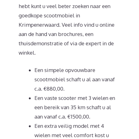
hebt kunt u veel beter zoeken naar een
goedkope scootmobiel in
Krimpenerwaard. Veel info vind u online
aan de hand van brochures, een
thuisdemonstratie of via de expert in de
winkel.
Een simpele opvouwbare
scootmobiel schaft u al aan vanaf
c.a. €880,00.
Een vaste scooter met 3 wielen en
een bereik van 35 km schaft u al
aan vanaf c.a. €1500,00.
Een extra veilig model met 4
wielen met veel comfort kost u