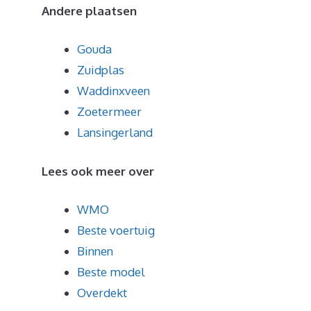
Andere plaatsen
Gouda
Zuidplas
Waddinxveen
Zoetermeer
Lansingerland
Lees ook meer over
WMO
Beste voertuig
Binnen
Beste model
Overdekt