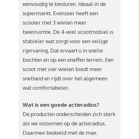
eenvoudig te besturen. Ideaal in de
supermarkt. Evenzeer heeft een
scooter met 3 wielen meer
beenruimte. De 4-wiel scootmobiel is
stabieler wat zorgt voor een veilige
rijervaring. Dat ervaart u in snelle
bochten en op een oneffen terrein. Een
scoot met vier wielen biedt meer
snelheid en rijdt over het algemeen
wat comfortabeler.
Wat is een goede actieradius?
De producten onderscheiden zich sterk
als we inzoomen op de actieradius.
Daarmee bedoeld met de max.