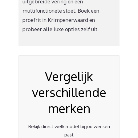
uitgebreide vering en een
multifunctionele stoel. Boek een
proefrit in Krimpenerwaard en
probeer alle luxe opties zelf uit.
Vergelijk
verschillende
merken
Bekijk direct welk model bij jou wensen
past