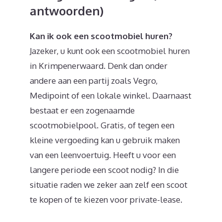
antwoorden)
Kan ik ook een scootmobiel huren?
Jazeker, u kunt ook een scootmobiel huren
in Krimpenerwaard. Denk dan onder
andere aan een partij zoals Vegro,
Medipoint of een lokale winkel. Daarnaast
bestaat er een zogenaamde
scootmobielpool. Gratis, of tegen een
kleine vergoeding kan u gebruik maken
van een leenvoertuig. Heeft u voor een
langere periode een scoot nodig? In die
situatie raden we zeker aan zelf een scoot
te kopen of te kiezen voor private-lease.