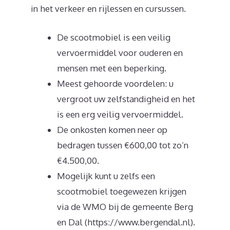
in het verkeer en rijlessen en cursussen.
De scootmobiel is een veilig
vervoermiddel voor ouderen en
mensen met een beperking.
Meest gehoorde voordelen: u
vergroot uw zelfstandigheid en het
is een erg veilig vervoermiddel.
De onkosten komen neer op
bedragen tussen €600,00 tot zo’n
€4.500,00.
Mogelijk kunt u zelfs een
scootmobiel toegewezen krijgen
via de WMO bij de gemeente Berg
en Dal (https://www.bergendal.nl).