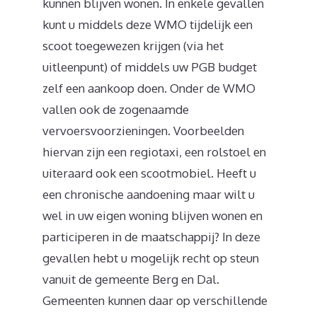
kunnen blijven wonen. In enkele gevallen
kunt u middels deze WMO tijdelijk een
scoot toegewezen krijgen (via het
uitleenpunt) of middels uw PGB budget
zelf een aankoop doen. Onder de WMO
vallen ook de zogenaamde
vervoersvoorzieningen. Voorbeelden
hiervan zijn een regiotaxi, een rolstoel en
uiteraard ook een scootmobiel. Heeft u
een chronische aandoening maar wilt u
wel in uw eigen woning blijven wonen en
participeren in de maatschappij? In deze
gevallen hebt u mogelijk recht op steun
vanuit de gemeente Berg en Dal.
Gemeenten kunnen daar op verschillende