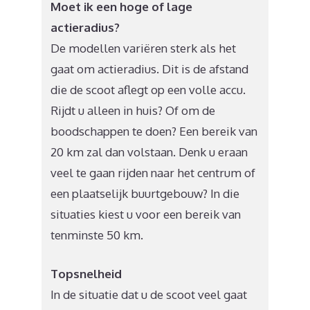
Moet ik een hoge of lage
actieradius?
De modellen variëren sterk als het
gaat om actieradius. Dit is de afstand
die de scoot aflegt op een volle accu.
Rijdt u alleen in huis? Of om de
boodschappen te doen? Een bereik van
20 km zal dan volstaan. Denk u eraan
veel te gaan rijden naar het centrum of
een plaatselijk buurtgebouw? In die
situaties kiest u voor een bereik van
tenminste 50 km.
Topsnelheid
In de situatie dat u de scoot veel gaat