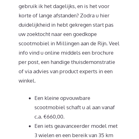
gebruik ik het dagelijks, en is het voor
korte of lange afstanden? Zodra u hier
duidelijkheid in hebt gekregen start pas
uw zoektocht naar een goedkope
scootmobiel in Millingen aan de Rijn. Veel
info vind u online middels een brochure
per post, een handige thuisdemonstratie
of via advies van product experts in een
winkel.
Een kleine opvouwbare
scootmobiel schaft u al aan vanaf
c.a. €660,00.
Een iets geavanceerder model met
3 wielen en een bereik van 35 km