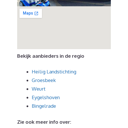
Bekijk aanbieders in de regio
Heilig Landstichting
Groesbeek
Weurt
Eygelshoven
Bingelrade
Zie ook meer info over: