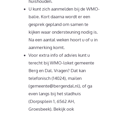
huishouden.
U kunt zich aanmelden bij de WMO-
balie. Kort daarna wordt er een
gesprek gepland om samen te
kijken waar ondersteuning nodig is.
Na een aantal weken hoort u of u in
aanmerking komt.
Voor extra info of advies kunt u
terecht bij WMO-loket gemeente
Berg en Dal. Vragen? Dat kan
telefonisch (14024), mailen
(gemeente@bergendal.nl), of ga
even langs bij het stadhuis
(Dorpsplein 1, 6562 AH,
Groesbeek). Bekijk ook