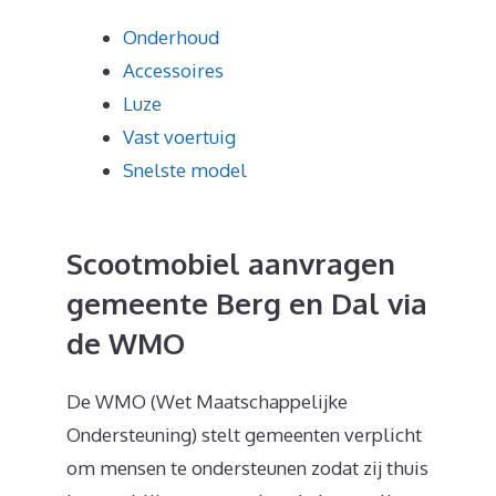
Onderhoud
Accessoires
Luze
Vast voertuig
Snelste model
Scootmobiel aanvragen
gemeente Berg en Dal via
de WMO
De WMO (Wet Maatschappelijke
Ondersteuning) stelt gemeenten verplicht
om mensen te ondersteunen zodat zij thuis