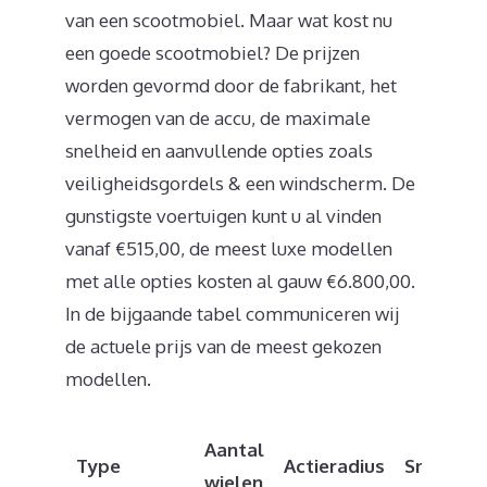
van een scootmobiel. Maar wat kost nu
een goede scootmobiel? De prijzen
worden gevormd door de fabrikant, het
vermogen van de accu, de maximale
snelheid en aanvullende opties zoals
veiligheidsgordels & een windscherm. De
gunstigste voertuigen kunt u al vinden
vanaf €515,00, de meest luxe modellen
met alle opties kosten al gauw €6.800,00.
In de bijgaande tabel communiceren wij
de actuele prijs van de meest gekozen
modellen.
Aantal
Type
Actieradius
Snelheid
wielen