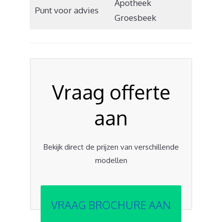
Apotheek
Punt voor advies
Groesbeek
Vraag offerte
aan
Bekijk direct de prijzen van verschillende
modellen
VRAAG BROCHURE AAN