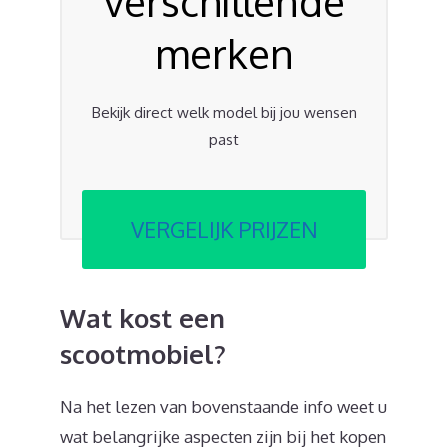
verschillende
merken
Bekijk direct welk model bij jou wensen
past
VERGELIJK PRIJZEN
Wat kost een
scootmobiel?
Na het lezen van bovenstaande info weet u
wat belangrijke aspecten zijn bij het kopen