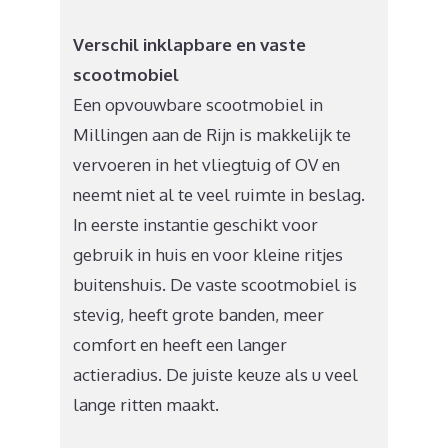
Verschil inklapbare en vaste
scootmobiel
Een opvouwbare scootmobiel in
Millingen aan de Rijn is makkelijk te
vervoeren in het vliegtuig of OV en
neemt niet al te veel ruimte in beslag.
In eerste instantie geschikt voor
gebruik in huis en voor kleine ritjes
buitenshuis. De vaste scootmobiel is
stevig, heeft grote banden, meer
comfort en heeft een langer
actieradius. De juiste keuze als u veel
lange ritten maakt.