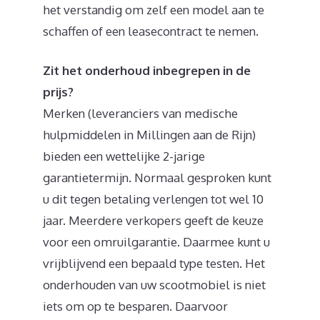
het verstandig om zelf een model aan te
schaffen of een leasecontract te nemen.
Zit het onderhoud inbegrepen in de
prijs?
Merken (leveranciers van medische
hulpmiddelen in Millingen aan de Rijn)
bieden een wettelijke 2-jarige
garantietermijn. Normaal gesproken kunt
u dit tegen betaling verlengen tot wel 10
jaar. Meerdere verkopers geeft de keuze
voor een omruilgarantie. Daarmee kunt u
vrijblijvend een bepaald type testen. Het
onderhouden van uw scootmobiel is niet
iets om op te besparen. Daarvoor