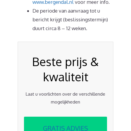
www.bergendal.nl
voor meer info.
De periode van aanvraag tot u
bericht krijgt (beslissingstermijn)
duurt circa 8 – 12 weken.
Beste prijs &
kwaliteit
Laat u voorlichten over de verschillende
mogelijkheden
GRATIS ADVIES