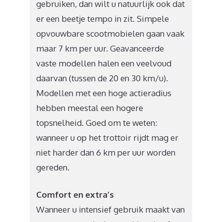
gebruiken, dan wilt u natuurlijk ook dat
er een beetje tempo in zit. Simpele
opvouwbare scootmobielen gaan vaak
maar 7 km per uur. Geavanceerde
vaste modellen halen een veelvoud
daarvan (tussen de 20 en 30 km/u).
Modellen met een hoge actieradius
hebben meestal een hogere
topsnelheid. Goed om te weten:
wanneer u op het trottoir rijdt mag er
niet harder dan 6 km per uur worden
gereden.
Comfort en extra’s
Wanneer u intensief gebruik maakt van