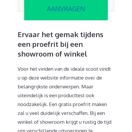
AANVRAGEN
Ervaar het gemak tijdens
een proefrit bij een
showroom of winkel
Voor het vinden van de ideale scoot vindt
u op deze website informatie over de
belangrijkste onderwerpen. Maar
uiteindelijk is een producttest ook
noodzakelijk. Een gratis proefrit maken
zal u veel duidelijk verschaffen. Bij een
winkel of showroom krijgt u rustig de tijd
om verschillende uitvoeringen te