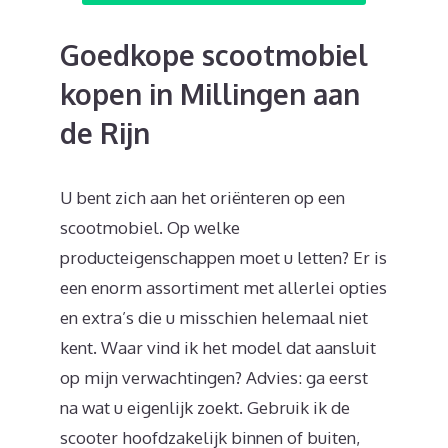
Goedkope scootmobiel
kopen in Millingen aan
de Rijn
U bent zich aan het oriënteren op een
scootmobiel. Op welke
producteigenschappen moet u letten? Er is
een enorm assortiment met allerlei opties
en extra’s die u misschien helemaal niet
kent. Waar vind ik het model dat aansluit
op mijn verwachtingen? Advies: ga eerst
na wat u eigenlijk zoekt. Gebruik ik de
scooter hoofdzakelijk binnen of buiten,