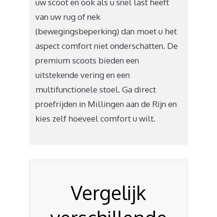
uw scoot en ook als u snel last heeft
van uw rug of nek
(bewegingsbeperking) dan moet u het
aspect comfort niet onderschatten. De
premium scoots bieden een
uitstekende vering en een
multifunctionele stoel. Ga direct
proefrijden in Millingen aan de Rijn en
kies zelf hoeveel comfort u wilt.
Vergelijk