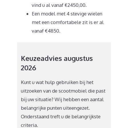
vind u al vanaf €2450,00.
Een model met 4 stevige wielen
met een comfortabele zit is er al
vanaf €4850.
Keuzeadvies augustus
2026
Kunt u wat hulp gebruiken bij het
uitzoeken van de scootmobiel die past
bij uw situatie? Wij hebben een aantal
belangrijke punten uiteengezet.
Onderstaand treft u de belangrijkste
criteria.