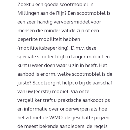
Zoekt u een goede scootmobiel in
Millingen aan de Rijn? Een scootmobiel is
een zeer handig vervoersmiddel voor
mensen die minder valide zijn of een
beperkte mobiliteit hebben
(mobiliteitsbeperking). D.m.v. deze
speciale scooter blijft u langer mobiel en
kunt u weer doen waar u zin in heeft. Het
aanbod is enorm, welke scootmobiel is de
juiste? Scootzorg.nl helpt u bij de aanschaf
van uw (eerste) mobiel. Via onze
vergelijker treft u praktische aankooptips
en informatie over onderwerpen als hoe
het zit met de WMO, de geschatte prijzen,
de meest bekende aanbieders, de regels