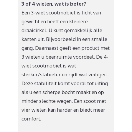
3 of 4 wielen, wat is beter?
Een 3-wiel scootmobiel is licht van
gewicht en heeft een kleinere
draaicirkel. U kunt gemakkelijk alle
kanten uit. Bijvoorbeeld in een smalle
gang. Daarnaast geeft een product met
3 wielen u beenruimte voordeel. De 4-
wiel scootmobiel is wat
sterker/stabieler en rijdt wat veiliger.
Deze stabiliteit komt vooral tot uiting
als u een scherpe bocht maakt en op
minder slechte wegen. Een scoot met
vier wielen kan harder en biedt meer
comfort.