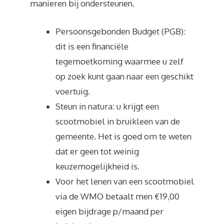
manieren bij ondersteunen.
Persoonsgebonden Budget (PGB):
dit is een financiële
tegemoetkoming waarmee u zelf
op zoek kunt gaan naar een geschikt
voertuig.
Steun in natura: u krijgt een
scootmobiel in bruikleen van de
gemeente. Het is goed om te weten
dat er geen tot weinig
keuzemogelijkheid is.
Voor het lenen van een scootmobiel
via de WMO betaalt men €19,00
eigen bijdrage p/maand per