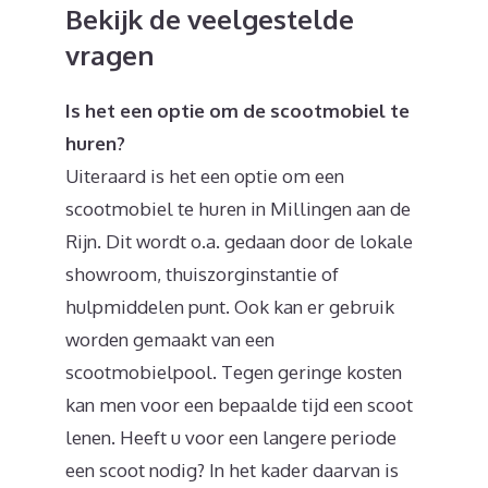
Bekijk de veelgestelde
vragen
Is het een optie om de scootmobiel te
huren?
Uiteraard is het een optie om een
scootmobiel te huren in Millingen aan de
Rijn. Dit wordt o.a. gedaan door de lokale
showroom, thuiszorginstantie of
hulpmiddelen punt. Ook kan er gebruik
worden gemaakt van een
scootmobielpool. Tegen geringe kosten
kan men voor een bepaalde tijd een scoot
lenen. Heeft u voor een langere periode
een scoot nodig? In het kader daarvan is