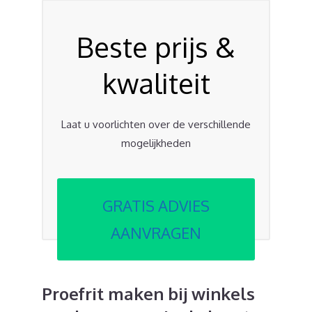
Beste prijs &
kwaliteit
Laat u voorlichten over de verschillende
mogelijkheden
GRATIS ADVIES
AANVRAGEN
Proefrit maken bij winkels