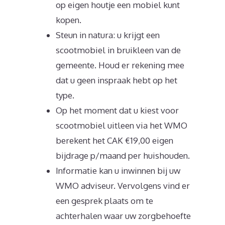
op eigen houtje een mobiel kunt
kopen.
Steun in natura: u krijgt een
scootmobiel in bruikleen van de
gemeente. Houd er rekening mee
dat u geen inspraak hebt op het
type.
Op het moment dat u kiest voor
scootmobiel uitleen via het WMO
berekent het CAK €19,00 eigen
bijdrage p/maand per huishouden.
Informatie kan u inwinnen bij uw
WMO adviseur. Vervolgens vind er
een gesprek plaats om te
achterhalen waar uw zorgbehoefte