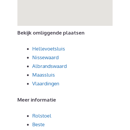
Bekijk omliggende plaatsen
Hellevoetsluis
Nissewaard
Albrandswaard
Maassluis
Vlaardingen
Meer informatie
Rolstoel
Beste