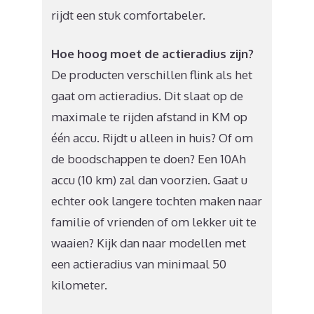
rijdt een stuk comfortabeler.
Hoe hoog moet de actieradius zijn?
De producten verschillen flink als het
gaat om actieradius. Dit slaat op de
maximale te rijden afstand in KM op
één accu. Rijdt u alleen in huis? Of om
de boodschappen te doen? Een 10Ah
accu (10 km) zal dan voorzien. Gaat u
echter ook langere tochten maken naar
familie of vrienden of om lekker uit te
waaien? Kijk dan naar modellen met
een actieradius van minimaal 50
kilometer.