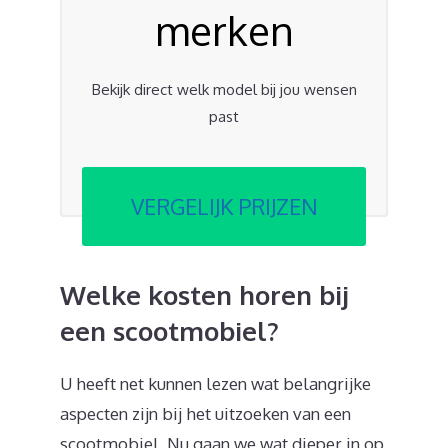
merken
Bekijk direct welk model bij jou wensen
past
VERGELIJK PRIJZEN
Welke kosten horen bij
een scootmobiel?
U heeft net kunnen lezen wat belangrijke
aspecten zijn bij het uitzoeken van een
scootmobiel. Nu gaan we wat dieper in op