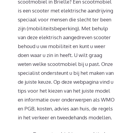
scootmobiel in Brielle? Een scootmobiel
is een scooter met elektrische aandrijving
speciaal voor mensen die slecht ter been
zijn (mobiliteitsbeperking). Met behulp
van deze elektrisch aangedreven scooter
behoud u uw mobiliteit en kunt u weer
doen waar u zin in heeft. U wilt graag
weten welke scootmobiel bij u past. Onze
specialist ondersteunt u bij het maken van
de juiste keuze. Op deze webpagina vind u
tips voor het kiezen van het juiste model
en informatie over onderwerpen als WMO
en PGB, kosten, advies aan huis, de regels
in het verkeer en tweedehands modellen.