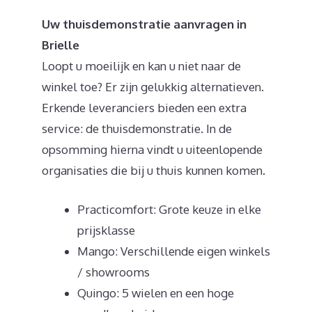
Uw thuisdemonstratie aanvragen in
Brielle
Loopt u moeilijk en kan u niet naar de
winkel toe? Er zijn gelukkig alternatieven.
Erkende leveranciers bieden een extra
service: de thuisdemonstratie. In de
opsomming hierna vindt u uiteenlopende
organisaties die bij u thuis kunnen komen.
Practicomfort: Grote keuze in elke
prijsklasse
Mango: Verschillende eigen winkels
/ showrooms
Quingo: 5 wielen en een hoge