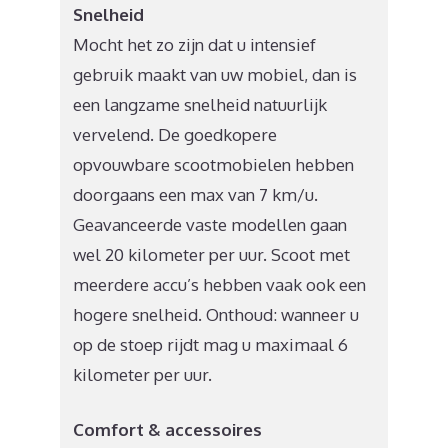
Snelheid
Mocht het zo zijn dat u intensief
gebruik maakt van uw mobiel, dan is
een langzame snelheid natuurlijk
vervelend. De goedkopere
opvouwbare scootmobielen hebben
doorgaans een max van 7 km/u.
Geavanceerde vaste modellen gaan
wel 20 kilometer per uur. Scoot met
meerdere accu’s hebben vaak ook een
hogere snelheid. Onthoud: wanneer u
op de stoep rijdt mag u maximaal 6
kilometer per uur.
Comfort & accessoires