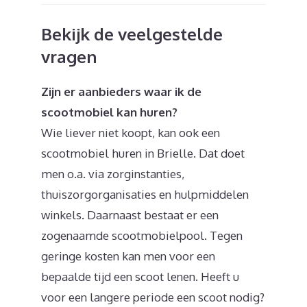
Bekijk de veelgestelde
vragen
Zijn er aanbieders waar ik de
scootmobiel kan huren?
Wie liever niet koopt, kan ook een
scootmobiel huren in Brielle. Dat doet
men o.a. via zorginstanties,
thuiszorgorganisaties en hulpmiddelen
winkels. Daarnaast bestaat er een
zogenaamde scootmobielpool. Tegen
geringe kosten kan men voor een
bepaalde tijd een scoot lenen. Heeft u
voor een langere periode een scoot nodig?