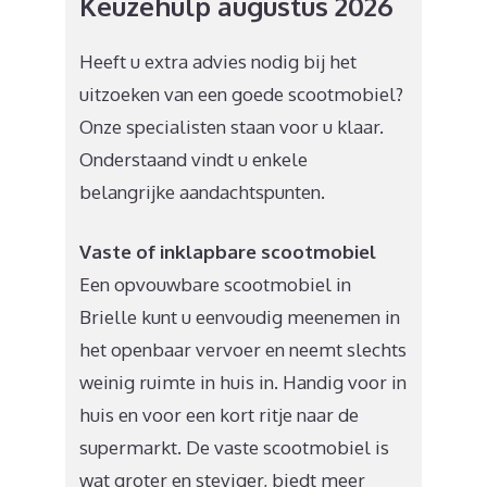
Keuzehulp augustus 2026
Heeft u extra advies nodig bij het
uitzoeken van een goede scootmobiel?
Onze specialisten staan voor u klaar.
Onderstaand vindt u enkele
belangrijke aandachtspunten.
Vaste of inklapbare scootmobiel
Een opvouwbare scootmobiel in
Brielle kunt u eenvoudig meenemen in
het openbaar vervoer en neemt slechts
weinig ruimte in huis in. Handig voor in
huis en voor een kort ritje naar de
supermarkt. De vaste scootmobiel is
wat groter en steviger, biedt meer