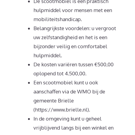
De scootmobiel is een praktisch
hulpmiddel voor mensen met een
mobiliteitshandicap.
Belangrijkste voordelen: u vergroot
uw zelfstandigheid en het is een
bijzonder veilig en comfortabel
hulpmiddel.
De kosten variëren tussen €500,00
oplopend tot 4.500,00.
Een scootmobiel kunt u ook
aanschaffen via de WMO bij de
gemeente Brielle
(https://www.brielle.nl).
In de omgeving kunt u geheel
vrijblijvend langs bij een winkel en