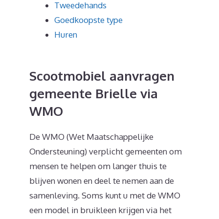
Tweedehands
Goedkoopste type
Huren
Scootmobiel aanvragen
gemeente Brielle via
WMO
De WMO (Wet Maatschappelijke
Ondersteuning) verplicht gemeenten om
mensen te helpen om langer thuis te
blijven wonen en deel te nemen aan de
samenleving. Soms kunt u met de WMO
een model in bruikleen krijgen via het