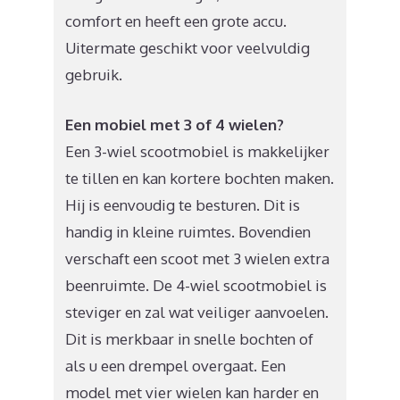
comfort en heeft een grote accu.
Uitermate geschikt voor veelvuldig
gebruik.
Een mobiel met 3 of 4 wielen?
Een 3-wiel scootmobiel is makkelijker
te tillen en kan kortere bochten maken.
Hij is eenvoudig te besturen. Dit is
handig in kleine ruimtes. Bovendien
verschaft een scoot met 3 wielen extra
beenruimte. De 4-wiel scootmobiel is
steviger en zal wat veiliger aanvoelen.
Dit is merkbaar in snelle bochten of
als u een drempel overgaat. Een
model met vier wielen kan harder en