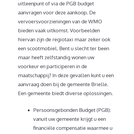
uitleenpunt of via de PGB budget
aanvragen voor deze aankoop. De
vervoersvoorzieningen van de WMO
bieden vaak uitkomst. Voorbeelden
hiervan zijn de regiotaxi maar zeker ook
een scootmobiel. Bent u slecht ter been
maar heeft zelfstandig wonen uw
voorkeur en participeren in de
maatschappij? In deze gevallen kunt u een
aanvraag doen bij de gemeente Brielle.
Een gemeente biedt diverse oplossingen.
Persoonsgebonden Budget (PGB):
vanuit uw gemeente krijgt u een
financiële compensatie waarmee u