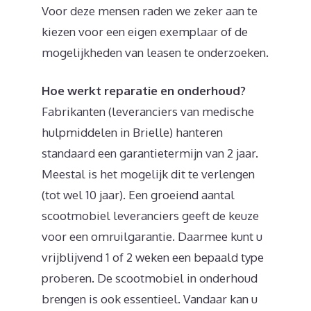
Voor deze mensen raden we zeker aan te
kiezen voor een eigen exemplaar of de
mogelijkheden van leasen te onderzoeken.
Hoe werkt reparatie en onderhoud?
Fabrikanten (leveranciers van medische
hulpmiddelen in Brielle) hanteren
standaard een garantietermijn van 2 jaar.
Meestal is het mogelijk dit te verlengen
(tot wel 10 jaar). Een groeiend aantal
scootmobiel leveranciers geeft de keuze
voor een omruilgarantie. Daarmee kunt u
vrijblijvend 1 of 2 weken een bepaald type
proberen. De scootmobiel in onderhoud
brengen is ook essentieel. Vandaar kan u