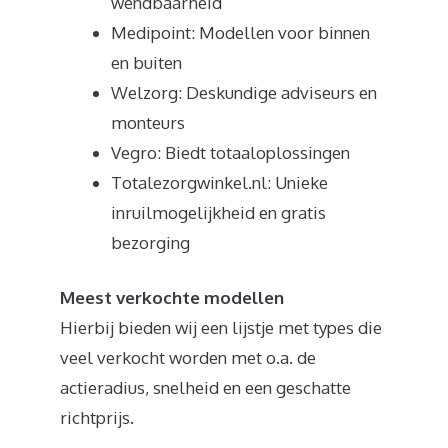
wendbaarheid
Medipoint: Modellen voor binnen
en buiten
Welzorg: Deskundige adviseurs en
monteurs
Vegro: Biedt totaaloplossingen
Totalezorgwinkel.nl: Unieke
inruilmogelijkheid en gratis
bezorging
Meest verkochte modellen
Hierbij bieden wij een lijstje met types die
veel verkocht worden met o.a. de
actieradius, snelheid en een geschatte
richtprijs.