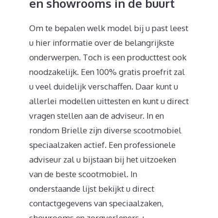
en showrooms in de buurt
Om te bepalen welk model bij u past leest
u hier informatie over de belangrijkste
onderwerpen. Toch is een producttest ook
noodzakelijk. Een 100% gratis proefrit zal
u veel duidelijk verschaffen. Daar kunt u
allerlei modellen uittesten en kunt u direct
vragen stellen aan de adviseur. In en
rondom Brielle zijn diverse scootmobiel
speciaalzaken actief. Een professionele
adviseur zal u bijstaan bij het uitzoeken
van de beste scootmobiel. In
onderstaande lijst bekijkt u direct
contactgegevens van speciaalzaken,
showrooms en zorgverleners +