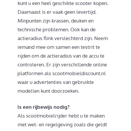
kunt u een heel geschikte scooter kopen.
Daarnaast is er vaak geen levertijd.
Minpunten zijn krassen, deuken en
technische problemen. Ook kan de
actieradius flink verslechterd zijn. Neem
iemand mee om samen een testrit te
rijden om de actieradius van de accu te
controleren. Er zijn verschillende online
platformen als scootmobieldiscount.nl
waar u advertenties van gebruikte
modellen kunt doorzoeken.
Is een rijbewijs nodig?
Als scootmobielrijder hebt u te maken
met wet- en regelgeving zoals die geldt