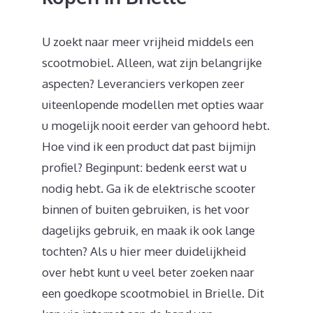
U zoekt naar meer vrijheid middels een
scootmobiel. Alleen, wat zijn belangrijke
aspecten? Leveranciers verkopen zeer
uiteenlopende modellen met opties waar
u mogelijk nooit eerder van gehoord hebt.
Hoe vind ik een product dat past bijmijn
profiel? Beginpunt: bedenk eerst wat u
nodig hebt. Ga ik de elektrische scooter
binnen of buiten gebruiken, is het voor
dagelijks gebruik, en maak ik ook lange
tochten? Als u hier meer duidelijkheid
over hebt kunt u veel beter zoeken naar
een goedkope scootmobiel in Brielle. Dit