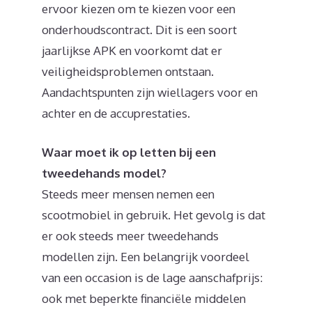
ervoor kiezen om te kiezen voor een
onderhoudscontract. Dit is een soort
jaarlijkse APK en voorkomt dat er
veiligheidsproblemen ontstaan.
Aandachtspunten zijn wiellagers voor en
achter en de accuprestaties.
Waar moet ik op letten bij een
tweedehands model?
Steeds meer mensen nemen een
scootmobiel in gebruik. Het gevolg is dat
er ook steeds meer tweedehands
modellen zijn. Een belangrijk voordeel
van een occasion is de lage aanschafprijs:
ook met beperkte financiële middelen