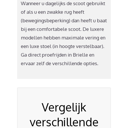
Wanneer u dagelijks de scoot gebruikt
of als u een zwakke rug heeft
(bewegingsbeperking) dan heeft u baat
bij een comfortabele scoot. De luxere
modellen hebben maximale vering en
een luxe stoel (in hoogte verstelbaar).
Ga direct proefrijden in Brielle en
ervaar zelf de verschillende opties.
Vergelijk
verschillende