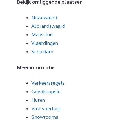
Bekijk omliggende plaatsen
Nissewaard
Albrandswaard
Maassluis
Vlaardingen
Schiedam
Meer informatie
Verkeersregels
Goedkoopste
Huren
Vast voertuig
Showrooms