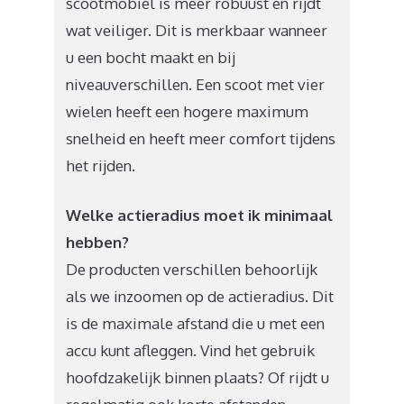
scootmobiel is meer robuust en rijdt
wat veiliger. Dit is merkbaar wanneer
u een bocht maakt en bij
niveauverschillen. Een scoot met vier
wielen heeft een hogere maximum
snelheid en heeft meer comfort tijdens
het rijden.
Welke actieradius moet ik minimaal
hebben?
De producten verschillen behoorlijk
als we inzoomen op de actieradius. Dit
is de maximale afstand die u met een
accu kunt afleggen. Vind het gebruik
hoofdzakelijk binnen plaats? Of rijdt u