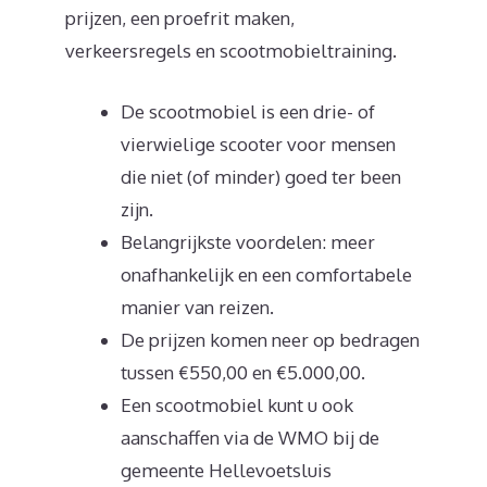
prijzen, een proefrit maken,
verkeersregels en scootmobieltraining.
De scootmobiel is een drie- of
vierwielige scooter voor mensen
die niet (of minder) goed ter been
zijn.
Belangrijkste voordelen: meer
onafhankelijk en een comfortabele
manier van reizen.
De prijzen komen neer op bedragen
tussen €550,00 en €5.000,00.
Een scootmobiel kunt u ook
aanschaffen via de WMO bij de
gemeente Hellevoetsluis