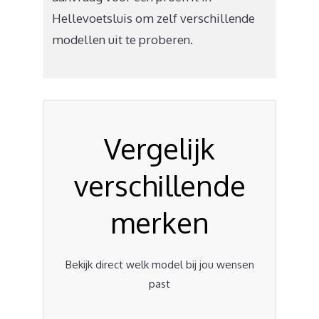
Hellevoetsluis om zelf verschillende
modellen uit te proberen.
Vergelijk
verschillende
merken
Bekijk direct welk model bij jou wensen
past