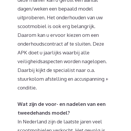
dagen/weken een bepaald model
uitproberen. Het onderhouden van uw
scootmobiel is ook erg belangrijk.
Daarom kan u ervoor kiezen om een
onderhoudscontract af te sluiten. Deze
APK doet u jaarlijks waarbij alle
veiligheidsaspecten worden nagelopen.
Daarbij kijkt de specialist naar o.a.
stuurkolom afstelling en accuspanning +
conditie.
Wat zijn de voor- en nadelen van een
tweedehands model?
In Nederland zijn de laatste jaren veel
scootmobielen verkocht. Het gevolg is