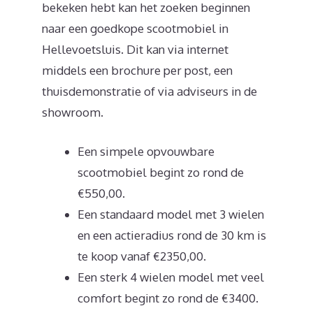
bekeken hebt kan het zoeken beginnen
naar een goedkope scootmobiel in
Hellevoetsluis. Dit kan via internet
middels een brochure per post, een
thuisdemonstratie of via adviseurs in de
showroom.
Een simpele opvouwbare
scootmobiel begint zo rond de
€550,00.
Een standaard model met 3 wielen
en een actieradius rond de 30 km is
te koop vanaf €2350,00.
Een sterk 4 wielen model met veel
comfort begint zo rond de €3400.