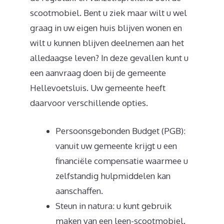
scootmobiel. Bent u ziek maar wilt u wel
graag in uw eigen huis blijven wonen en
wilt u kunnen blijven deelnemen aan het
alledaagse leven? In deze gevallen kunt u
een aanvraag doen bij de gemeente
Hellevoetsluis. Uw gemeente heeft
daarvoor verschillende opties.
Persoonsgebonden Budget (PGB):
vanuit uw gemeente krijgt u een
financiële compensatie waarmee u
zelfstandig hulpmiddelen kan
aanschaffen.
Steun in natura: u kunt gebruik
maken van een leen-scootmobiel.