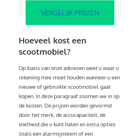
VERGELIJK PRIJZEN
Hoeveel kost een
scootmobiel?
Op basis van onze adviezen weet u waar u
rekening mee moet houden wanneer u een
nieuwe of gebruikte scootmobiel gaat
kopen. In deze paragraaf zoomen we in op
de kosten. De prijzen worden gevormd
door het merk, de accucapaciteit, de
snelheid die u kunt halen en extra opties
zoals een alarmsysteem of een