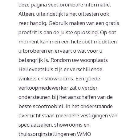
deze pagina veel bruikbare informatie.
Alleen, uiteindelijk is het uittesten ook
zeer handig. Gebruik maken van een gratis
proefrit is dan de juiste oplossing. Op dat
moment kan men een heleboel modellen
uitproberen en ervaart u wat voor u
belangrijk is. Rondom uw woonplaats
Hellevoetsluis zijn er verschillende
winkels en showrooms. Een goede
verkoopmedewerker zal u verder
ondersteunen bij het aanschaffen van de
beste scootmobiel. In het onderstaande
overzicht staan meerdere vestigingen van
speciaalzaken, showrooms en
thuiszorginstellingen en WMO