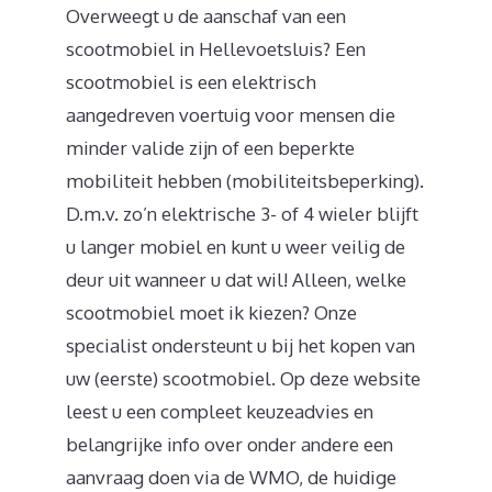
Overweegt u de aanschaf van een
scootmobiel in Hellevoetsluis? Een
scootmobiel is een elektrisch
aangedreven voertuig voor mensen die
minder valide zijn of een beperkte
mobiliteit hebben (mobiliteitsbeperking).
D.m.v. zo’n elektrische 3- of 4 wieler blijft
u langer mobiel en kunt u weer veilig de
deur uit wanneer u dat wil! Alleen, welke
scootmobiel moet ik kiezen? Onze
specialist ondersteunt u bij het kopen van
uw (eerste) scootmobiel. Op deze website
leest u een compleet keuzeadvies en
belangrijke info over onder andere een
aanvraag doen via de WMO, de huidige