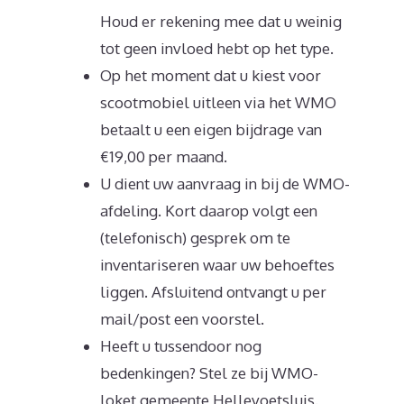
Houd er rekening mee dat u weinig
tot geen invloed hebt op het type.
Op het moment dat u kiest voor
scootmobiel uitleen via het WMO
betaalt u een eigen bijdrage van
€19,00 per maand.
U dient uw aanvraag in bij de WMO-
afdeling. Kort daarop volgt een
(telefonisch) gesprek om te
inventariseren waar uw behoeftes
liggen. Afsluitend ontvangt u per
mail/post een voorstel.
Heeft u tussendoor nog
bedenkingen? Stel ze bij WMO-
loket gemeente Hellevoetsluis.