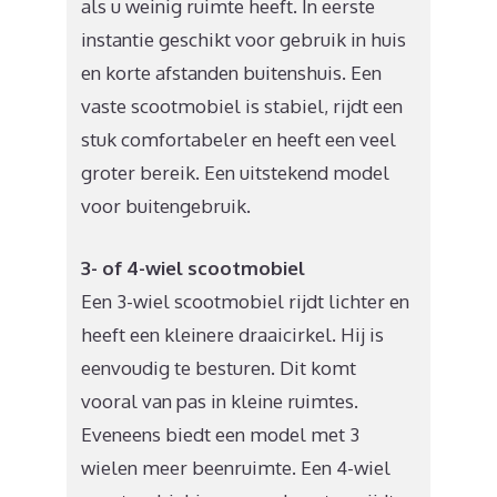
als u weinig ruimte heeft. In eerste
instantie geschikt voor gebruik in huis
en korte afstanden buitenshuis. Een
vaste scootmobiel is stabiel, rijdt een
stuk comfortabeler en heeft een veel
groter bereik. Een uitstekend model
voor buitengebruik.
3- of 4-wiel scootmobiel
Een 3-wiel scootmobiel rijdt lichter en
heeft een kleinere draaicirkel. Hij is
eenvoudig te besturen. Dit komt
vooral van pas in kleine ruimtes.
Eveneens biedt een model met 3
wielen meer beenruimte. Een 4-wiel