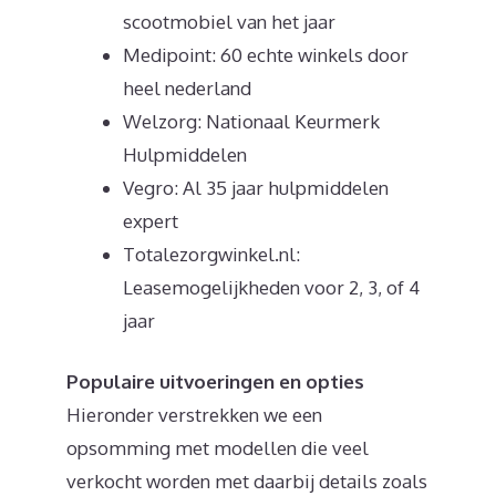
scootmobiel van het jaar
Medipoint: 60 echte winkels door
heel nederland
Welzorg: Nationaal Keurmerk
Hulpmiddelen
Vegro: Al 35 jaar hulpmiddelen
expert
Totalezorgwinkel.nl:
Leasemogelijkheden voor 2, 3, of 4
jaar
Populaire uitvoeringen en opties
Hieronder verstrekken we een
opsomming met modellen die veel
verkocht worden met daarbij details zoals