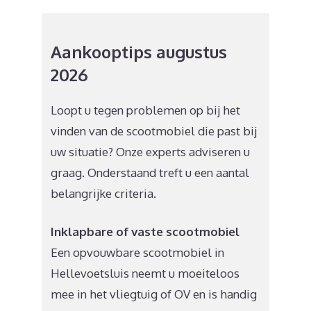
Aankooptips augustus
2026
Loopt u tegen problemen op bij het
vinden van de scootmobiel die past bij
uw situatie? Onze experts adviseren u
graag. Onderstaand treft u een aantal
belangrijke criteria.
Inklapbare of vaste scootmobiel
Een opvouwbare scootmobiel in
Hellevoetsluis neemt u moeiteloos
mee in het vliegtuig of OV en is handig