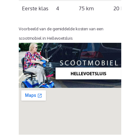
Eerste klas
4
75 km
20 km/u
Voorbeeld van de gemiddelde kosten van een
scootmobiel in Hellevoetsluis