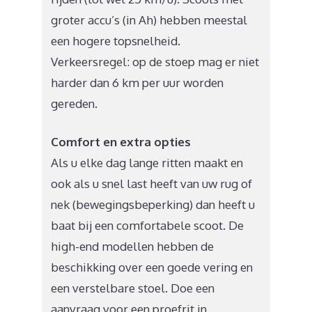
groter accu’s (in Ah) hebben meestal
een hogere topsnelheid.
Verkeersregel: op de stoep mag er niet
harder dan 6 km per uur worden
gereden.
Comfort en extra opties
Als u elke dag lange ritten maakt en
ook als u snel last heeft van uw rug of
nek (bewegingsbeperking) dan heeft u
baat bij een comfortabele scoot. De
high-end modellen hebben de
beschikking over een goede vering en
een verstelbare stoel. Doe een
aanvraag voor een proefrit in