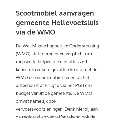
Scootmobiel aanvragen
gemeente Hellevoetsluis
via de WMO
De Wet Maatschappelijke Ondersteuning
(WMO) stelt gemeenten verplicht om
mensen te helpen die niet alles zelf
kunnen. In enkele gevallen kunt u met de
WMO een scootmobiel lenen bij het
uitleenpunt of krijgt u via het PGB een
budget vanuit de gemeente. De WMO
omvat namelijk ook
vervoersvoorzieningen. Denk hierbij aan
de regiotaxi en vanzelfsprekend ook de