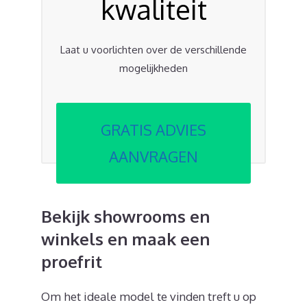
kwaliteit
Laat u voorlichten over de verschillende
mogelijkheden
GRATIS ADVIES
AANVRAGEN
Bekijk showrooms en
winkels en maak een
proefrit
Om het ideale model te vinden treft u op