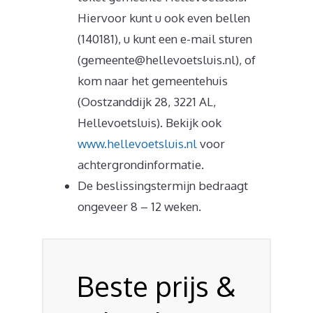
Hiervoor kunt u ook even bellen
(140181), u kunt een e-mail sturen
(gemeente@hellevoetsluis.nl), of
kom naar het gemeentehuis
(Oostzanddijk 28, 3221 AL,
Hellevoetsluis). Bekijk ook
www.hellevoetsluis.nl
voor
achtergrondinformatie.
De beslissingstermijn bedraagt
ongeveer 8 – 12 weken.
Beste prijs &