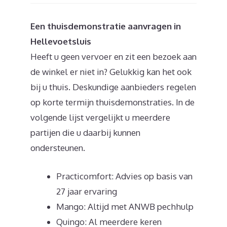
Een thuisdemonstratie aanvragen in
Hellevoetsluis
Heeft u geen vervoer en zit een bezoek aan
de winkel er niet in? Gelukkig kan het ook
bij u thuis. Deskundige aanbieders regelen
op korte termijn thuisdemonstraties. In de
volgende lijst vergelijkt u meerdere
partijen die u daarbij kunnen
ondersteunen.
Practicomfort: Advies op basis van
27 jaar ervaring
Mango: Altijd met ANWB pechhulp
Quingo: Al meerdere keren