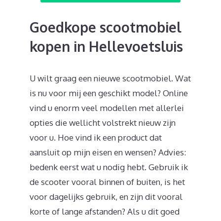
Goedkope scootmobiel
kopen in Hellevoetsluis
U wilt graag een nieuwe scootmobiel. Wat
is nu voor mij een geschikt model? Online
vind u enorm veel modellen met allerlei
opties die wellicht volstrekt nieuw zijn
voor u. Hoe vind ik een product dat
aansluit op mijn eisen en wensen? Advies:
bedenk eerst wat u nodig hebt. Gebruik ik
de scooter vooral binnen of buiten, is het
voor dagelijks gebruik, en zijn dit vooral
korte of lange afstanden? Als u dit goed