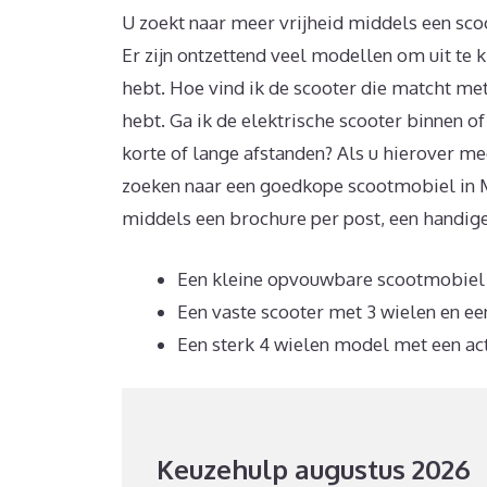
U zoekt naar meer vrijheid middels een sc
Er zijn ontzettend veel modellen om uit te
hebt. Hoe vind ik de scooter die matcht me
hebt. Ga ik de elektrische scooter binnen of
korte of lange afstanden? Als u hierover me
zoeken naar een goedkope scootmobiel in M
middels een brochure per post, een handig
Een kleine opvouwbare scootmobiel i
Een vaste scooter met 3 wielen en ee
Een sterk 4 wielen model met een ac
Keuzehulp augustus 2026