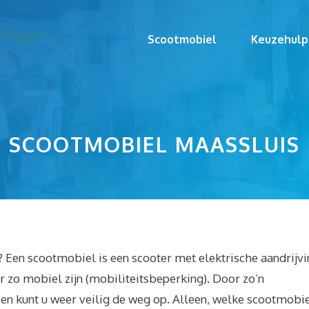
Scootmobiel
Keuzehulp
SCOOTMOBIEL MAASSLUIS
 Een scootmobiel is een scooter met elektrische aandrijv
 zo mobiel zijn (mobiliteitsbeperking). Door zo’n
 en kunt u weer veilig de weg op. Alleen, welke scootmobi