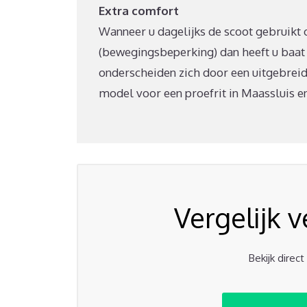
Extra comfort
Wanneer u dagelijks de scoot gebruikt of
(bewegingsbeperking) dan heeft u baat
onderscheiden zich door een uitgebreid
model voor een proefrit in Maassluis en 
Vergelijk 
Bekijk direc