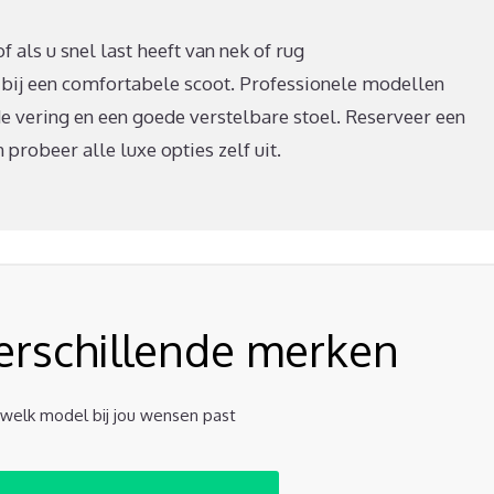
 als u snel last heeft van nek of rug
 bij een comfortabele scoot. Professionele modellen
e vering en een goede verstelbare stoel. Reserveer een
probeer alle luxe opties zelf uit.
verschillende merken
t welk model bij jou wensen past