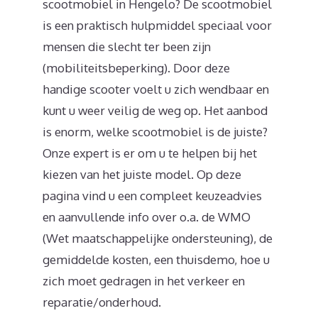
scootmobiel in Hengelo? De scootmobiel
is een praktisch hulpmiddel speciaal voor
mensen die slecht ter been zijn
(mobiliteitsbeperking). Door deze
handige scooter voelt u zich wendbaar en
kunt u weer veilig de weg op. Het aanbod
is enorm, welke scootmobiel is de juiste?
Onze expert is er om u te helpen bij het
kiezen van het juiste model. Op deze
pagina vind u een compleet keuzeadvies
en aanvullende info over o.a. de WMO
(Wet maatschappelijke ondersteuning), de
gemiddelde kosten, een thuisdemo, hoe u
zich moet gedragen in het verkeer en
reparatie/onderhoud.