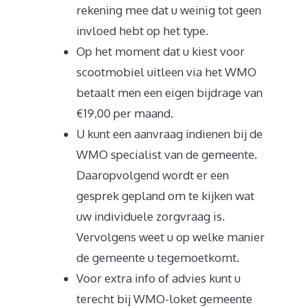
rekening mee dat u weinig tot geen
invloed hebt op het type.
Op het moment dat u kiest voor
scootmobiel uitleen via het WMO
betaalt men een eigen bijdrage van
€19,00 per maand.
U kunt een aanvraag indienen bij de
WMO specialist van de gemeente.
Daaropvolgend wordt er een
gesprek gepland om te kijken wat
uw individuele zorgvraag is.
Vervolgens weet u op welke manier
de gemeente u tegemoetkomt.
Voor extra info of advies kunt u
terecht bij WMO-loket gemeente