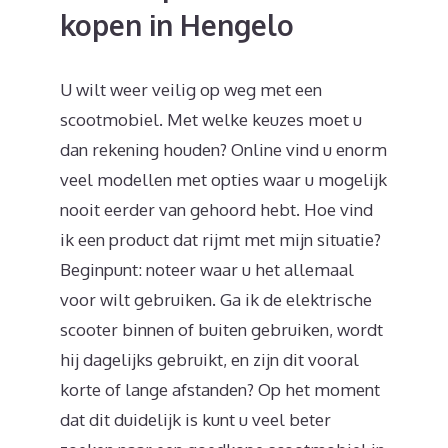
kopen in Hengelo
U wilt weer veilig op weg met een
scootmobiel. Met welke keuzes moet u
dan rekening houden? Online vind u enorm
veel modellen met opties waar u mogelijk
nooit eerder van gehoord hebt. Hoe vind
ik een product dat rijmt met mijn situatie?
Beginpunt: noteer waar u het allemaal
voor wilt gebruiken. Ga ik de elektrische
scooter binnen of buiten gebruiken, wordt
hij dagelijks gebruikt, en zijn dit vooral
korte of lange afstanden? Op het moment
dat dit duidelijk is kunt u veel beter