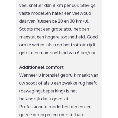
veel sneller dan 8 km per uur. Stevige
vaste modellen halen een veelvoud
daarvan (tussen de 20 en 30 km/u).
Scoots met een grote accu hebben
meestal een hogere topsnelheid. Goed
om te weten: als u op het trottoir rijdt
geldt een max. snelheid van 6 km/uur.
Additioneel comfort
Wanneer u intensief gebruik maakt van
uw scoot of als u een zwakke rug heeft
(bewegingsbeperking) is het
belangrijk dat u goed zit.
Professionele modellen bieden een
goede vering en een verstelbare