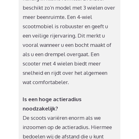
beschikt zo’n model met 3 wielen over
meer beenruimte. Een 4-wiel
scootmobiel is robuuster en geeft u
een veilige rijervaring. Dit merkt u
vooral wanneer u een bocht maakt of
als u een drempel overgaat. Een
scooter met 4 wielen biedt meer
snelheid en rijdt over het algemeen
wat comfortabeler.
Is een hoge actieradius
noodzakelijk?
De scoots variëren enorm als we
inzoomen op de actieradius. Hiermee
bedoelen wij de afstand die u kunt