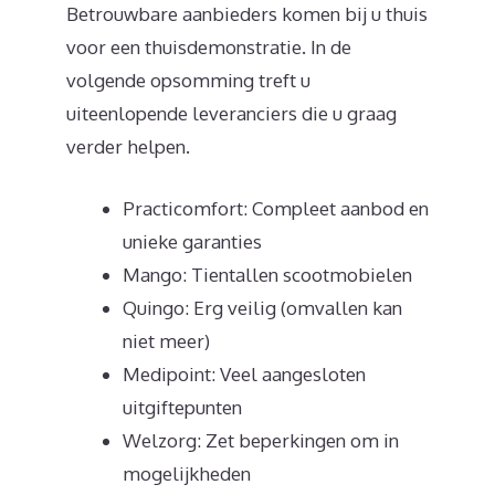
Betrouwbare aanbieders komen bij u thuis
voor een thuisdemonstratie. In de
volgende opsomming treft u
uiteenlopende leveranciers die u graag
verder helpen.
Practicomfort: Compleet aanbod en
unieke garanties
Mango: Tientallen scootmobielen
Quingo: Erg veilig (omvallen kan
niet meer)
Medipoint: Veel aangesloten
uitgiftepunten
Welzorg: Zet beperkingen om in
mogelijkheden