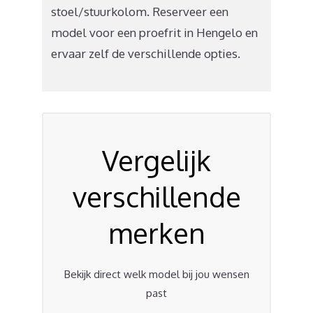
stoel/stuurkolom. Reserveer een
model voor een proefrit in Hengelo en
ervaar zelf de verschillende opties.
Vergelijk
verschillende
merken
Bekijk direct welk model bij jou wensen
past