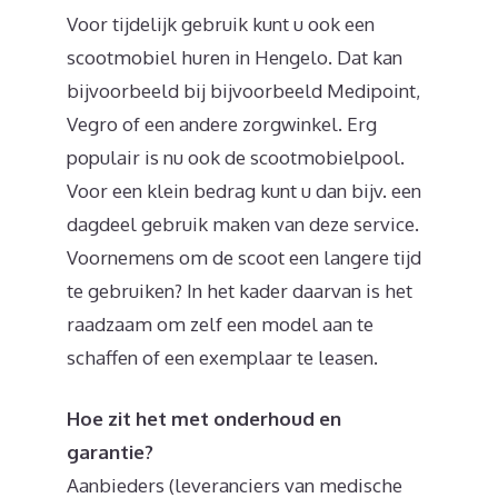
Voor tijdelijk gebruik kunt u ook een
scootmobiel huren in Hengelo. Dat kan
bijvoorbeeld bij bijvoorbeeld Medipoint,
Vegro of een andere zorgwinkel. Erg
populair is nu ook de scootmobielpool.
Voor een klein bedrag kunt u dan bijv. een
dagdeel gebruik maken van deze service.
Voornemens om de scoot een langere tijd
te gebruiken? In het kader daarvan is het
raadzaam om zelf een model aan te
schaffen of een exemplaar te leasen.
Hoe zit het met onderhoud en
garantie?
Aanbieders (leveranciers van medische