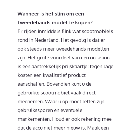
Wanneer is het slim om een
tweedehands model te kopen?
Er rijden inmiddels flink wat scootmobiels
rond in Nederland. Het gevolg is dat er
ook steeds meer tweedehands modellen
zijn. Het grote voordeel van een occasion
is een aantrekkelijk prijskaartje: tegen lage
kosten een kwalitatief product
aanschaffen. Bovendien kunt u de
gebruikte scootmobiel vaak direct
meenemen. Waar u op moet letten zijn
gebruikssporen en eventuele
mankementen. Houd er ook rekening mee
dat de accu niet meer nieuw is. Maak een