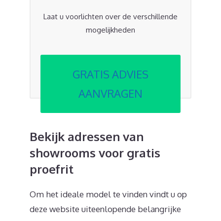
Laat u voorlichten over de verschillende
mogelijkheden
GRATIS ADVIES
AANVRAGEN
Bekijk adressen van
showrooms voor gratis
proefrit
Om het ideale model te vinden vindt u op
deze website uiteenlopende belangrijke