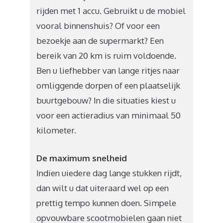
rijden met 1 accu. Gebruikt u de mobiel
vooral binnenshuis? Of voor een
bezoekje aan de supermarkt? Een
bereik van 20 km is ruim voldoende.
Ben u liefhebber van lange ritjes naar
omliggende dorpen of een plaatselijk
buurtgebouw? In die situaties kiest u
voor een actieradius van minimaal 50
kilometer.
De maximum snelheid
Indien uiedere dag lange stukken rijdt,
dan wilt u dat uiteraard wel op een
prettig tempo kunnen doen. Simpele
opvouwbare scootmobielen gaan niet