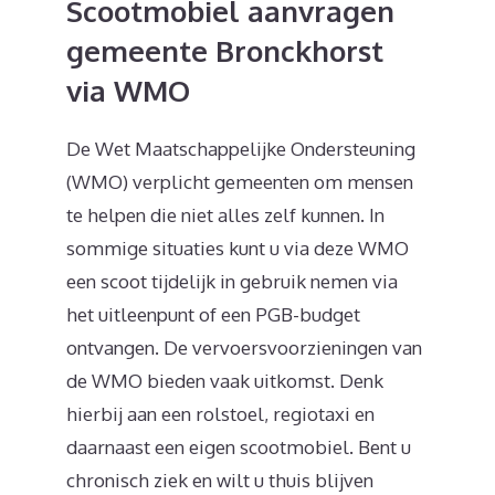
Scootmobiel aanvragen
gemeente Bronckhorst
via WMO
De Wet Maatschappelijke Ondersteuning
(WMO) verplicht gemeenten om mensen
te helpen die niet alles zelf kunnen. In
sommige situaties kunt u via deze WMO
een scoot tijdelijk in gebruik nemen via
het uitleenpunt of een PGB-budget
ontvangen. De vervoersvoorzieningen van
de WMO bieden vaak uitkomst. Denk
hierbij aan een rolstoel, regiotaxi en
daarnaast een eigen scootmobiel. Bent u
chronisch ziek en wilt u thuis blijven