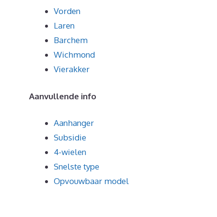
Vorden
Laren
Barchem
Wichmond
Vierakker
Aanvullende info
Aanhanger
Subsidie
4-wielen
Snelste type
Opvouwbaar model