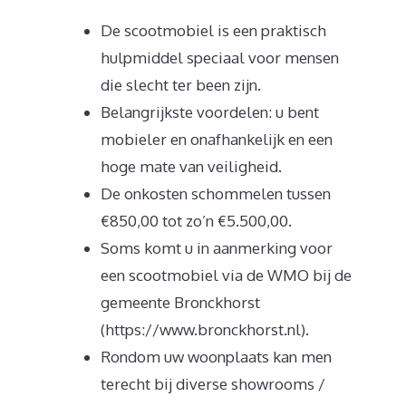
De scootmobiel is een praktisch
hulpmiddel speciaal voor mensen
die slecht ter been zijn.
Belangrijkste voordelen: u bent
mobieler en onafhankelijk en een
hoge mate van veiligheid.
De onkosten schommelen tussen
€850,00 tot zo’n €5.500,00.
Soms komt u in aanmerking voor
een scootmobiel via de WMO bij de
gemeente Bronckhorst
(https://www.bronckhorst.nl).
Rondom uw woonplaats kan men
terecht bij diverse showrooms /