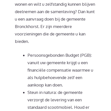
wonen en wilt u zelfstandig kunnen blijven
deelnemen aan de samenleving? Dan kunt
u een aanvraag doen bij de gemeente
Bronckhorst. Er zijn meerdere
voorzieningen die de gemeente u kan
bieden.
Persoonsgebonden Budget (PGB):
vanuit uw gemeente krijgt u een
financiële compensatie waarmee u
als hulpbehoevende zelf een
aankoop kan doen.
Steun in natura: de gemeente
verzorgt de levering van een
standaard scootmobiel. Houd er