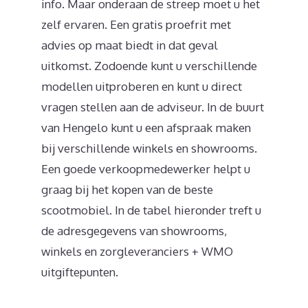
info. Maar onderaan de streep moet u het
zelf ervaren. Een gratis proefrit met
advies op maat biedt in dat geval
uitkomst. Zodoende kunt u verschillende
modellen uitproberen en kunt u direct
vragen stellen aan de adviseur. In de buurt
van Hengelo kunt u een afspraak maken
bij verschillende winkels en showrooms.
Een goede verkoopmedewerker helpt u
graag bij het kopen van de beste
scootmobiel. In de tabel hieronder treft u
de adresgegevens van showrooms,
winkels en zorgleveranciers + WMO
uitgiftepunten.