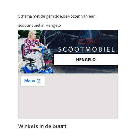
Schema met de gemiddelde kosten van een
scootmobiel in Hengelo
Winkels in de buurt