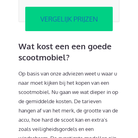
VERGELIJK PRIJZEN
Wat kost een een goede
scootmobiel?
Op basis van onze adviezen weet u waar u
naar moet kijken bij het kopen van een
scootmobiel. Nu gaan we wat dieper in op
de gemiddelde kosten. De tarieven
hangen af van het merk, de grootte van de
accu, hoe hard de scoot kan en extra’s
zoals veiligheidsgordels en een