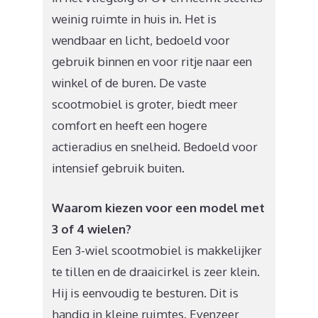
weinig ruimte in huis in. Het is
wendbaar en licht, bedoeld voor
gebruik binnen en voor ritje naar een
winkel of de buren. De vaste
scootmobiel is groter, biedt meer
comfort en heeft een hogere
actieradius en snelheid. Bedoeld voor
intensief gebruik buiten.
Waarom kiezen voor een model met
3 of 4 wielen?
Een 3-wiel scootmobiel is makkelijker
te tillen en de draaicirkel is zeer klein.
Hij is eenvoudig te besturen. Dit is
handig in kleine ruimtes. Evenzeer