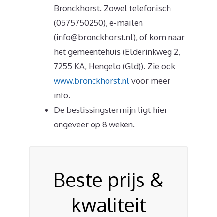
Bronckhorst. Zowel telefonisch
(0575750250), e-mailen
(info@bronckhorst.nl), of kom naar
het gemeentehuis (Elderinkweg 2,
7255 KA, Hengelo (Gld)). Zie ook
www.bronckhorst.nl
voor meer
info.
De beslissingstermijn ligt hier
ongeveer op 8 weken.
Beste prijs &
kwaliteit