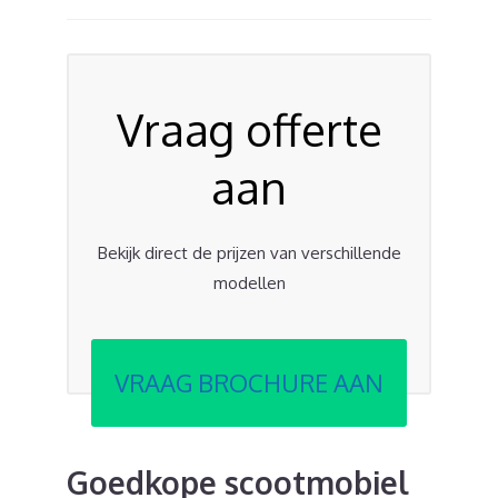
Vraag offerte
aan
Bekijk direct de prijzen van verschillende
modellen
VRAAG BROCHURE AAN
Goedkope scootmobiel