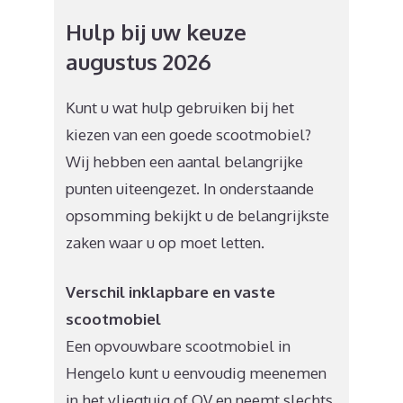
Hulp bij uw keuze
augustus 2026
Kunt u wat hulp gebruiken bij het
kiezen van een goede scootmobiel?
Wij hebben een aantal belangrijke
punten uiteengezet. In onderstaande
opsomming bekijkt u de belangrijkste
zaken waar u op moet letten.
Verschil inklapbare en vaste
scootmobiel
Een opvouwbare scootmobiel in
Hengelo kunt u eenvoudig meenemen
in het vliegtuig of OV en neemt slechts