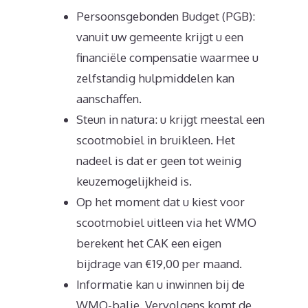
Persoonsgebonden Budget (PGB):
vanuit uw gemeente krijgt u een
financiële compensatie waarmee u
zelfstandig hulpmiddelen kan
aanschaffen.
Steun in natura: u krijgt meestal een
scootmobiel in bruikleen. Het
nadeel is dat er geen tot weinig
keuzemogelijkheid is.
Op het moment dat u kiest voor
scootmobiel uitleen via het WMO
berekent het CAK een eigen
bijdrage van €19,00 per maand.
Informatie kan u inwinnen bij de
WMO-balie. Vervolgens komt de