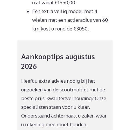
u al vanaf €1550,00.
Een extra veilig model met 4
wielen met een actieradius van 60
km kost u rond de €3050.
Aankooptips augustus
2026
Heeft u extra advies nodig bij het
uitzoeken van de scootmobiel met de
beste prijs-kwaliteitverhouding? Onze
specialisten staan voor u klaar.
Onderstaand achterhaalt u zaken waar
u rekening mee moet houden.