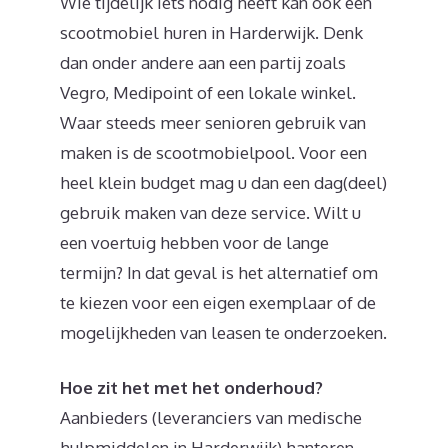
Wie tijdelijk iets nodig heeft kan ook een
scootmobiel huren in Harderwijk. Denk
dan onder andere aan een partij zoals
Vegro, Medipoint of een lokale winkel.
Waar steeds meer senioren gebruik van
maken is de scootmobielpool. Voor een
heel klein budget mag u dan een dag(deel)
gebruik maken van deze service. Wilt u
een voertuig hebben voor de lange
termijn? In dat geval is het alternatief om
te kiezen voor een eigen exemplaar of de
mogelijkheden van leasen te onderzoeken.
Hoe zit het met het onderhoud?
Aanbieders (leveranciers van medische
hulpmiddelen in Harderwijk) hanteren