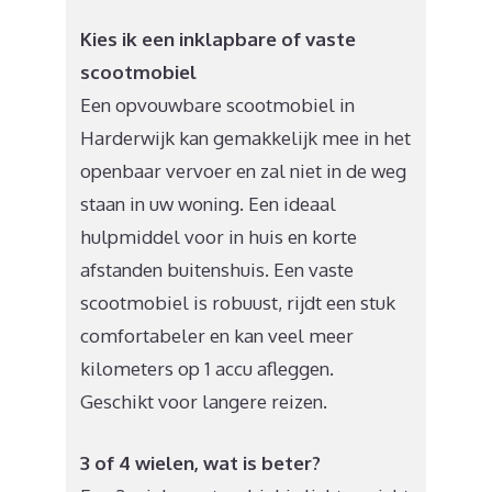
Kies ik een inklapbare of vaste
scootmobiel
Een opvouwbare scootmobiel in
Harderwijk kan gemakkelijk mee in het
openbaar vervoer en zal niet in de weg
staan in uw woning. Een ideaal
hulpmiddel voor in huis en korte
afstanden buitenshuis. Een vaste
scootmobiel is robuust, rijdt een stuk
comfortabeler en kan veel meer
kilometers op 1 accu afleggen.
Geschikt voor langere reizen.
3 of 4 wielen, wat is beter?