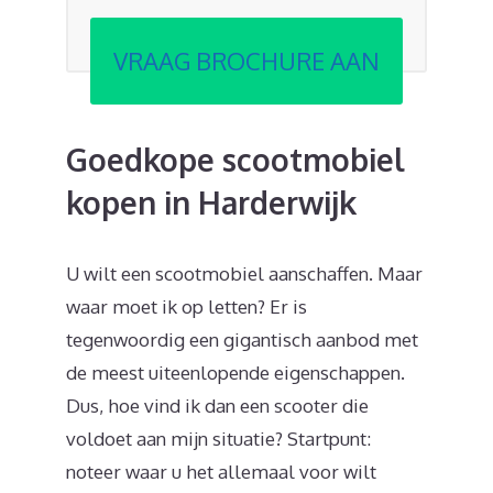
VRAAG BROCHURE AAN
Goedkope scootmobiel
kopen in Harderwijk
U wilt een scootmobiel aanschaffen. Maar
waar moet ik op letten? Er is
tegenwoordig een gigantisch aanbod met
de meest uiteenlopende eigenschappen.
Dus, hoe vind ik dan een scooter die
voldoet aan mijn situatie? Startpunt:
noteer waar u het allemaal voor wilt