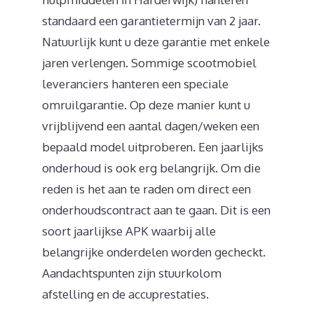
standaard een garantietermijn van 2 jaar.
Natuurlijk kunt u deze garantie met enkele
jaren verlengen. Sommige scootmobiel
leveranciers hanteren een speciale
omruilgarantie. Op deze manier kunt u
vrijblijvend een aantal dagen/weken een
bepaald model uitproberen. Een jaarlijks
onderhoud is ook erg belangrijk. Om die
reden is het aan te raden om direct een
onderhoudscontract aan te gaan. Dit is een
soort jaarlijkse APK waarbij alle
belangrijke onderdelen worden gecheckt.
Aandachtspunten zijn stuurkolom
afstelling en de accuprestaties.