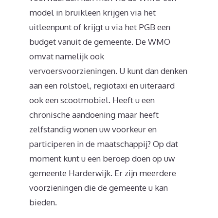
model in bruikleen krijgen via het
uitleenpunt of krijgt u via het PGB een
budget vanuit de gemeente. De WMO
omvat namelijk ook
vervoersvoorzieningen. U kunt dan denken
aan een rolstoel, regiotaxi en uiteraard
ook een scootmobiel. Heeft u een
chronische aandoening maar heeft
zelfstandig wonen uw voorkeur en
participeren in de maatschappij? Op dat
moment kunt u een beroep doen op uw
gemeente Harderwijk. Er zijn meerdere
voorzieningen die de gemeente u kan
bieden.