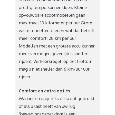
prettig tempo kunnen doen. Kleine
opvouwbare scootmobielen gaan
maximaal 10 kilometer per uur.Grote
vaste modellen bieden wat dat betreft
meer comfort (28 km per uur).
Modellen met een grotere accu kunnen
meer vermogen geven (dus sneller
rijden). Verkeersregel: op het trottoir
mag u niet sneller dan 6 km/uur uur
rijden.
Comfort en extra opties
Wanneer u dagelijks de scoot gebruikt
of als u last heeft van uw rug
(bewegingsbeperking) is een