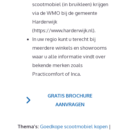
scootmobiel (in bruikleen) krijgen
via de WMO bij de gemeente
Harderwijk
(https://www.harderwijk.nl).
In uw regio kunt u terecht bij
meerdere winkels en showrooms
waar u alle informatie vindt over
bekende merken zoals
Practicomfort of Inca.
GRATIS BROCHURE
AANVRAGEN
Thema’s:
Goedkope scootmobiel kopen
|