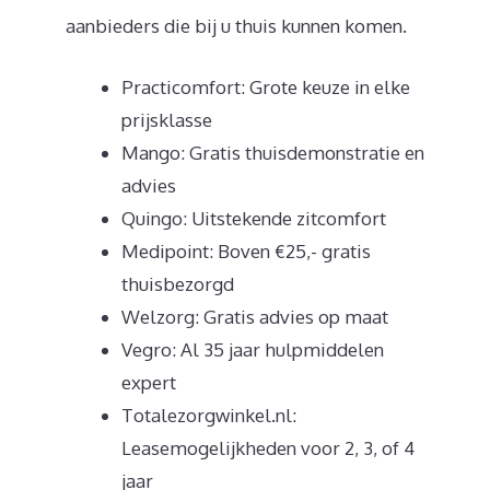
aanbieders die bij u thuis kunnen komen.
Practicomfort: Grote keuze in elke
prijsklasse
Mango: Gratis thuisdemonstratie en
advies
Quingo: Uitstekende zitcomfort
Medipoint: Boven €25,- gratis
thuisbezorgd
Welzorg: Gratis advies op maat
Vegro: Al 35 jaar hulpmiddelen
expert
Totalezorgwinkel.nl:
Leasemogelijkheden voor 2, 3, of 4
jaar