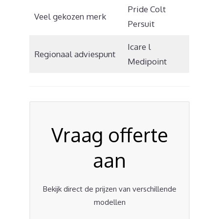
Pride Colt
Veel gekozen merk
Persuit
Icare l
Regionaal adviespunt
Medipoint
Vraag offerte
aan
Bekijk direct de prijzen van verschillende
modellen