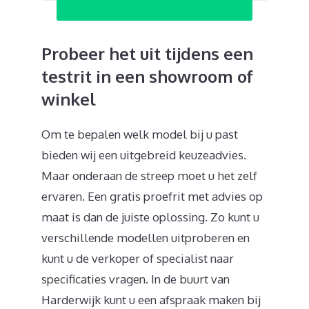
Probeer het uit tijdens een
testrit in een showroom of
winkel
Om te bepalen welk model bij u past
bieden wij een uitgebreid keuzeadvies.
Maar onderaan de streep moet u het zelf
ervaren. Een gratis proefrit met advies op
maat is dan de juiste oplossing. Zo kunt u
verschillende modellen uitproberen en
kunt u de verkoper of specialist naar
specificaties vragen. In de buurt van
Harderwijk kunt u een afspraak maken bij