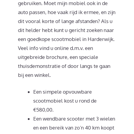
gebruiken. Moet mijn mobiel ook in de
auto passen, hoe vaak rijd ik ermee, en zijn
dit vooral korte of lange afstanden? Als u
dit helder hebt kunt u gericht zoeken naar
een goedkope scootmobiel in Harderwijk.
Veel info vind u online d.m.v. een
uitgebreide brochure, een speciale
thuisdemonstratie of door langs te gaan
bij een winkel.
Een simpele opvouwbare
scootmobiel kost u rond de
€580,00.
Een wendbare scooter met 3 wielen
en een bereik van zo’n 40 km koopt