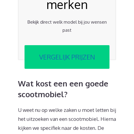
merken
Bekijk direct welk model bij jou wensen
past
VERGELIJK PRIJZEN
Wat kost een een goede
scootmobiel?
U weet nu op welke zaken u moet letten bij
het uitzoeken van een scootmobiel. Hierna
kijken we specifiek naar de kosten. De