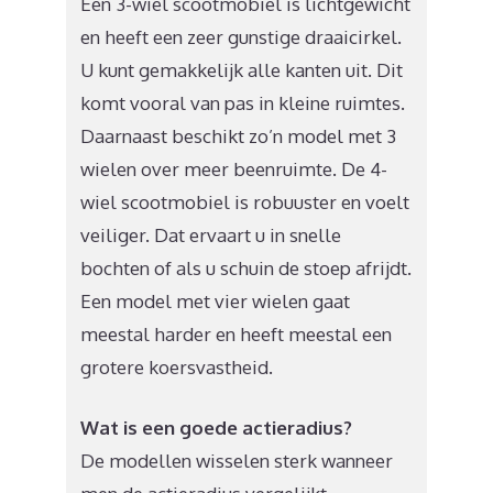
Een 3-wiel scootmobiel is lichtgewicht
en heeft een zeer gunstige draaicirkel.
U kunt gemakkelijk alle kanten uit. Dit
komt vooral van pas in kleine ruimtes.
Daarnaast beschikt zo’n model met 3
wielen over meer beenruimte. De 4-
wiel scootmobiel is robuuster en voelt
veiliger. Dat ervaart u in snelle
bochten of als u schuin de stoep afrijdt.
Een model met vier wielen gaat
meestal harder en heeft meestal een
grotere koersvastheid.
Wat is een goede actieradius?
De modellen wisselen sterk wanneer