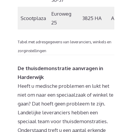
Euroweg
Scootplaza
3825 HA
Amersfo
25
Tabel met adresgegevens van leveranciers, winkels en
zorginstellingen
De thuisdemonstratie aanvragen in
Harderwijk
Heeft u medische problemen en lukt het
niet om naar een speciaalzaak of winkel te
gaan? Dat hoeft geen probleem te zijn.
Landelijke leveranciers hebben een
speciaal team voor thuisdemonstraties.
Onderstaand treft u een aantal erkende