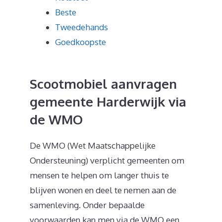
Beste
Tweedehands
Goedkoopste
Scootmobiel aanvragen
gemeente Harderwijk via
de WMO
De WMO (Wet Maatschappelijke
Ondersteuning) verplicht gemeenten om
mensen te helpen om langer thuis te
blijven wonen en deel te nemen aan de
samenleving. Onder bepaalde
voorwaarden kan men via de WMO een