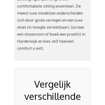
comfortabele zitting essentieel. De
meest luxe modellen onderscheiden
zich door grote veringen en een luxe
stoel (in hoogte verstelbaar). Ga naar
een showroom of boek een proefrit in
Harderwijk en kies zelf hoeveel
comfort u wilt.
Vergelijk
verschillende