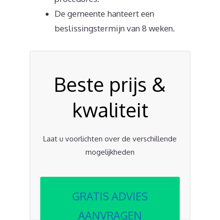
De gemeente hanteert een
beslissingstermijn van 8 weken.
Beste prijs &
kwaliteit
Laat u voorlichten over de verschillende
mogelijkheden
GRATIS ADVIES
AANVRAGEN