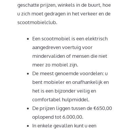
geschatte prijzen, winkels in de buurt, hoe
u zich moet gedragen in het verkeer en de
scootmobielclub.
Een scootmobiel is een elektrisch
aangedreven voertuig voor
mindervaliden of mensen die niet
meer zo mobiel zijn.
De meest genoemde voordelen: u
bent mobieler en onafhankelijk en
het is een bijzonder veilig en
comfortabel hulpmiddel.
De prijzen liggen tussen de €650,00
oplopend tot 6.000,00.
In enkele gevallen kunt u een