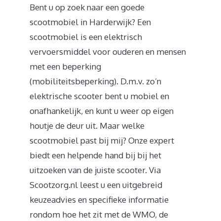
Bent u op zoek naar een goede
scootmobiel in Harderwijk? Een
scootmobiel is een elektrisch
vervoersmiddel voor ouderen en mensen
met een beperking
(mobiliteitsbeperking). D.m.v. zo’n
elektrische scooter bent u mobiel en
onafhankelijk, en kunt u weer op eigen
houtje de deur uit. Maar welke
scootmobiel past bij mij? Onze expert
biedt een helpende hand bij bij het
uitzoeken van de juiste scooter. Via
Scootzorg.nl leest u een uitgebreid
keuzeadvies en specifieke informatie
rondom hoe het zit met de WMO, de