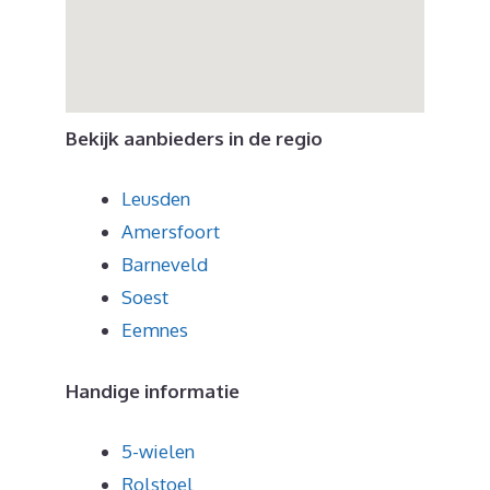
Bekijk aanbieders in de regio
Leusden
Amersfoort
Barneveld
Soest
Eemnes
Handige informatie
5-wielen
Rolstoel