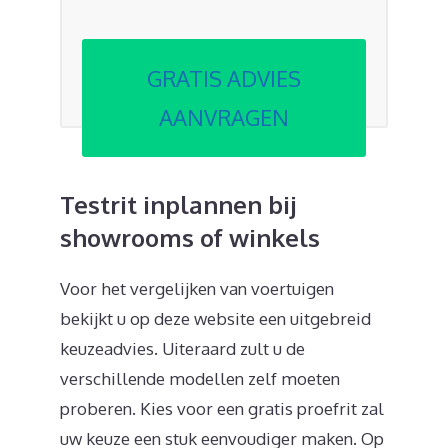
GRATIS ADVIES
AANVRAGEN
Testrit inplannen bij
showrooms of winkels
Voor het vergelijken van voertuigen
bekijkt u op deze website een uitgebreid
keuzeadvies. Uiteraard zult u de
verschillende modellen zelf moeten
proberen. Kies voor een gratis proefrit zal
uw keuze een stuk eenvoudiger maken. Op