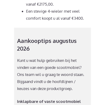
vanaf €2175,00.
Een stevige 4-wieler met veel
comfort koopt u al vanaf €3400.
Aankooptips augustus
2026
Kunt u wat hulp gebruiken bij het
vinden van een goede scootmobiel?
Ons team wil u graag te woord staan.
Bijgaand vindt u de hoofdlijnen /
keuzes van deze productgroep.
Inklapbare of vaste scootmobiel