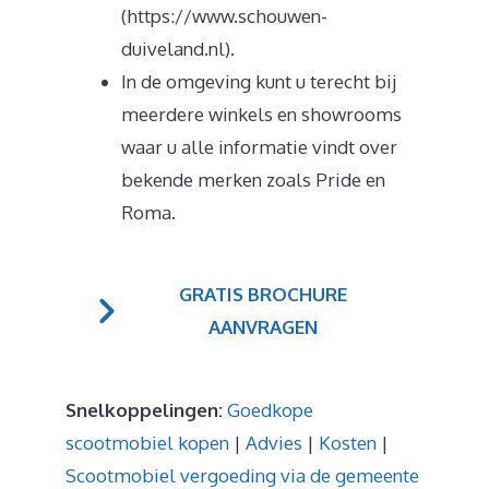
(https://www.schouwen-
duiveland.nl).
In de omgeving kunt u terecht bij
meerdere winkels en showrooms
waar u alle informatie vindt over
bekende merken zoals Pride en
Roma.
GRATIS BROCHURE
AANVRAGEN
Snelkoppelingen:
Goedkope
scootmobiel kopen
|
Advies
|
Kosten
|
Scootmobiel vergoeding via de gemeente