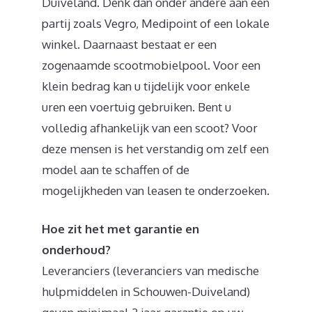
Duiveland. Denk dan onder andere aan een
partij zoals Vegro, Medipoint of een lokale
winkel. Daarnaast bestaat er een
zogenaamde scootmobielpool. Voor een
klein bedrag kan u tijdelijk voor enkele
uren een voertuig gebruiken. Bent u
volledig afhankelijk van een scoot? Voor
deze mensen is het verstandig om zelf een
model aan te schaffen of de
mogelijkheden van leasen te onderzoeken.
Hoe zit het met garantie en
onderhoud?
Leveranciers (leveranciers van medische
hulpmiddelen in Schouwen-Duiveland)