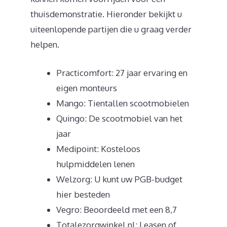
thuisdemonstratie. Hieronder bekijkt u
uiteenlopende partijen die u graag verder
helpen.
Practicomfort: 27 jaar ervaring en
eigen monteurs
Mango: Tientallen scootmobielen
Quingo: De scootmobiel van het
jaar
Medipoint: Kosteloos
hulpmiddelen lenen
Welzorg: U kunt uw PGB-budget
hier besteden
Vegro: Beoordeeld met een 8,7
Totalezorgwinkel.nl: Leasen of