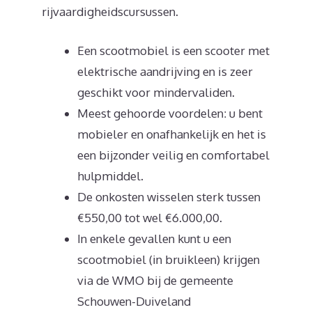
rijvaardigheidscursussen.
Een scootmobiel is een scooter met
elektrische aandrijving en is zeer
geschikt voor mindervaliden.
Meest gehoorde voordelen: u bent
mobieler en onafhankelijk en het is
een bijzonder veilig en comfortabel
hulpmiddel.
De onkosten wisselen sterk tussen
€550,00 tot wel €6.000,00.
In enkele gevallen kunt u een
scootmobiel (in bruikleen) krijgen
via de WMO bij de gemeente
Schouwen-Duiveland