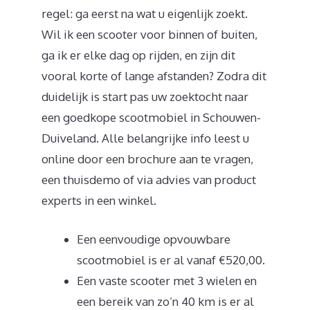
regel: ga eerst na wat u eigenlijk zoekt.
Wil ik een scooter voor binnen of buiten,
ga ik er elke dag op rijden, en zijn dit
vooral korte of lange afstanden? Zodra dit
duidelijk is start pas uw zoektocht naar
een goedkope scootmobiel in Schouwen-
Duiveland. Alle belangrijke info leest u
online door een brochure aan te vragen,
een thuisdemo of via advies van product
experts in een winkel.
Een eenvoudige opvouwbare
scootmobiel is er al vanaf €520,00.
Een vaste scooter met 3 wielen en
een bereik van zo’n 40 km is er al