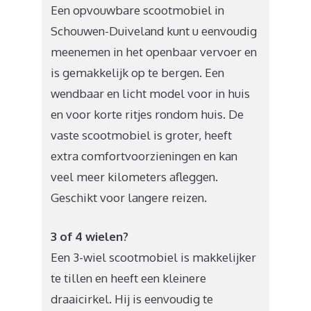
Een opvouwbare scootmobiel in
Schouwen-Duiveland kunt u eenvoudig
meenemen in het openbaar vervoer en
is gemakkelijk op te bergen. Een
wendbaar en licht model voor in huis
en voor korte ritjes rondom huis. De
vaste scootmobiel is groter, heeft
extra comfortvoorzieningen en kan
veel meer kilometers afleggen.
Geschikt voor langere reizen.
3 of 4 wielen?
Een 3-wiel scootmobiel is makkelijker
te tillen en heeft een kleinere
draaicirkel. Hij is eenvoudig te