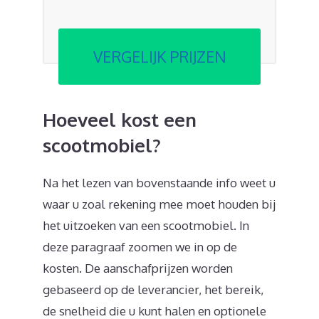
VERGELIJK PRIJZEN
Hoeveel kost een
scootmobiel?
Na het lezen van bovenstaande info weet u
waar u zoal rekening mee moet houden bij
het uitzoeken van een scootmobiel. In
deze paragraaf zoomen we in op de
kosten. De aanschafprijzen worden
gebaseerd op de leverancier, het bereik,
de snelheid die u kunt halen en optionele