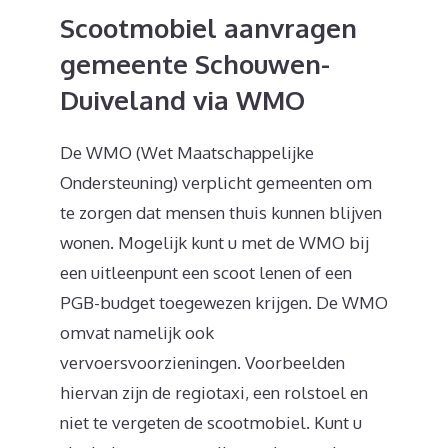
Scootmobiel aanvragen
gemeente Schouwen-
Duiveland via WMO
De WMO (Wet Maatschappelijke
Ondersteuning) verplicht gemeenten om
te zorgen dat mensen thuis kunnen blijven
wonen. Mogelijk kunt u met de WMO bij
een uitleenpunt een scoot lenen of een
PGB-budget toegewezen krijgen. De WMO
omvat namelijk ook
vervoersvoorzieningen. Voorbeelden
hiervan zijn de regiotaxi, een rolstoel en
niet te vergeten de scootmobiel. Kunt u