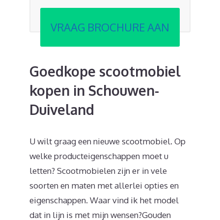
VRAAG BROCHURE AAN
Goedkope scootmobiel
kopen in Schouwen-
Duiveland
U wilt graag een nieuwe scootmobiel. Op
welke producteigenschappen moet u
letten? Scootmobielen zijn er in vele
soorten en maten met allerlei opties en
eigenschappen. Waar vind ik het model
dat in lijn is met mijn wensen?Gouden