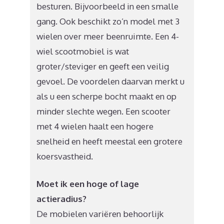
besturen. Bijvoorbeeld in een smalle
gang. Ook beschikt zo’n model met 3
wielen over meer beenruimte. Een 4-
wiel scootmobiel is wat
groter/steviger en geeft een veilig
gevoel. De voordelen daarvan merkt u
als u een scherpe bocht maakt en op
minder slechte wegen. Een scooter
met 4 wielen haalt een hogere
snelheid en heeft meestal een grotere
koersvastheid.
Moet ik een hoge of lage
actieradius?
De mobielen variëren behoorlijk