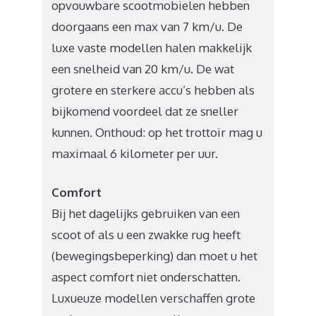
opvouwbare scootmobielen hebben
doorgaans een max van 7 km/u. De
luxe vaste modellen halen makkelijk
een snelheid van 20 km/u. De wat
grotere en sterkere accu’s hebben als
bijkomend voordeel dat ze sneller
kunnen. Onthoud: op het trottoir mag u
maximaal 6 kilometer per uur.
Comfort
Bij het dagelijks gebruiken van een
scoot of als u een zwakke rug heeft
(bewegingsbeperking) dan moet u het
aspect comfort niet onderschatten.
Luxueuze modellen verschaffen grote