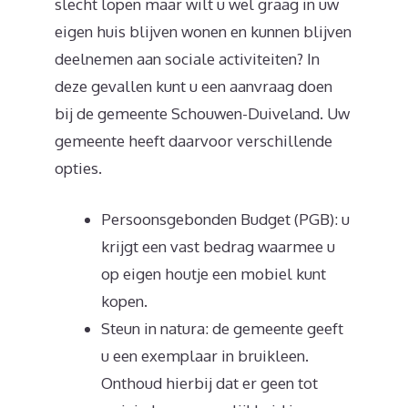
slecht lopen maar wilt u wel graag in uw
eigen huis blijven wonen en kunnen blijven
deelnemen aan sociale activiteiten? In
deze gevallen kunt u een aanvraag doen
bij de gemeente Schouwen-Duiveland. Uw
gemeente heeft daarvoor verschillende
opties.
Persoonsgebonden Budget (PGB): u
krijgt een vast bedrag waarmee u
op eigen houtje een mobiel kunt
kopen.
Steun in natura: de gemeente geeft
u een exemplaar in bruikleen.
Onthoud hierbij dat er geen tot