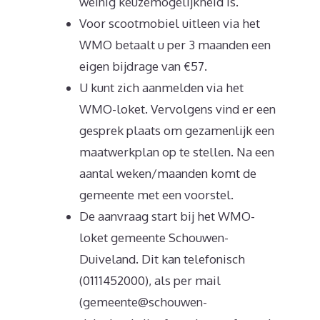
weinig keuzemogelijkheid is.
Voor scootmobiel uitleen via het
WMO betaalt u per 3 maanden een
eigen bijdrage van €57.
U kunt zich aanmelden via het
WMO-loket. Vervolgens vind er een
gesprek plaats om gezamenlijk een
maatwerkplan op te stellen. Na een
aantal weken/maanden komt de
gemeente met een voorstel.
De aanvraag start bij het WMO-
loket gemeente Schouwen-
Duiveland. Dit kan telefonisch
(0111452000), als per mail
(gemeente@schouwen-