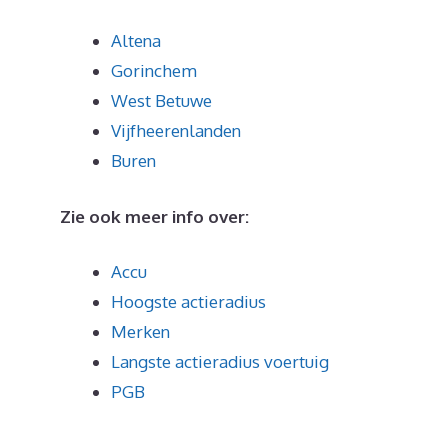
Altena
Gorinchem
West Betuwe
Vijfheerenlanden
Buren
Zie ook meer info over:
Accu
Hoogste actieradius
Merken
Langste actieradius voertuig
PGB