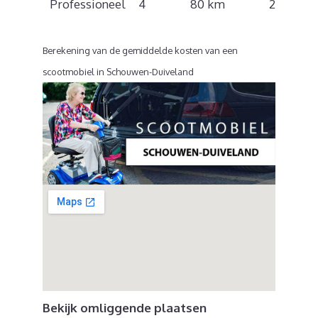
Professioneel
4
80 km
21 km/u
Berekening van de gemiddelde kosten van een
scootmobiel in Schouwen-Duiveland
Bekijk omliggende plaatsen