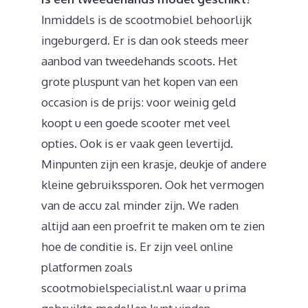
Inmiddels is de scootmobiel behoorlijk
ingeburgerd. Er is dan ook steeds meer
aanbod van tweedehands scoots. Het
grote pluspunt van het kopen van een
occasion is de prijs: voor weinig geld
koopt u een goede scooter met veel
opties. Ook is er vaak geen levertijd.
Minpunten zijn een krasje, deukje of andere
kleine gebruikssporen. Ook het vermogen
van de accu zal minder zijn. We raden
altijd aan een proefrit te maken om te zien
hoe de conditie is. Er zijn veel online
platformen zoals
scootmobielspecialist.nl waar u prima