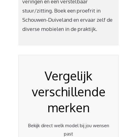
veringen en een verstelbaar
stuur/zitting. Boek een proefrit in
Schouwen-Duiveland en ervaar zelf de
diverse mobielen in de praktijk.
Vergelijk
verschillende
merken
Bekijk direct welk model bij jou wensen
past