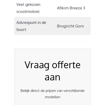
Veel gekozen
Afikim Breeze 3
scootmobiel
Adviespunt in de
Brugzicht Gors
buurt
Vraag offerte
aan
Bekijk direct de prijzen van verschillende
modellen