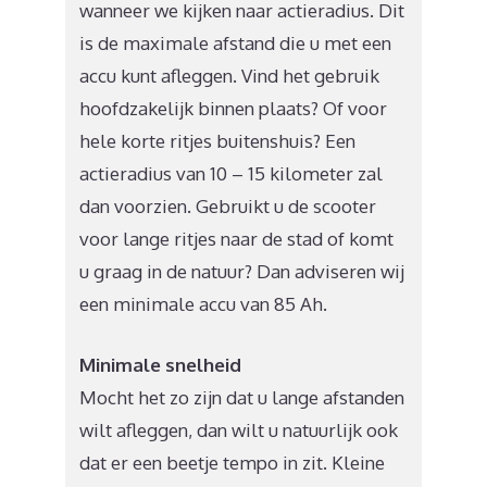
wanneer we kijken naar actieradius. Dit
is de maximale afstand die u met een
accu kunt afleggen. Vind het gebruik
hoofdzakelijk binnen plaats? Of voor
hele korte ritjes buitenshuis? Een
actieradius van 10 – 15 kilometer zal
dan voorzien. Gebruikt u de scooter
voor lange ritjes naar de stad of komt
u graag in de natuur? Dan adviseren wij
een minimale accu van 85 Ah.
Minimale snelheid
Mocht het zo zijn dat u lange afstanden
wilt afleggen, dan wilt u natuurlijk ook
dat er een beetje tempo in zit. Kleine