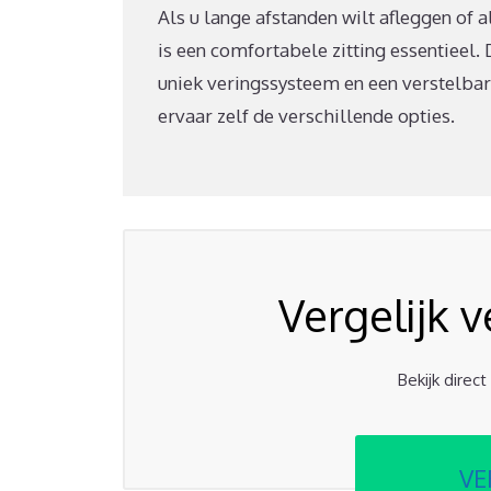
Als u lange afstanden wilt afleggen of 
is een comfortabele zitting essentieel
uniek veringssysteem en een verstelbar
ervaar zelf de verschillende opties.
Vergelijk 
Bekijk direc
VE