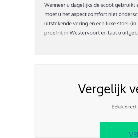
Wanneer u dagelijks de scoot gebruikt
moet u het aspect comfort niet onders
uitstekende vering en een luxe stoel (i
proefrit in Westervoort en laat u uitgeb
Vergelijk 
Bekijk direc
VE