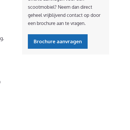
scootmobiel? Neem dan direct
geheel vrijblijvend contact op door
een brochure aan te vragen.
g.
Brochure aanvragen
)