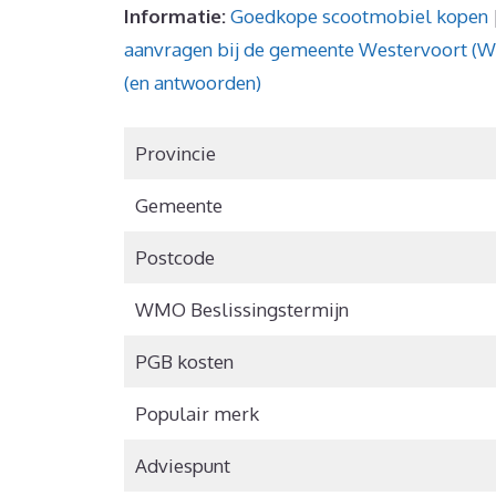
Informatie:
Goedkope scootmobiel kopen
aanvragen bij de gemeente Westervoort (
(en antwoorden)
Provincie
Gemeente
Postcode
WMO Beslissingstermijn
PGB kosten
Populair merk
Adviespunt