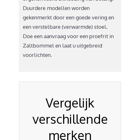
Duurdere modellen worden
gekenmerkt door een goede vering en
een verstelbare (verwarmde) stoel.
Doe een aanvraag voor een proefrit in
Zaltbommel en laat u uitgebreid
voorlichten.
Vergelijk
verschillende
merken