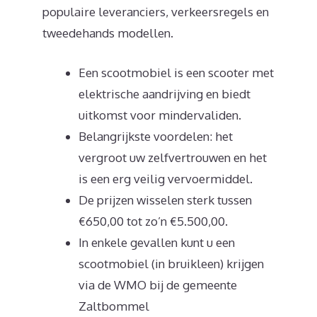
populaire leveranciers, verkeersregels en
tweedehands modellen.
Een scootmobiel is een scooter met
elektrische aandrijving en biedt
uitkomst voor mindervaliden.
Belangrijkste voordelen: het
vergroot uw zelfvertrouwen en het
is een erg veilig vervoermiddel.
De prijzen wisselen sterk tussen
€650,00 tot zo’n €5.500,00.
In enkele gevallen kunt u een
scootmobiel (in bruikleen) krijgen
via de WMO bij de gemeente
Zaltbommel