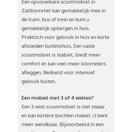
Een opvouwbare scootmobiel in
Zaltbommel kan gemakkelijk mee in
de tram, bus of trein en kunt u
gemakkelijk opbergen in huis.
Praktisch voor gebruik in huis en korte
afstanden buitenshuis. Een vaste
scootmobiel is stabiel, biedt meer
comfort en kan veel meer kilometers
afleggen. Bedoeld voor intensief
gebruik buiten.
Een mobiel met 3 of 4 wielen?
Een 3-wiel scootmobiel is niet zwaar
en kan kortere bochten maken. U bent
meer wendbaar. Bijvoorbeeld in een