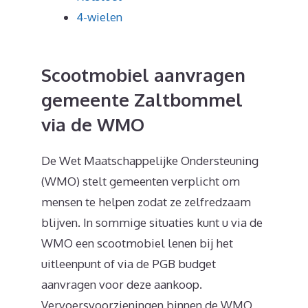
4-wielen
Scootmobiel aanvragen
gemeente Zaltbommel
via de WMO
De Wet Maatschappelijke Ondersteuning
(WMO) stelt gemeenten verplicht om
mensen te helpen zodat ze zelfredzaam
blijven. In sommige situaties kunt u via de
WMO een scootmobiel lenen bij het
uitleenpunt of via de PGB budget
aanvragen voor deze aankoop.
Vervoersvoorzieningen binnen de WMO