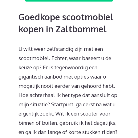
Goedkope scootmobiel
kopen in Zaltbommel
U wilt weer zelfstandig zijn met een
scootmobiel. Echter, waar baseert u de
keuze op? Er is tegenwoordig een
gigantisch aanbod met opties waar u
mogelijk nooit eerder van gehoord hebt.
Hoe achterhaal ik het type dat aansluit op
mijn situatie? Startpunt: ga eerst na wat u
eigenlijk zoekt. Wil ik een scooter voor
binnen of buiten, gebruik ik het dagelijks,
en ga ik dan lange of korte stukken rijden?