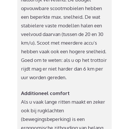
opvouwbare scootmobielen hebben
een beperkte max. snelheid. De wat
stabielere vaste modellen halen een
veelvoud daarvan (tussen de 20 en 30
km/u). Scoot met meerdere accu’s
hebben vaak ook een hogere snelheid.
Goed om te weten: als u op het trottoir
rijdt mag er niet harder dan 6 km per
uur worden gereden.
Additioneel comfort
Als u vaak lange ritten maakt en zeker
ook bij rugklachten
(bewegingsbeperking) is een
ergonomische zithouding van belang.