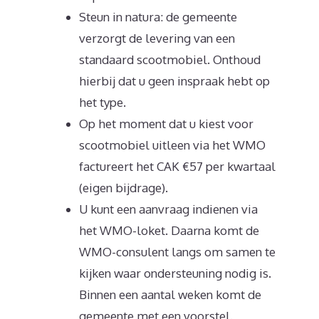
Steun in natura: de gemeente
verzorgt de levering van een
standaard scootmobiel. Onthoud
hierbij dat u geen inspraak hebt op
het type.
Op het moment dat u kiest voor
scootmobiel uitleen via het WMO
factureert het CAK €57 per kwartaal
(eigen bijdrage).
U kunt een aanvraag indienen via
het WMO-loket. Daarna komt de
WMO-consulent langs om samen te
kijken waar ondersteuning nodig is.
Binnen een aantal weken komt de
gemeente met een voorstel.