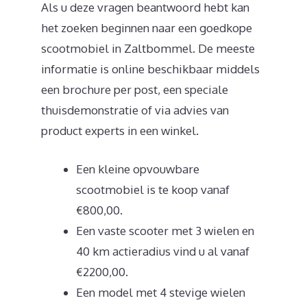
Als u deze vragen beantwoord hebt kan
het zoeken beginnen naar een goedkope
scootmobiel in Zaltbommel. De meeste
informatie is online beschikbaar middels
een brochure per post, een speciale
thuisdemonstratie of via advies van
product experts in een winkel.
Een kleine opvouwbare
scootmobiel is te koop vanaf
€800,00.
Een vaste scooter met 3 wielen en
40 km actieradius vind u al vanaf
€2200,00.
Een model met 4 stevige wielen