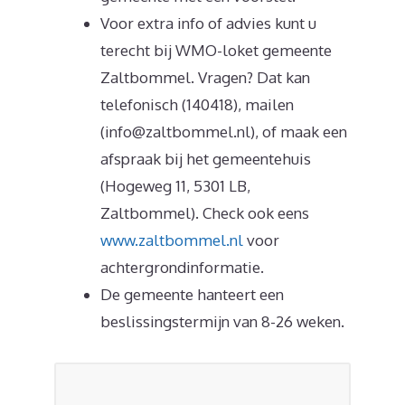
Voor extra info of advies kunt u
terecht bij WMO-loket gemeente
Zaltbommel. Vragen? Dat kan
telefonisch (140418), mailen
(info@zaltbommel.nl), of maak een
afspraak bij het gemeentehuis
(Hogeweg 11, 5301 LB,
Zaltbommel). Check ook eens
www.zaltbommel.nl
voor
achtergrondinformatie.
De gemeente hanteert een
beslissingstermijn van 8-26 weken.