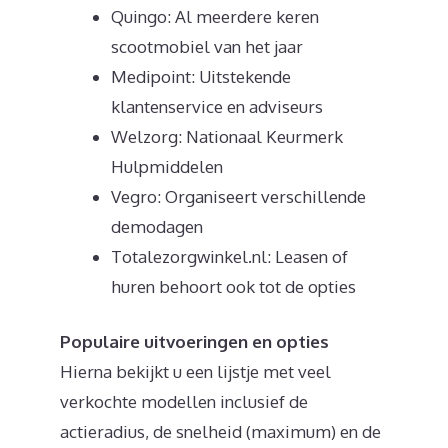
Quingo: Al meerdere keren
scootmobiel van het jaar
Medipoint: Uitstekende
klantenservice en adviseurs
Welzorg: Nationaal Keurmerk
Hulpmiddelen
Vegro: Organiseert verschillende
demodagen
Totalezorgwinkel.nl: Leasen of
huren behoort ook tot de opties
Populaire uitvoeringen en opties
Hierna bekijkt u een lijstje met veel
verkochte modellen inclusief de
actieradius, de snelheid (maximum) en de