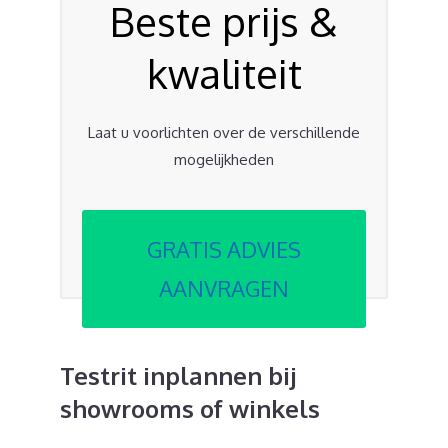
Beste prijs &
kwaliteit
Laat u voorlichten over de verschillende
mogelijkheden
GRATIS ADVIES
AANVRAGEN
Testrit inplannen bij
showrooms of winkels