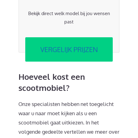
Bekijk direct welk model bij jou wensen
past
VERGELIJK PRIJZEN
Hoeveel kost een
scootmobiel?
Onze specialisten hebben net toegelicht
waar u naar moet kijken als u een
scootmobiel gaat uitkiezen. In het
volgende gedeelte vertellen we meer over