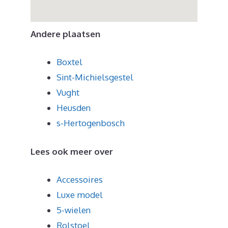
Andere plaatsen
Boxtel
Sint-Michielsgestel
Vught
Heusden
s-Hertogenbosch
Lees ook meer over
Accessoires
Luxe model
5-wielen
Rolstoel