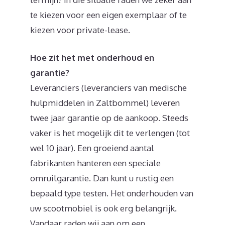
te kiezen voor een eigen exemplaar of te
kiezen voor private-lease.
Hoe zit het met onderhoud en
garantie?
Leveranciers (leveranciers van medische
hulpmiddelen in Zaltbommel) leveren
twee jaar garantie op de aankoop. Steeds
vaker is het mogelijk dit te verlengen (tot
wel 10 jaar). Een groeiend aantal
fabrikanten hanteren een speciale
omruilgarantie. Dan kunt u rustig een
bepaald type testen. Het onderhouden van
uw scootmobiel is ook erg belangrijk.
Vandaar raden wij aan om een