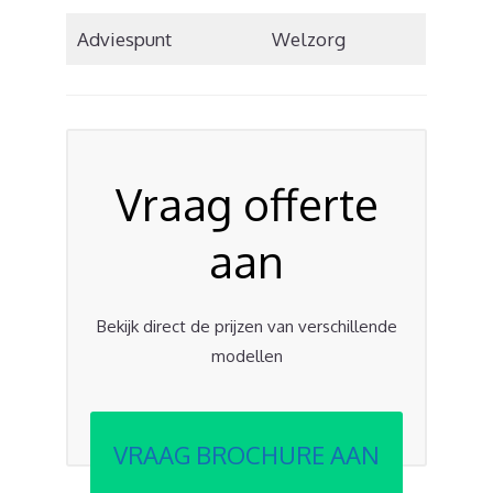
Adviespunt
Welzorg
Vraag offerte
aan
Bekijk direct de prijzen van verschillende
modellen
VRAAG BROCHURE AAN