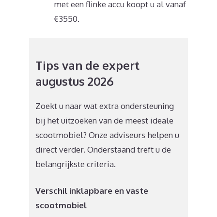
met een flinke accu koopt u al vanaf
€3550.
Tips van de expert
augustus 2026
Zoekt u naar wat extra ondersteuning
bij het uitzoeken van de meest ideale
scootmobiel? Onze adviseurs helpen u
direct verder. Onderstaand treft u de
belangrijkste criteria.
Verschil inklapbare en vaste
scootmobiel