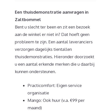
Een thuisdemonstratie aanvragen in
Zaltbommel
Bent u slecht ter been en zit een bezoek
aan de winkel er niet in? Dat hoeft geen
probleem te zijn. Een aantal leveranciers
verzorgen dagelijks tientallen
thuisdemonstraties. Hieronder doorzoekt
u een aantal erkende merken die u daarbij
kunnen ondersteunen.
Practicomfort: Eigen service
organisatie
Mango: Ook huur (v.a. €99 per
maand)