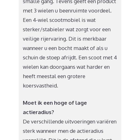
smalle gang. Tevens geeft een product
met 3 wielen u beenruimte voordeel.
Een 4-wiel scootmobiel is wat
sterker/stabieler wat zorgt voor een
veilige rijervaring. Dit is merkbaar
wanneer u een bocht maakt of als u
schuin de stoep afrijdt. Een scoot met 4
wielen kan doorgaans wat harder en
heeft meestal een grotere
koersvastheid.
Moet ik een hoge of lage
actieradius?
De verschillende uitvoeringen variëren
sterk wanneer men de actieradius