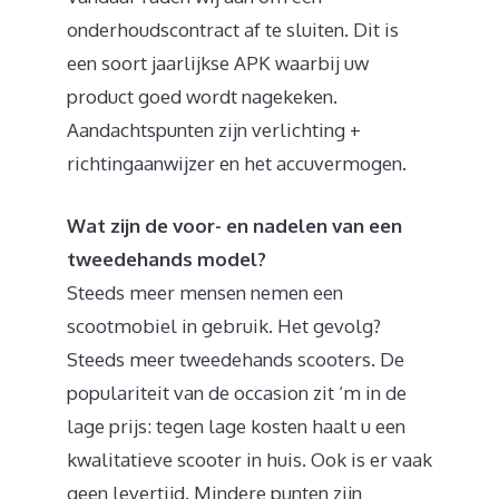
onderhoudscontract af te sluiten. Dit is
een soort jaarlijkse APK waarbij uw
product goed wordt nagekeken.
Aandachtspunten zijn verlichting +
richtingaanwijzer en het accuvermogen.
Wat zijn de voor- en nadelen van een
tweedehands model?
Steeds meer mensen nemen een
scootmobiel in gebruik. Het gevolg?
Steeds meer tweedehands scooters. De
populariteit van de occasion zit ‘m in de
lage prijs: tegen lage kosten haalt u een
kwalitatieve scooter in huis. Ook is er vaak
geen levertijd. Mindere punten zijn