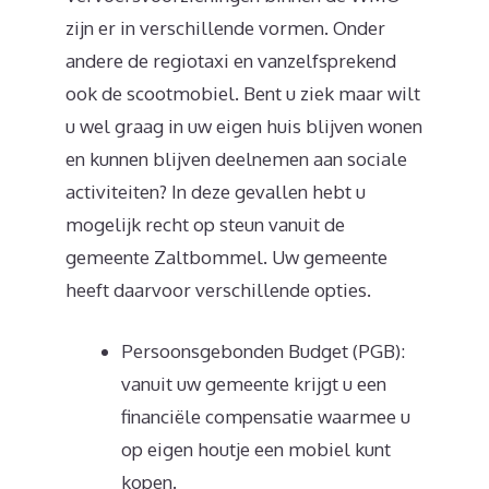
zijn er in verschillende vormen. Onder
andere de regiotaxi en vanzelfsprekend
ook de scootmobiel. Bent u ziek maar wilt
u wel graag in uw eigen huis blijven wonen
en kunnen blijven deelnemen aan sociale
activiteiten? In deze gevallen hebt u
mogelijk recht op steun vanuit de
gemeente Zaltbommel. Uw gemeente
heeft daarvoor verschillende opties.
Persoonsgebonden Budget (PGB):
vanuit uw gemeente krijgt u een
financiële compensatie waarmee u
op eigen houtje een mobiel kunt
kopen.