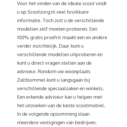
Voor het vinden van de ideale scoot vindt
u op Scootzorg.nl veel bruikbare
informatie. Toch zult u de verschillende
modellen zelf moeten proberen. Een
100% gratis proefrit maakt een en andere
verder inzichtelijk. Daar kunt u
verschillende modellen uitproberen en
kunt u direct vragen stellen aan de
adviseur. Rondom uw woonplaats
Zaltbommel kunt u langsgaan bij
verschillende speciaalzaken en winkels.
Een erkende adviseur kan u helpen met
het uitzoeken van de beste scootmobiel.
In de volgende opsomming staan
meerdere vestigingen van bedrijven,