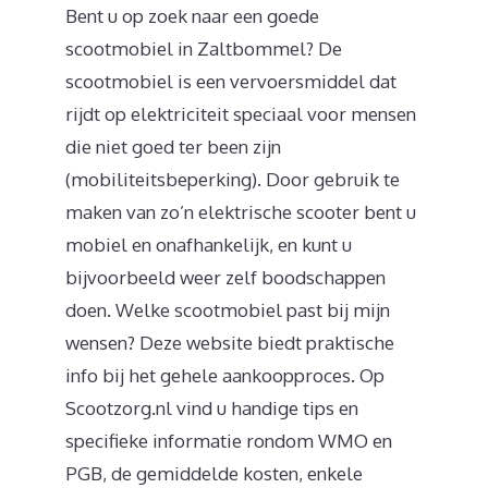
Bent u op zoek naar een goede
scootmobiel in Zaltbommel? De
scootmobiel is een vervoersmiddel dat
rijdt op elektriciteit speciaal voor mensen
die niet goed ter been zijn
(mobiliteitsbeperking). Door gebruik te
maken van zo’n elektrische scooter bent u
mobiel en onafhankelijk, en kunt u
bijvoorbeeld weer zelf boodschappen
doen. Welke scootmobiel past bij mijn
wensen? Deze website biedt praktische
info bij het gehele aankoopproces. Op
Scootzorg.nl vind u handige tips en
specifieke informatie rondom WMO en
PGB, de gemiddelde kosten, enkele