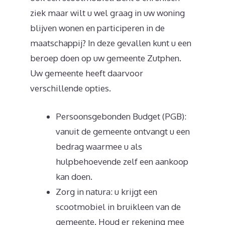
ziek maar wilt u wel graag in uw woning
blijven wonen en participeren in de
maatschappij? In deze gevallen kunt u een
beroep doen op uw gemeente Zutphen.
Uw gemeente heeft daarvoor
verschillende opties.
Persoonsgebonden Budget (PGB):
vanuit de gemeente ontvangt u een
bedrag waarmee u als
hulpbehoevende zelf een aankoop
kan doen.
Zorg in natura: u krijgt een
scootmobiel in bruikleen van de
gemeente. Houd er rekening mee