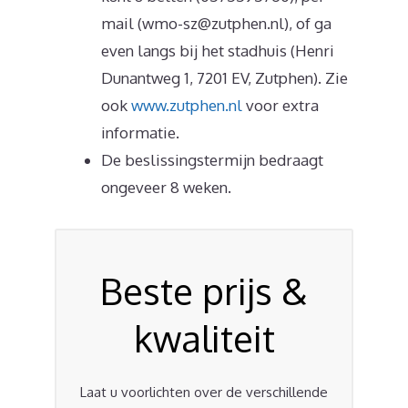
mail (wmo-sz@zutphen.nl), of ga
even langs bij het stadhuis (Henri
Dunantweg 1, 7201 EV, Zutphen). Zie
ook
www.zutphen.nl
voor extra
informatie.
De beslissingstermijn bedraagt
ongeveer 8 weken.
Beste prijs &
kwaliteit
Laat u voorlichten over de verschillende