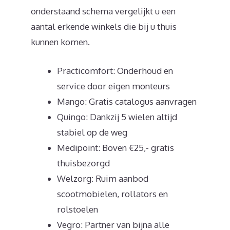
onderstaand schema vergelijkt u een
aantal erkende winkels die bij u thuis
kunnen komen.
Practicomfort: Onderhoud en
service door eigen monteurs
Mango: Gratis catalogus aanvragen
Quingo: Dankzij 5 wielen altijd
stabiel op de weg
Medipoint: Boven €25,- gratis
thuisbezorgd
Welzorg: Ruim aanbod
scootmobielen, rollators en
rolstoelen
Vegro: Partner van bijna alle