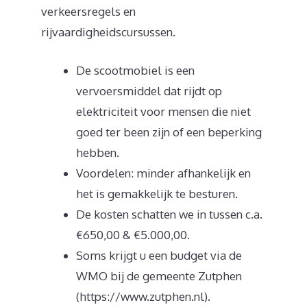
verkeersregels en
rijvaardigheidscursussen.
De scootmobiel is een
vervoersmiddel dat rijdt op
elektriciteit voor mensen die niet
goed ter been zijn of een beperking
hebben.
Voordelen: minder afhankelijk en
het is gemakkelijk te besturen.
De kosten schatten we in tussen c.a.
€650,00 & €5.000,00.
Soms krijgt u een budget via de
WMO bij de gemeente Zutphen
(https://www.zutphen.nl).