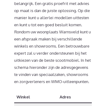
belangrijk. Een gratis proefrit met advies
op maat is dan de juiste oplossing. Op die
manier kunt u allerlei modellen uittesten
en kunt u tot een goed besluit komen.
Rondom uw woonplaats Warnsveld kunt u
een afspraak maken bij verschillende
winkels en showrooms. Een betrouwbare
expert zal u verder ondersteunen bij het
uitkiezen van de beste scootmobiel. In het
schema hieronder zijn de adresgegevens
te vinden van speciaalzaken, showrooms
en zorgverleners en WMO-uitleenpunten.
Winkel
Adres
Post