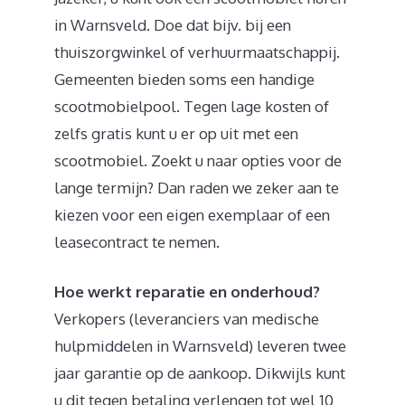
in Warnsveld. Doe dat bijv. bij een
thuiszorgwinkel of verhuurmaatschappij.
Gemeenten bieden soms een handige
scootmobielpool. Tegen lage kosten of
zelfs gratis kunt u er op uit met een
scootmobiel. Zoekt u naar opties voor de
lange termijn? Dan raden we zeker aan te
kiezen voor een eigen exemplaar of een
leasecontract te nemen.
Hoe werkt reparatie en onderhoud?
Verkopers (leveranciers van medische
hulpmiddelen in Warnsveld) leveren twee
jaar garantie op de aankoop. Dikwijls kunt
u dit tegen betaling verlengen tot wel 10