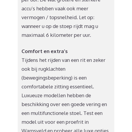
accu’s hebben vaak ook meer
vermogen / topsnelheid. Let op:
wanneer u op de stoep rijdt mag u
maximaal 6 kilometer per uur.
Comfort en extra’s
Tijdens het rijden van een rit en zeker
ook bij rugklachten
(bewegingsbeperking) is een
comfortabele zitting essentieel.
Luxueuze modellen hebben de
beschikking over een goede vering en
een multifunctionele stoel. Test een
model uit voor een proefrit in
Warnsveld en probeer alle luxe opties