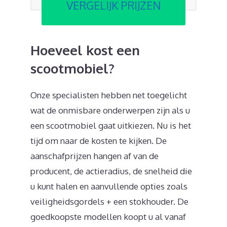
VERGELIJK PRIJZEN
Hoeveel kost een
scootmobiel?
Onze specialisten hebben net toegelicht
wat de onmisbare onderwerpen zijn als u
een scootmobiel gaat uitkiezen. Nu is het
tijd om naar de kosten te kijken. De
aanschafprijzen hangen af van de
producent, de actieradius, de snelheid die
u kunt halen en aanvullende opties zoals
veiligheidsgordels + een stokhouder. De
goedkoopste modellen koopt u al vanaf