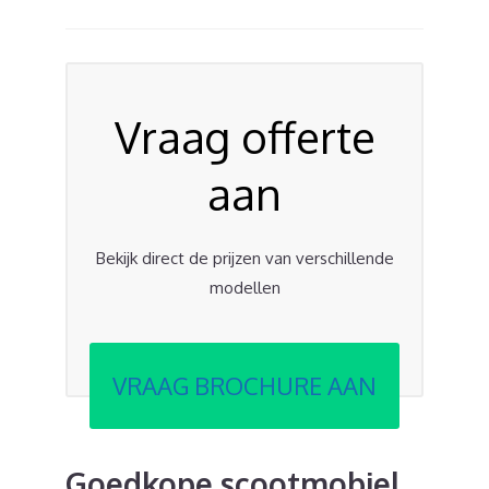
Vraag offerte
aan
Bekijk direct de prijzen van verschillende
modellen
VRAAG BROCHURE AAN
Goedkope scootmobiel