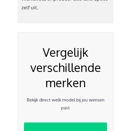
zelf uit.
Vergelijk
verschillende
merken
Bekijk direct welk model bij jou wensen
past