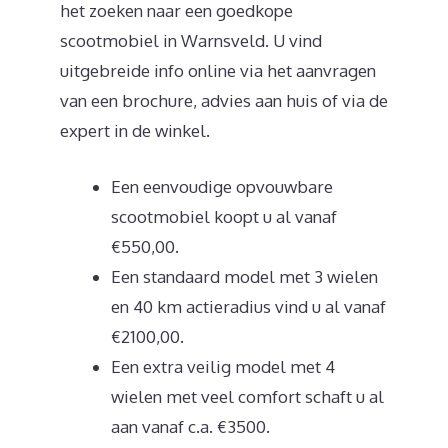
het zoeken naar een goedkope
scootmobiel in Warnsveld. U vind
uitgebreide info online via het aanvragen
van een brochure, advies aan huis of via de
expert in de winkel.
Een eenvoudige opvouwbare
scootmobiel koopt u al vanaf
€550,00.
Een standaard model met 3 wielen
en 40 km actieradius vind u al vanaf
€2100,00.
Een extra veilig model met 4
wielen met veel comfort schaft u al
aan vanaf c.a. €3500.