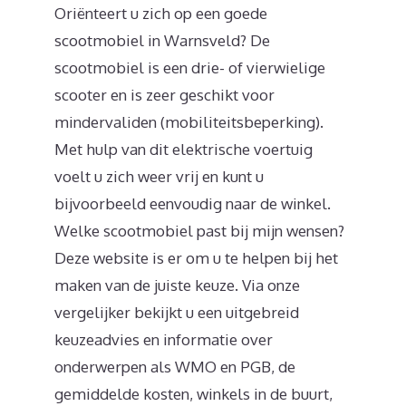
Oriënteert u zich op een goede
scootmobiel in Warnsveld? De
scootmobiel is een drie- of vierwielige
scooter en is zeer geschikt voor
mindervaliden (mobiliteitsbeperking).
Met hulp van dit elektrische voertuig
voelt u zich weer vrij en kunt u
bijvoorbeeld eenvoudig naar de winkel.
Welke scootmobiel past bij mijn wensen?
Deze website is er om u te helpen bij het
maken van de juiste keuze. Via onze
vergelijker bekijkt u een uitgebreid
keuzeadvies en informatie over
onderwerpen als WMO en PGB, de
gemiddelde kosten, winkels in de buurt,