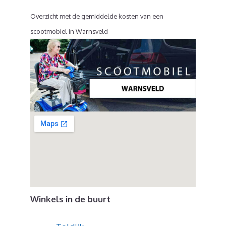
Overzicht met de gemiddelde kosten van een
scootmobiel in Warnsveld
Winkels in de buurt