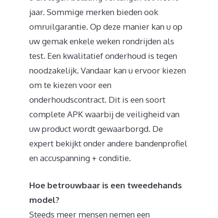
jaar. Sommige merken bieden ook
omruilgarantie. Op deze manier kan u op
uw gemak enkele weken rondrijden als
test. Een kwalitatief onderhoud is tegen
noodzakelijk. Vandaar kan u ervoor kiezen
om te kiezen voor een
onderhoudscontract. Dit is een soort
complete APK waarbij de veiligheid van
uw product wordt gewaarborgd. De
expert bekijkt onder andere bandenprofiel
en accuspanning + conditie.
Hoe betrouwbaar is een tweedehands
model?
Steeds meer mensen nemen een