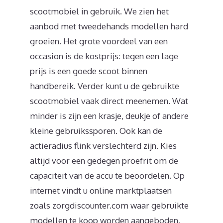
scootmobiel in gebruik. We zien het
aanbod met tweedehands modellen hard
groeien. Het grote voordeel van een
occasion is de kostprijs: tegen een lage
prijs is een goede scoot binnen
handbereik. Verder kunt u de gebruikte
scootmobiel vaak direct meenemen. Wat
minder is zijn een krasje, deukje of andere
kleine gebruikssporen. Ook kan de
actieradius flink verslechterd zijn. Kies
altijd voor een gedegen proefrit om de
capaciteit van de accu te beoordelen. Op
internet vindt u online marktplaatsen
zoals zorgdiscounter.com waar gebruikte
modellen te koop worden aangeboden.