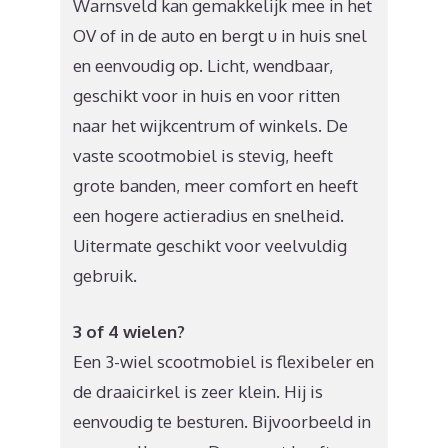
Warnsveld kan gemakkelijk mee in het
OV of in de auto en bergt u in huis snel
en eenvoudig op. Licht, wendbaar,
geschikt voor in huis en voor ritten
naar het wijkcentrum of winkels. De
vaste scootmobiel is stevig, heeft
grote banden, meer comfort en heeft
een hogere actieradius en snelheid.
Uitermate geschikt voor veelvuldig
gebruik.
3 of 4 wielen?
Een 3-wiel scootmobiel is flexibeler en
de draaicirkel is zeer klein. Hij is
eenvoudig te besturen. Bijvoorbeeld in