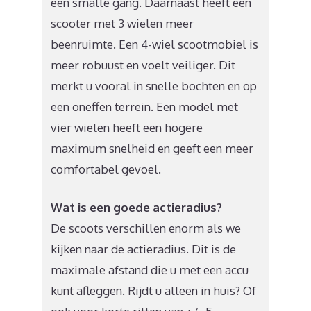
een smalle gang. Daarnaast heeft een
scooter met 3 wielen meer
beenruimte. Een 4-wiel scootmobiel is
meer robuust en voelt veiliger. Dit
merkt u vooral in snelle bochten en op
een oneffen terrein. Een model met
vier wielen heeft een hogere
maximum snelheid en geeft een meer
comfortabel gevoel.
Wat is een goede actieradius?
De scoots verschillen enorm als we
kijken naar de actieradius. Dit is de
maximale afstand die u met een accu
kunt afleggen. Rijdt u alleen in huis? Of