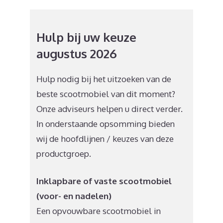
Hulp bij uw keuze
augustus 2026
Hulp nodig bij het uitzoeken van de
beste scootmobiel van dit moment?
Onze adviseurs helpen u direct verder.
In onderstaande opsomming bieden
wij de hoofdlijnen / keuzes van deze
productgroep.
Inklapbare of vaste scootmobiel
(voor- en nadelen)
Een opvouwbare scootmobiel in