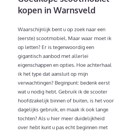
kopen in Warnsveld
Waarschijnlijk bent u op zoek naar een
(eerste) scootmobiel. Maar waar moet ik
op letten? Er is tegenwoordig een
gigantisch aanbod met allerlei
eigenschappen en opties. Hoe achterhaal
ik het type dat aansluit op mijn
verwachtingen? Beginpunt: bedenk eerst
wat u nodig hebt. Gebruik ik de scooter
hoofdzakelijk binnen of buiten, is het voor
dagelijks gebruik, en maak ik ook lange
tochten? Als u hier meer duidelijkheid
over hebt kunt u pas echt beginnen met