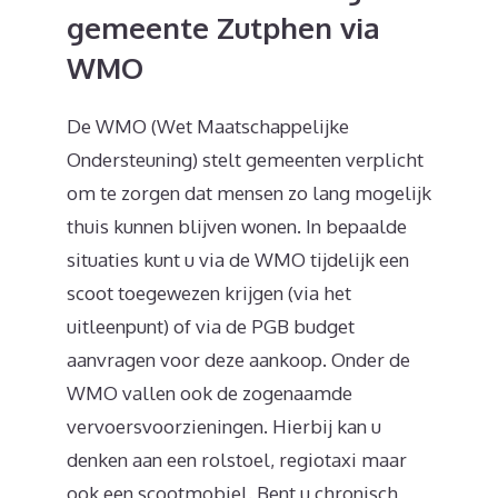
gemeente Zutphen via
WMO
De WMO (Wet Maatschappelijke
Ondersteuning) stelt gemeenten verplicht
om te zorgen dat mensen zo lang mogelijk
thuis kunnen blijven wonen. In bepaalde
situaties kunt u via de WMO tijdelijk een
scoot toegewezen krijgen (via het
uitleenpunt) of via de PGB budget
aanvragen voor deze aankoop. Onder de
WMO vallen ook de zogenaamde
vervoersvoorzieningen. Hierbij kan u
denken aan een rolstoel, regiotaxi maar
ook een scootmobiel. Bent u chronisch