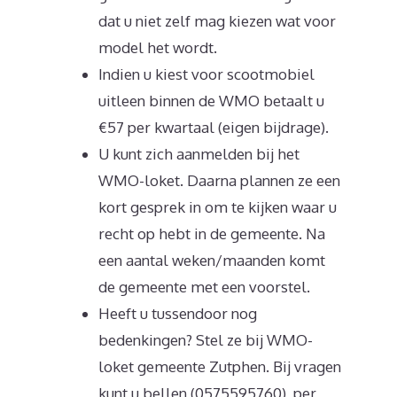
dat u niet zelf mag kiezen wat voor
model het wordt.
Indien u kiest voor scootmobiel
uitleen binnen de WMO betaalt u
€57 per kwartaal (eigen bijdrage).
U kunt zich aanmelden bij het
WMO-loket. Daarna plannen ze een
kort gesprek in om te kijken waar u
recht op hebt in de gemeente. Na
een aantal weken/maanden komt
de gemeente met een voorstel.
Heeft u tussendoor nog
bedenkingen? Stel ze bij WMO-
loket gemeente Zutphen. Bij vragen
kunt u bellen (0575595760), per