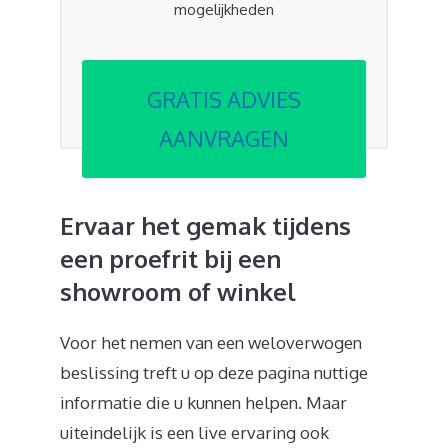
mogelijkheden
GRATIS ADVIES
AANVRAGEN
Ervaar het gemak tijdens
een proefrit bij een
showroom of winkel
Voor het nemen van een weloverwogen
beslissing treft u op deze pagina nuttige
informatie die u kunnen helpen. Maar
uiteindelijk is een live ervaring ook