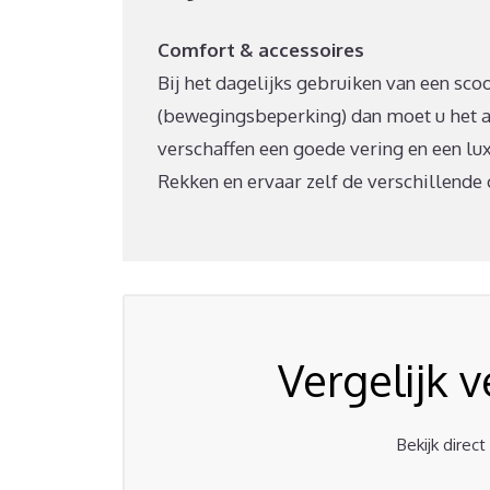
Comfort & accessoires
Bij het dagelijks gebruiken van een scoo
(bewegingsbeperking) dan moet u het a
verschaffen een goede vering en een luxe
Rekken en ervaar zelf de verschillende 
Vergelijk 
Bekijk direc