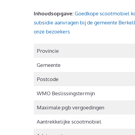
Inhoudsopgave:
Goedkope scootmobiel k
subsidie aanvragen bij de gemeente Berke
onze bezoekers
Provincie
Gemeente
Postcode
WMO Beslissingstermijn
Maximale pgb vergoedingen
Aantrekkelijke scootmobiel