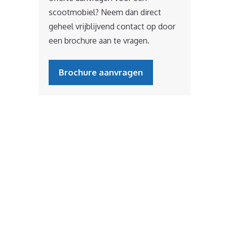
scootmobiel? Neem dan direct
geheel vrijblijvend contact op door
een brochure aan te vragen.
Brochure aanvragen
.