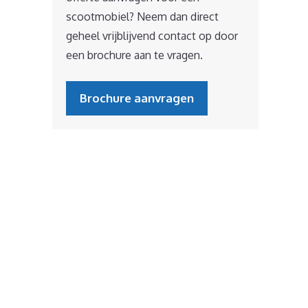
scootmobiel? Neem dan direct
geheel vrijblijvend contact op door
een brochure aan te vragen.
Brochure aanvragen