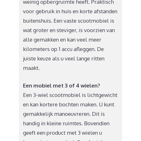
weinig opbergruimte heeft. Praktisch
voor gebruik in huis en korte afstanden
buitenshuis. Een vaste scootmobiel is
wat groter en steviger, is voorzien van
alle gemakken en kan veel meer
kilometers op 1 accu afleggen. De
juiste keuze als u veel lange ritten
maakt.
Een mobiel met 3 of 4 wielen?
Een 3-wiel scootmobiel is lichtgewicht
en kan kortere bochten maken. U kunt
gemakkelijk manoeuvreren. Dit is
handig in kleine ruimtes. Bovendien
geeft een product met 3 wielen u