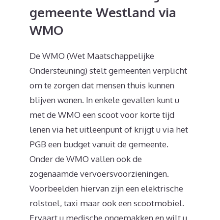
gemeente Westland via
WMO
De WMO (Wet Maatschappelijke
Ondersteuning) stelt gemeenten verplicht
om te zorgen dat mensen thuis kunnen
blijven wonen. In enkele gevallen kunt u
met de WMO een scoot voor korte tijd
lenen via het uitleenpunt of krijgt u via het
PGB een budget vanuit de gemeente.
Onder de WMO vallen ook de
zogenaamde vervoersvoorzieningen.
Voorbeelden hiervan zijn een elektrische
rolstoel, taxi maar ook een scootmobiel.
Ervaart u medische ongemakken en wilt u