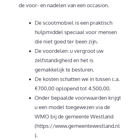
de voor- en nadelen van een occasion.
De scootmobiel is een praktisch
hulpmiddel speciaal voor mensen
die niet goed ter been zijn.
De voordelen: u vergroot uw
zelfstandigheid en het is
gemakkelijk te besturen.
De kosten schatten we in tussen c.a.
€700,00 oplopend tot 4.500,00.
Onder bepaalde voorwaarden krijgt
u een model toegewezen via de
WMO bij de gemeente Westland
(https://www.gemeentewestland.nl
).