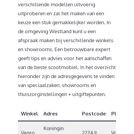
verschillende modellen uitvoerig
uitproberen en zal het maken van een
keuze een stuk gemakkelijker worden. In
de omgeving Westland kunt u een
afspraak maken bij verschillende winkels
en showrooms. Een betrouwbare expert
geeft tips en advies voor het aanschaffen
van de beste scootmobiel. In het overzicht
hieronder zijn de adresgegevens te vinden
van speciaalzaken, showrooms en
thuiszorginstellingen + uitgiftepunten.
Winkel
Adres
Postcode
Plaats
Koningin
Vegro
2274 JL
Voorburg