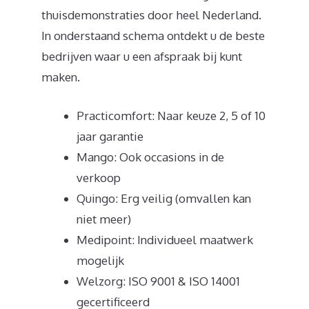
thuisdemonstraties door heel Nederland.
In onderstaand schema ontdekt u de beste
bedrijven waar u een afspraak bij kunt
maken.
Practicomfort: Naar keuze 2, 5 of 10
jaar garantie
Mango: Ook occasions in de
verkoop
Quingo: Erg veilig (omvallen kan
niet meer)
Medipoint: Individueel maatwerk
mogelijk
Welzorg: ISO 9001 & ISO 14001
gecertificeerd