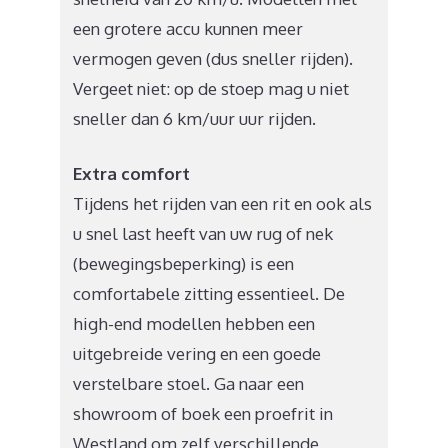
een grotere accu kunnen meer
vermogen geven (dus sneller rijden).
Vergeet niet: op de stoep mag u niet
sneller dan 6 km/uur uur rijden.
Extra comfort
Tijdens het rijden van een rit en ook als
u snel last heeft van uw rug of nek
(bewegingsbeperking) is een
comfortabele zitting essentieel. De
high-end modellen hebben een
uitgebreide vering en een goede
verstelbare stoel. Ga naar een
showroom of boek een proefrit in
Westland om zelf verschillende