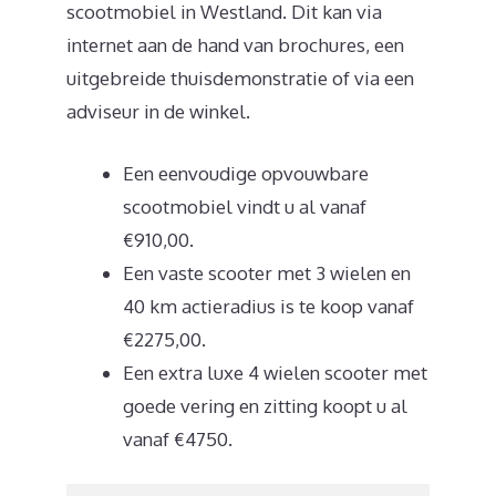
scootmobiel in Westland. Dit kan via
internet aan de hand van brochures, een
uitgebreide thuisdemonstratie of via een
adviseur in de winkel.
Een eenvoudige opvouwbare
scootmobiel vindt u al vanaf
€910,00.
Een vaste scooter met 3 wielen en
40 km actieradius is te koop vanaf
€2275,00.
Een extra luxe 4 wielen scooter met
goede vering en zitting koopt u al
vanaf €4750.