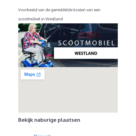
Voorbeeld van de gemiddelde kosten van een
scootmobiel in Westland
Bekijk naburige plaatsen