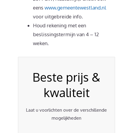
eens
www.gemeentewestland.nl
voor uitgebreide info.
Houd rekening met een
beslissingstermijn van 4 – 12
weken.
Beste prijs &
kwaliteit
Laat u voorlichten over de verschillende
mogelijkheden