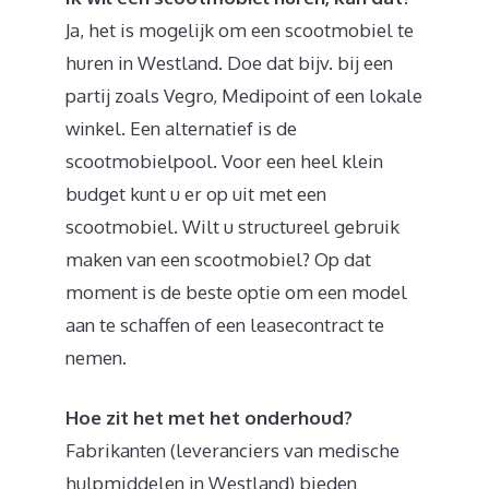
Ja, het is mogelijk om een scootmobiel te
huren in Westland. Doe dat bijv. bij een
partij zoals Vegro, Medipoint of een lokale
winkel. Een alternatief is de
scootmobielpool. Voor een heel klein
budget kunt u er op uit met een
scootmobiel. Wilt u structureel gebruik
maken van een scootmobiel? Op dat
moment is de beste optie om een model
aan te schaffen of een leasecontract te
nemen.
Hoe zit het met het onderhoud?
Fabrikanten (leveranciers van medische
hulpmiddelen in Westland) bieden