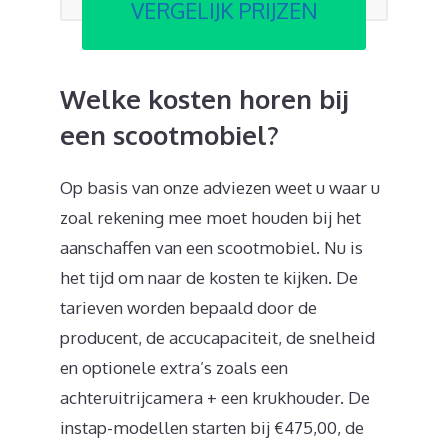
VERGELIJK PRIJZEN
Welke kosten horen bij
een scootmobiel?
Op basis van onze adviezen weet u waar u
zoal rekening mee moet houden bij het
aanschaffen van een scootmobiel. Nu is
het tijd om naar de kosten te kijken. De
tarieven worden bepaald door de
producent, de accucapaciteit, de snelheid
en optionele extra’s zoals een
achteruitrijcamera + een krukhouder. De
instap-modellen starten bij €475,00, de