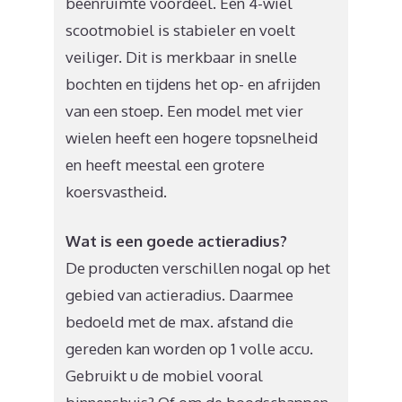
beenruimte voordeel. Een 4-wiel
scootmobiel is stabieler en voelt
veiliger. Dit is merkbaar in snelle
bochten en tijdens het op- en afrijden
van een stoep. Een model met vier
wielen heeft een hogere topsnelheid
en heeft meestal een grotere
koersvastheid.
Wat is een goede actieradius?
De producten verschillen nogal op het
gebied van actieradius. Daarmee
bedoeld met de max. afstand die
gereden kan worden op 1 volle accu.
Gebruikt u de mobiel vooral