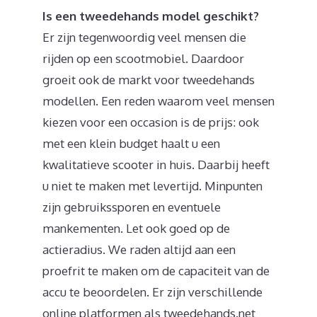
Is een tweedehands model geschikt?
Er zijn tegenwoordig veel mensen die
rijden op een scootmobiel. Daardoor
groeit ook de markt voor tweedehands
modellen. Een reden waarom veel mensen
kiezen voor een occasion is de prijs: ook
met een klein budget haalt u een
kwalitatieve scooter in huis. Daarbij heeft
u niet te maken met levertijd. Minpunten
zijn gebruikssporen en eventuele
mankementen. Let ook goed op de
actieradius. We raden altijd aan een
proefrit te maken om de capaciteit van de
accu te beoordelen. Er zijn verschillende
online platformen als tweedehands.net