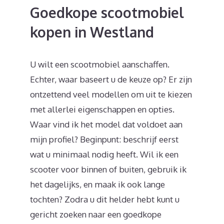
Goedkope scootmobiel
kopen in Westland
U wilt een scootmobiel aanschaffen.
Echter, waar baseert u de keuze op? Er zijn
ontzettend veel modellen om uit te kiezen
met allerlei eigenschappen en opties.
Waar vind ik het model dat voldoet aan
mijn profiel? Beginpunt: beschrijf eerst
wat u minimaal nodig heeft. Wil ik een
scooter voor binnen of buiten, gebruik ik
het dagelijks, en maak ik ook lange
tochten? Zodra u dit helder hebt kunt u
gericht zoeken naar een goedkope