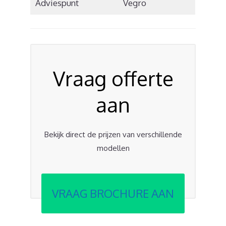
Adviespunt
Vegro
Vraag offerte
aan
Bekijk direct de prijzen van verschillende
modellen
VRAAG BROCHURE AAN