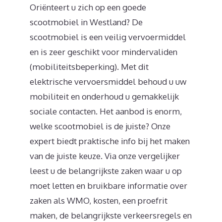
Oriënteert u zich op een goede
scootmobiel in Westland? De
scootmobiel is een veilig vervoermiddel
en is zeer geschikt voor mindervaliden
(mobiliteitsbeperking). Met dit
elektrische vervoersmiddel behoud u uw
mobiliteit en onderhoud u gemakkelijk
sociale contacten. Het aanbod is enorm,
welke scootmobiel is de juiste? Onze
expert biedt praktische info bij het maken
van de juiste keuze. Via onze vergelijker
leest u de belangrijkste zaken waar u op
moet letten en bruikbare informatie over
zaken als WMO, kosten, een proefrit
maken, de belangrijkste verkeersregels en