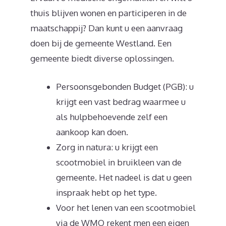
thuis blijven wonen en participeren in de
maatschappij? Dan kunt u een aanvraag
doen bij de gemeente Westland. Een
gemeente biedt diverse oplossingen.
Persoonsgebonden Budget (PGB): u
krijgt een vast bedrag waarmee u
als hulpbehoevende zelf een
aankoop kan doen.
Zorg in natura: u krijgt een
scootmobiel in bruikleen van de
gemeente. Het nadeel is dat u geen
inspraak hebt op het type.
Voor het lenen van een scootmobiel
via de WMO rekent men een eigen