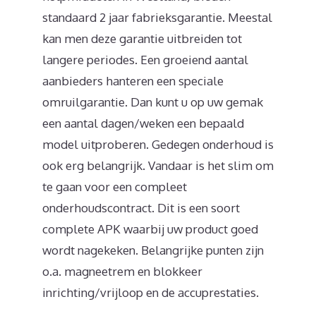
standaard 2 jaar fabrieksgarantie. Meestal
kan men deze garantie uitbreiden tot
langere periodes. Een groeiend aantal
aanbieders hanteren een speciale
omruilgarantie. Dan kunt u op uw gemak
een aantal dagen/weken een bepaald
model uitproberen. Gedegen onderhoud is
ook erg belangrijk. Vandaar is het slim om
te gaan voor een compleet
onderhoudscontract. Dit is een soort
complete APK waarbij uw product goed
wordt nagekeken. Belangrijke punten zijn
o.a. magneetrem en blokkeer
inrichting/vrijloop en de accuprestaties.