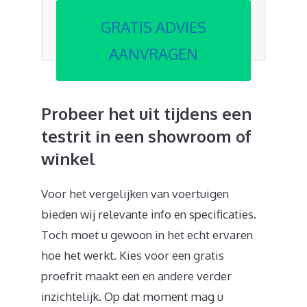
GRATIS ADVIES
AANVRAGEN
Probeer het uit tijdens een
testrit in een showroom of
winkel
Voor het vergelijken van voertuigen
bieden wij relevante info en specificaties.
Toch moet u gewoon in het echt ervaren
hoe het werkt. Kies voor een gratis
proefrit maakt een en andere verder
inzichtelijk. Op dat moment mag u