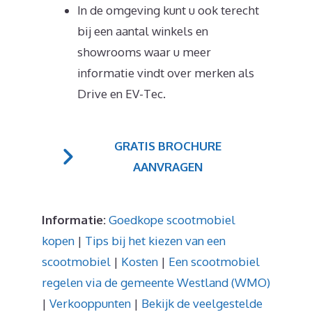
In de omgeving kunt u ook terecht
bij een aantal winkels en
showrooms waar u meer
informatie vindt over merken als
Drive en EV-Tec.
GRATIS BROCHURE
AANVRAGEN
Informatie:
Goedkope scootmobiel
kopen
|
Tips bij het kiezen van een
scootmobiel
|
Kosten
|
Een scootmobiel
regelen via de gemeente Westland (WMO)
|
Verkooppunten
|
Bekijk de veelgestelde