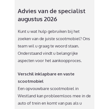
Advies van de specialist
augustus 2026
Kunt u wat hulp gebruiken bij het
zoeken van de juiste scootmobiel? Ons
team wil u graag te woord staan.
Onderstaand vindt u belangrijke
aspecten voor het aankoopproces.
Verschil inklapbare en vaste
scootmobiel
Een opvouwbare scootmobiel in
Westland kan probleemloos mee in de
auto of trein en komt van pas als u