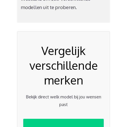
modellen uit te proberen.
Vergelijk
verschillende
merken
Bekijk direct welk model bij jou wensen
past