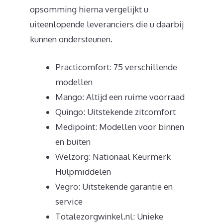
opsomming hierna vergelijkt u
uiteenlopende leveranciers die u daarbij
kunnen ondersteunen.
Practicomfort: 75 verschillende
modellen
Mango: Altijd een ruime voorraad
Quingo: Uitstekende zitcomfort
Medipoint: Modellen voor binnen
en buiten
Welzorg: Nationaal Keurmerk
Hulpmiddelen
Vegro: Uitstekende garantie en
service
Totalezorgwinkel.nl: Unieke