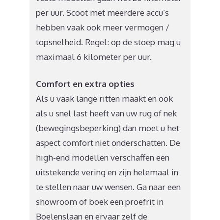
per uur. Scoot met meerdere accu’s
hebben vaak ook meer vermogen /
topsnelheid. Regel: op de stoep mag u
maximaal 6 kilometer per uur.
Comfort en extra opties
Als u vaak lange ritten maakt en ook
als u snel last heeft van uw rug of nek
(bewegingsbeperking) dan moet u het
aspect comfort niet onderschatten. De
high-end modellen verschaffen een
uitstekende vering en zijn helemaal in
te stellen naar uw wensen. Ga naar een
showroom of boek een proefrit in
Boelenslaan en ervaar zelf de