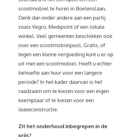
scootmobiel te huren in Boelenslaan.
Denk dan onder andere aan een partij
zoals Vegro, Medipoint of een lokale
winkel. Veel gemeenten beschikken ook
over een scootmobielpool. Gratis, of
tegen een kleine vergoeding kunt u er op
uit met een scootmobiel. Heeft u echter
behoefte aan huur voor een langere
periode? In het kader daarvan is het
raadzaam om te kiezen voor een eigen
exemplaar of te kiezen voor een
leaseconstructie.
Zit het onderhoud inbegrepen in de
prijs?