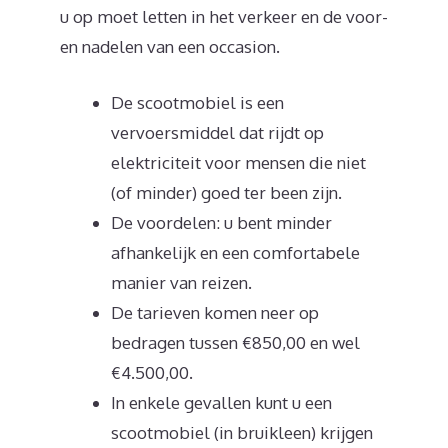
u op moet letten in het verkeer en de voor-
en nadelen van een occasion.
De scootmobiel is een
vervoersmiddel dat rijdt op
elektriciteit voor mensen die niet
(of minder) goed ter been zijn.
De voordelen: u bent minder
afhankelijk en een comfortabele
manier van reizen.
De tarieven komen neer op
bedragen tussen €850,00 en wel
€4.500,00.
In enkele gevallen kunt u een
scootmobiel (in bruikleen) krijgen