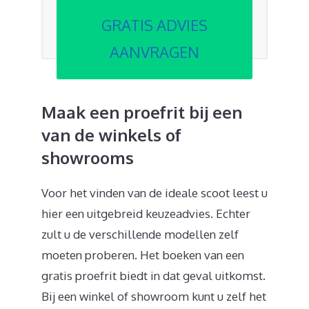
GRATIS ADVIES
AANVRAGEN
Maak een proefrit bij een
van de winkels of
showrooms
Voor het vinden van de ideale scoot leest u
hier een uitgebreid keuzeadvies. Echter
zult u de verschillende modellen zelf
moeten proberen. Het boeken van een
gratis proefrit biedt in dat geval uitkomst.
Bij een winkel of showroom kunt u zelf het