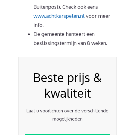
Buitenpost). Check ook eens
www.achtkarspelen.nl
voor meer
info.
De gemeente hanteert een
beslissingstermijn van 8 weken.
Beste prijs &
kwaliteit
Laat u voorlichten over de verschillende
mogelijkheden