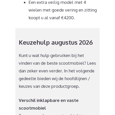
Een extra veilig model met 4
wielen met goede vering en zitting
koopt u al vanaf €4200.
Keuzehulp augustus 2026
Kunt u wat hulp gebruiken bij het
vinden van de beste scootmobiel? Lees
dan zeker even verder. In het volgende
gedeelte bieden wij de hoofdlijnen /
keuzes van deze productgroep.
Verschil inklapbare en vaste
scootmobiel