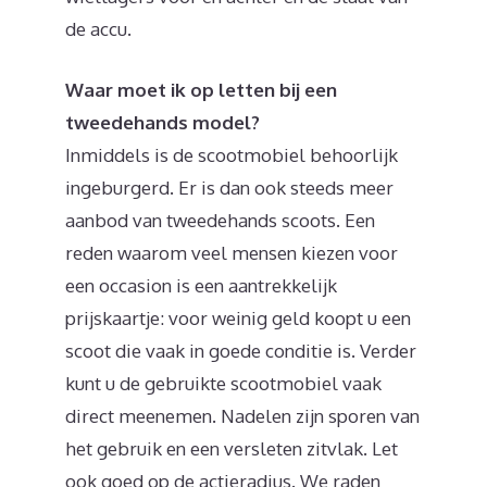
de accu.
Waar moet ik op letten bij een
tweedehands model?
Inmiddels is de scootmobiel behoorlijk
ingeburgerd. Er is dan ook steeds meer
aanbod van tweedehands scoots. Een
reden waarom veel mensen kiezen voor
een occasion is een aantrekkelijk
prijskaartje: voor weinig geld koopt u een
scoot die vaak in goede conditie is. Verder
kunt u de gebruikte scootmobiel vaak
direct meenemen. Nadelen zijn sporen van
het gebruik en een versleten zitvlak. Let
ook goed op de actieradius. We raden