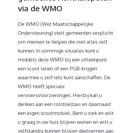
via de WMO
De WMO (Wet Maatschappelijke
Ondersteuning) stelt gemeenten verplicht
om mensen te helpen die niet alles zelf
kunnen. In sommige situaties kunt u
middels deze WMO bij een uitleenpunt
een scoot lenen of een PGB-krijgen
waarmee u zelf iets kunt aanschaffen. De
WMO heeft speciale
vervoersvoorzieningen. Hierbij kan u
denken aan een rolstoeltaxi en daarnaast
een eigen scootmobiel. Bent u ziek en wilt
u graag in uw huis blijven wonen en wilt u
zelfstandig kunnen blijven deelnemen aan