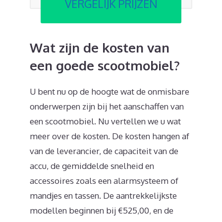
VERGELIJK PRIJZEN
Wat zijn de kosten van
een goede scootmobiel?
U bent nu op de hoogte wat de onmisbare
onderwerpen zijn bij het aanschaffen van
een scootmobiel. Nu vertellen we u wat
meer over de kosten. De kosten hangen af
van de leverancier, de capaciteit van de
accu, de gemiddelde snelheid en
accessoires zoals een alarmsysteem of
mandjes en tassen. De aantrekkelijkste
modellen beginnen bij €525,00, en de