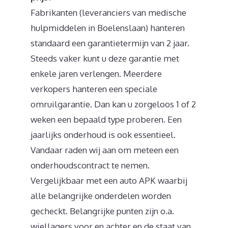
Fabrikanten (leveranciers van medische
hulpmiddelen in Boelenslaan) hanteren
standaard een garantietermijn van 2 jaar.
Steeds vaker kunt u deze garantie met
enkele jaren verlengen. Meerdere
verkopers hanteren een speciale
omruilgarantie. Dan kan u zorgeloos 1 of 2
weken een bepaald type proberen. Een
jaarlijks onderhoud is ook essentieel.
Vandaar raden wij aan om meteen een
onderhoudscontract te nemen.
Vergelijkbaar met een auto APK waarbij
alle belangrijke onderdelen worden
gecheckt. Belangrijke punten zijn o.a.
wiellagers voor en achter en de staat van