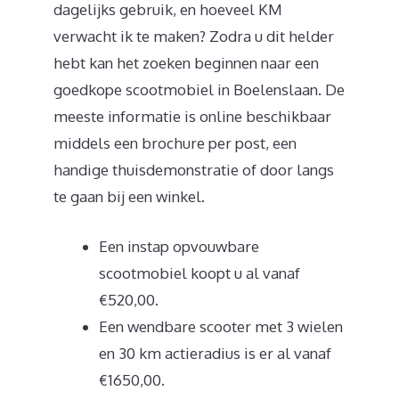
dagelijks gebruik, en hoeveel KM
verwacht ik te maken? Zodra u dit helder
hebt kan het zoeken beginnen naar een
goedkope scootmobiel in Boelenslaan. De
meeste informatie is online beschikbaar
middels een brochure per post, een
handige thuisdemonstratie of door langs
te gaan bij een winkel.
Een instap opvouwbare
scootmobiel koopt u al vanaf
€520,00.
Een wendbare scooter met 3 wielen
en 30 km actieradius is er al vanaf
€1650,00.