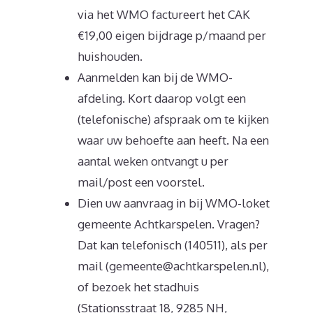
via het WMO factureert het CAK
€19,00 eigen bijdrage p/maand per
huishouden.
Aanmelden kan bij de WMO-
afdeling. Kort daarop volgt een
(telefonische) afspraak om te kijken
waar uw behoefte aan heeft. Na een
aantal weken ontvangt u per
mail/post een voorstel.
Dien uw aanvraag in bij WMO-loket
gemeente Achtkarspelen. Vragen?
Dat kan telefonisch (140511), als per
mail (gemeente@achtkarspelen.nl),
of bezoek het stadhuis
(Stationsstraat 18, 9285 NH,