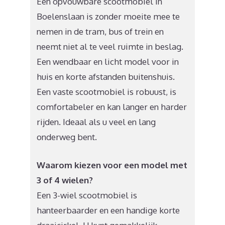
Een opvouwbare scootmobiel in
Boelenslaan is zonder moeite mee te
nemen in de tram, bus of trein en
neemt niet al te veel ruimte in beslag.
Een wendbaar en licht model voor in
huis en korte afstanden buitenshuis.
Een vaste scootmobiel is robuust, is
comfortabeler en kan langer en harder
rijden. Ideaal als u veel en lang
onderweg bent.
Waarom kiezen voor een model met
3 of 4 wielen?
Een 3-wiel scootmobiel is
hanteerbaarder en een handige korte