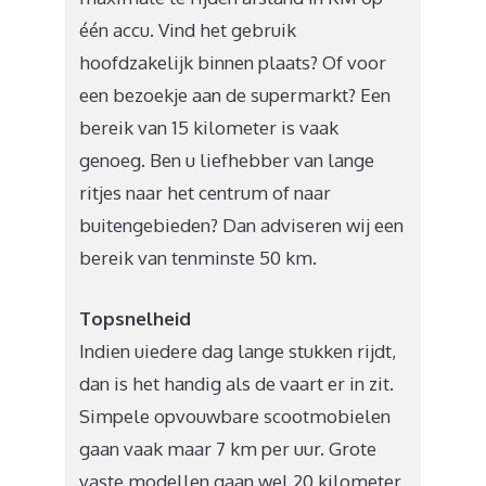
één accu. Vind het gebruik
hoofdzakelijk binnen plaats? Of voor
een bezoekje aan de supermarkt? Een
bereik van 15 kilometer is vaak
genoeg. Ben u liefhebber van lange
ritjes naar het centrum of naar
buitengebieden? Dan adviseren wij een
bereik van tenminste 50 km.
Topsnelheid
Indien uiedere dag lange stukken rijdt,
dan is het handig als de vaart er in zit.
Simpele opvouwbare scootmobielen
gaan vaak maar 7 km per uur. Grote
vaste modellen gaan wel 20 kilometer