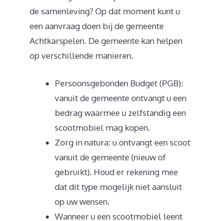
de samenleving? Op dat moment kunt u
een aanvraag doen bij de gemeente
Achtkarspelen. De gemeente kan helpen
op verschillende manieren.
Persoonsgebonden Budget (PGB):
vanuit de gemeente ontvangt u een
bedrag waarmee u zelfstandig een
scootmobiel mag kopen.
Zorg in natura: u ontvangt een scoot
vanuit de gemeente (nieuw of
gebruikt). Houd er rekening mee
dat dit type mogelijk niet aansluit
op uw wensen.
Wanneer u een scootmobiel leent