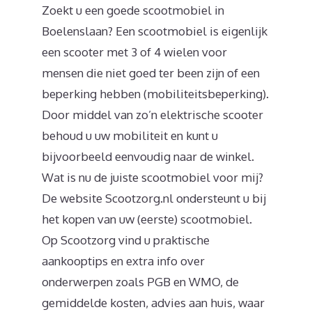
Zoekt u een goede scootmobiel in
Boelenslaan? Een scootmobiel is eigenlijk
een scooter met 3 of 4 wielen voor
mensen die niet goed ter been zijn of een
beperking hebben (mobiliteitsbeperking).
Door middel van zo’n elektrische scooter
behoud u uw mobiliteit en kunt u
bijvoorbeeld eenvoudig naar de winkel.
Wat is nu de juiste scootmobiel voor mij?
De website Scootzorg.nl ondersteunt u bij
het kopen van uw (eerste) scootmobiel.
Op Scootzorg vind u praktische
aankooptips en extra info over
onderwerpen zoals PGB en WMO, de
gemiddelde kosten, advies aan huis, waar