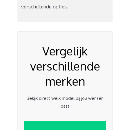
verschillende opties.
Vergelijk
verschillende
merken
Bekijk direct welk model bij jou wensen
past