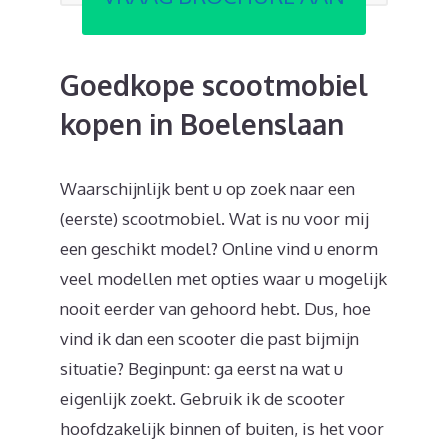
Goedkope scootmobiel
kopen in Boelenslaan
Waarschijnlijk bent u op zoek naar een
(eerste) scootmobiel. Wat is nu voor mij
een geschikt model? Online vind u enorm
veel modellen met opties waar u mogelijk
nooit eerder van gehoord hebt. Dus, hoe
vind ik dan een scooter die past bijmijn
situatie? Beginpunt: ga eerst na wat u
eigenlijk zoekt. Gebruik ik de scooter
hoofdzakelijk binnen of buiten, is het voor