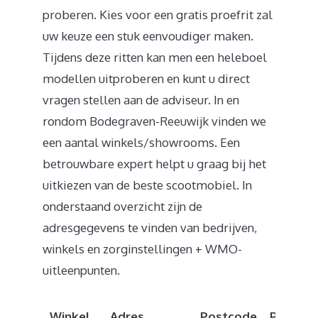
proberen. Kies voor een gratis proefrit zal
uw keuze een stuk eenvoudiger maken.
Tijdens deze ritten kan men een heleboel
modellen uitproberen en kunt u direct
vragen stellen aan de adviseur. In en
rondom Bodegraven-Reeuwijk vinden we
een aantal winkels/showrooms. Een
betrouwbare expert helpt u graag bij het
uitkiezen van de beste scootmobiel. In
onderstaand overzicht zijn de
adresgegevens te vinden van bedrijven,
winkels en zorginstellingen + WMO-
uitleenpunten.
Winkel
Adres
Postcode
Plaats