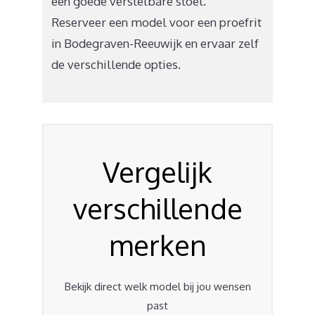
een goede verstelbare stoel.
Reserveer een model voor een proefrit
in Bodegraven-Reeuwijk en ervaar zelf
de verschillende opties.
Vergelijk
verschillende
merken
Bekijk direct welk model bij jou wensen
past