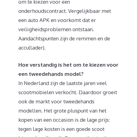
om te kiezen voor een
onderhoudscontract. Vergelijkbaar met
een auto APK en voorkomt dat er
veiligheidsproblemen ontstaan.
Aandachtspunten zijn de remmen en de
accu(lader).
Hoe verstandig is het om te kiezen voor
een tweedehands model?
In Nederland zijn de laatste jaren veel
scootmobielen verkocht. Daardoor groeit
ook de markt voor tweedehands
modellen. Het grote pluspunt van het
kopen van een occasion is de lage prijs:
tegen lage kosten is een goede scoot