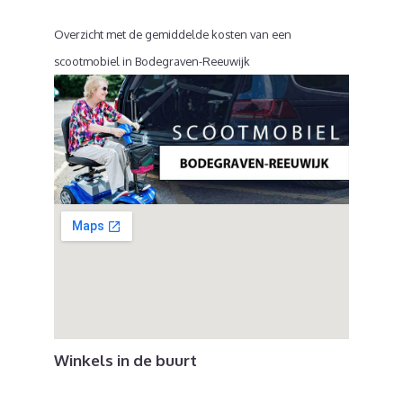
Overzicht met de gemiddelde kosten van een
scootmobiel in Bodegraven-Reeuwijk
Winkels in de buurt