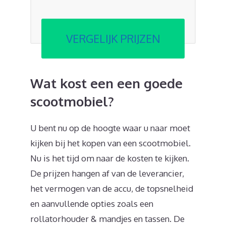
VERGELIJK PRIJZEN
Wat kost een een goede
scootmobiel?
U bent nu op de hoogte waar u naar moet
kijken bij het kopen van een scootmobiel.
Nu is het tijd om naar de kosten te kijken.
De prijzen hangen af van de leverancier,
het vermogen van de accu, de topsnelheid
en aanvullende opties zoals een
rollatorhouder & mandjes en tassen. De