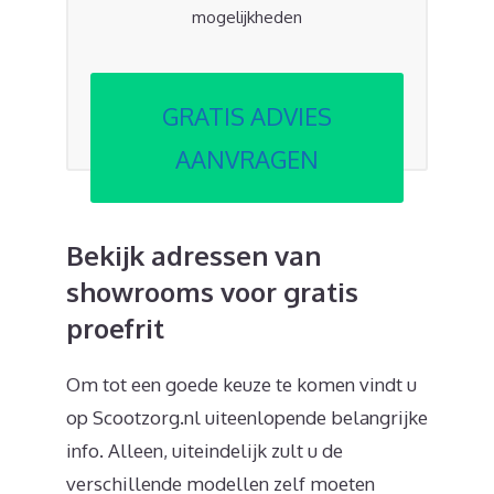
mogelijkheden
GRATIS ADVIES
AANVRAGEN
Bekijk adressen van
showrooms voor gratis
proefrit
Om tot een goede keuze te komen vindt u
op Scootzorg.nl uiteenlopende belangrijke
info. Alleen, uiteindelijk zult u de
verschillende modellen zelf moeten