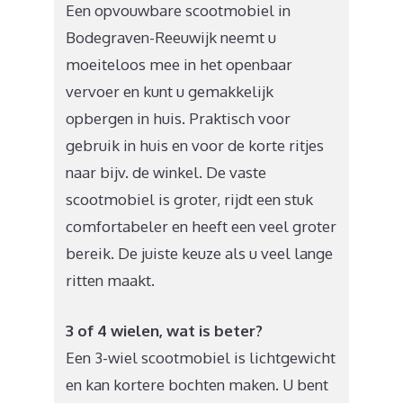
Een opvouwbare scootmobiel in
Bodegraven-Reeuwijk neemt u
moeiteloos mee in het openbaar
vervoer en kunt u gemakkelijk
opbergen in huis. Praktisch voor
gebruik in huis en voor de korte ritjes
naar bijv. de winkel. De vaste
scootmobiel is groter, rijdt een stuk
comfortabeler en heeft een veel groter
bereik. De juiste keuze als u veel lange
ritten maakt.
3 of 4 wielen, wat is beter?
Een 3-wiel scootmobiel is lichtgewicht
en kan kortere bochten maken. U bent