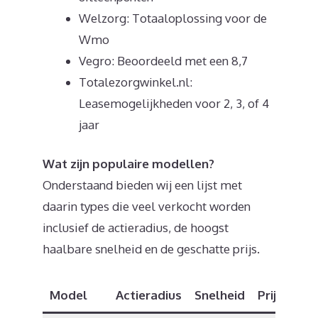
Welzorg: Totaaloplossing voor de
Wmo
Vegro: Beoordeeld met een 8,7
Totalezorgwinkel.nl:
Leasemogelijkheden voor 2, 3, of 4
jaar
Wat zijn populaire modellen?
Onderstaand bieden wij een lijst met
daarin types die veel verkocht worden
inclusief de actieradius, de hoogst
haalbare snelheid en de geschatte prijs.
Model
Actieradius
Snelheid
Prijs