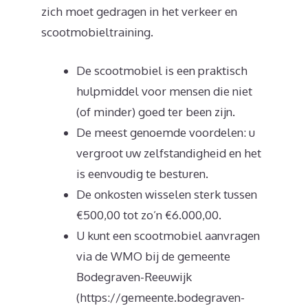
zich moet gedragen in het verkeer en
scootmobieltraining.
De scootmobiel is een praktisch
hulpmiddel voor mensen die niet
(of minder) goed ter been zijn.
De meest genoemde voordelen: u
vergroot uw zelfstandigheid en het
is eenvoudig te besturen.
De onkosten wisselen sterk tussen
€500,00 tot zo’n €6.000,00.
U kunt een scootmobiel aanvragen
via de WMO bij de gemeente
Bodegraven-Reeuwijk
(https://gemeente.bodegraven-