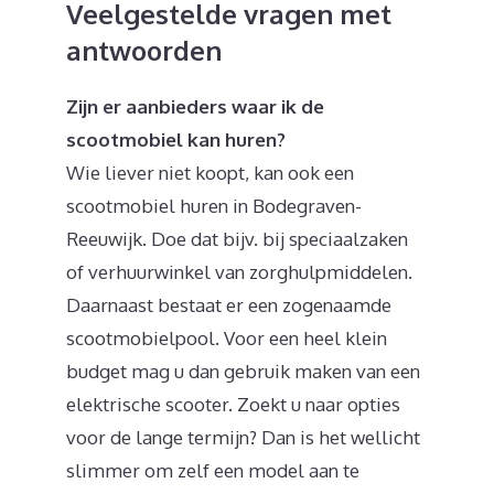
Veelgestelde vragen met
antwoorden
Zijn er aanbieders waar ik de
scootmobiel kan huren?
Wie liever niet koopt, kan ook een
scootmobiel huren in Bodegraven-
Reeuwijk. Doe dat bijv. bij speciaalzaken
of verhuurwinkel van zorghulpmiddelen.
Daarnaast bestaat er een zogenaamde
scootmobielpool. Voor een heel klein
budget mag u dan gebruik maken van een
elektrische scooter. Zoekt u naar opties
voor de lange termijn? Dan is het wellicht
slimmer om zelf een model aan te