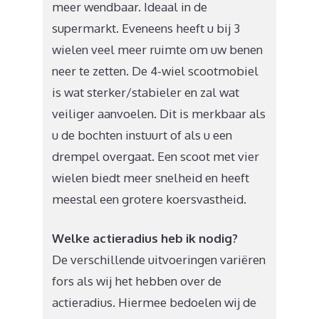
meer wendbaar. Ideaal in de
supermarkt. Eveneens heeft u bij 3
wielen veel meer ruimte om uw benen
neer te zetten. De 4-wiel scootmobiel
is wat sterker/stabieler en zal wat
veiliger aanvoelen. Dit is merkbaar als
u de bochten instuurt of als u een
drempel overgaat. Een scoot met vier
wielen biedt meer snelheid en heeft
meestal een grotere koersvastheid.
Welke actieradius heb ik nodig?
De verschillende uitvoeringen variëren
fors als wij het hebben over de
actieradius. Hiermee bedoelen wij de