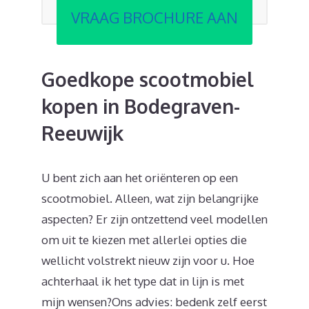
VRAAG BROCHURE AAN
Goedkope scootmobiel
kopen in Bodegraven-
Reeuwijk
U bent zich aan het oriënteren op een
scootmobiel. Alleen, wat zijn belangrijke
aspecten? Er zijn ontzettend veel modellen
om uit te kiezen met allerlei opties die
wellicht volstrekt nieuw zijn voor u. Hoe
achterhaal ik het type dat in lijn is met
mijn wensen?Ons advies: bedenk zelf eerst