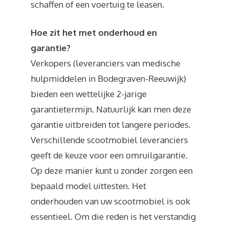
schaffen of een voertuig te leasen.
Hoe zit het met onderhoud en
garantie?
Verkopers (leveranciers van medische
hulpmiddelen in Bodegraven-Reeuwijk)
bieden een wettelijke 2-jarige
garantietermijn. Natuurlijk kan men deze
garantie uitbreiden tot langere periodes.
Verschillende scootmobiel leveranciers
geeft de keuze voor een omruilgarantie.
Op deze manier kunt u zonder zorgen een
bepaald model uittesten. Het
onderhouden van uw scootmobiel is ook
essentieel. Om die reden is het verstandig