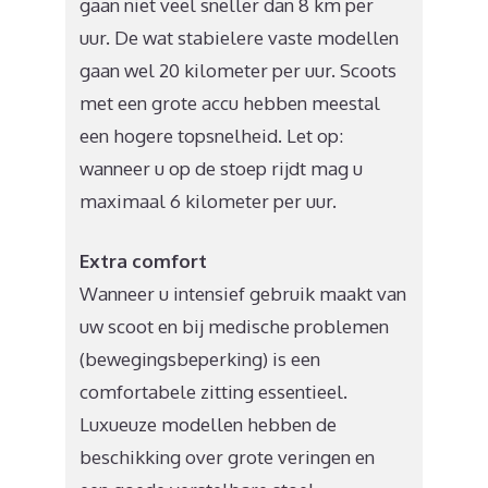
gaan niet veel sneller dan 8 km per
uur. De wat stabielere vaste modellen
gaan wel 20 kilometer per uur. Scoots
met een grote accu hebben meestal
een hogere topsnelheid. Let op:
wanneer u op de stoep rijdt mag u
maximaal 6 kilometer per uur.
Extra comfort
Wanneer u intensief gebruik maakt van
uw scoot en bij medische problemen
(bewegingsbeperking) is een
comfortabele zitting essentieel.
Luxueuze modellen hebben de
beschikking over grote veringen en