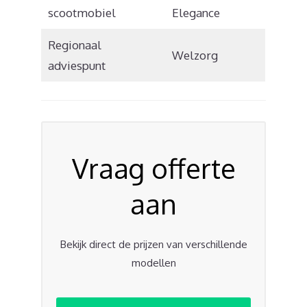
scootmobiel
Elegance
Regionaal
Welzorg
adviespunt
Vraag offerte
aan
Bekijk direct de prijzen van verschillende
modellen