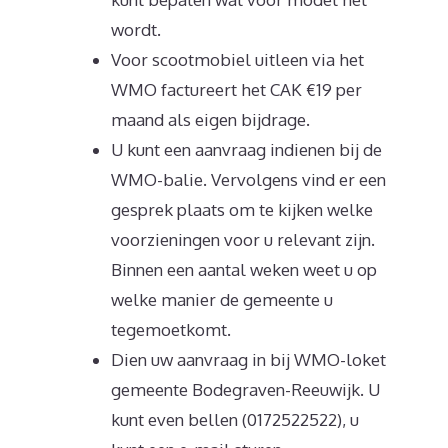
wordt.
Voor scootmobiel uitleen via het
WMO factureert het CAK €19 per
maand als eigen bijdrage.
U kunt een aanvraag indienen bij de
WMO-balie. Vervolgens vind er een
gesprek plaats om te kijken welke
voorzieningen voor u relevant zijn.
Binnen een aantal weken weet u op
welke manier de gemeente u
tegemoetkomt.
Dien uw aanvraag in bij WMO-loket
gemeente Bodegraven-Reeuwijk. U
kunt even bellen (0172522522), u