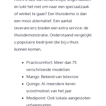
en lukt het niet om naar een speciaalzaak
of winkel te gaan? Een thuisdemo is dan
een mooi alternatief. Een aantal
leveranciers bieden een extra service: de
thuisdemonstratie. Onderstaand vergelijkt
u populaire bedrijven die bij u thuis
kunnen komen.
Practicomfort: Meer dan 75
verschillende modellen
Mango: Bekend van televisie
Quingo: Al meerdere keren
scootmobiel van het jaar
Medipoint: Ook lokale aangesloten
uitleenpunten