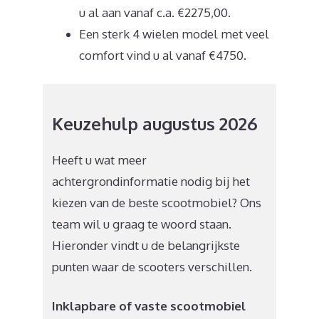
u al aan vanaf c.a. €2275,00.
Een sterk 4 wielen model met veel
comfort vind u al vanaf €4750.
Keuzehulp augustus 2026
Heeft u wat meer
achtergrondinformatie nodig bij het
kiezen van de beste scootmobiel? Ons
team wil u graag te woord staan.
Hieronder vindt u de belangrijkste
punten waar de scooters verschillen.
Inklapbare of vaste scootmobiel