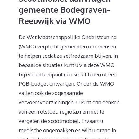
gemeente Bodegraven-
Reeuwijk via WMO
De Wet Maatschappelijke Ondersteuning
(WMO) verplicht gemeenten om mensen
te helpen zodat ze zelfredzaam blijven. In
bepaalde situaties kunt u via deze WMO
bij een uitleenpunt een scoot lenen of een
PGB-budget ontvangen. Onder de WMO
vallen ook de zogenaamde
vervoersvoorzieningen. U kunt dan denken
aan een rolstoel, regiotaxi en niet te
vergeten de scootmobiel. Ervaart u
medische ongemakken en wilt u graag in