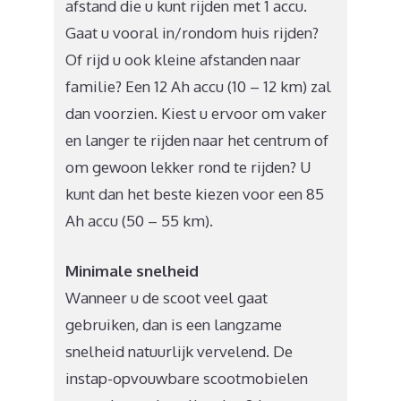
afstand die u kunt rijden met 1 accu.
Gaat u vooral in/rondom huis rijden?
Of rijd u ook kleine afstanden naar
familie? Een 12 Ah accu (10 – 12 km) zal
dan voorzien. Kiest u ervoor om vaker
en langer te rijden naar het centrum of
om gewoon lekker rond te rijden? U
kunt dan het beste kiezen voor een 85
Ah accu (50 – 55 km).
Minimale snelheid
Wanneer u de scoot veel gaat
gebruiken, dan is een langzame
snelheid natuurlijk vervelend. De
instap-opvouwbare scootmobielen