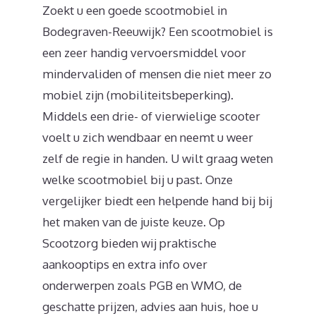
Zoekt u een goede scootmobiel in
Bodegraven-Reeuwijk? Een scootmobiel is
een zeer handig vervoersmiddel voor
mindervaliden of mensen die niet meer zo
mobiel zijn (mobiliteitsbeperking).
Middels een drie- of vierwielige scooter
voelt u zich wendbaar en neemt u weer
zelf de regie in handen. U wilt graag weten
welke scootmobiel bij u past. Onze
vergelijker biedt een helpende hand bij bij
het maken van de juiste keuze. Op
Scootzorg bieden wij praktische
aankooptips en extra info over
onderwerpen zoals PGB en WMO, de
geschatte prijzen, advies aan huis, hoe u