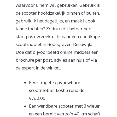
waarvoor u hem wil gebruiken. Gebruik ik
de scooter hoofdzakelijk binnen of buiten,
gebruik ik het dagelijks, en maak ik ook
lange tochten? Zodra u dit helder hebt
start pas uw zoektocht naar een goedkope
scootmobiel in Bodegraven-Reeuwijk.
Doe dat bijvoorbeeld online middels een
brochure per post, advies aan huis of via
de expert in de winkel.
Een simpele opvouwbare
scootmobiel kost u rond de
€760,00.
Een wendbare scooter met 3 wielen
en een bereik van zo’n 40 km schaft