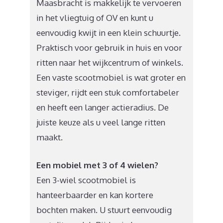
Maasbracht is makkelijk te vervoeren
in het vliegtuig of OV en kunt u
eenvoudig kwijt in een klein schuurtje.
Praktisch voor gebruik in huis en voor
ritten naar het wijkcentrum of winkels.
Een vaste scootmobiel is wat groter en
steviger, rijdt een stuk comfortabeler
en heeft een langer actieradius. De
juiste keuze als u veel lange ritten
maakt.
Een mobiel met 3 of 4 wielen?
Een 3-wiel scootmobiel is
hanteerbaarder en kan kortere
bochten maken. U stuurt eenvoudig