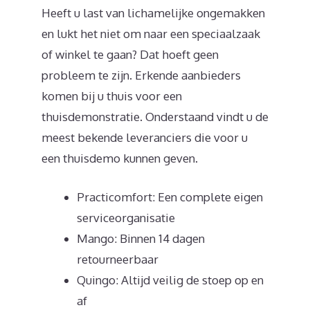
Heeft u last van lichamelijke ongemakken
en lukt het niet om naar een speciaalzaak
of winkel te gaan? Dat hoeft geen
probleem te zijn. Erkende aanbieders
komen bij u thuis voor een
thuisdemonstratie. Onderstaand vindt u de
meest bekende leveranciers die voor u
een thuisdemo kunnen geven.
Practicomfort: Een complete eigen
serviceorganisatie
Mango: Binnen 14 dagen
retourneerbaar
Quingo: Altijd veilig de stoep op en
af