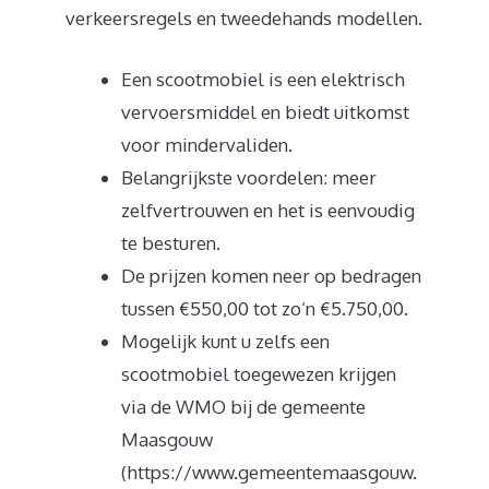
verkeersregels en tweedehands modellen.
Een scootmobiel is een elektrisch
vervoersmiddel en biedt uitkomst
voor mindervaliden.
Belangrijkste voordelen: meer
zelfvertrouwen en het is eenvoudig
te besturen.
De prijzen komen neer op bedragen
tussen €550,00 tot zo’n €5.750,00.
Mogelijk kunt u zelfs een
scootmobiel toegewezen krijgen
via de WMO bij de gemeente
Maasgouw
(https://www.gemeentemaasgouw.