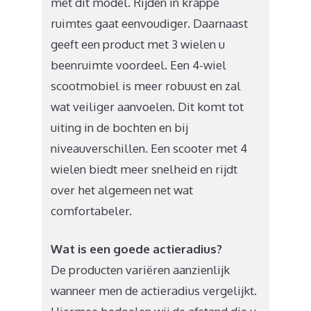
met dit model. Rijden in krappe
ruimtes gaat eenvoudiger. Daarnaast
geeft een product met 3 wielen u
beenruimte voordeel. Een 4-wiel
scootmobiel is meer robuust en zal
wat veiliger aanvoelen. Dit komt tot
uiting in de bochten en bij
niveauverschillen. Een scooter met 4
wielen biedt meer snelheid en rijdt
over het algemeen net wat
comfortabeler.
Wat is een goede actieradius?
De producten variëren aanzienlijk
wanneer men de actieradius vergelijkt.