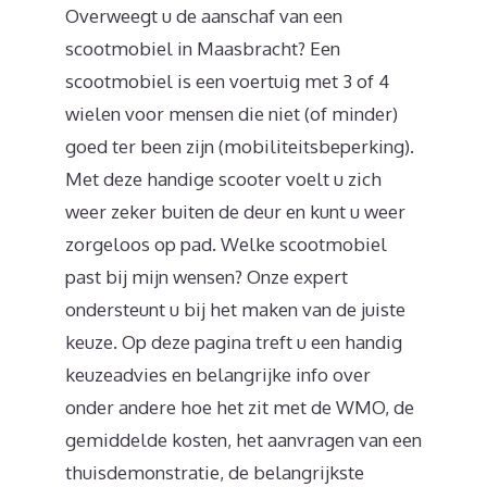
Overweegt u de aanschaf van een
scootmobiel in Maasbracht? Een
scootmobiel is een voertuig met 3 of 4
wielen voor mensen die niet (of minder)
goed ter been zijn (mobiliteitsbeperking).
Met deze handige scooter voelt u zich
weer zeker buiten de deur en kunt u weer
zorgeloos op pad. Welke scootmobiel
past bij mijn wensen? Onze expert
ondersteunt u bij het maken van de juiste
keuze. Op deze pagina treft u een handig
keuzeadvies en belangrijke info over
onder andere hoe het zit met de WMO, de
gemiddelde kosten, het aanvragen van een
thuisdemonstratie, de belangrijkste