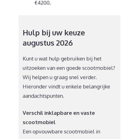
€4200.
Hulp bij uw keuze
augustus 2026
Kunt u wat hulp gebruiken bij het
uitzoeken van een goede scootmobiel?
Wij helpen u graag snel verder.
Hieronder vindt u enkele belangrijke
aandachtspunten.
Verschil inklapbare en vaste
scootmobiel
Een opvouwbare scootmobiel in