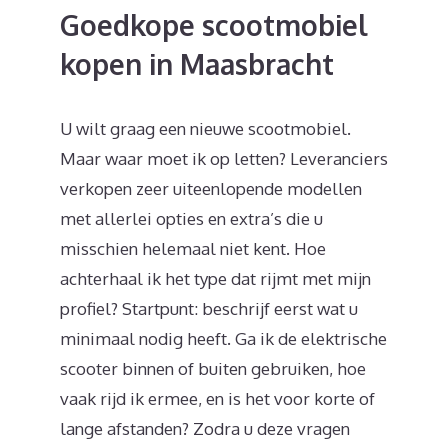
Goedkope scootmobiel
kopen in Maasbracht
U wilt graag een nieuwe scootmobiel.
Maar waar moet ik op letten? Leveranciers
verkopen zeer uiteenlopende modellen
met allerlei opties en extra’s die u
misschien helemaal niet kent. Hoe
achterhaal ik het type dat rijmt met mijn
profiel? Startpunt: beschrijf eerst wat u
minimaal nodig heeft. Ga ik de elektrische
scooter binnen of buiten gebruiken, hoe
vaak rijd ik ermee, en is het voor korte of
lange afstanden? Zodra u deze vragen