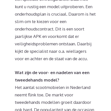
kunt u rustig een model uitproberen. Een
onderhoudsplan is cruciaal. Daarom is het
slim om te kiezen voor een
onderhoudscontract. Dit is een soort
jaarlijkse APK en voorkomt dat er
veiligheidsproblemen ontstaan. Daarbij
kijkt de specialist naar o.a. wiellagers
voor en achter en de staat van de accu.
Wat zijn de voor- en nadelen van een
tweedehands model?
Het aantal scootmobielen in Nederland
neemt flink toe. De markt voor
tweedehands modellen groeit daardoor
ook hard. De populariteit van de occasion