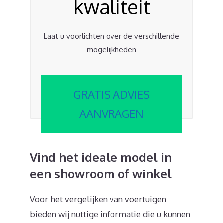
kwaliteit
Laat u voorlichten over de verschillende
mogelijkheden
GRATIS ADVIES
AANVRAGEN
Vind het ideale model in
een showroom of winkel
Voor het vergelijken van voertuigen
bieden wij nuttige informatie die u kunnen