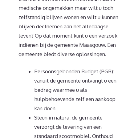
medische ongemakken maar wilt u toch
zelfstandig blijven wonen en wilt u kunnen
blijven deelnemen aan het alledaagse
leven? Op dat moment kunt u een verzoek
indienen bij de gemeente Maasgouw. Een
gemeente biedt diverse oplossingen.
Persoonsgebonden Budget (PGB):
vanuit de gemeente ontvangt u een
bedrag waarmee u als
hulpbehoevende zelf een aankoop
kan doen.
Steun in natura: de gemeente
verzorgt de levering van een
standaard scootmobiel. Onthoud