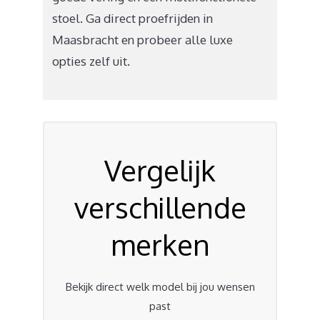
stoel. Ga direct proefrijden in
Maasbracht en probeer alle luxe
opties zelf uit.
Vergelijk
verschillende
merken
Bekijk direct welk model bij jou wensen
past