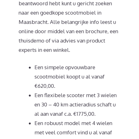
beantwoord hebt kunt u gericht zoeken
naar een goedkope scootmobiel in
Maasbracht. Alle belangrijke info leest u
online door middel van een brochure, een
thuisdemo of via advies van product
experts in een winkel.
Een simpele opvouwbare
scootmobiel koopt u al vanaf
€620,00.
Een flexibele scooter met 3 wielen
en 30 – 40 km actieradius schaft u
al aan vanaf c.a. €1775,00.
Een robuust model met 4 wielen
met veel comfort vind u al vanaf