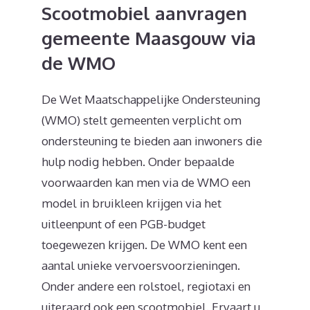
Scootmobiel aanvragen
gemeente Maasgouw via
de WMO
De Wet Maatschappelijke Ondersteuning
(WMO) stelt gemeenten verplicht om
ondersteuning te bieden aan inwoners die
hulp nodig hebben. Onder bepaalde
voorwaarden kan men via de WMO een
model in bruikleen krijgen via het
uitleenpunt of een PGB-budget
toegewezen krijgen. De WMO kent een
aantal unieke vervoersvoorzieningen.
Onder andere een rolstoel, regiotaxi en
uiteraard ook een scootmobiel. Ervaart u