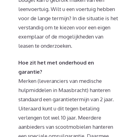
leenvoertuig. Wilt u een voertuig hebben
voor de lange termijn? In die situatie is het
verstandig om te kiezen voor een eigen
exemplaar of de mogelijkheden van
leasen te onderzoeken.
Hoe zit het met onderhoud en
garantie?
Merken (leveranciers van medische
hulpmiddelen in Maasbracht) hanteren
standaard een garantietermijn van 2 jaar.
Uiteraard kunt u dit tegen betaling
verlengen tot wel 10 jaar. Meerdere
aanbieders van scootmobielen hanteren
een speciale omruilgarantie. Daarmee