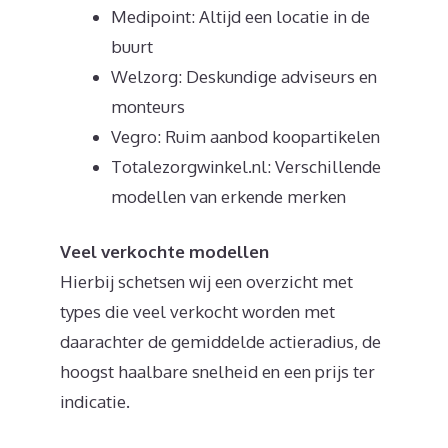
Medipoint: Altijd een locatie in de
buurt
Welzorg: Deskundige adviseurs en
monteurs
Vegro: Ruim aanbod koopartikelen
Totalezorgwinkel.nl: Verschillende
modellen van erkende merken
Veel verkochte modellen
Hierbij schetsen wij een overzicht met
types die veel verkocht worden met
daarachter de gemiddelde actieradius, de
hoogst haalbare snelheid en een prijs ter
indicatie.