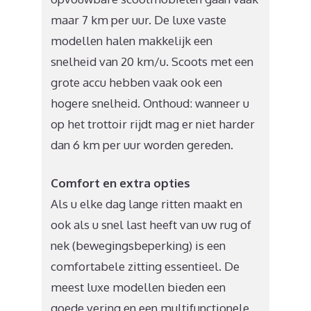
maar 7 km per uur. De luxe vaste
modellen halen makkelijk een
snelheid van 20 km/u. Scoots met een
grote accu hebben vaak ook een
hogere snelheid. Onthoud: wanneer u
op het trottoir rijdt mag er niet harder
dan 6 km per uur worden gereden.
Comfort en extra opties
Als u elke dag lange ritten maakt en
ook als u snel last heeft van uw rug of
nek (bewegingsbeperking) is een
comfortabele zitting essentieel. De
meest luxe modellen bieden een
goede vering en een multifunctionele