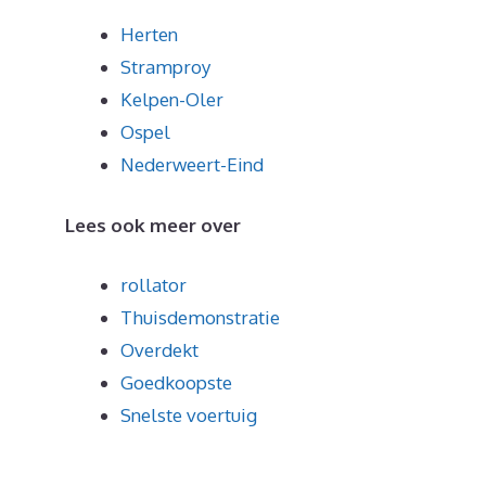
Herten
Stramproy
Kelpen-Oler
Ospel
Nederweert-Eind
Lees ook meer over
rollator
Thuisdemonstratie
Overdekt
Goedkoopste
Snelste voertuig