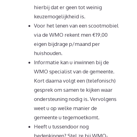
hierbij dat er geen tot weinig
keuzemogelijkheid is.
Voor het lenen van een scootmobiel
via de WMO rekent men €19,00
eigen bijdrage p/maand per
huishouden.
Informatie kan u inwinnen bij de
WMO specialist van de gemeente.
Kort daarna volgt een (telefonisch)
gesprek om samen te kijken waar
ondersteuning nodig is. Vervolgens
weet u op welke manier de
gemeente u tegemoetkomt.
Heeft u tussendoor nog
bedenkingen? Stel ze bij WMO-