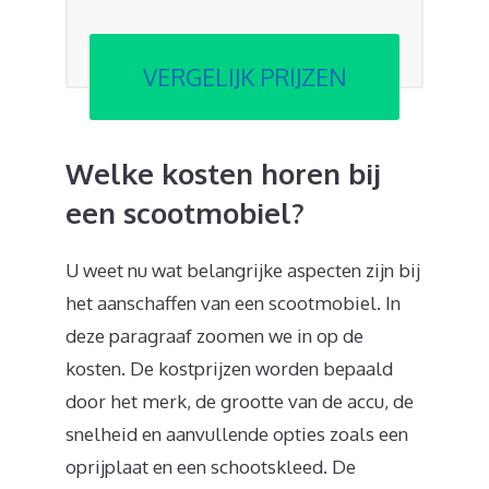
VERGELIJK PRIJZEN
Welke kosten horen bij
een scootmobiel?
U weet nu wat belangrijke aspecten zijn bij
het aanschaffen van een scootmobiel. In
deze paragraaf zoomen we in op de
kosten. De kostprijzen worden bepaald
door het merk, de grootte van de accu, de
snelheid en aanvullende opties zoals een
oprijplaat en een schootskleed. De