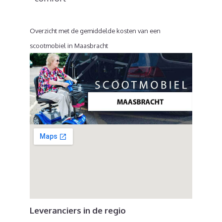
Overzicht met de gemiddelde kosten van een
scootmobiel in Maasbracht
Leveranciers in de regio