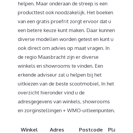
helpen. Maar onderaan de streep is een
producttest ook noodzakelijk. Het boeken
van een gratis proefrit zorgt ervoor dat u
een betere keuze kunt maken. Daar kunnen
diverse modellen worden getest en kunt u
ook direct om advies op maat vragen. In
de regio Maasbracht zijn er diverse
winkels en showrooms te vinden. Een
erkende adviseur zal u helpen bij het
uitkiezen van de beste scootmobiel. In het
overzicht hieronder vind u de
adresgegevens van winkels, showrooms
en zorginstellingen + WMO-uitleenpunten.
Winkel
Adres
Postcode
Plaats