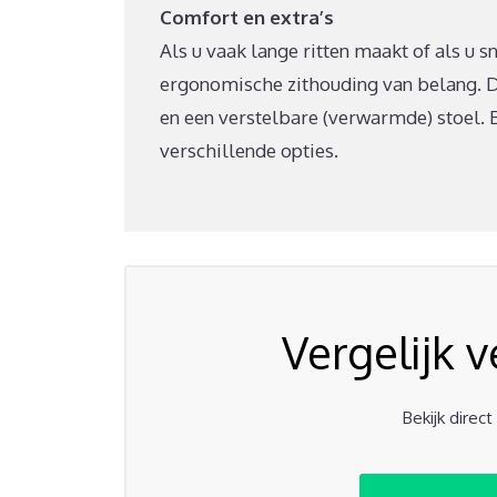
Comfort en extra’s
Als u vaak lange ritten maakt of als u s
ergonomische zithouding van belang. 
en een verstelbare (verwarmde) stoel. B
verschillende opties.
Vergelijk 
Bekijk direc