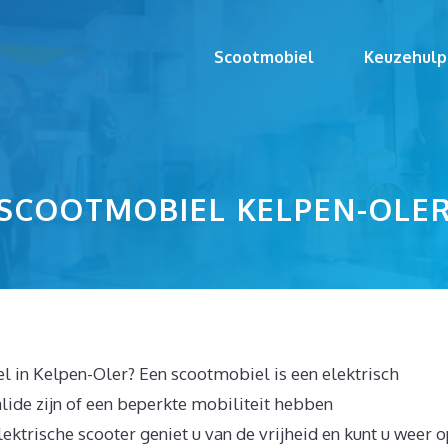
Scootmobiel
Keuzehulp
SCOOTMOBIEL KELPEN-OLE
 in Kelpen-Oler? Een scootmobiel is een elektrisch
ide zijn of een beperkte mobiliteit hebben
ektrische scooter geniet u van de vrijheid en kunt u weer 