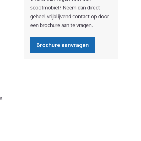
scootmobiel? Neem dan direct
geheel vrijblijvend contact op door
een brochure aan te vragen.
Brochure aanvragen
ls