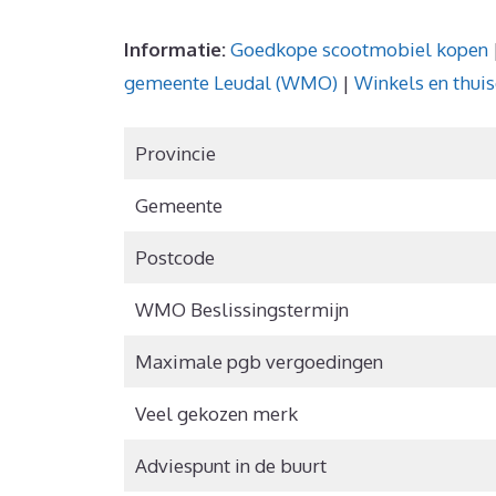
Informatie:
Goedkope scootmobiel kopen
gemeente Leudal (WMO)
|
Winkels en thui
Provincie
Gemeente
Postcode
WMO Beslissingstermijn
Maximale pgb vergoedingen
Veel gekozen merk
Adviespunt in de buurt