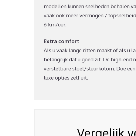
modellen kunnen snelheden behalen va
vaak ook meer vermogen / topsnelheid. R
6 km/uur.
Extra comfort
Als u vaak lange ritten maakt of als u 
belangrijk dat u goed zit. De high-end
verstelbare stoel/stuurkolom. Doe een 
luxe opties zelf uit.
Vergelijk 