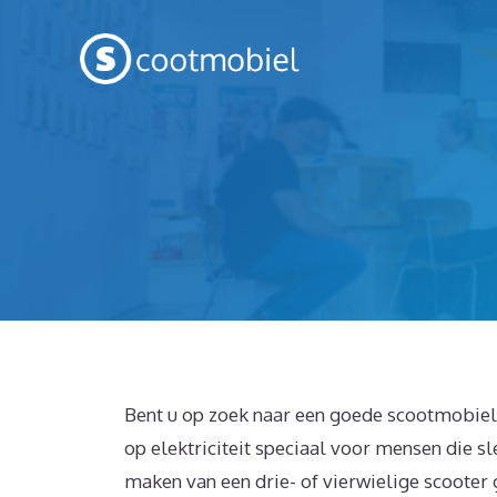
Spring
naar
inhoud
Bent u op zoek naar een goede scootmobiel 
op elektriciteit speciaal voor mensen die sl
maken van een drie- of vierwielige scooter 