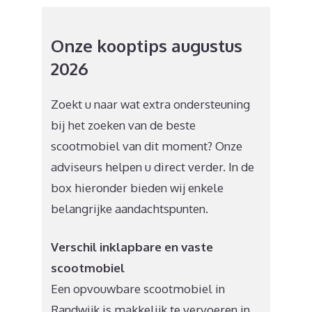
Onze kooptips augustus
2026
Zoekt u naar wat extra ondersteuning
bij het zoeken van de beste
scootmobiel van dit moment? Onze
adviseurs helpen u direct verder. In de
box hieronder bieden wij enkele
belangrijke aandachtspunten.
Verschil inklapbare en vaste
scootmobiel
Een opvouwbare scootmobiel in
Randwijk is makkelijk te vervoeren in