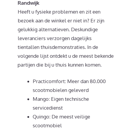
Randwijk
Heeft u fysieke problemen en zit een
bezoek aan de winkel er niet in? Er zijn
gelukkig alternatieven. Deskundige
leveranciers verzorgen dagelijks
tientallen thuisdemonstraties. In de
volgende lijst ontdekt u de meest bekende
partijen die bij u thuis kunnen komen.
Practicomfort: Meer dan 80.000
scootmobielen geleverd
Mango: Eigen technische
servicedienst
Quingo: De meest veilige
scootmobiel