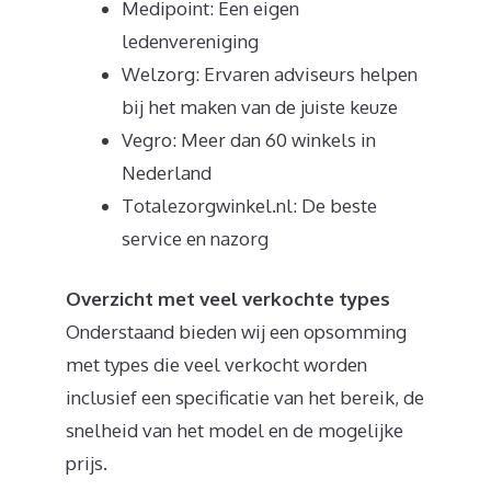
Medipoint: Een eigen
ledenvereniging
Welzorg: Ervaren adviseurs helpen
bij het maken van de juiste keuze
Vegro: Meer dan 60 winkels in
Nederland
Totalezorgwinkel.nl: De beste
service en nazorg
Overzicht met veel verkochte types
Onderstaand bieden wij een opsomming
met types die veel verkocht worden
inclusief een specificatie van het bereik, de
snelheid van het model en de mogelijke
prijs.