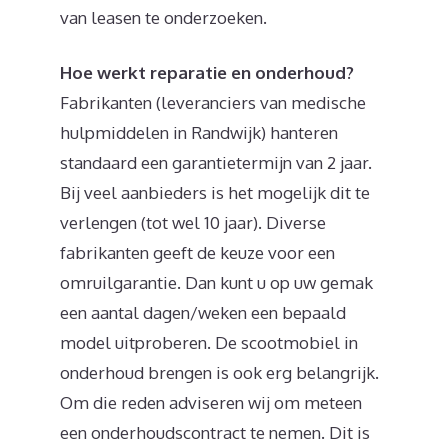
van leasen te onderzoeken.
Hoe werkt reparatie en onderhoud?
Fabrikanten (leveranciers van medische
hulpmiddelen in Randwijk) hanteren
standaard een garantietermijn van 2 jaar.
Bij veel aanbieders is het mogelijk dit te
verlengen (tot wel 10 jaar). Diverse
fabrikanten geeft de keuze voor een
omruilgarantie. Dan kunt u op uw gemak
een aantal dagen/weken een bepaald
model uitproberen. De scootmobiel in
onderhoud brengen is ook erg belangrijk.
Om die reden adviseren wij om meteen
een onderhoudscontract te nemen. Dit is