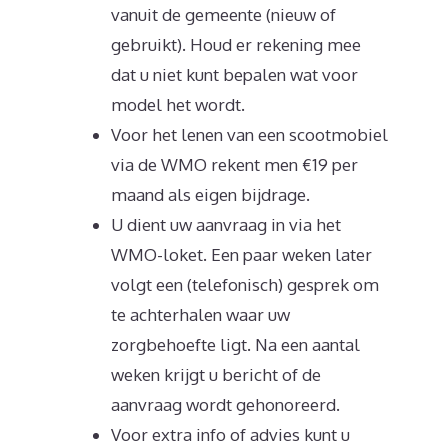
vanuit de gemeente (nieuw of
gebruikt). Houd er rekening mee
dat u niet kunt bepalen wat voor
model het wordt.
Voor het lenen van een scootmobiel
via de WMO rekent men €19 per
maand als eigen bijdrage.
U dient uw aanvraag in via het
WMO-loket. Een paar weken later
volgt een (telefonisch) gesprek om
te achterhalen waar uw
zorgbehoefte ligt. Na een aantal
weken krijgt u bericht of de
aanvraag wordt gehonoreerd.
Voor extra info of advies kunt u