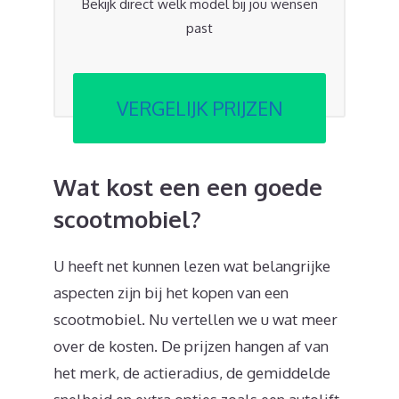
Bekijk direct welk model bij jou wensen
past
VERGELIJK PRIJZEN
Wat kost een een goede
scootmobiel?
U heeft net kunnen lezen wat belangrijke
aspecten zijn bij het kopen van een
scootmobiel. Nu vertellen we u wat meer
over de kosten. De prijzen hangen af van
het merk, de actieradius, de gemiddelde