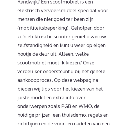
Randwijk? Een scootmobiel is een
elektrisch vervoersmiddel speciaal voor
mensen die niet goed ter been zijn
(mobiliteitsbeperking). Geholpen door
zo’n elektrische scooter geniet u van uw
zelfstandigheid en kunt u weer op eigen
houtje de deur uit. Alleen, welke
scootmobiel moet ik kiezen? Onze
vergelijker ondersteunt u bij het gehele
aankoopproces. Op deze webpagina
bieden wij tips voor het kiezen van het
juiste model en extra info over
onderwerpen zoals PGB en WMO, de
huidige prijzen, een thuisdemo, regels en
richtlijnen en de voor- en nadelen van een