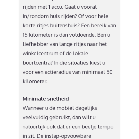
rijden met 1 accu. Gaat u vooral
in/rondom huis rijden? Of voor hele
korte ritjes buitenshuis? Een bereik van
15 kilometer is dan voldoende. Ben u
liefhebber van lange ritjes naar het
winkelcentrum of de lokale
buurtcentra? In die situaties kiest u
voor een actieradius van minimaal 50
kilometer.
Minimale snelheid
Wanneer u de mobiel dagelijks
veelvuldig gebruikt, dan wilt u
natuurlijk ook dat er een beetje tempo
in zit. De instap-opvouwbare