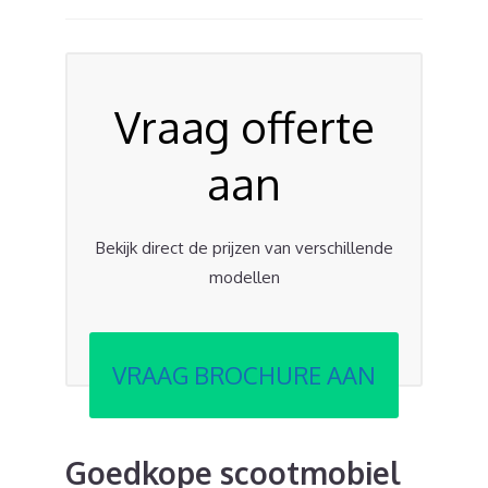
Vraag offerte
aan
Bekijk direct de prijzen van verschillende
modellen
VRAAG BROCHURE AAN
Goedkope scootmobiel