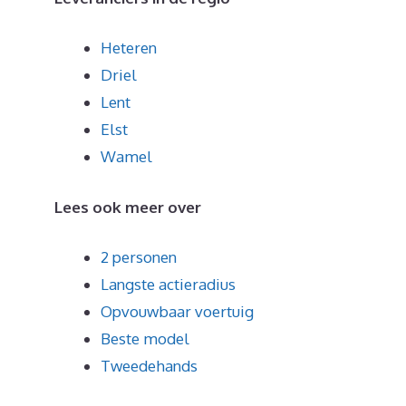
Heteren
Driel
Lent
Elst
Wamel
Lees ook meer over
2 personen
Langste actieradius
Opvouwbaar voertuig
Beste model
Tweedehands