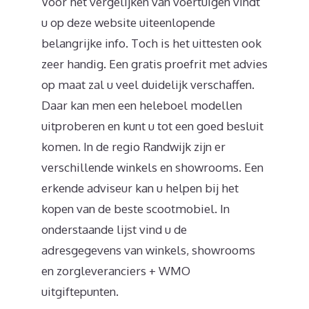
Voor het vergelijken van voertuigen vindt
u op deze website uiteenlopende
belangrijke info. Toch is het uittesten ook
zeer handig. Een gratis proefrit met advies
op maat zal u veel duidelijk verschaffen.
Daar kan men een heleboel modellen
uitproberen en kunt u tot een goed besluit
komen. In de regio Randwijk zijn er
verschillende winkels en showrooms. Een
erkende adviseur kan u helpen bij het
kopen van de beste scootmobiel. In
onderstaande lijst vind u de
adresgegevens van winkels, showrooms
en zorgleveranciers + WMO
uitgiftepunten.