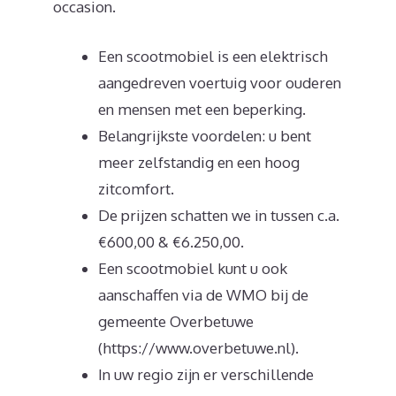
occasion.
Een scootmobiel is een elektrisch
aangedreven voertuig voor ouderen
en mensen met een beperking.
Belangrijkste voordelen: u bent
meer zelfstandig en een hoog
zitcomfort.
De prijzen schatten we in tussen c.a.
€600,00 & €6.250,00.
Een scootmobiel kunt u ook
aanschaffen via de WMO bij de
gemeente Overbetuwe
(https://www.overbetuwe.nl).
In uw regio zijn er verschillende