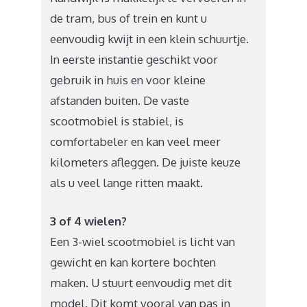
de tram, bus of trein en kunt u
eenvoudig kwijt in een klein schuurtje.
In eerste instantie geschikt voor
gebruik in huis en voor kleine
afstanden buiten. De vaste
scootmobiel is stabiel, is
comfortabeler en kan veel meer
kilometers afleggen. De juiste keuze
als u veel lange ritten maakt.
3 of 4 wielen?
Een 3-wiel scootmobiel is licht van
gewicht en kan kortere bochten
maken. U stuurt eenvoudig met dit
model. Dit komt vooral van pas in