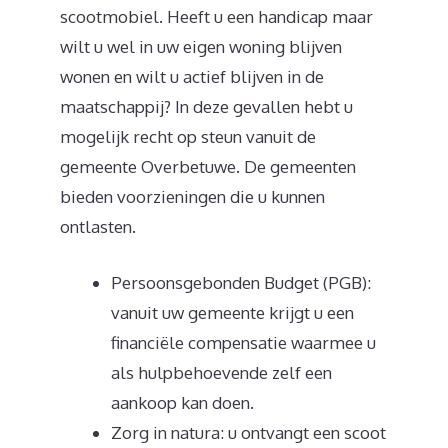
scootmobiel. Heeft u een handicap maar
wilt u wel in uw eigen woning blijven
wonen en wilt u actief blijven in de
maatschappij? In deze gevallen hebt u
mogelijk recht op steun vanuit de
gemeente Overbetuwe. De gemeenten
bieden voorzieningen die u kunnen
ontlasten.
Persoonsgebonden Budget (PGB):
vanuit uw gemeente krijgt u een
financiële compensatie waarmee u
als hulpbehoevende zelf een
aankoop kan doen.
Zorg in natura: u ontvangt een scoot