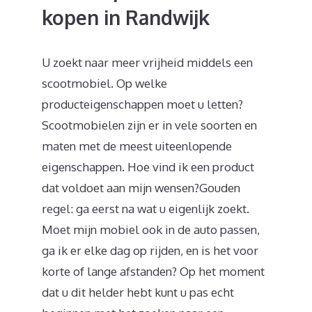
kopen in Randwijk
U zoekt naar meer vrijheid middels een
scootmobiel. Op welke
producteigenschappen moet u letten?
Scootmobielen zijn er in vele soorten en
maten met de meest uiteenlopende
eigenschappen. Hoe vind ik een product
dat voldoet aan mijn wensen?Gouden
regel: ga eerst na wat u eigenlijk zoekt.
Moet mijn mobiel ook in de auto passen,
ga ik er elke dag op rijden, en is het voor
korte of lange afstanden? Op het moment
dat u dit helder hebt kunt u pas echt