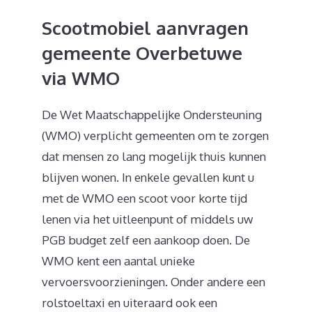
Scootmobiel aanvragen
gemeente Overbetuwe
via WMO
De Wet Maatschappelijke Ondersteuning
(WMO) verplicht gemeenten om te zorgen
dat mensen zo lang mogelijk thuis kunnen
blijven wonen. In enkele gevallen kunt u
met de WMO een scoot voor korte tijd
lenen via het uitleenpunt of middels uw
PGB budget zelf een aankoop doen. De
WMO kent een aantal unieke
vervoersvoorzieningen. Onder andere een
rolstoeltaxi en uiteraard ook een