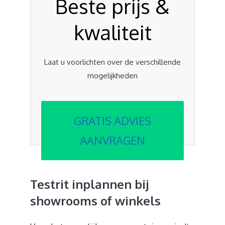
Beste prijs &
kwaliteit
Laat u voorlichten over de verschillende
mogelijkheden
GRATIS ADVIES
AANVRAGEN
Testrit inplannen bij
showrooms of winkels