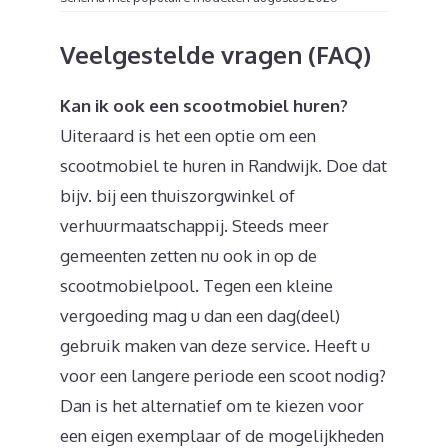
Veelgestelde vragen (FAQ)
Kan ik ook een scootmobiel huren?
Uiteraard is het een optie om een
scootmobiel te huren in Randwijk. Doe dat
bijv. bij een thuiszorgwinkel of
verhuurmaatschappij. Steeds meer
gemeenten zetten nu ook in op de
scootmobielpool. Tegen een kleine
vergoeding mag u dan een dag(deel)
gebruik maken van deze service. Heeft u
voor een langere periode een scoot nodig?
Dan is het alternatief om te kiezen voor
een eigen exemplaar of de mogelijkheden