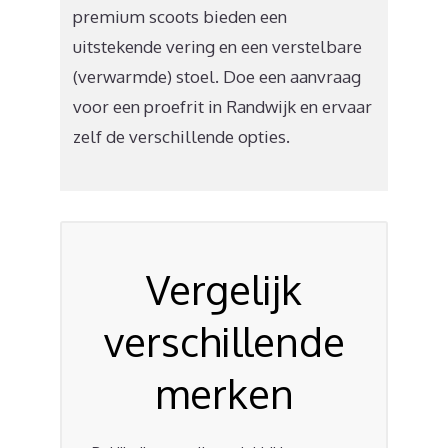
premium scoots bieden een
uitstekende vering en een verstelbare
(verwarmde) stoel. Doe een aanvraag
voor een proefrit in Randwijk en ervaar
zelf de verschillende opties.
Vergelijk
verschillende
merken