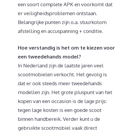
een soort complete APK en voorkomt dat
er veiligheidsproblemen ontstaan.
Belangrijke punten zijn o.a. stuurkolom
afstelling en accuspanning + conditie.
Hoe verstandig is het om te kiezen voor
een tweedehands model?
In Nederland zijn de laatste jaren veel
scootmobielen verkocht. Het gevolg is
dat er ook steeds meer tweedehands
modellen zijn. Het grote pluspunt van het
kopen van een occasion is de lage prijs:
tegen lage kosten is een goede scoot
binnen handbereik. Verder kunt u de
gebruikte scootmobiel vaak direct