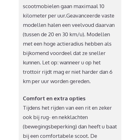
scootmobielen gaan maximaal 10
kilometer per uur.Geavanceerde vaste
modellen halen een veelvoud daarvan
(tussen de 20 en 30 km/u). Modellen
met een hoge actieradius hebben als
bijkomend voordeel dat ze sneller
kunnen. Let op: wanneer u op het
trottoir rijdt mag er niet harder dan 6
km per uur worden gereden.
Comfort en extra opties
Tijdens het rijden van een rit en zeker
ook bij rug- en nekklachten
(bewegingsbeperking) dan heeft u baat
bij een comfortabele scoot. De