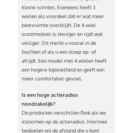
kleine ruimtes. Eveneens heeft 3
wielen als voordeel dat er wat meer
beenruimte overblijft. De 4-wiel
scootmobiel is steviger en rijdt wat
veiliger. Dit merkt u vooral in de
bochten of als u een stoep op- of
afrijdt. Een model met 4 wielen heeft
een hogere topsnelheid en geeft een
meer comfortabel gevoel.
Is een hoge actieradius
noodzakelijk?
De producten verschillen flink als we
inzoomen op de actieradius. Hiermee
bedoelen wij de afstand die u kunt