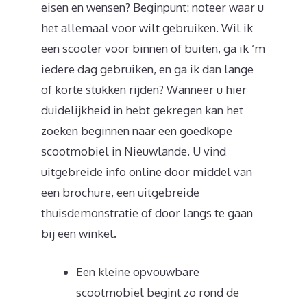
eisen en wensen? Beginpunt: noteer waar u
het allemaal voor wilt gebruiken. Wil ik
een scooter voor binnen of buiten, ga ik ‘m
iedere dag gebruiken, en ga ik dan lange
of korte stukken rijden? Wanneer u hier
duidelijkheid in hebt gekregen kan het
zoeken beginnen naar een goedkope
scootmobiel in Nieuwlande. U vind
uitgebreide info online door middel van
een brochure, een uitgebreide
thuisdemonstratie of door langs te gaan
bij een winkel.
Een kleine opvouwbare
scootmobiel begint zo rond de