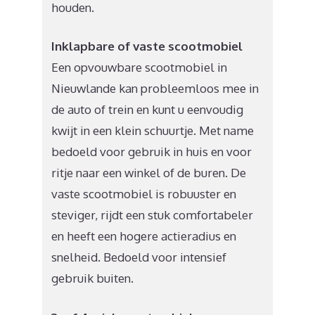
houden.
Inklapbare of vaste scootmobiel
Een opvouwbare scootmobiel in
Nieuwlande kan probleemloos mee in
de auto of trein en kunt u eenvoudig
kwijt in een klein schuurtje. Met name
bedoeld voor gebruik in huis en voor
ritje naar een winkel of de buren. De
vaste scootmobiel is robuuster en
steviger, rijdt een stuk comfortabeler
en heeft een hogere actieradius en
snelheid. Bedoeld voor intensief
gebruik buiten.