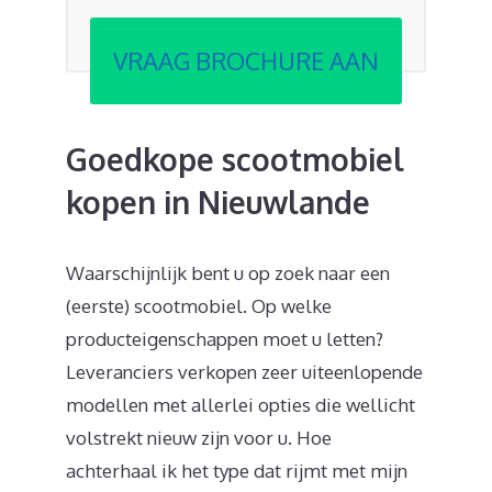
VRAAG BROCHURE AAN
Goedkope scootmobiel
kopen in Nieuwlande
Waarschijnlijk bent u op zoek naar een
(eerste) scootmobiel. Op welke
producteigenschappen moet u letten?
Leveranciers verkopen zeer uiteenlopende
modellen met allerlei opties die wellicht
volstrekt nieuw zijn voor u. Hoe
achterhaal ik het type dat rijmt met mijn