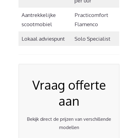
per uur
Aantrekkelijke
Practicomfort
scootmobiel
Flamenco
Lokaal adviespunt
Solo Specialist
Vraag offerte
aan
Bekijk direct de prijzen van verschillende
modellen