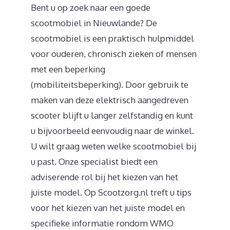
Bent u op zoek naar een goede
scootmobiel in Nieuwlande? De
scootmobiel is een praktisch hulpmiddel
voor ouderen, chronisch zieken of mensen
met een beperking
(mobiliteitsbeperking). Door gebruik te
maken van deze elektrisch aangedreven
scooter blijft u langer zelfstandig en kunt
u bijvoorbeeld eenvoudig naar de winkel.
U wilt graag weten welke scootmobiel bij
u past. Onze specialist biedt een
adviserende rol bij het kiezen van het
juiste model. Op Scootzorg.nl treft u tips
voor het kiezen van het juiste model en
specifieke informatie rondom WMO