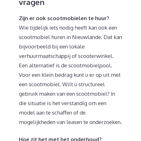
vragen
Zijn er ook scootmobielen te huur?
Wie tijdelijk iets nodig heeft kan ook een
scootmobiel huren in Nieuwlande. Dat kan
bijvoorbeeld bij een lokale
verhuurmaatschappij of scooterwinkel.
Een alternatief is de scootmobielpool.
Voor een klein bedrag kunt u er op uit met
een scootmobiel. Wilt u structureel
gebruik maken van een scootmobiel? In
die situatie is het verstandig om een
model aan te schaffen of de
mogelijkheden van leasen te onderzoeken.
Hoe zit het met het onderhoud?