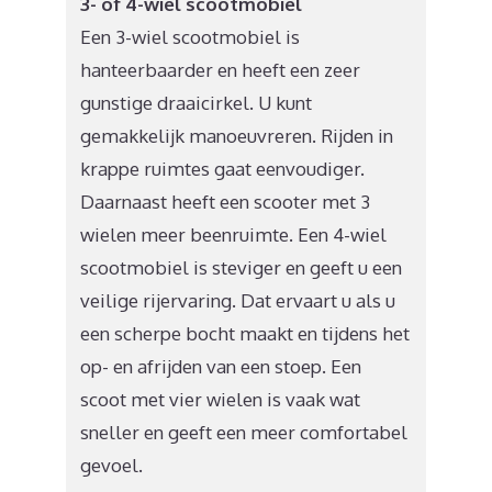
3- of 4-wiel scootmobiel
Een 3-wiel scootmobiel is
hanteerbaarder en heeft een zeer
gunstige draaicirkel. U kunt
gemakkelijk manoeuvreren. Rijden in
krappe ruimtes gaat eenvoudiger.
Daarnaast heeft een scooter met 3
wielen meer beenruimte. Een 4-wiel
scootmobiel is steviger en geeft u een
veilige rijervaring. Dat ervaart u als u
een scherpe bocht maakt en tijdens het
op- en afrijden van een stoep. Een
scoot met vier wielen is vaak wat
sneller en geeft een meer comfortabel
gevoel.