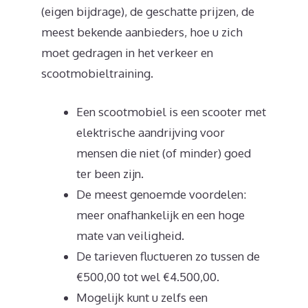
(eigen bijdrage), de geschatte prijzen, de
meest bekende aanbieders, hoe u zich
moet gedragen in het verkeer en
scootmobieltraining.
Een scootmobiel is een scooter met
elektrische aandrijving voor
mensen die niet (of minder) goed
ter been zijn.
De meest genoemde voordelen:
meer onafhankelijk en een hoge
mate van veiligheid.
De tarieven fluctueren zo tussen de
€500,00 tot wel €4.500,00.
Mogelijk kunt u zelfs een