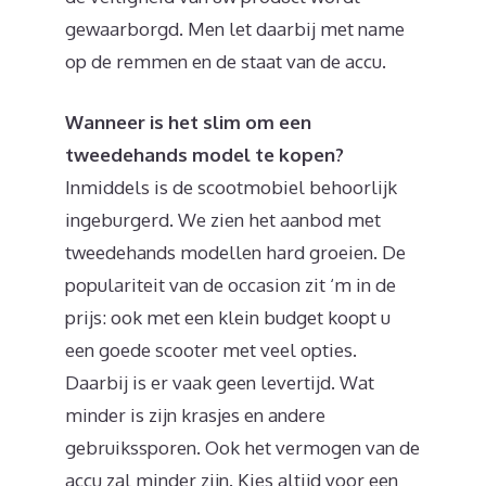
gewaarborgd. Men let daarbij met name
op de remmen en de staat van de accu.
Wanneer is het slim om een
tweedehands model te kopen?
Inmiddels is de scootmobiel behoorlijk
ingeburgerd. We zien het aanbod met
tweedehands modellen hard groeien. De
populariteit van de occasion zit ‘m in de
prijs: ook met een klein budget koopt u
een goede scooter met veel opties.
Daarbij is er vaak geen levertijd. Wat
minder is zijn krasjes en andere
gebruikssporen. Ook het vermogen van de
accu zal minder zijn. Kies altijd voor een