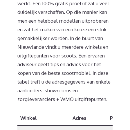
werkt. Een 100% gratis proefrit zal u veel
duidelijk verschaffen. Op die manier kan
men een heleboel modellen uitproberen
en zal het maken van een keuze een stuk
gemakkelijker worden. In de buurt van
Nieuwlande vindt u meerdere winkels en
uitgiftepunten voor scoots. Een ervaren
adviseur geeft tips en advies voor het
kopen van de beste scootmobiel. In deze
tabel treft u de adresgegevens van enkele
aanbieders, showrooms en
zorgleveranciers + WMO uitgiftepunten.
Winkel
Adres
Postco