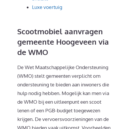
Luxe voertuig
Scootmobiel aanvragen
gemeente Hoogeveen via
de WMO
De Wet Maatschappelijke Ondersteuning
(WMO) stelt gemeenten verplicht om
ondersteuning te bieden aan inwoners die
hulp nodig hebben. Mogelijk kan men via
de WMO bij een uitleenpunt een scoot
lenen of een PGB-budget toegewezen
krijgen. De vervoersvoorzieningen van de
WMO bieden vaak uitkomst. Voorbeelden