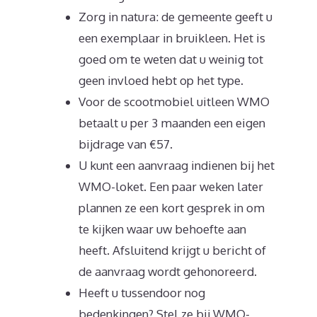
Zorg in natura: de gemeente geeft u
een exemplaar in bruikleen. Het is
goed om te weten dat u weinig tot
geen invloed hebt op het type.
Voor de scootmobiel uitleen WMO
betaalt u per 3 maanden een eigen
bijdrage van €57.
U kunt een aanvraag indienen bij het
WMO-loket. Een paar weken later
plannen ze een kort gesprek in om
te kijken waar uw behoefte aan
heeft. Afsluitend krijgt u bericht of
de aanvraag wordt gehonoreerd.
Heeft u tussendoor nog
bedenkingen? Stel ze bij WMO-