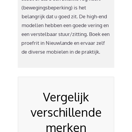
(bewegingsbeperking) is het
belangrijk dat u goed zit. De high-end
modellen hebben een goede vering en
een verstelbaar stuur/zitting. Boek een
proefrit in Nieuwlande en ervaar zelf
de diverse mobielen in de praktijk.
Vergelijk
verschillende
merken