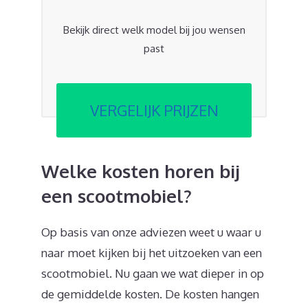
Bekijk direct welk model bij jou wensen
past
VERGELIJK PRIJZEN
Welke kosten horen bij
een scootmobiel?
Op basis van onze adviezen weet u waar u
naar moet kijken bij het uitzoeken van een
scootmobiel. Nu gaan we wat dieper in op
de gemiddelde kosten. De kosten hangen