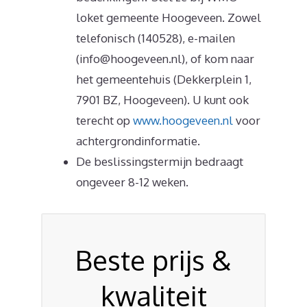
loket gemeente Hoogeveen. Zowel
telefonisch (140528), e-mailen
(info@hoogeveen.nl), of kom naar
het gemeentehuis (Dekkerplein 1,
7901 BZ, Hoogeveen). U kunt ook
terecht op
www.hoogeveen.nl
voor
achtergrondinformatie.
De beslissingstermijn bedraagt
ongeveer 8-12 weken.
Beste prijs &
kwaliteit