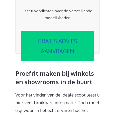
Laat u voorlichten over de verschillende
mogelijkheden
GRATIS ADVIES
AANVRAGEN
Proefrit maken bij winkels
en showrooms in de buurt
Voor het vinden van de ideale scoot leest u
hier veel bruikbare informatie. Toch moet
u gewoon in het echt ervaren hoe het