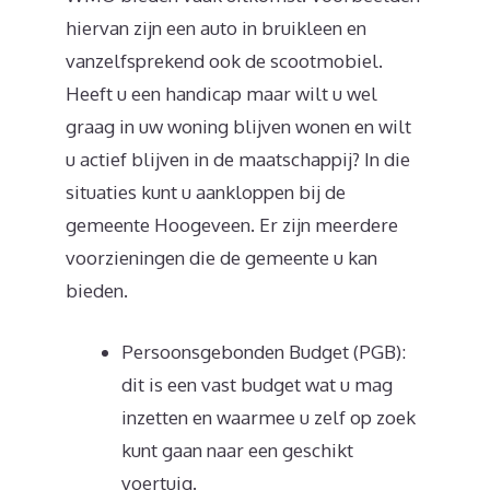
hiervan zijn een auto in bruikleen en
vanzelfsprekend ook de scootmobiel.
Heeft u een handicap maar wilt u wel
graag in uw woning blijven wonen en wilt
u actief blijven in de maatschappij? In die
situaties kunt u aankloppen bij de
gemeente Hoogeveen. Er zijn meerdere
voorzieningen die de gemeente u kan
bieden.
Persoonsgebonden Budget (PGB):
dit is een vast budget wat u mag
inzetten en waarmee u zelf op zoek
kunt gaan naar een geschikt
voertuig.