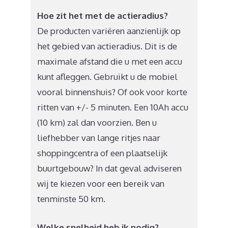
Hoe zit het met de actieradius?
De producten variëren aanzienlijk op
het gebied van actieradius. Dit is de
maximale afstand die u met een accu
kunt afleggen. Gebruikt u de mobiel
vooral binnenshuis? Of ook voor korte
ritten van +/- 5 minuten. Een 10Ah accu
(10 km) zal dan voorzien. Ben u
liefhebber van lange ritjes naar
shoppingcentra of een plaatselijk
buurtgebouw? In dat geval adviseren
wij te kiezen voor een bereik van
tenminste 50 km.
Welke snelheid heb ik nodig?