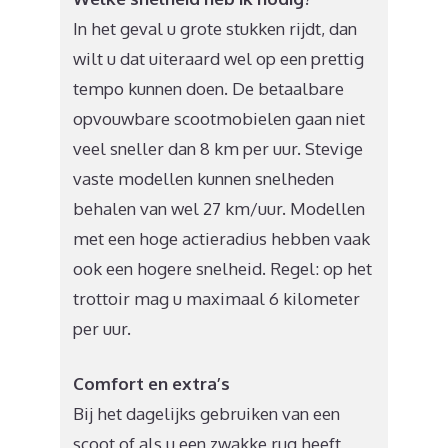
In het geval u grote stukken rijdt, dan
wilt u dat uiteraard wel op een prettig
tempo kunnen doen. De betaalbare
opvouwbare scootmobielen gaan niet
veel sneller dan 8 km per uur. Stevige
vaste modellen kunnen snelheden
behalen van wel 27 km/uur. Modellen
met een hoge actieradius hebben vaak
ook een hogere snelheid. Regel: op het
trottoir mag u maximaal 6 kilometer
per uur.
Comfort en extra’s
Bij het dagelijks gebruiken van een
scoot of als u een zwakke rug heeft