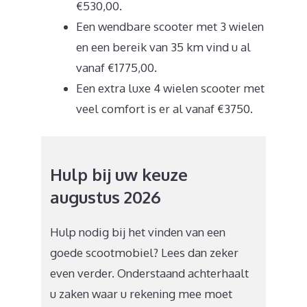
€530,00.
Een wendbare scooter met 3 wielen
en een bereik van 35 km vind u al
vanaf €1775,00.
Een extra luxe 4 wielen scooter met
veel comfort is er al vanaf €3750.
Hulp bij uw keuze
augustus 2026
Hulp nodig bij het vinden van een
goede scootmobiel? Lees dan zeker
even verder. Onderstaand achterhaalt
u zaken waar u rekening mee moet