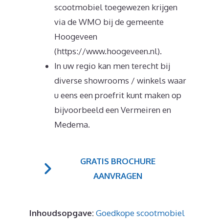
scootmobiel toegewezen krijgen
via de WMO bij de gemeente
Hoogeveen
(https://www.hoogeveen.nl).
In uw regio kan men terecht bij
diverse showrooms / winkels waar
u eens een proefrit kunt maken op
bijvoorbeeld een Vermeiren en
Medema.
GRATIS BROCHURE
AANVRAGEN
Inhoudsopgave:
Goedkope scootmobiel