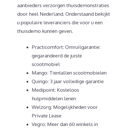
aanbieders verzorgen thuisdemonstraties
door heel Nederland. Onderstaand bekijkt
u populaire leveranciers die voor u een
thuisdemo kunnen geven.
Practicomfort: Omruilgarantie:
gegarandeerd de juiste
scootmobiel
Mango: Tientallen scootmobielen
Quingo: 3 jaar volledige garantie
Medipoint: Kosteloos
hulpmiddelen lenen
Welzorg: Mogelijkheden voor
Private Lease
Vegro: Meer dan 60 winkels in