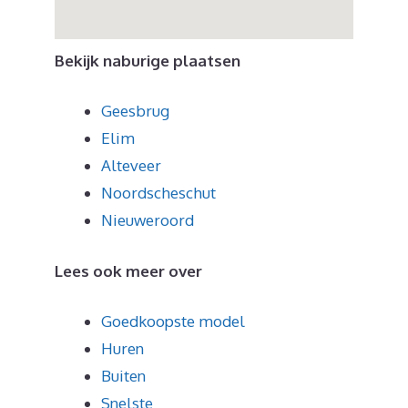
Bekijk naburige plaatsen
Geesbrug
Elim
Alteveer
Noordscheschut
Nieuweroord
Lees ook meer over
Goedkoopste model
Huren
Buiten
Snelste