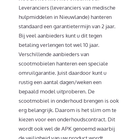
Leveranciers (leveranciers van medische
hulpmiddelen in Nieuwlande) hanteren
standaard een garantietermijn van 2 jaar.
Bij veel aanbieders kunt u dit tegen
betaling verlengen tot wel 10 jaar.
Verschillende aanbieders van
scootmobielen hanteren een speciale
omruilgarantie. Juist daardoor kunt u
rustig een aantal dagen/weken een
bepaald model uitproberen. De
scootmobiel in onderhoud brengen is ook
erg belangrijk. Daarom is het slim om te
kiezen voor een onderhoudscontract. Dit
wordt ook wel de APK genoemd waarbij
de veiligheid van uw product wordt